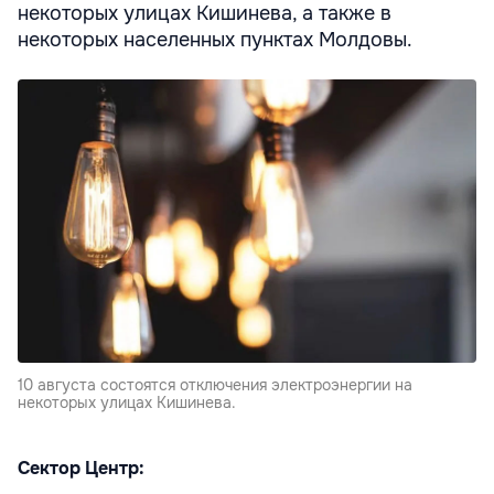
некоторых улицах Кишинева, а также в
некоторых населенных пунктах Молдовы.
10 августа состоятся отключения электроэнергии на
некоторых улицах Кишинева.
Сектор Центр: