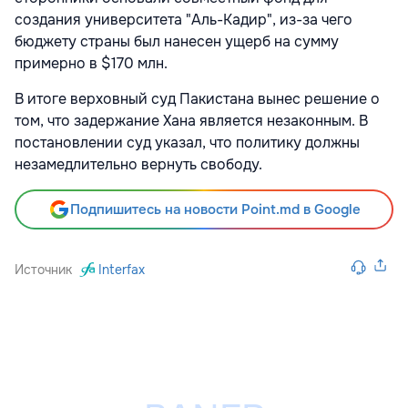
создания университета "Аль-Кадир", из-за чего
бюджету страны был нанесен ущерб на сумму
примерно в $170 млн.
В итоге верховный суд Пакистана вынес решение о
том, что задержание Хана является незаконным. В
постановлении суд указал, что политику должны
незамедлительно вернуть свободу.
Подпишитесь на новости Point.md в Google
Источник
Interfax