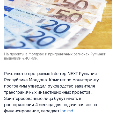
На проекты в Молдове и приграничных регионах Румынии
выделили €40 млн.
Речь идет о программе Interreg NEXT Румыния -
Республика Молдова. Комитет по мониторингу
программы утвердил руководство заявителя
трансграничных инвестиционных проектов.
Заинтересованные лица будут иметь в
распоряжении 4 месяца для подачи заявок на
финансирование, передает
ipn.md