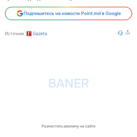
Подпишитесь на новости Point.md в Google
Источник
Gazeta
Разместить рекламу на сайте