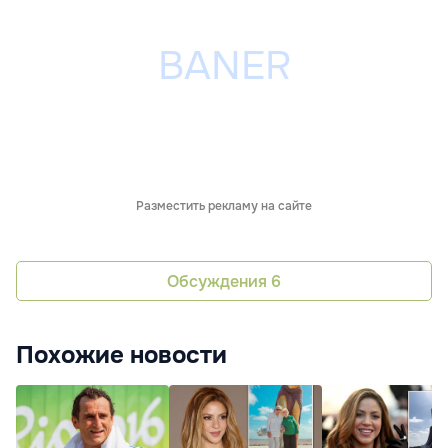
Разместить рекламу на сайте
Обсуждения
6
Похожие новости