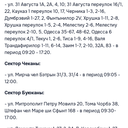
- ул. 31 Августа 1A, 2A, 4, 10; 31 Августа переулок 16/1,
22, Кауказ 1 переулок 10, 17, Черника 1-3, 2-16,
Думбрэвий 1-27, 2, Фынтынилор 2V, Хрушка 1-11, 2-8,
Хрушка переулок 1-5, 2-4, Мелестиу 2-6, Мелестиу
переулок 2-10, 5, Одесса 35-67, 48-62, Одесса 6
переулок 4/1, Текуч 1, 2-6, Тиса 1-9, 4-16, Валя
Трандафирилор 1-11, 6-14, Заим 1-7, 2-10, 32A, 83 - в
период 09:20 - 17:20.
Сектор Чеканы:
- ул. Мирча чел Бэтрын 31/3, 31/4 - в период 09:05 -
12:00.
Сектор Буюканы:
- ул. Митрополит Петру Мовилэ 20, Тома Чорбэ 38,
Штефан чел Маре ши Сфынт 168 - в период 09:30-
17:00.