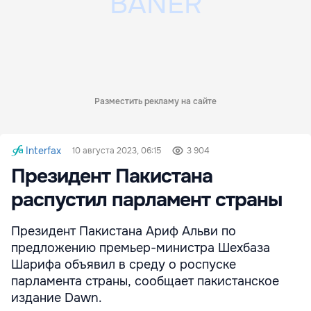
Разместить рекламу на сайте
Interfax
10 августа 2023, 06:15
3 904
Президент Пакистана
распустил парламент страны
Президент Пакистана Ариф Альви по
предложению премьер-министра Шехбаза
Шарифа объявил в среду о роспуске
парламента страны, сообщает пакистанское
издание Dawn.