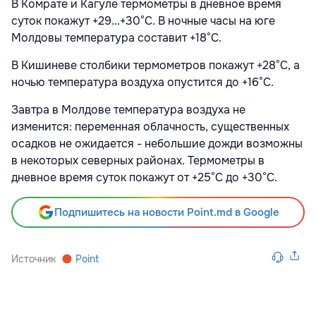
В Комрате и Кагуле термометры в дневное время
суток покажут +29...+30°С. В ночные часы на юге
Молдовы температура составит +18°С.
В Кишиневе столбики термометров покажут +28°С, а
ночью температура воздуха опустится до +16°С.
Завтра в Молдове температура воздуха не
изменится: переменная облачность, существенных
осадков не ожидается - небольшие дожди возможны
в некоторых северных районах. Термометры в
дневное время суток покажут от +25°С до +30°С.
Подпишитесь на новости Point.md в Google
Источник
Point