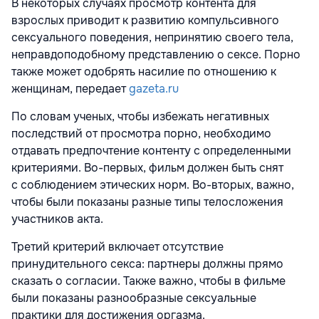
В некоторых случаях просмотр контента для
взрослых приводит к развитию компульсивного
сексуального поведения, непринятию своего тела,
неправдоподобному представлению о сексе. Порно
также может одобрять насилие по отношению к
женщинам, передает
gazeta.ru
По словам ученых, чтобы избежать негативных
последствий от просмотра порно, необходимо
отдавать предпочтение контенту с определенными
критериями. Во-первых, фильм должен быть снят
с соблюдением этических норм. Во-вторых, важно,
чтобы были показаны разные типы телосложения
участников акта.
Третий критерий включает отсутствие
принудительного секса: партнеры должны прямо
сказать о согласии. Также важно, чтобы в фильме
были показаны разнообразные сексуальные
практики для достижения оргазма.