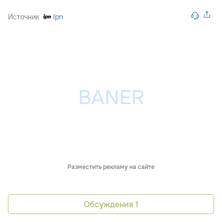
Источник
Ipn
Разместить рекламу на сайте
Обсуждения
1