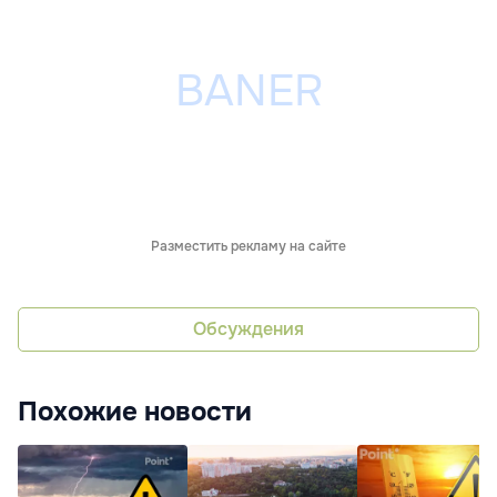
Разместить рекламу на сайте
Обсуждения
Похожие новости