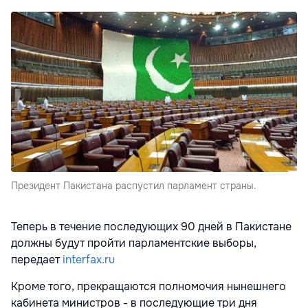
Президент Пакистана распустил парламент страны.
Теперь в течение последующих 90 дней в Пакистане
должны будут пройти парламентские выборы,
передает
interfax.ru
Кроме того, прекращаются полномочия нынешнего
кабинета министров - в последующие три дня