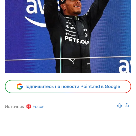
Подпишитесь на новости Point.md в Google
Источник
Focus