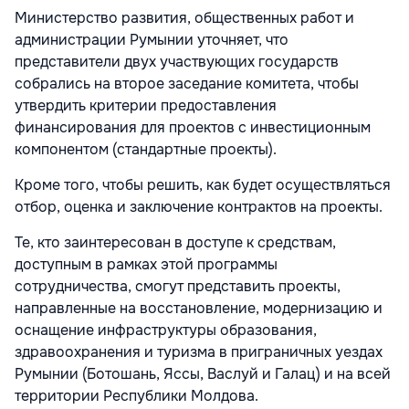
Министерство развития, общественных работ и
администрации Румынии уточняет, что
представители двух участвующих государств
собрались на второе заседание комитета, чтобы
утвердить критерии предоставления
финансирования для проектов с инвестиционным
компонентом (стандартные проекты).
Кроме того, чтобы решить, как будет осуществляться
отбор, оценка и заключение контрактов на проекты.
Те, кто заинтересован в доступе к средствам,
доступным в рамках этой программы
сотрудничества, смогут представить проекты,
направленные на восстановление, модернизацию и
оснащение инфраструктуры образования,
здравоохранения и туризма в приграничных уездах
Румынии (Ботошань, Яссы, Васлуй и Галац) и на всей
территории Республики Молдова.