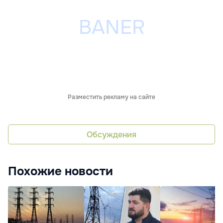
Разместить рекламу на сайте
Обсуждения
Похожие новости