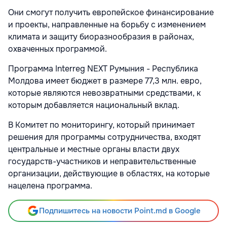
Они смогут получить европейское финансирование
и проекты, направленные на борьбу с изменением
климата и защиту биоразнообразия в районах,
охваченных программой.
Программа Interreg NEXT Румыния - Республика
Молдова имеет бюджет в размере 77,3 млн. евро,
которые являются невозвратными средствами, к
которым добавляется национальный вклад.
В Комитет по мониторингу, который принимает
решения для программы сотрудничества, входят
центральные и местные органы власти двух
государств-участников и неправительственные
организации, действующие в областях, на которые
нацелена программа.
Подпишитесь на новости Point.md в Google