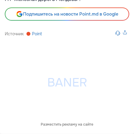
Подпишитесь на новости Point.md в Google
Источник
Point
Разместить рекламу на сайте