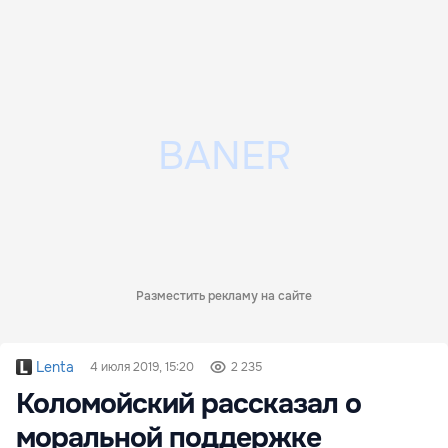
Разместить рекламу на сайте
Lenta
4 июля 2019, 15:20
2 235
Коломойский рассказал о
моральной поддержке