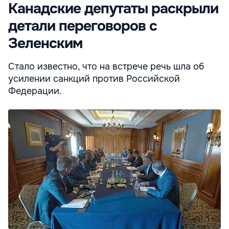
Канадские депутаты раскрыли
детали переговоров с
Зеленским
Стало известно, что на встрече речь шла об
усилении санкций против Российской
Федерации.