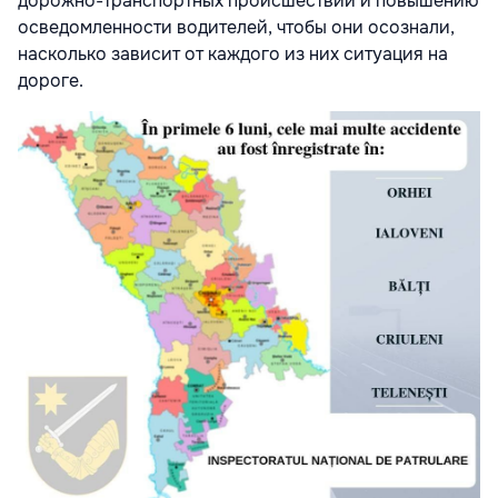
дорожно-транспортных происшествий и повышению
осведомленности водителей, чтобы они осознали,
насколько зависит от каждого из них ситуация на
дороге.