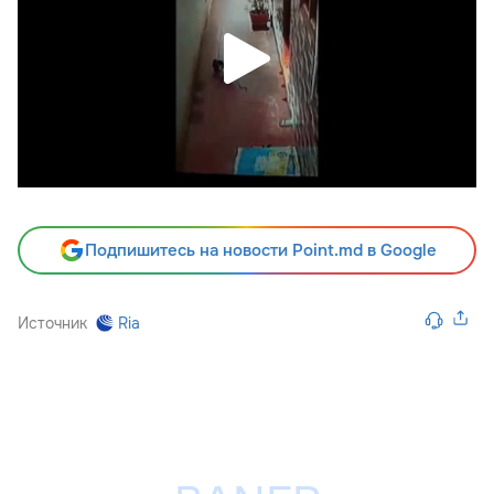
Подпишитесь на новости Point.md в Google
Источник
Ria