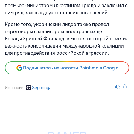
премьер-министром Джастином Трюдо и заключил с
ним ряд важных двухсторонних соглашений.
Кроме того, украинский лидер также провел
переговоры с министром иностранных де
Канады Христей Фриланд, в месте с которой отметил
важность консолидации международной коалиции
для противодействия российской агрессии.
Подпишитесь на новости Point.md в Google
Источник
Segodnya