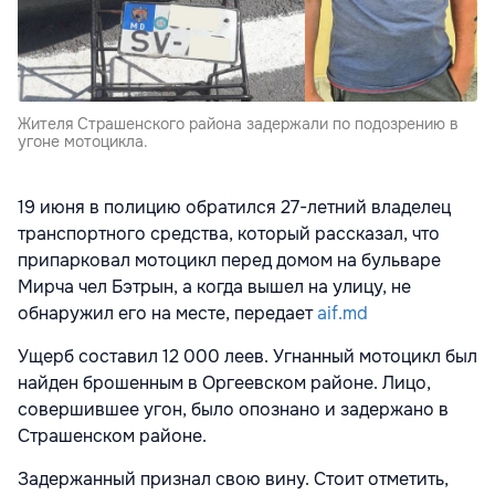
Жителя Страшенского района задержали по подозрению в
угоне мотоцикла.
19 июня в полицию обратился 27-летний владелец
транспортного средства, который рассказал, что
припарковал мотоцикл перед домом на бульваре
Мирча чел Бэтрын, а когда вышел на улицу, не
обнаружил его на месте, передает
aif.md
Ущерб составил 12 000 леев. Угнанный мотоцикл был
найден брошенным в Оргеевском районе. Лицо,
совершившее угон, было опознано и задержано в
Страшенском районе.
Задержанный признал свою вину. Стоит отметить,