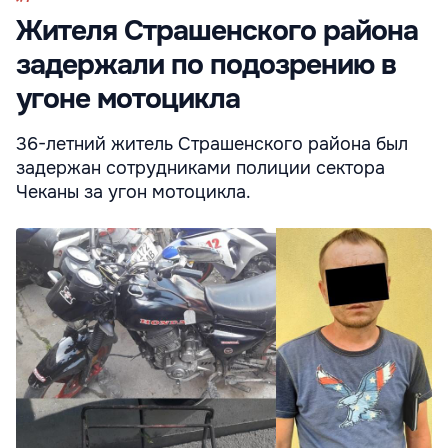
Жителя Страшенского района
задержали по подозрению в
угоне мотоцикла
36-летний житель Страшенского района был
задержан сотрудниками полиции сектора
Чеканы за угон мотоцикла.