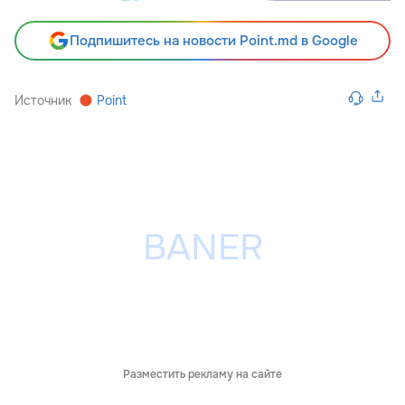
Подпишитесь на новости Point.md в Google
Источник
Point
Разместить рекламу на сайте