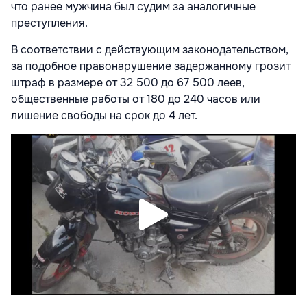
что ранее мужчина был судим за аналогичные
преступления.
В соответствии с действующим законодательством,
за подобное правонарушение задержанному грозит
штраф в размере от 32 500 до 67 500 леев,
общественные работы от 180 до 240 часов или
лишение свободы на срок до 4 лет.