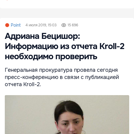
Point
4 июля 2019, 15:03
15 696
Адриана Бецишор:
Информацию из отчета Kroll-2
необходимо проверить
Генеральная прокуратура провела сегодня
пресс-конференцию в связи с публикацией
отчета Kroll-2.