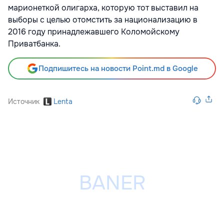
марионеткой олигарха, которую тот выставил на
выборы с целью отомстить за национализацию в
2016 году принадлежавшего Коломойскому
Приватбанка.
Подпишитесь на новости Point.md в Google
Источник
Lenta