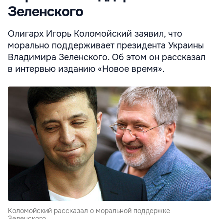
Зеленского
Олигарх Игорь Коломойский заявил, что
морально поддерживает президента Украины
Владимира Зеленского. Об этом он рассказал
в интервью изданию «Новое время».
Коломойский рассказал о моральной поддержке
Зеленского.