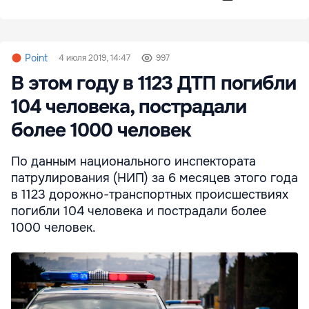
Point
4 июля 2019, 14:47
997
В этом году в 1123 ДТП погибли
104 человека, пострадали
более 1000 человек
По данным национального инспектората
патрулирования (НИП) за 6 месяцев этого года
в 1123 дорожно-транспортных происшествиях
погибли 104 человека и пострадали более
1000 человек.