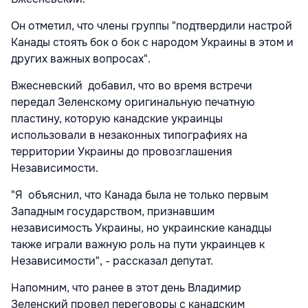
Он отметил, что члены группы "подтвердили настрой
Канады стоять бок о бок с народом Украины в этом и
других важных вопросах".
Вжесневский добавил, что во время встречи
передал Зеленскому оригинальную печатную
пластину, которую канадские украинцы
использовали в незаконных типографиях на
территории Украины до провозглашения
Независимости.
"Я объяснил, что Канада была не только первым
Западным государством, признавшим
независимость Украины, но украинские канадцы
также играли важную роль на пути украинцев к
Независимости", - рассказал депутат.
Напомним, что ранее в этот день Владимир
Зеленский провел переговоры с канадским