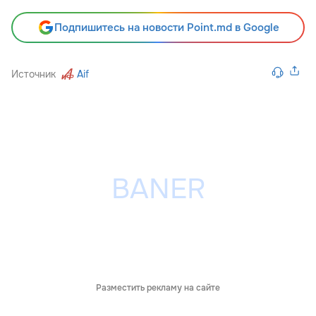
Подпишитесь на новости Point.md в Google
Источник
Aif
Разместить рекламу на сайте