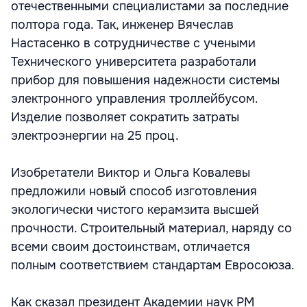
отечественными специалистами за последние
полтора года. Так, инженер Вячеслав
Настасенко в сотрудничестве с учеными
Технического университета разработали
прибор для повышения надежности системы
электронного управления троллейбусом.
Изделие позволяет сократить затраты
электроэнергии на 25 проц.
Изобретатели Виктор и Ольга Ковалевы
предложили новый способ изготовления
экологически чистого керамзита высшей
прочности. Строительный материал, наряду со
всеми своим достоинствам, отличается
полным соответствием стандартам Евросоюза.
Как сказал президент Академии наук РМ