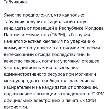
Табунщика.
Яниогло предположил, что как только
Табунщик получит официальный статус
кандидата от правящей в Республике Молдова
Партии коммунистов (ПКРМ), в Гагаузии
начнется жесткая кампания по удержанию
коммунистов у власти в автономии со всеми
вытекающими отсюда последствиями. В
качестве таковых политик упомянул ставшее
уже традиционным использование
административного ресурса при молчании
международного сообщества, давление на
избирателей и на кандидатов от оппозиции,
подключение к агитации за кандидата от ПКРМ
официальных электронных и печатных СМИ
автономии.