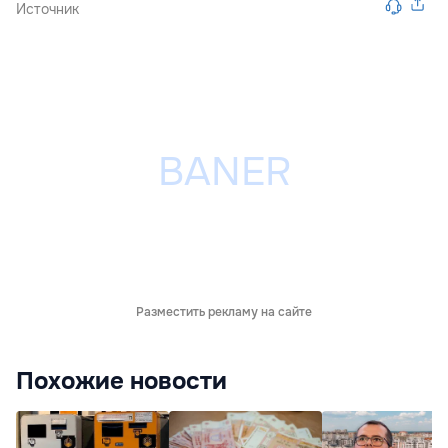
Источник
Разместить рекламу на сайте
Похожие новости