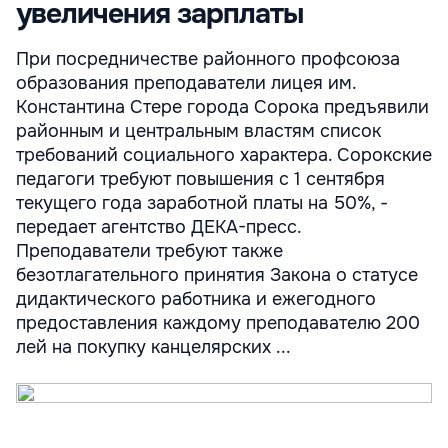
увеличения зарплаты
При посредничестве районного профсоюза
образования преподаватели лицея им.
Константина Стере города Сорока предъявили
районным и центральным властям список
требований социального характера. Сорокские
педагоги требуют повышения с 1 сентября
текущего года заработной платы на 50%, -
передает агентство ДЕКА-пресс.
Преподаватели требуют также
безотлагательного принятия Закона о статусе
дидактического работника и ежегодного
предоставления каждому преподавателю 200
лей на покупку канцелярских ...