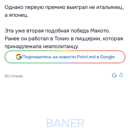
Однако первую премию выиграл не итальянец,
а японец.
Эта уже вторая подобная победа Макото.
Ранее он работал в Токио в пиццерии, которая
принадлежала неаполитанцу.
Подпишитесь на новости Point.md в Google
Источник