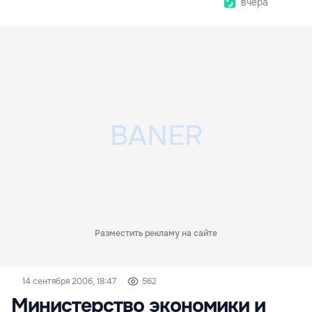
вчера
Разместить рекламу на сайте
14 сентября 2006, 18:47
562
Министерство экономики и