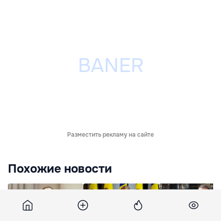
Разместить рекламу на сайте
Похожие новости