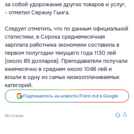
за собой удорожание других товаров и услуг,
- отметил Сержиу Гынга.
Следует отметить, что по данным официальной
статистики, в Сорока среднемесячная
зарплата работника экономики составила в
первом полугодии текущего года 1130 лей
(около 85 долларов). Преподаватели получали
ежемесячно в среднем около 1046 лей и
вошли в одну из самых низкооплачиваемых
категорий.
Подпишитесь на новости Point.md в Google
Источник