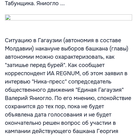
Табунщика. Яниогло ...
Ситуацию в Гагаузии (автономия в составе
Молдавии) накануне выборов башкана (главы)
автономии можно охарактеризовать, как
"затишье перед бурей". Как сообщает
корреспондент ИА REGNUM, об этом заявил в
интервью "Ника-пресс" сопредседатель
общественного движения "Единая Гагаузия"
Валерий Яниогло. По его мнению, спокойствие
сохранится до тех пор, пока не будет
объявлена дата голосования и не будет
окончательно решен вопрос об участии в
кампании действующего башкана Георгия