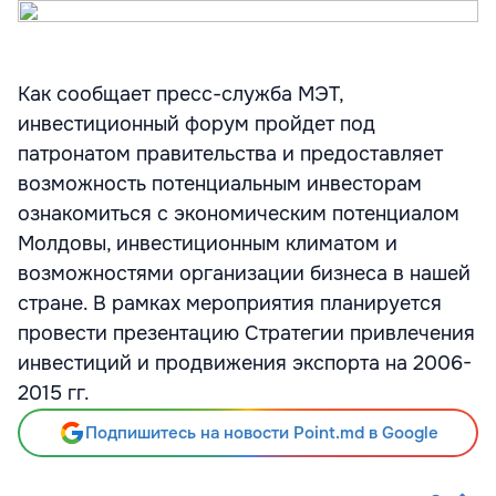
Как сообщает пресс-служба МЭТ,
инвестиционный форум пройдет под
патронатом правительства и предоставляет
возможность потенциальным инвесторам
ознакомиться с экономическим потенциалом
Молдовы, инвестиционным климатом и
возможностями организации бизнеса в нашей
стране. В рамках мероприятия планируется
провести презентацию Стратегии привлечения
инвестиций и продвижения экспорта на 2006-
2015 гг.
Подпишитесь на новости Point.md в Google