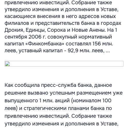
привлечению инвестиций. Собрание также
утвердило изменения и дополнения в Уставе,
касающиеся внесения в него адресов новых
филиалов и представительств банка в городах
Дрокия, Единцы, Сорока и Новые Анены. На 1
сентября 2006 г. совокупный нормативный
капитал «Финкомбанка» составлял 156 млн.
леев, уставный капитал - 92,9 млн. леев, ...
Как сообщила пресс-служба банка, данное
решение вызвано успешным размещением уже
выпущенного 1 млн. акций (номиналом 100
леев) и стратегическими планами банка по
привлечению инвестиций. Собрание также
утвердило изменения и дополнения в Уставе,