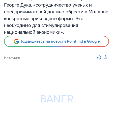
Георге Дука, «сотрудничество ученых и
предпринимателей должно обрести в Молдове
конкретные прикладные формы. Это
необходимо для стимулирования
национальной экономики».
Подпишитесь на новости Point.md в Google
Источник