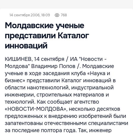
14 сентября 2006, 18:09
768
Молдавские ученые
представили Каталог
инноваций
КИШИНЕВ, 14 сентября / ИА "Новости -
Молдова" Владимир Попов /. Молдавские
ученые в ходе заседания клуба «Наука и
бизнес» представили Каталог инноваций в
области нанотехнологий, индустриальной
инженерии, строительных материалов и
технологий. Как сообщает агентство
«НОВОСТИ-МОЛДОВА», несколько десятков
предложенных к внедрению изобретений были
запатентованы отечественными специалистами
за последние полтора года. Так, инженер