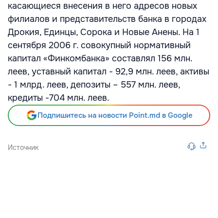
касающиеся внесения в него адресов новых
филиалов и представительств банка в городах
Дрокия, Единцы, Сорока и Новые Анены. На 1
сентября 2006 г. совокупный нормативный
капитал «Финкомбанка» составлял 156 млн.
леев, уставный капитал - 92,9 млн. леев, активы
- 1 млрд. леев, депозиты – 557 млн. леев,
кредиты -704 млн. леев.
Подпишитесь на новости Point.md в Google
Источник