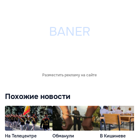
Разместить рекламу на сайте
Похожие новости
На Телецентре
Обманули
В Кишиневе