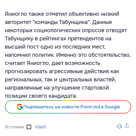
Яниогло также отметил объективно низкий
авторитет "команды Табунщика". Данные
некоторых социологических опросов отводят
Табунщику в рейтингах претендентов на
высший пост одно из последних мест,
напомнил политик. Именно это обстоятельство,
считает Яниогло, дает возможность
прогнозировать агрессивные действия как
региональных, так и центральных властей,
направленные на улучшение стартовой
позиции своего кандидата.
Подпишитесь на новости Point.md в Google
Источник
Vlasti