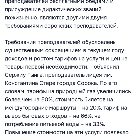
преподавателей бесплатными обедами и
присуждение дидактических званий
пожизненно, являются другими двумя
требованиями сорокских преподавателей.
Требования преподавателей обусловлены
существенным сокращением в текущем году
доходов и ростом тарифов на услуги и цен на
товары первой необходимости, - объяснил
Сержиу Гынга, преподаватель лицея им.
Константина Стере города Сорока. По его
словам, тарифы на природный газ увеличились
более чем на 50%, стоимость билетов на
междугородние маршруты – на 20%, тариф на
вывоз бытовых отходов – на 66%, на
потребление питьевой воды – на 33%.
Повышение стоимости на эти услуги повлекло