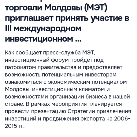
торговли Молдовы (МЭТ)
приглашает принять участие в
III международном
инвестиционном ...
Как сообщает пресс-служба МЭТ,
инвестиционный форум пройдет под
патронатом правительства и предоставляет
возможность потенциальным инвесторам
ознакомиться с экономическим потенциалом
Молдовы, инвестиционным климатом и
возможностями организации бизнеса в нашей
стране. В рамках мероприятия планируется
провести презентацию Стратегии привлечения
инвестиций и продвижения экспорта на 2006-
2015 гг.