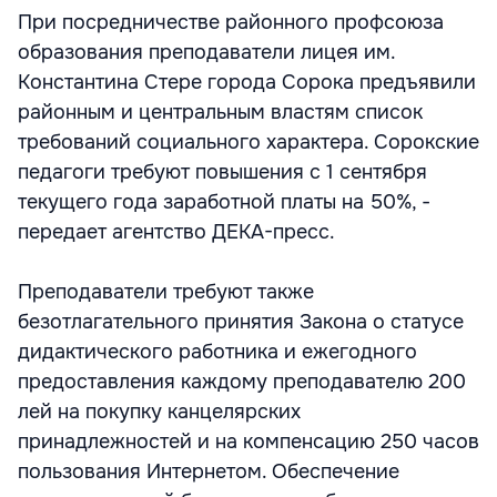
При посредничестве районного профсоюза
образования преподаватели лицея им.
Константина Стере города Сорока предъявили
районным и центральным властям список
требований социального характера. Сорокские
педагоги требуют повышения с 1 сентября
текущего года заработной платы на 50%, -
передает агентство ДЕКА-пресс.
Преподаватели требуют также
безотлагательного принятия Закона о статусе
дидактического работника и ежегодного
предоставления каждому преподавателю 200
лей на покупку канцелярских
принадлежностей и на компенсацию 250 часов
пользования Интернетом. Обеспечение