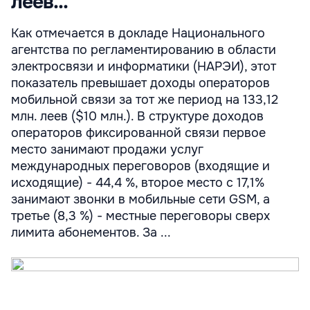
леев...
Как отмечается в докладе Национального
агентства по регламентированию в области
электросвязи и информатики (НАРЭИ), этот
показатель превышает доходы операторов
мобильной связи за тот же период на 133,12
млн. леев ($10 млн.). В структуре доходов
операторов фиксированной связи первое
место занимают продажи услуг
международных переговоров (входящие и
исходящие) - 44,4 %, второе место с 17,1%
занимают звонки в мобильные сети GSM, а
третье (8,3 %) - местные переговоры сверх
лимита абонементов. За ...