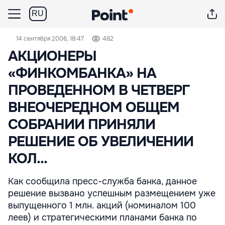
RU
14 сентября 2006, 18:47
482
АКЦИОНЕРЫ
«ФИНКОМБАНКА» НА
ПРОВЕДЕННОМ В ЧЕТВЕРГ
ВНЕОЧЕРЕДНОМ ОБЩЕМ
СОБРАНИИ ПРИНЯЛИ
РЕШЕНИЕ ОБ УВЕЛИЧЕНИИ
КОЛ...
Как сообщила пресс-служба банка, данное
решение вызвано успешным размещением уже
выпущенного 1 млн. акций (номиналом 100
леев) и стратегическими планами банка по