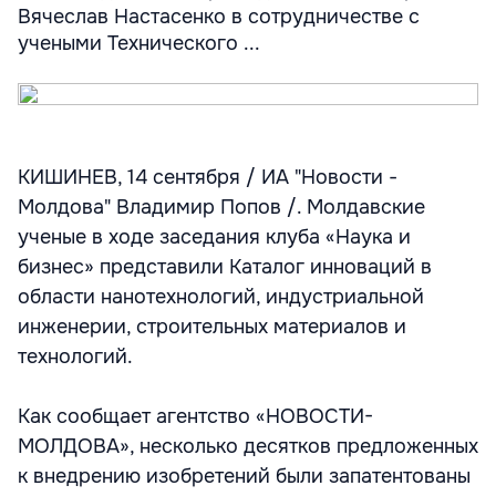
Вячеслав Настасенко в сотрудничестве с
учеными Технического ...
КИШИНЕВ, 14 сентября / ИА "Новости -
Молдова" Владимир Попов /. Молдавские
ученые в ходе заседания клуба «Наука и
бизнес» представили Каталог инноваций в
области нанотехнологий, индустриальной
инженерии, строительных материалов и
технологий.
Как сообщает агентство «НОВОСТИ-
МОЛДОВА», несколько десятков предложенных
к внедрению изобретений были запатентованы