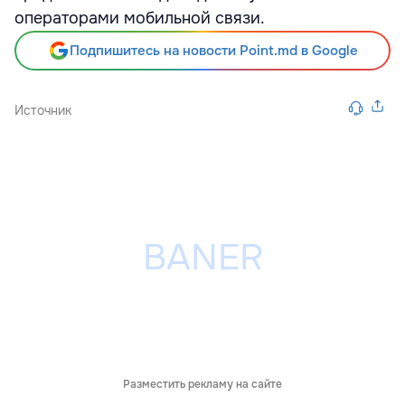
операторами мобильной связи.
Подпишитесь на новости Point.md в Google
Источник
Разместить рекламу на сайте