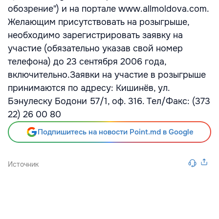
обозрение") и на портале www.allmoldova.com.
Желающим присутствовать на розыгрыше,
необходимо зарегистрировать заявку на
участие (обязательно указав свой номер
телефона) до 23 сентября 2006 года,
включительно.Заявки на участие в розыгрыше
принимаются по адресу: Кишинёв, ул.
Бэнулеску Бодони 57/1, оф. 316. Tел/Факс: (373
22) 26 00 80
Подпишитесь на новости Point.md в Google
Источник