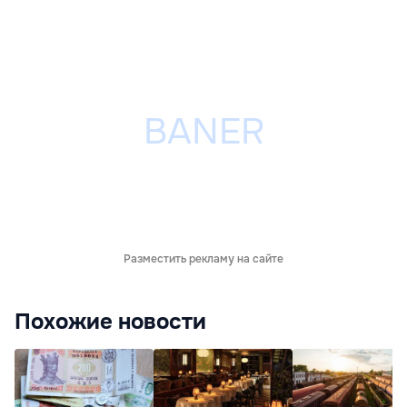
Разместить рекламу на сайте
Похожие новости