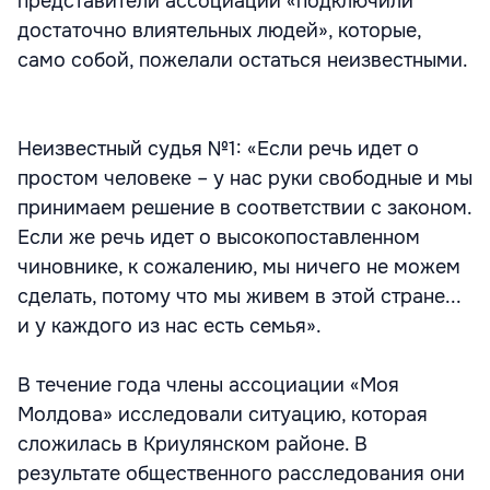
представители ассоциации «подключили
достаточно влиятельных людей», которые,
само собой, пожелали остаться неизвестными.
Неизвестный судья №1: «Если речь идет о
простом человеке – у нас руки свободные и мы
принимаем решение в соответствии с законом.
Если же речь идет о высокопоставленном
чиновнике, к сожалению, мы ничего не можем
сделать, потому что мы живем в этой стране...
и у каждого из нас есть семья».
В течение года члены ассоциации «Моя
Молдова» исследовали ситуацию, которая
сложилась в Криулянском районе. В
результате общественного расследования они