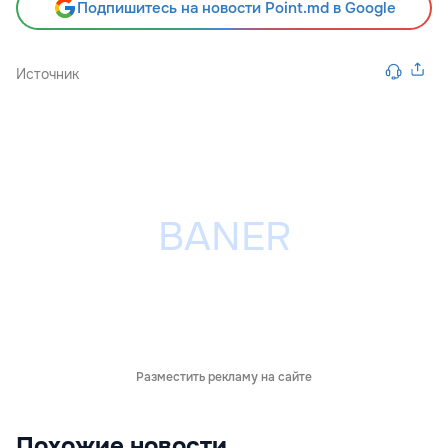
Подпишитесь на новости Point.md в Google
Источник
Разместить рекламу на сайте
Похожие новости