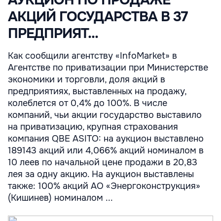
АУКЦИОН ПО ПРОДАЖЕ
АКЦИЙ ГОСУДАРСТВА В 37
ПРЕДПРИЯТ...
Как сообщили агентству «InfoMarket» в
Агентстве по приватизации при Министерстве
экономики и торговли, доля акций в
предприятиях, выставленных на продажу,
колеблется от 0,4% до 100%. В числе
компаний, чьи акции государство выставило
на приватизацию, крупная страхования
компания QBE ASITO: на аукцион выставлено
189143 акций или 4,066% акций номиналом в
10 леев по начальной цене продажи в 20,83
лея за одну акцию. На аукцион выставлены
также: 100% акций АО «Энергоконструкция»
(Кишинев) номиналом ...