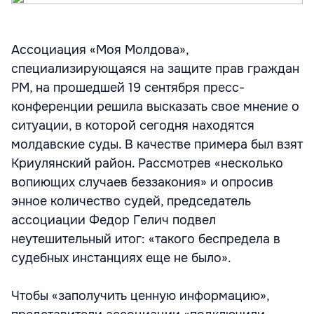
Ассоциация «Моя Молдова»,
специализирующаяся на защите прав граждан
РМ, на прошедшей 19 сентября пресс-
конференции решила высказать свое мнение о
ситуации, в которой сегодня находятся
молдавские суды. В качестве примера был взят
Криулянский район. Рассмотрев «несколько
вопиющих случаев беззакония» и опросив
энное количество судей, председатель
ассоциации Федор Гелич подвел
неутешительный итог: «такого беспредела в
судебных инстанциях еще не было».
Чтобы «заполучить ценную информацию»,