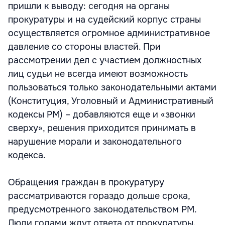
пришли к выводу: сегодня на органы
прокуратуры и на судейский корпус страны
осуществляется огромное административное
давление со стороны властей. При
рассмотрении дел с участием должностных
лиц судьи не всегда имеют возможность
пользоваться только законодательными актами
(Конституция, Уголовный и Административный
кодексы РМ) – добавляются еще и «звонки
сверху», решения приходится принимать в
нарушение морали и законодательного
кодекса.
Обращения граждан в прокуратуру
рассматриваются гораздо дольше срока,
предусмотренного законодательством РМ.
Люди годами ждут ответа от прокуратуры.