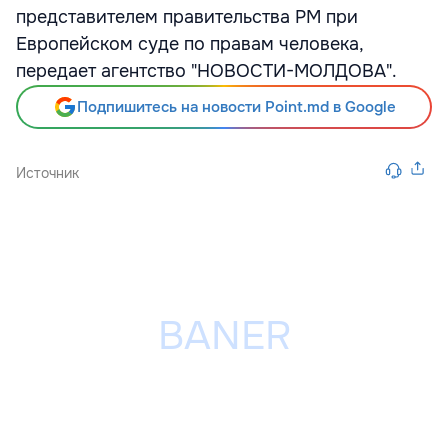
представителем правительства РМ при
Европейском суде по правам человека,
передает агентство "НОВОСТИ-МОЛДОВА".
Подпишитесь на новости Point.md в Google
Источник