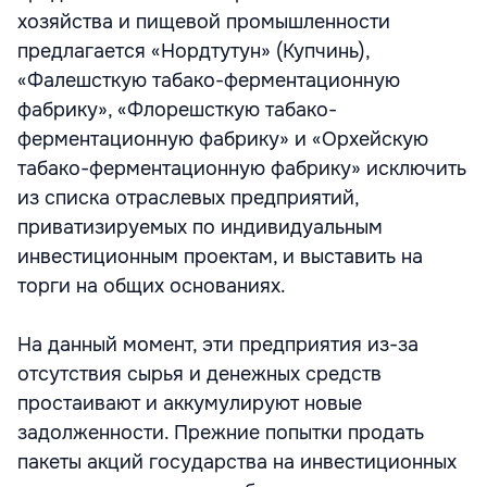
хозяйства и пищевой промышленности
предлагается «Нордтутун» (Купчинь),
«Фалешсткую табако-ферментационную
фабрику», «Флорешсткую табако-
ферментационную фабрику» и «Орхейскую
табако-ферментационную фабрику» исключить
из списка отраслевых предприятий,
приватизируемых по индивидуальным
инвестиционным проектам, и выставить на
торги на общих основаниях.
На данный момент, эти предприятия из-за
отсутствия сырья и денежных средств
простаивают и аккумулируют новые
задолженности. Прежние попытки продать
пакеты акций государства на инвестиционных