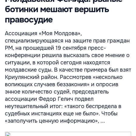
ботинки мешают вершить
правосудие
Ассоциация «Моя Молдова»,
специализирующаяся на защите прав граждан
РМ, на прошедшей 19 сентября пресс-
конференции решила высказать свое мнение о
ситуации, в которой сегодня находятся
молдавские суды. В качестве примера был взят
Криулянский район. Рассмотрев «несколько
вопиющих случаев беззакония» и опросив
энное количество судей, председатель
ассоциации Федор Гелич подвел
неутешительный итог: «такого беспредела в
судебных инстанциях еще не было». Чтобы
«заполучить ценную информацию», ...