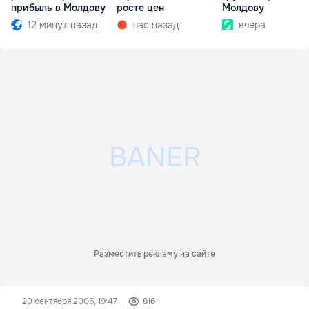
прибыль в Молдову
росте цен
Молдову
12 минут назад
час назад
вчера
Разместить рекламу на сайте
20 сентября 2006, 19:47
816