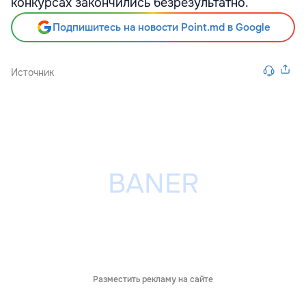
конкурсах закончились безрезультатно.
Подпишитесь на новости Point.md в Google
Источник
Разместить рекламу на сайте