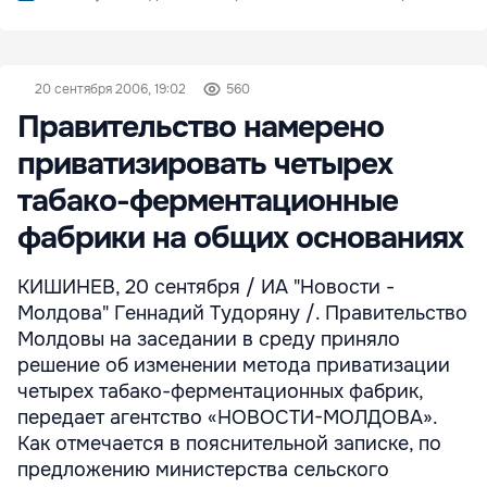
20 сентября 2006, 19:02
560
Правительство намерено
приватизировать четырех
табако-ферментационные
фабрики на общих основаниях
КИШИНЕВ, 20 сентября / ИА "Новости -
Молдова" Геннадий Тудоряну /. Правительство
Молдовы на заседании в среду приняло
решение об изменении метода приватизации
четырех табако-ферментационных фабрик,
передает агентство «НОВОСТИ-МОЛДОВА».
Как отмечается в пояснительной записке, по
предложению министерства сельского