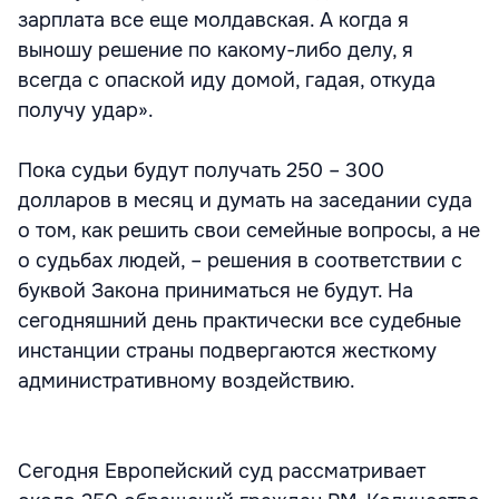
зарплата все еще молдавская. А когда я
выношу решение по какому-либо делу, я
всегда с опаской иду домой, гадая, откуда
получу удар».
Пока судьи будут получать 250 – 300
долларов в месяц и думать на заседании суда
о том, как решить свои семейные вопросы, а не
о судьбах людей, – решения в соответствии с
буквой Закона приниматься не будут. На
сегодняшний день практически все судебные
инстанции страны подвергаются жесткому
административному воздействию.
Сегодня Европейский суд рассматривает