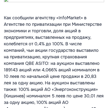
Как сообщили агентству «InfoMarket» в
Агентстве по приватизации при Министерстве
экономики и торговли, доля акций в
предприятиях, выставленных на продажу,
колеблется от 0,4% до 100%. В числе
компаний, чьи акции государство выставило
на приватизацию, крупная страхования
компания QBE ASITO: на аукцион выставлено
189143 акций или 4,066% акций номиналом в
10 леев по начальной цене продажи в 20,83
лея за одну акцию. На аукцион выставлены
также: 100% акций АО «Энергоконструкция»
(Кишинев) номиналом 5 леев по цене 30,01 лея
за одну акцию, 100% акций АО