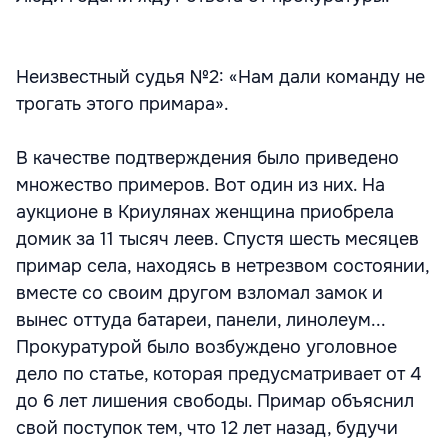
Неизвестный судья №2: «Нам дали команду не
трогать этого примара».
В качестве подтверждения было приведено
множество примеров. Вот один из них. На
аукционе в Криулянах женщина приобрела
домик за 11 тысяч леев. Спустя шесть месяцев
примар села, находясь в нетрезвом состоянии,
вместе со своим другом взломал замок и
вынес оттуда батареи, панели, линолеум...
Прокуратурой было возбуждено уголовное
дело по статье, которая предусматривает от 4
до 6 лет лишения свободы. Примар объяснил
свой поступок тем, что 12 лет назад, будучи