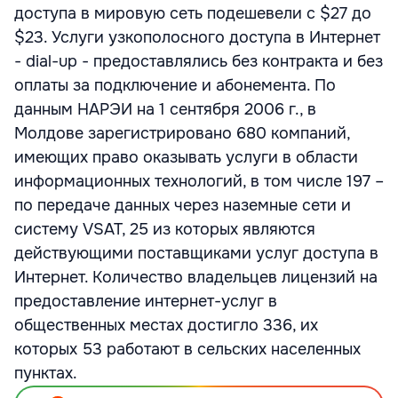
доступа в мировую сеть подешевели с $27 до
$23. Услуги узкополосного доступа в Интернет
- dial-up - предоставлялись без контракта и без
оплаты за подключение и абонемента. По
данным НАРЭИ на 1 сентября 2006 г., в
Молдове зарегистрировано 680 компаний,
имеющих право оказывать услуги в области
информационных технологий, в том числе 197 –
по передаче данных через наземные сети и
систему VSAT, 25 из которых являются
действующими поставщиками услуг доступа в
Интернет. Количество владельцев лицензий на
предоставление интернет-услуг в
общественных местах достигло 336, их
которых 53 работают в сельских населенных
пунктах.