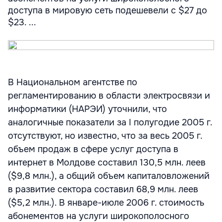
доступа в мировую сеть подешевели с $27 до
$23. ...
В Национальном агентстве по
регламентированию в области электросвязи и
информатики (НАРЭИ) уточнили, что
аналогичные показатели за I полугодие 2005 г.
отсутствуют, но известно, что за весь 2005 г.
объем продаж в сфере услуг доступа в
интернет в Молдове составил 130,5 млн. леев
($9,8 млн.), а общий объем капиталовложений
в развитие сектора составил 68,9 млн. леев
($5,2 млн.). В январе-июле 2006 г. стоимость
абонементов на услуги широкополосного