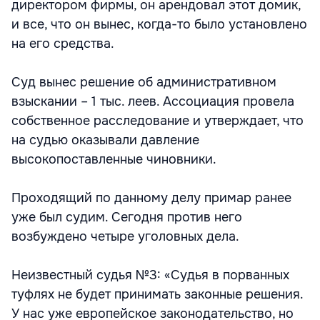
директором фирмы, он арендовал этот домик,
и все, что он вынес, когда-то было установлено
на его средства.
Суд вынес решение об административном
взыскании – 1 тыс. леев. Ассоциация провела
собственное расследование и утверждает, что
на судью оказывали давление
высокопоставленные чиновники.
Проходящий по данному делу примар ранее
уже был судим. Сегодня против него
возбуждено четыре уголовных дела.
Неизвестный судья №3: «Судья в порванных
туфлях не будет принимать законные решения.
У нас уже европейское законодательство, но