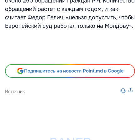
около 250 обращений граждан РМ. Количество
обращений растет с каждым годом, и как
считает Федор Гелич, «нельзя допустить, чтобы
Европейский суд работал только на Молдову».
Подпишитесь на новости Point.md в Google
Источник