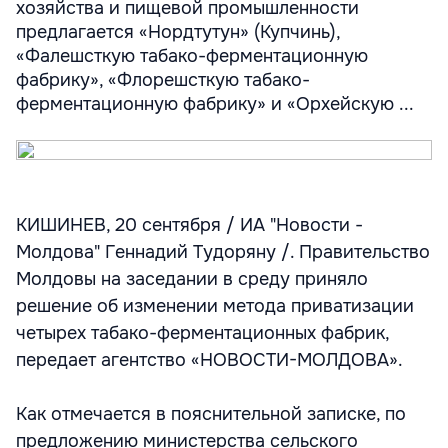
хозяйства и пищевой промышленности
предлагается «Нордтутун» (Купчинь),
«Фалешсткую табако-ферментационную
фабрику», «Флорешсткую табако-
ферментационную фабрику» и «Орхейскую ...
КИШИНЕВ, 20 сентября / ИА "Новости -
Молдова" Геннадий Тудоряну /. Правительство
Молдовы на заседании в среду приняло
решение об изменении метода приватизации
четырех табако-ферментационных фабрик,
передает агентство «НОВОСТИ-МОЛДОВА».
Как отмечается в пояснительной записке, по
предложению министерства сельского