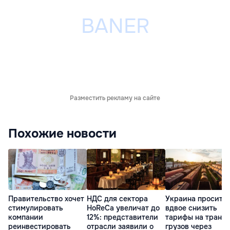
Разместить рекламу на сайте
Похожие новости
Правительство хочет
НДС для сектора
Украина просит 
стимулировать
HoReCa увеличат до
вдвое снизить
компании
12%: представители
тарифы на транзи
реинвестировать
отрасли заявили о
грузов через