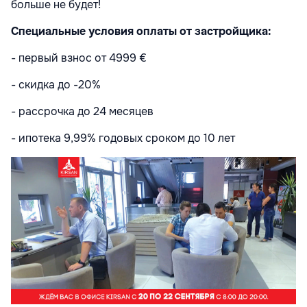
больше не будет!
Специальные условия оплаты от застройщика:
- первый взнос от 4999 €
- скидка до -20%
- рассрочка до 24 месяцев
- ипотека 9,99% годовых сроком до 10 лет