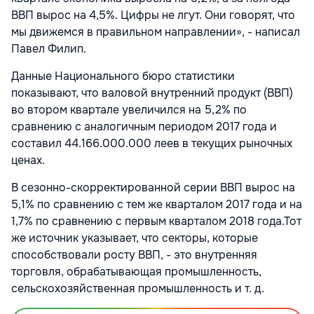
ВВП вырос на 4,5%. Цифры не лгут. Они говорят, что
мы движемся в правильном направлении», - написал
Павел Филип.
Данные Национального бюро статистики
показывают, что валовой внутренний продукт (ВВП)
во втором квартале увеличился на 5,2% по
сравнению с аналогичным периодом 2017 года и
составил 44.166.000.000 леев в текущих рыночных
ценах.
В сезонно-скорректированной серии ВВП вырос на
5,1% по сравнению с тем же кварталом 2017 года и на
1,7% по сравнению с первым кварталом 2018 года.Тот
же источник указывает, что секторы, которые
способствовали росту ВВП, - это внутренняя
торговля, обрабатывающая промышленность,
сельскохозяйственная промышленность и т. д.