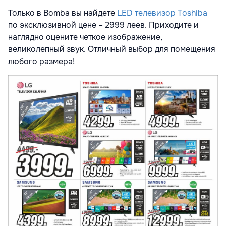
Только в Bomba вы найдете
LED телевизор Toshiba
по эксклюзивной цене – 2999 леев. Приходите и
наглядно оцените четкое изображение,
великолепный звук. Отличный выбор для помещения
любого размера!