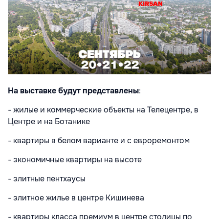
На выставке будут представлены
:
- жилые и коммерческие объекты на Телецентре, в
Центре и на Ботанике
- квартиры в белом варианте и с евроремонтом
- экономичные квартиры на высоте
- элитные пентхаусы
- элитное жилье в центре Кишинева
- квартиры класса премиум в центре столицы по