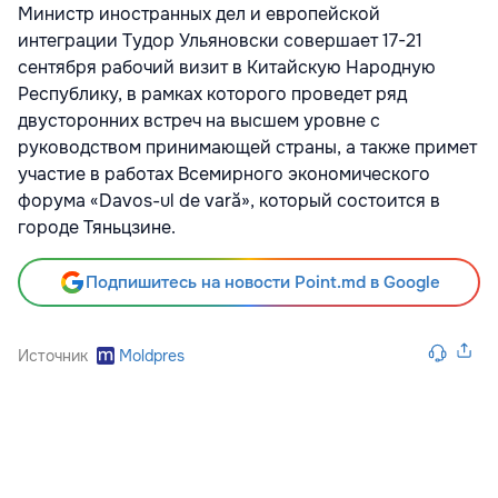
Министр иностранных дел и европейской
интеграции Тудор Ульяновски совершает 17-21
сентября рабочий визит в Китайскую Народную
Республику, в рамках которого проведет ряд
двусторонних встреч на высшем уровне с
руководством принимающей страны, а также примет
участие в работах Всемирного экономического
форума «Davos-ul de vară», который состоится в
городе Тяньцзине.
Подпишитесь на новости Point.md в Google
Источник
Moldpres