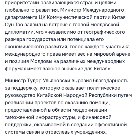
приоритетами развивающихся стран и целями
глобального развития. Министр Международного
департамента ЦК Коммунистической партии Китая
Сун Тао заявил на встрече с главой молдавской
дипломатии, что «независимо от географического
размера государства или потенциала его
экономического развития, голос каждого участника
международного права имеет вес на мировой арене
и позиция Молдовы на различных международных
форумах имеет важное значение для Китая».
Министр Тудор Ульяновски выразил благодарность
за поддержку, которую оказывает политическое
руководство Китайской Народной Республики путем
реализации проектов по оказанию помощи,
предоставленной в области модернизации
таможенной инфраструктуры, и финансовой
поддержки, оказываемой в создании эффективной
системы связи в отраслевых учреждениях,