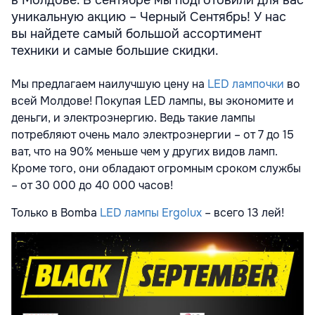
уникальную акцию – Черный Сентябрь! У нас
вы найдете самый большой ассортимент
техники и самые большие скидки.
Мы предлагаем наилучшую цену на
LED лампочки
во
всей Молдове! Покупая LED лампы, вы экономите и
деньги, и электроэнергию. Ведь такие лампы
потребляют очень мало электроэнергии – от 7 до 15
ват, что на 90% меньше чем у других видов ламп.
Кроме того, они обладают огромным сроком службы
– от 30 000 до 40 000 часов!
Только в Bomba
LED лампы Ergolux
– всего 13 лей!