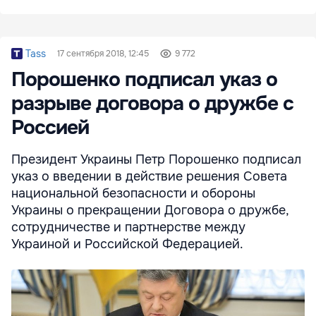
Tass
17 сентября 2018, 12:45
9 772
Порошенко подписал указ о
разрыве договора о дружбе с
Россией
Президент Украины Петр Порошенко подписал
указ о введении в действие решения Совета
национальной безопасности и обороны
Украины о прекращении Договора о дружбе,
сотрудничестве и партнерстве между
Украиной и Российской Федерацией.