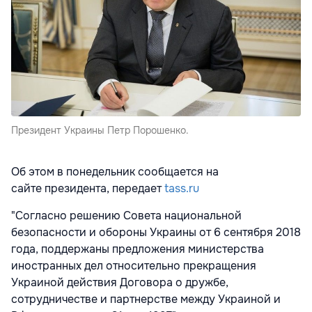
Президент Украины Петр Порошенко.
Об этом в понедельник сообщается на
сайте
президента, передает
tass.ru
"Согласно решению Совета национальной
безопасности и обороны Украины от 6 сентября 2018
года, поддержаны предложения министерства
иностранных дел относительно прекращения
Украиной действия Договора о дружбе,
сотрудничестве и партнерстве между Украиной и