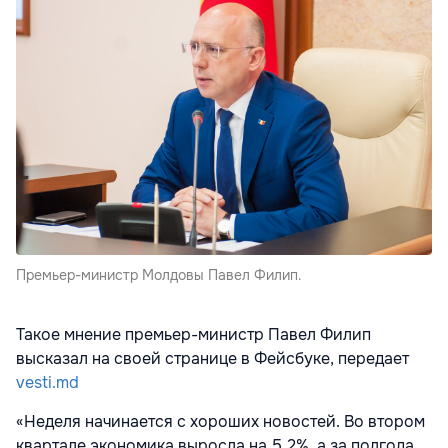
Премьер-министр Молдовы Павел Филип.
Такое мнение премьер-министр Павел Филип
высказал на своей странице в Фейсбуке, передает
vesti.md
«Неделя начинается с хороших новостей. Во втором
квартале экономика выросла на 5,2%, а за полгода