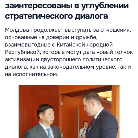
заинтересованы в углублении
стратегического диалога
Молдова продолжает выступать за отношения,
основанные на доверии и дружбе,
взаимовыгодные с Китайской народной
Республикой, которые могут дать новый толчок
активизации двустороннего политического
диалога, как на законодательном уровне, так и
на исполнительном.