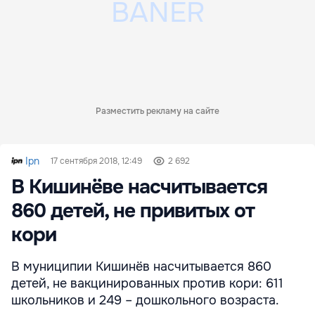
Разместить рекламу на сайте
Ipn
17 сентября 2018, 12:49
2 692
В Кишинёве насчитывается
860 детей, не привитых от
кори
В муниципии Кишинёв насчитывается 860
детей, не вакцинированных против кори: 611
школьников и 249 – дошкольного возраста.