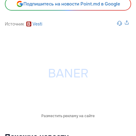
Подпишитесь на новости Point.md в Google
Источник
Vesti
Разместить рекламу на сайте