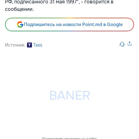
РФ, подписанного 31 мая 1997", - говорится в
сообщении.
Подпишитесь на новости Point.md в Google
Источник
Tass