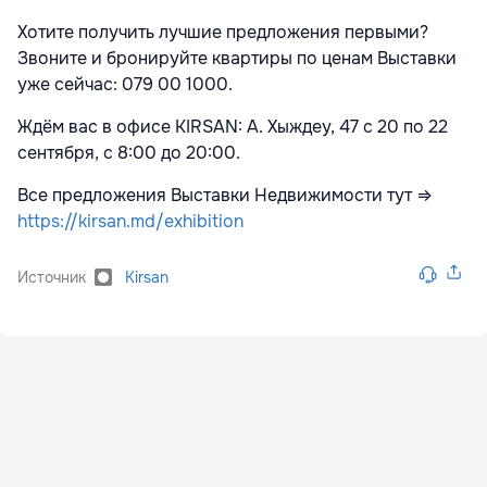
Хотите получить лучшие предложения первыми?
Звоните и бронируйте квартиры по ценам Выставки
уже сейчас: 079 00 1000.
Ждём вас в офисе KIRSAN: А. Хыждеу, 47 с 20 по 22
сентября, с 8:00 до 20:00.
Все предложения Выставки Недвижимости тут ⇒
https://kirsan.md/exhibition
Источник
Kirsan