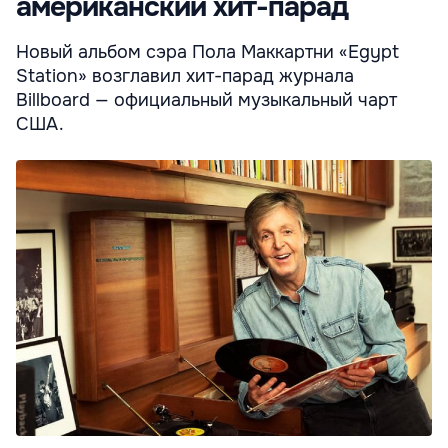
американский хит-парад
Новый альбом сэра Пола Маккартни «Egypt
Station» возглавил хит-парад журнала
Billboard — официальный музыкальный чарт
США.