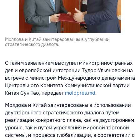
Молдова и Китай заинтересованны в углублении
стратегического диалога.
С таким заявлением выступил министр иностранных
дел и европейской интеграции Тудор Ульяновски на
встрече с министром Международного департамента
Центрального Комитета Коммунистической партии
Китая Сун Тао, передает
moldpres.md.
Молдова и Китай заинтересованы в использовании
двустороннего стратегического диалога путем
реализации конкретного плана, как на двустороннем
уровне, так и путем укрепления мировой торговой
системы, и процесса глобализации, в соответствии с