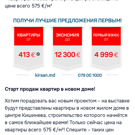
цене всего 575 €/м²
Старт продаж квартир в новом доме!
Хотим порадовать вас новым проектом – на выставке
будут представлены квартиры в новом жилом доме в
центре Кишинева, строительство которого начнётся
в самое ближайшее время! Только сейчас цена на
квартиры всего 575 €/м²! Спешите – таких цен