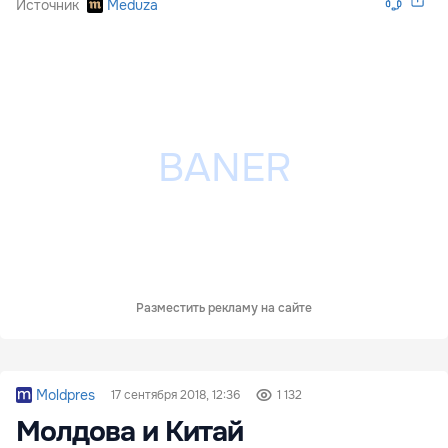
Источник
Meduza
Разместить рекламу на сайте
Moldpres
17 сентября 2018, 12:36
1 132
Молдова и Китай