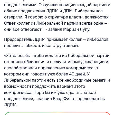
предложениями. Озвучили позиции каждой партии и
общие предложения ЛДПМ и ДПМ. Либералы все
отвергли. Я говорю о структуре власти, должностях.
Ответ коллег из Либеральной партии всегда один —
они все отвергают», - заявил Мариан Лупу.
Председатель ЛДПМ призывает коллег — либералов
проявить гибкость и конструктивизм.
«Хотелось бы, чтобы коллеги из Либеральной партии
оставили обвинения и спекулятивные декларации и
способствовали определению компромисса, о
котором они говорят уже более 40 дней. У
Либеральной партии есть все необходимые рычаги и
возможности предложить вариант этого
компромисса. Пора бы им уже сделать четкое
предложение», - заявил Влад Филат, председатель
ЛДПМ.