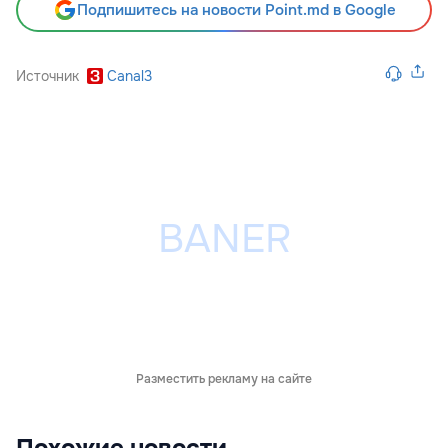
Подпишитесь на новости Point.md в Google
Источник
Canal3
Разместить рекламу на сайте