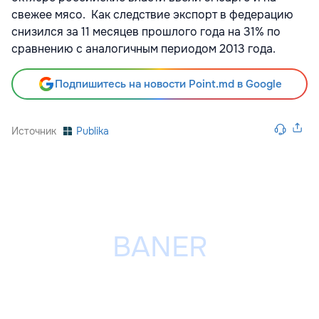
свежее мясо. Как следствие экспорт в федерацию
снизился за 11 месяцев прошлого года на 31% по
сравнению с аналогичным периодом 2013 года.
Подпишитесь на новости Point.md в Google
Источник
Publika