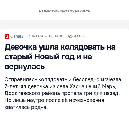
Разместить рекламу на сайте
Canal3
19 января 2015, 08:00
4 803
Девочка ушла колядовать на
старый Новый год и не
вернулась
Отправилась колядовать и бесследно исчезла.
7-летняя девочка из села Хэснэшений Марь,
Дрокиевского района пропала три дня назад.
Но лишь наутро после её исчезновения
хватилась родня.