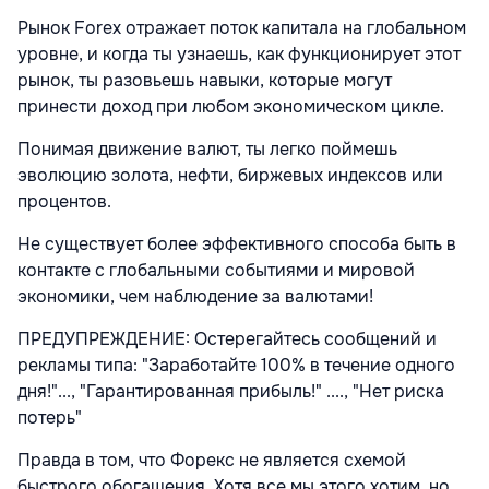
Рынок Forex отражает поток капитала на глобальном
уровне, и когда ты узнаешь, как функционирует этот
рынок, ты разовьешь навыки, которые могут
принести доход при любом экономическом цикле.
Понимая движение валют, ты легко поймешь
эволюцию золота, нефти, биржевых индексов или
процентов.
Не существует более эффективного способа быть в
контакте с глобальными событиями и мировой
экономики, чем наблюдение за валютами!
ПРЕДУПРЕЖДЕНИЕ: Остерегайтесь сообщений и
рекламы типа: "Заработайте 100% в течение одного
дня!"..., "Гарантированная прибыль!" ...., "Нет риска
потерь"
Правда в том, что Форекс не является схемой
быстрого обогащения. Хотя все мы этого хотим, но