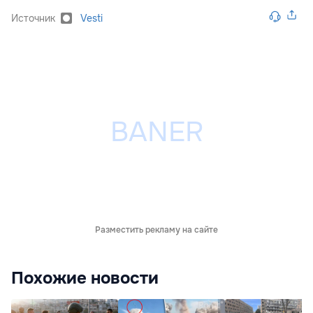
Источник
Vesti
Разместить рекламу на сайте
Похожие новости