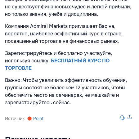
не существует финансовых чудес и легкой прибыли,
но только знания, учеба и дисциплина.
Компания Admiral Markets приглашает Вас на,
вероятно, наиболее эффективный курс в стране,
посвященный торговле на финансовых рынках.
Зарегистрируйтесь и бесплатно участвуйте,
используя ссылку
БЕСПЛАТНЫЙ КУРС ПО
ТОРГОВЛЕ
Важно: Чтобы увеличить эффективность обучения,
группы состоят не более чем 12 участников, чтобы
обеспечить место на семинарах, не мешкайте и
зарегистрируйтесь сейчас.
Источник
Point