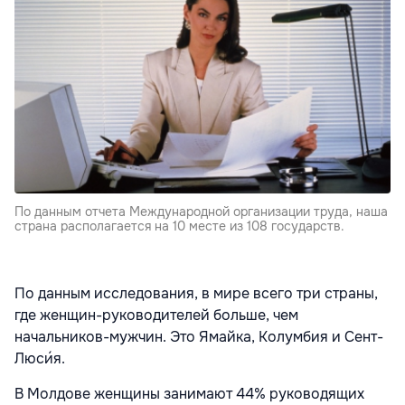
По данным отчета Международной организации труда, наша
страна располагается на 10 месте из 108 государств.
По данным исследования, в мире всего три страны,
где женщин-руководителей больше, чем
начальников-мужчин. Это Ямайка, Колумбия и Сент-
Люси́я.
В Молдове женщины занимают 44% руководящих