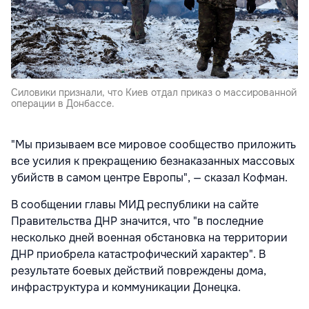
Силовики признали, что Киев отдал приказ о массированной
операции в Донбассе.
"Мы призываем все мировое сообщество приложить
все усилия к прекращению безнаказанных массовых
убийств в самом центре Европы", — сказал Кофман.
В сообщении главы МИД республики на сайте
Правительства ДНР значится, что "в последние
несколько дней военная обстановка на территории
ДНР приобрела катастрофический характер". В
результате боевых действий повреждены дома,
инфраструктура и коммуникации Донецка.