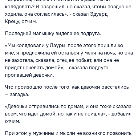
колядовать? Я разрешил, но сказал, чтобы поздно не
ходила, она согласилась», - сказал Эдуард
Крецу, отчим.
Последней малышку видела ее подруга.
«Мы колядовали у Лауры, после этого пришли ко
мне, я предложила ей остаться у меня на ночь, но она
не захотела, сказала, отец ее побьет, ели она не
придет ночевать домой», - сказала подруга
пропавшей девочки.
Что произошло после того, как девочки расстались
— загадка.
«Девочки отправились по домам, и она тоже сказала
всем, что идет домой, но так и не пришла», - добавил
отчим.
При этом у мужчины и мысли не возникло позвонить