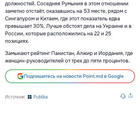
должностей. Соседняя Румыния в этом отношении
заметно отстаёт, оказавшись на 53 месте, рядом с
Сингапуром и Китаем, где этот показатель едва
превышает 30%. Лучше обстоят дела на Украине и в
России, которые расположились на 22 и 25
позициях.
Замыкают рейтинг Пакистан, Алжир и Иордания, где
женщин-руководителей от трех до пяти процентов.
Подпишитесь на новости Point.md в Google
Источник
Publika