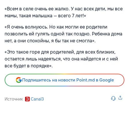
«Всем в селе очень ее жалко. У нас всех дети, мы все
мамы, такая малышка — всего 7 лет!»
«Я очень волнуюсь. Но как могли ее родители
позволить ей гулять одной так поздно. Ребенка дома
нет, а они спокойны, я бы так не смогла».
«Это такое горе для родителей, для всех близких,
остается лишь надеяться, что она найдется и с ней
все будет в порядке».
Подпишитесь на новости Point.md в Google
Источник
Canal3