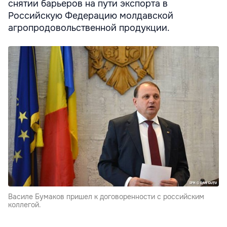
снятии барьеров на пути экспорта в
Российскую Федерацию молдавской
агропродовольственной продукции.
Василе Бумаков пришел к договоренности с российским
коллегой.