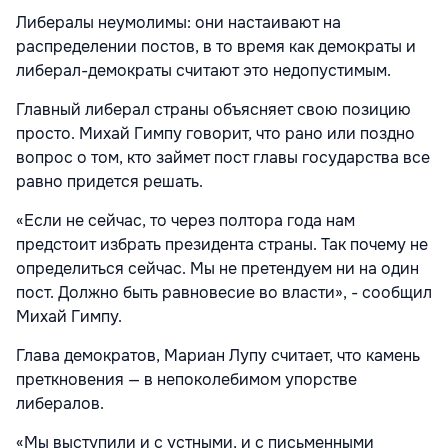
Либералы неумолимы: они настаивают на
распределении постов, в то время как демократы и
либерал-демократы считают это недопустимым.
Главный либерал страны объясняет свою позицию
просто. Михай Гимпу говорит, что рано или поздно
вопрос о том, кто займет пост главы государства все
равно придется решать.
«Если не сейчас, то через полтора года нам
предстоит избрать президента страны. Так почему не
определиться сейчас. Мы не претендуем ни на один
пост. Должно быть равновесие во власти», - сообщил
Михай Гимпу.
Глава демократов, Мариан Лупу считает, что камень
преткновения — в непоколебимом упорстве
либералов.
«Мы выступили и с устными, и с письменными