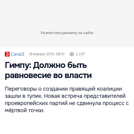
Разместить рекламу на сайте
Canal3
19 января 2015, 08:10
2 237
Гимпу: Должно быть
равновесие во власти
Переговоры о создании правящей коалиции
зашли в тупик. Новая встреча представителей
проевропейских партий не сдвинула процесс с
мёртвой точки.