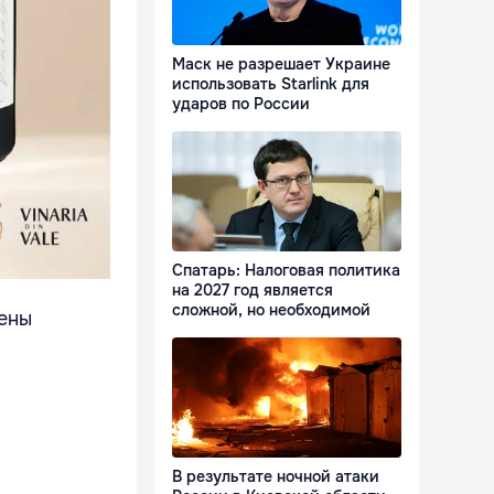
Маск не разрешает Украине
использовать Starlink для
ударов по России
Спатарь: Налоговая политика
на 2027 год является
сложной, но необходимой
дены
В результате ночной атаки