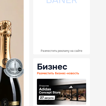
Разместить рекламу на сайте
Бизнес
Разместить бизнес-новость