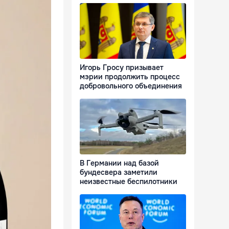
Игорь Гросу призывает
мэрии продолжить процесс
добровольного объединения
В Германии над базой
бундесвера заметили
неизвестные беспилотники