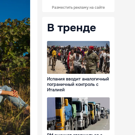
Разместить рекламу на сайте
В тренде
Испания вводит аналогичный
пограничный контроль с
Италией