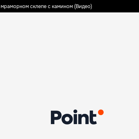
 мраморном склепе с камином (Видео)