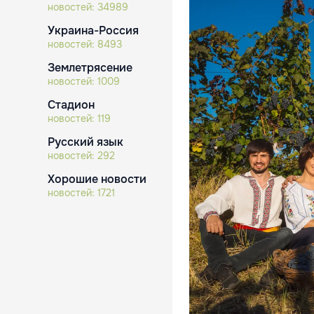
новостей:
34989
Украина-Россия
новостей:
8493
Землетрясение
новостей:
1009
Стадион
новостей:
119
Русский язык
новостей:
292
Хорошие новости
новостей:
1721