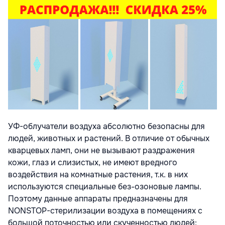
УФ-облучатели воздуха абсолютно безопасны для
людей, животных и растений. В отличие от обычных
кварцевых ламп, они не вызывают раздражения
кожи, глаз и слизистых, не имеют вредного
воздействия на комнатные растения, т.к. в них
используются специальные без-озоновые лампы.
Поэтому данные аппараты предназначены для
NONSTOP-стерилизации воздуха в помещениях с
большой поточностью или скученностью людей: