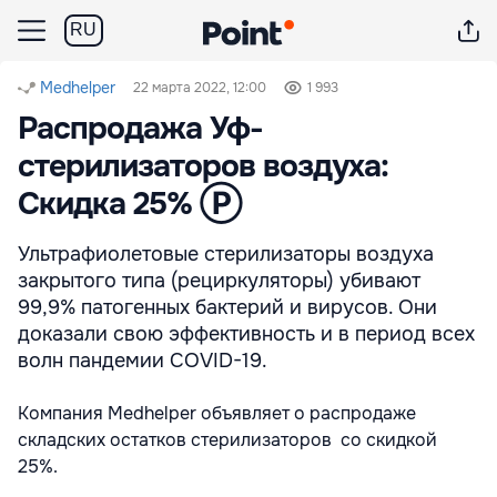
RU
Medhelper
22 марта 2022, 12:00
1 993
Распродажа Уф-
стерилизаторов воздуха:
Скидка 25% Ⓟ
Ультрафиолетовые стерилизаторы воздуха
закрытого типа (рециркуляторы) убивают
99,9% патогенных бактерий и вирусов. Они
доказали свою эффективность и в период всех
волн пандемии COVID-19.
Компания Medhelper объявляет о распродаже
складских остатков стерилизаторов со скидкой
25%.