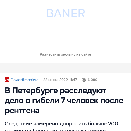
Разместить рекламу на сайте
Govoritmoskva
22 марта 2022, 11:47
6 090
В Петербурге расследуют
дело о гибели 7 человек после
рентгена
Следствие намерено допросить больше 200
пациентов Городского консультативно-