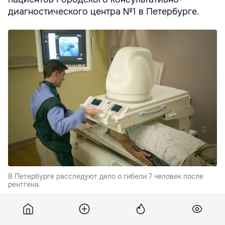
диагностического центра №1 в Петербурге.
В Петербурге расследуют дело о гибели 7 человек после
рентгена.
Также назначены пять медицинских и три химические