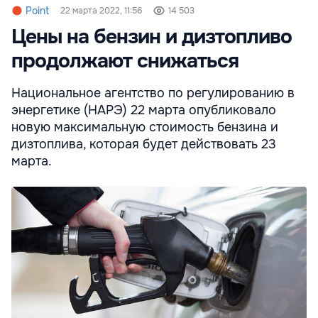
Point
22 марта 2022, 11:56
14 503
Цены на бензин и дизтопливо
продолжают снижаться
Национальное агентство по регулированию в
энергетике (НАРЭ) 22 марта опубликовало
новую максимальную стоимость бензина и
дизтоплива, которая будет действовать 23
марта.