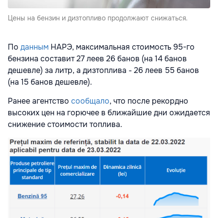
Цены на бензин и дизтопливо продолжают снижаться.
По
данным
НАРЭ, максимальная стоимость 95-го
бензина составит 27 леев 26 банов (на 14 банов
дешевле) за литр, а дизтоплива - 26 леев 55 банов
(на 15 банов дешевле).
Ранее агентство
сообщало
, что после рекордно
высоких цен на горючее
в ближайшие дни ожидается
снижение стоимости топлива.