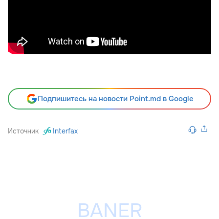
Подпишитесь на новости Point.md в Google
Источник
Interfax