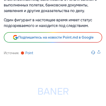
выполненных полетах, банковские документы,
заявления и другие доказательства по делу.
Один фигурант в настоящее время имеет статус
подозреваемого и находится под следствием.
Подпишитесь на новости Point.md в Google
Источник
Point