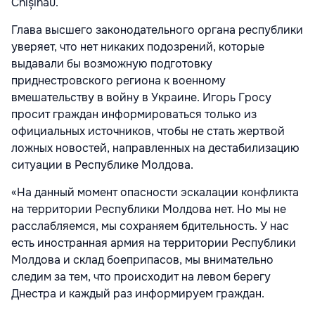
Chișinău.
Глава высшего законодательного органа республики
уверяет, что нет никаких подозрений, которые
выдавали бы возможную подготовку
приднестровского региона к военному
вмешательству в войну в Украине. Игорь Гросу
просит граждан информироваться только из
официальных источников, чтобы не стать жертвой
ложных новостей, направленных на дестабилизацию
ситуации в Республике Молдова.
«На данный момент опасности эскалации конфликта
на территории Республики Молдова нет. Но мы не
расслабляемся, мы сохраняем бдительность. У нас
есть иностранная армия на территории Республики
Молдова и склад боеприпасов, мы внимательно
следим за тем, что происходит на левом берегу
Днестра и каждый раз информируем граждан.