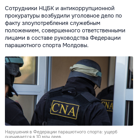
Cотрудники НЦБК и антикоррупционной
прокуратуры возбудили уголовное дело по
факту злоупотребления служебным
положением, совершенного ответственными
лицами в составе руководства Федерации
парашютного спорта Молдовы.
Нарушения в Федерации парашютного спорта: ущерб
оценивается в 10 млн леев.