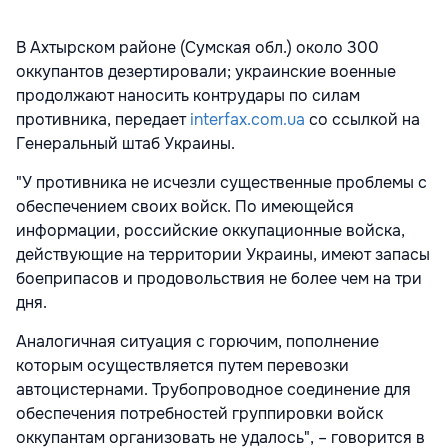
В Ахтырском районе (Сумская обл.) около 300
оккупантов дезертировали; украинские военные
продолжают наносить контрудары по силам
противника, передает
interfax.com.ua
со ссылкой на
Генеральный штаб Украины.
"У противника не исчезли существенные проблемы с
обеспечением своих войск. По имеющейся
информации, российские оккупационные войска,
действующие на территории Украины, имеют запасы
боеприпасов и продовольствия не более чем на три
дня.
Аналогичная ситуация с горючим, пополнение
которым осуществляется путем перевозки
автоцистернами. Трубопроводное соединение для
обеспечения потребностей группировки войск
оккупантам организовать не удалось", – говорится в