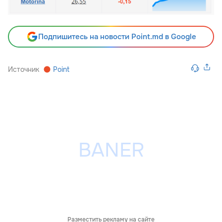
Подпишитесь на новости Point.md в Google
Источник
Point
Разместить рекламу на сайте