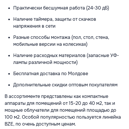
Практически бесшумная работа (24-30 дБ)
Наличие таймера, защиты от скачков
напряжения в сети
Разные способы монтажа (пол, стол, стена,
мобильные версии на колесиках)
Наличие расходных материалов (запасные УФ-
лампы различной мощности)
Бесплатная доставка по Молдове
Дополнительные скидки оптовым покупателям
В ассортименте представлены как компактные
аппараты для помещений от 15-20 до 40 м2, так и
мощные облучатели для помещений площадью до
100 м2. Особой популярностью пользуется линейка
BZE, по очень доступным ценам.