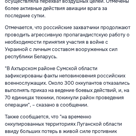
осуществляла перехват воздушных целей. Отмечены
более активные действия авиации врага за
последние сутки.
Отмечается, что российские захватчики продолжают
проводить агрессивную пропагандистскую работу о
необходимости принятия участия в войне с
Украиной с личным составом вооруженных сил
республики Беларусь.
"В Ахтырском районе Сумской области
зафиксированы факты неповиновения российских
военнослужащих. Около 300 оккупантов отказались
выполнять приказ на ведение боевых действий, и, на
70 единицах техники, покинули район проведения
операции", – сказано в сообщении.
Также сообщается, что "на временно
оккупированных территориях Луганской области
ввиду больших потерь в живой силе противник