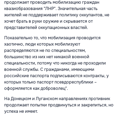
продолжает проводить мобилизацию граждан
квазиобразования "ЛНР". Значительная часть
жителей не поддерживает политику оккупантов, не
хочет брать в руки оружие и скрывается от
представителей оккупационных властей.
Показательно то, что мобилизация проводится
хаотично, люди которых мобилизуют
распределяются не по специальностям,
большинство из них нет никакой военной
специальности, потому что никогда не проходили
военной службы. С гражданами, имеющими
российские паспорта подписываются контракты, у
которых только паспорт псевдореспублики –
оформляется как доброволец".
На Донецком и Луганском направлениях противник
продолжает попытки продвинуться и закрепиться, но
успеха не имеет.