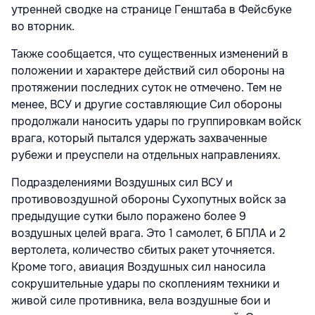
утренней сводке на странице Генштаба в Фейсбуке
во вторник.
Также сообщается, что существенных изменений в
положении и характере действий сил обороны на
протяжении последних суток не отмечено. Тем не
менее, ВСУ и другие составляющие Сил обороны
продолжали наносить удары по группировкам войск
врага, который пытался удержать захваченные
рубежи и преуспели на отдельных направлениях.
Подразделениями Воздушных сил ВСУ и
противовоздушной обороны Сухопутных войск за
предыдущие сутки было поражено более 9
воздушных целей врага. Это 1 самолет, 6 БПЛА и 2
вертолета, количество сбитых ракет уточняется.
Кроме того, авиация Воздушных сил наносила
сокрушительные удары по скоплениям техники и
живой силе противника, вела воздушные бои и