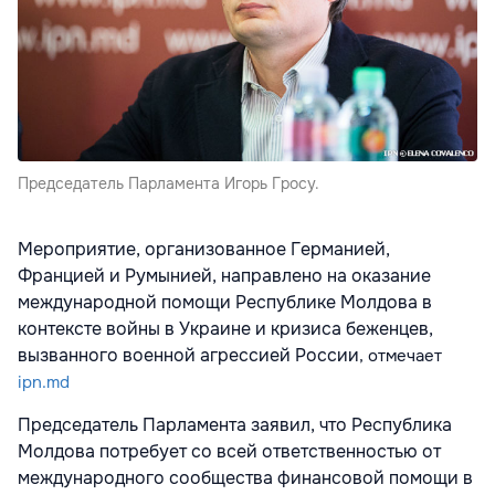
Председатель Парламента Игорь Гросу.
Мероприятие, организованное Германией,
Францией и Румынией, направлено на оказание
международной помощи Республике Молдова в
контексте войны в Украине и кризиса беженцев,
вызванного военной агрессией России
, отмечает
ipn.md
Председатель Парламента заявил, что Республика
Молдова потребует со всей ответственностью от
международного сообщества финансовой помощи в