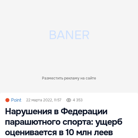
Разместить рекламу на сайте
Point
22 марта 2022, 11:57
4 353
Нарушения в Федерации
парашютного спорта: ущерб
оценивается в 10 млн леев