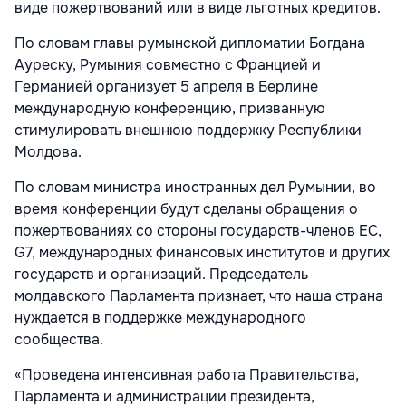
виде пожертвований или в виде льготных кредитов.
По словам главы румынской дипломатии Богдана
Ауреску, Румыния совместно с Францией и
Германией организует 5 апреля в Берлине
международную конференцию, призванную
стимулировать внешнюю поддержку Республики
Молдова.
По словам министра иностранных дел Румынии, во
время конференции будут сделаны обращения о
пожертвованиях со стороны государств-членов ЕС,
G7, международных финансовых институтов и других
государств и организаций. Председатель
молдавского Парламента признает, что наша страна
нуждается в поддержке международного
сообщества.
«Проведена интенсивная работа Правительства,
Парламента и администрации президента,