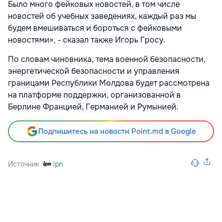
Было много фейковых новостей, в том числе
новостей об учебных заведениях, каждый раз мы
будем вмешиваться и бороться с фейковыми
новостями», - сказал также Игорь Гросу.
По словам чиновника, тема военной безопасности,
энергетической безопасности и управления
границами Республики Молдова будет рассмотрена
на платформе поддержки, организованной в
Берлине Францией, Германией и Румынией.
Подпишитесь на новости Point.md в Google
Источник
Ipn