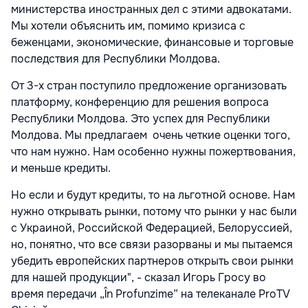
министерства иностранных дел с этими адвокатами.
Мы хотели объяснить им, помимо кризиса с
беженцами, экономические, финансовые и торговые
последствия для Республики Молдова.
От 3-х стран поступило предложение организовать
платформу, конференцию для решения вопроса
Республики Молдова. Это успех для Республики
Молдова. Мы предлагаем очень четкие оценки того,
что нам нужно. Нам особенно нужны пожертвования,
и меньше кредиты.
Но если и будут кредиты, то на льготной основе. Нам
нужно открывать рынки, потому что рынки у нас были
с Украиной, Российской Федерацией, Белоруссией,
но, понятно, что все связи разорваны и мы пытаемся
убедить европейских партнеров открыть свои рынки
для нашей продукции", - сказал Игорь Гросу во
время передачи „În Profunzime” на телеканале ProTV