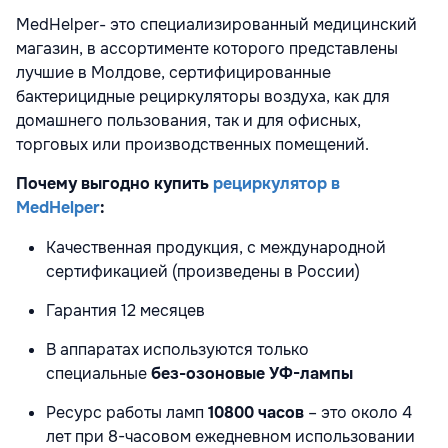
MedHelper- это специализированный медицинский
магазин, в ассортименте которого представлены
лучшие в Молдове, сертифицированные
бактерицидные рециркуляторы воздуха, как для
домашнего пользования, так и для офисных,
торговых или производственных помещений.
Почему выгодно купить
рециркулятор в
MedHelper
:
Качественная продукция, с международной
сертификацией (произведены в России)
Гарантия 12 месяцев
В аппаратах используются только
специальные
без-озоновые УФ-лампы
Ресурс работы ламп
10800 часов
– это около 4
лет при 8-часовом ежедневном использовании