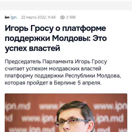
Ipn
22 марта 2022, 11:48
2 568
Игорь Гросу о платформе
поддержки Молдовы: Это
успех властей
Председатель Парламента Игорь Гросу
считает успехом молдавских властей
платформу поддержки Республики Молдова,
которая пройдет в Берлине 5 апреля.