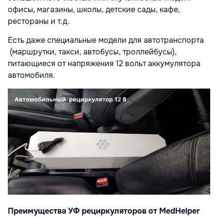
офисы, магазины, школы, детские сады, кафе,
рестораны и т.д.
Есть даже специальные модели для автотранспорта
(маршрутки, такси, автобусы, троллейбусы
),
питающиеся от напряжения 12 вольт аккумулятора
автомобиля.
Преимущества УФ рециркуляторов от МedHelper