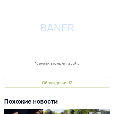
Разместить рекламу на сайте
Обсуждения
12
Похожие новости