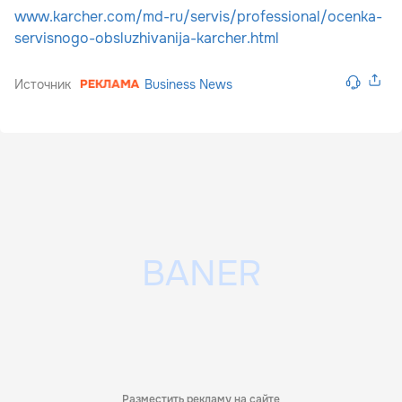
www.karcher.com/md-ru/servis/professional/ocenka-
servisnogo-obsluzhivanija-karcher.html
Источник
Business News
Разместить рекламу на сайте