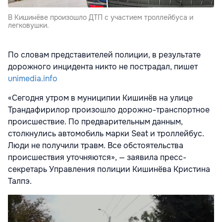
В Кишинёве произошло ДТП с участием троллейбуса и
легковушки.
По словам представителей полиции, в результате
дорожного инцидента никто не пострадал, пишет
unimedia.info
«Сегодня утром в муниципии Кишинёв на улице
Трандaфирилор произошло дорожно-транспортное
происшествие. По предварительным данным,
столкнулись автомобиль марки Seat и троллейбус.
Люди не получили травм. Все обстоятельства
происшествия уточняются», — заявила пресс-
секретарь Управления полиции Кишинёва Кристина
Талпэ.