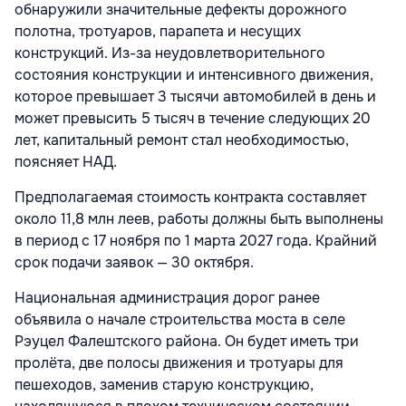
обнаружили значительные дефекты дорожного
полотна, тротуаров, парапета и несущих
конструкций. Из-за неудовлетворительного
состояния конструкции и интенсивного движения,
которое превышает 3 тысячи автомобилей в день и
может превысить 5 тысяч в течение следующих 20
лет, капитальный ремонт стал необходимостью,
поясняет НАД.
Предполагаемая стоимость контракта составляет
около 11,8 млн леев, работы должны быть выполнены
в период с 17 ноября по 1 марта 2027 года. Крайний
срок подачи заявок — 30 октября.
Национальная администрация дорог ранее
объявила
о начале строительства моста в селе
Рэуцел Фалештского района. Он будет иметь три
пролёта, две полосы движения и тротуары для
пешеходов, заменив старую конструкцию,