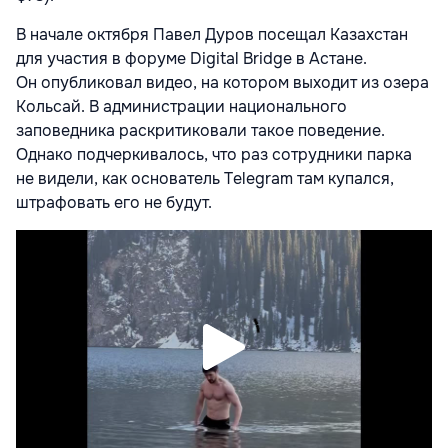
В начале октября Павел Дуров посещал Казахстан
для участия в форуме Digital Bridge в Астане.
Он опубликовал видео, на котором выходит из озера
Кольсай. В администрации национального
заповедника раскритиковали такое поведение.
Однако подчеркивалось, что раз сотрудники парка
не видели, как основатель Telegram там купался,
штрафовать его не будут.