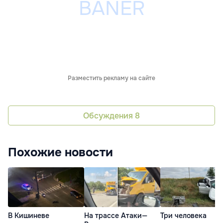
Разместить рекламу на сайте
Обсуждения
8
Похожие новости
В Кишиневе
На трассе Атаки—
Три человека