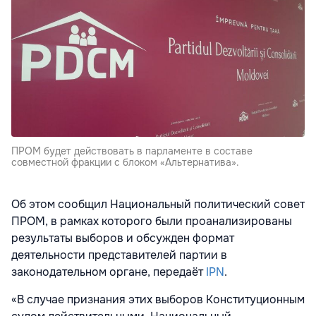
ПРОМ будет действовать в парламенте в составе
совместной фракции с блоком «Альтернатива».
Об этом сообщил Национальный политический совет
ПРОМ, в рамках которого были проанализированы
результаты выборов и обсужден формат
деятельности представителей партии в
законодательном органе, передаёт
IPN
.
«В случае признания этих выборов Конституционным