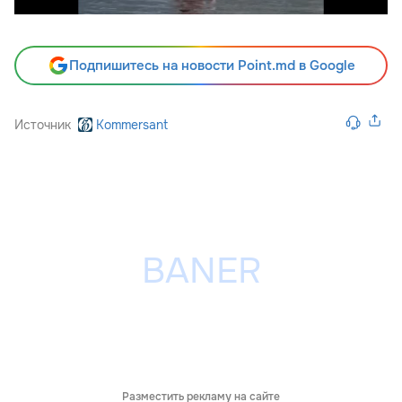
Подпишитесь на новости Point.md в Google
Источник
Kommersant
Разместить рекламу на сайте