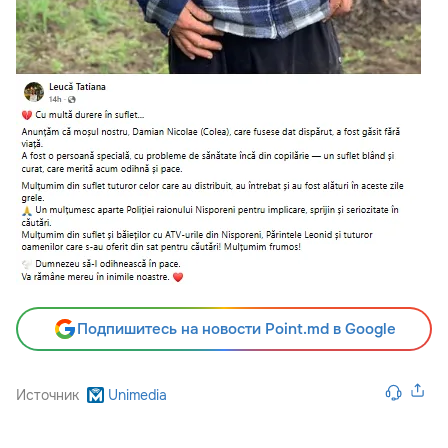
Подпишитесь на новости Point.md в Google
Источник
Unimedia