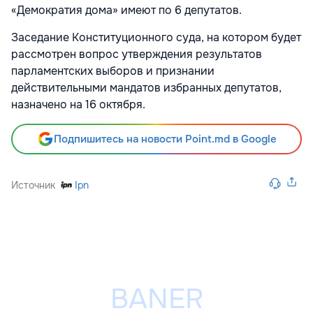
«Демократия дома» имеют по 6 депутатов.
Заседание Конституционного суда, на котором будет
рассмотрен вопрос утверждения результатов
парламентских выборов и признании
действительными мандатов избранных депутатов,
назначено на 16 октября.
Подпишитесь на новости Point.md в Google
Источник
Ipn