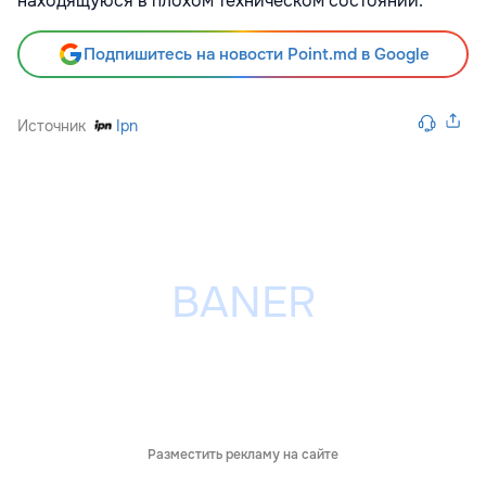
находящуюся в плохом техническом состоянии.
Подпишитесь на новости Point.md в Google
Источник
Ipn
Разместить рекламу на сайте