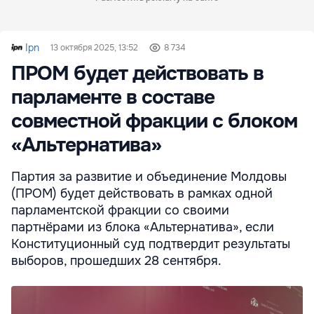
Ipn
13 октября 2025, 13:52
8 734
ПРОМ будет действовать в
парламенте в составе
совместной фракции с блоком
«Альтернатива»
Партия за развитие и объединение Молдовы
(ПРОМ) будет действовать в рамках одной
парламентской фракции со своими
партнёрами из блока «Альтернатива», если
Конституционный суд подтвердит результаты
выборов, прошедших 28 сентября.