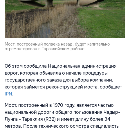
Мост, построенный полвека назад, будет капитально
отремонтирован в Тараклийском районе.
Об этом сообщила Национальная администрация
дорог, которая объявила о начале процедуры
государственного заказа для выбора компании,
которая займется реконструкцией моста, сообщает
IPN
.
Мост, построенный в 1970 году, является частью
национальной дороги общего пользования Чадыр-
Лунга - Тараклия (R32) и имеет длину более 34
метров. После технического осмотра специалисты