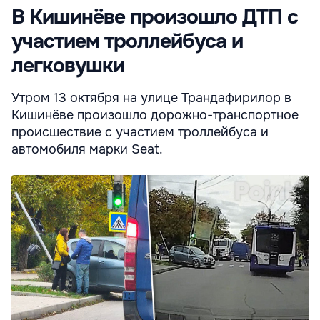
В Кишинёве произошло ДТП с
участием троллейбуса и
легковушки
Утром 13 октября на улице Трандaфирилор в
Кишинёве произошло дорожно-транспортное
происшествие с участием троллейбуса и
автомобиля марки Seat.