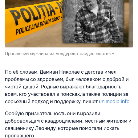
Пропавший мужчина из Болдурешт найден мёртвым.
По её словам, Дамиан Николае с детства имел
проблемы со здоровьем, был человеком с доброй и
чистой душой. Родные выражают благодарность
всем, кто участвовал в поисках, а также полиции за
серьёзный подход и поддержку, пишет
unimedia.info
Особую признательность они выразили
добровольцам с квадроциклами, местным жителям и
священнику Леониду, которые помогали искать
пропавшего.