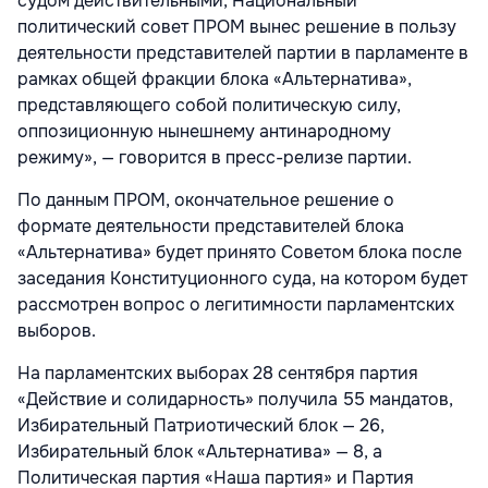
судом действительными, Национальный
политический совет ПРОМ вынес решение в пользу
деятельности представителей партии в парламенте в
рамках общей фракции блока «Альтернатива»,
представляющего собой политическую силу,
оппозиционную нынешнему антинародному
режиму», — говорится в пресс-релизе партии.
По данным ПРОМ, окончательное решение о
формате деятельности представителей блока
«Альтернатива» будет принято Советом блока после
заседания Конституционного суда, на котором будет
рассмотрен вопрос о легитимности парламентских
выборов.
На парламентских выборах 28 сентября партия
«Действие и солидарность» получила 55 мандатов,
Избирательный Патриотический блок — 26,
Избирательный блок «Альтернатива» — 8, а
Политическая партия «Наша партия» и Партия