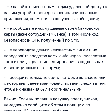
- Не давайте неизвестным людям удаленный доступ к
вашим устройствам через специализированные
приложения, несмотря на полученные обещания;
- Не сообщайте никому данные своей банковской
карты (даже сотрудникам банка), в том числе код
безопасности OTP, полученный по SMS;
- Не переводите деньги неизвестным лицам и не
передавайте средства кому-либо через неизвестных
третьих лиц с целью инвестирования в поддельные
инвестиционные платформы;
- Посещайте только те сайты, которые вы знаете или
с которыми ранее взаимодействовали, следя за тем,
чтобы их названия были оригинальными.
Важно! Если вы попали в ловушку преступников,
немедленно сообщите об этом в полицию по
телефону 112 и в отделение банка.