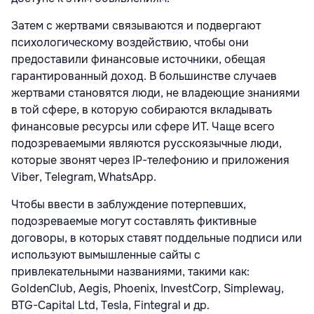
Затем с жертвами связываются и подвергают
психологическому воздействию, чтобы они
предоставили финансовые источники, обещая
гарантированный доход. В большинстве случаев
жертвами становятся люди, не владеющие знаниями
в той сфере, в которую собираются вкладывать
финансовые ресурсы или сфере ИТ. Чаще всего
подозреваемыми являются русскоязычные люди,
которые звонят через IP-телефонию и приложения
Viber, Telegram, WhatsApp.
Чтобы ввести в заблуждение потерпевших,
подозреваемые могут составлять фиктивные
договоры, в которых ставят поддельные подписи или
используют вымышленные сайты с
привлекательными названиями, такими как:
GoldenClub, Aegis, Phoenix, InvestCorp, Simpleway,
BTG-Capital Ltd, Tesla, Fintegral и др.