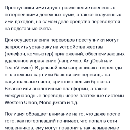
Преступники имитируют размещение внесенных
потерпевшими денежных сумм, а также полученных
ими доходов, на самом деле средства переводятся
на подставные счета.
Для осуществления переводов преступники могут
запросить установку на устройства жертвы
(телефон, компьютер) приложений, обеспечивающих
удаленное управление (например, AnyDesk или
TeamViewer). В дальнейшем запрашивают переводы
с платежных карт или банковские переводы на
национальные счета, криптокошельки брокера
Binance или аналогичные платформы, а также
международные переводы через платежные системы
Western Union, MoneyGram и т.д.
Полиция обращает внимание на то, что даже после
того, как потерпевший понимает, что попал в сети
мошенников, ему могут позвонить так называемые