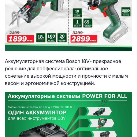
Аккумуляторная система Bosch 18V- прекрасное
решение для профессионала: оптимальное
сочетание высокой мощности и прочности с малым
весом и эргономичной конструкцией.