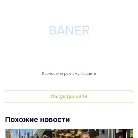
Разместить рекламу на сайте
Обсуждения
19
Похожие новости