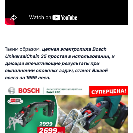
Таким образом,
цепная электропила Bosch
UniversalChain 35 простая в использовании, и
дающая впечатляющие результаты при
выполнении сложных задач, станет Вашей
всего за 1999 леев.