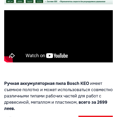
Ручная аккумуляторная пила Bosch KEO
имеет
съемное полотно и может использоваться совместно
различными типами рабочих частей для работ с
древесиной, металлом и пластиком,
всего за 2699
леев.