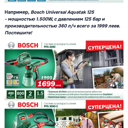
Например,
Bosch Universal Aquatak 125
- мощностью 1.500W, с давлением 125 бар и
производительностью 360 л/ч всего за 1999 леев.
Поспешите!