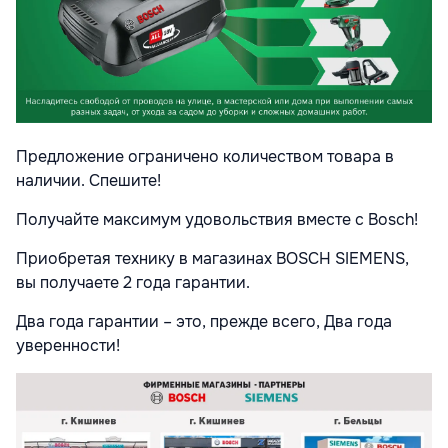
Предложение ограничено количеством товара в
наличии. Спешите!
Получайте максимум удовольствия вместе с Bosch!
Приобретая технику в магазинах BOSCH SIEMENS,
вы получаете 2 года гарантии.
Два года гарантии – это, прежде всего, Два года
уверенности!