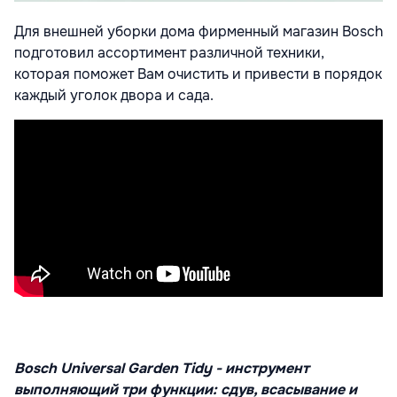
Для внешней уборки дома фирменный магазин Bosch
подготовил ассортимент различной техники,
которая поможет Вам очистить и привести в порядок
каждый уголок двора и сада.
Bosch Universal Garden Tidy - инструмент
выполняющий три функции: сдув, всасывание и