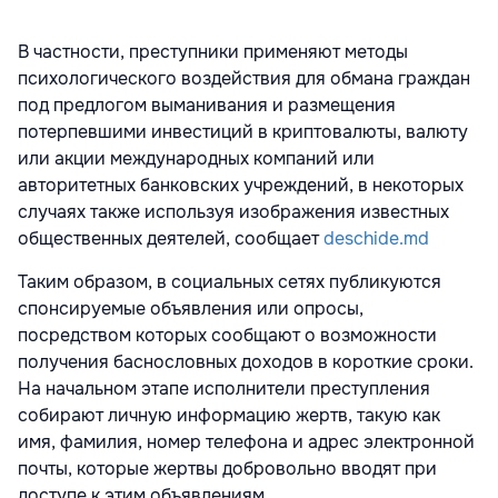
В частности, преступники применяют методы
психологического воздействия для обмана граждан
под предлогом выманивания и размещения
потерпевшими инвестиций в криптовалюты, валюту
или акции международных компаний или
авторитетных банковских учреждений, в некоторых
случаях также используя изображения известных
общественных деятелей, сообщает
deschide.md
Таким образом, в социальных сетях публикуются
спонсируемые объявления или опросы,
посредством которых сообщают о возможности
получения баснословных доходов в короткие сроки.
На начальном этапе исполнители преступления
собирают личную информацию жертв, такую как
имя, фамилия, номер телефона и адрес электронной
почты, которые жертвы добровольно вводят при
доступе к этим объявлениям.