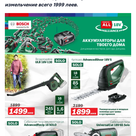
измельчение всего 1999 леев.