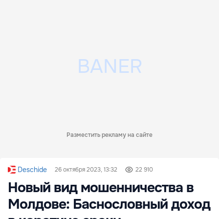
Разместить рекламу на сайте
Deschide
26 октября 2023, 13:32
22 910
Новый вид мошенничества в
Молдове: Баснословный доход