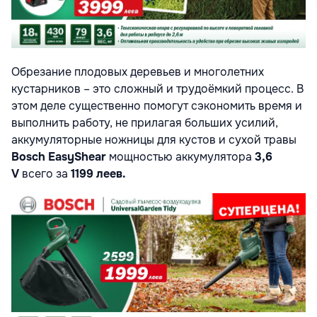
Обрезание плодовых деревьев и многолетних
кустарников – это сложный и трудоёмкий процесс. В
этом деле существенно помогут сэкономить время и
выполнить работу, не прилагая больших усилий,
аккумуляторные ножницы для кустов и cухой травы
Bosch EasyShear
мощностью аккумулятора
3,6
V
всего за
1199 леев.