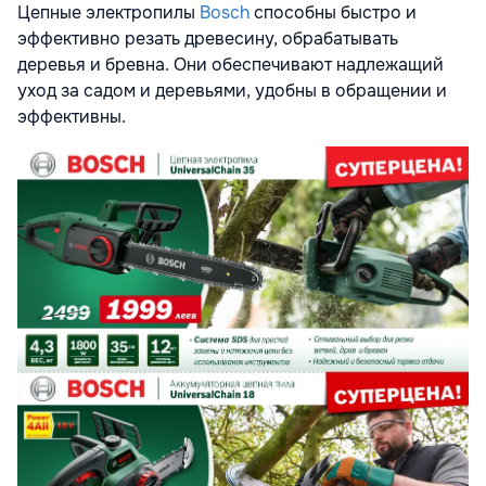
Цепные электропилы
Bosch
способны быстро и
эффективно резать древесину, обрабатывать
деревья и бревна. Они обеспечивают надлежащий
уход за садом и деревьями, удобны в обращении и
эффективны.