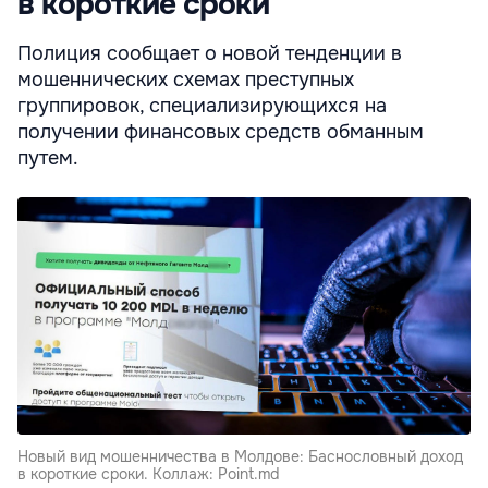
в короткие сроки
Полиция сообщает о новой тенденции в
мошеннических схемах преступных
группировок, специализирующихся на
получении финансовых средств обманным
путем.
Новый вид мошенничества в Молдове: Баснословный доход
в короткие сроки. Коллаж: Point.md