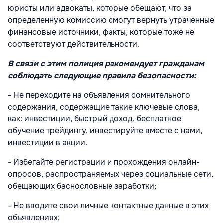
юристы или адвокаты, которые обещают, что за
определенную комиссию смогут вернуть утраченные
финансовые источники, факты, которые тоже не
соответствуют действительности.
В связи с этим полиция рекомендует гражданам
соблюдать следующие правила безопасности:
- Не переходите на объявления сомнительного
содержания, содержащие такие ключевые слова,
как: инвестиции, быстрый доход, бесплатное
обучение трейдингу, инвестируйте вместе с нами,
инвестиции в акции.
- Избегайте регистрации и прохождения онлайн-
опросов, распространяемых через социальные сети,
обещающих баснословные заработки;
- Не вводите свои личные контактные данные в этих
объявлениях;