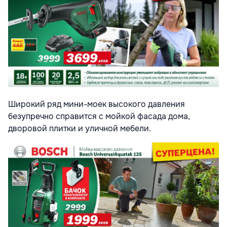
Широкий ряд мини-моек высокого давления
безупречно справится с мойкой фасада дома,
дворовой плитки и уличной мебели.