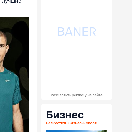
о лучшие
Разместить рекламу на сайте
Бизнес
Разместить бизнес-новость