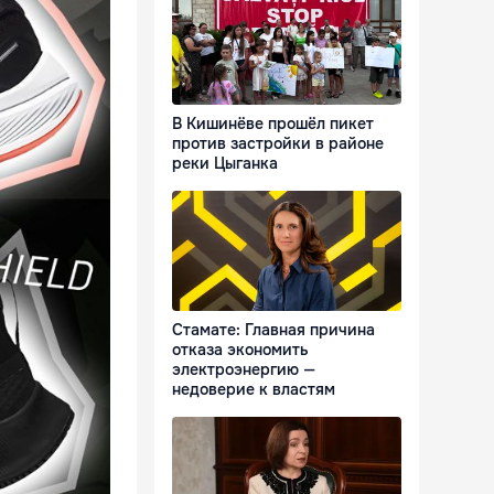
В Кишинёве прошёл пикет
против застройки в районе
реки Цыганка
Стамате: Главная причина
отказа экономить
электроэнергию —
недоверие к властям