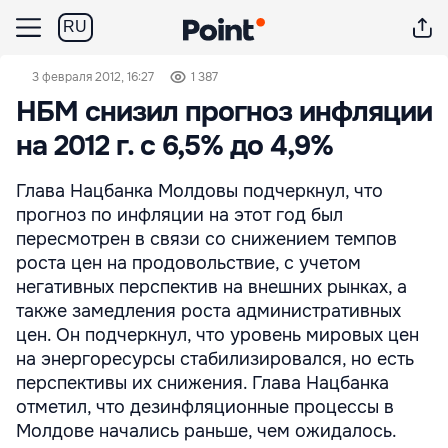
RU
3 февраля 2012, 16:27
1 387
НБМ снизил прогноз инфляции
на 2012 г. с 6,5% до 4,9%
Глава Нацбанка Молдовы подчеркнул, что
прогноз по инфляции на этот год был
пересмотрен в связи со снижением темпов
роста цен на продовольствие, с учетом
негативных перспектив на внешних рынках, а
также замедления роста административных
цен. Он подчеркнул, что уровень мировых цен
на энергоресурсы стабилизировался, но есть
перспективы их снижения. Глава Нацбанка
отметил, что дезинфляционные процессы в
Молдове начались раньше, чем ожидалось.