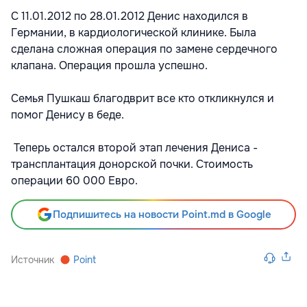
С 11.01.2012 по 28.01.2012 Денис находился в
Германии, в кардиологической клинике. Была
сделана сложная операция по замене сердечного
клапана. Операция прошла успешно.
Семья Пушкаш благодврит все кто откликнулся и
помог Денису в беде.
Теперь остался второй этап лечения Дениса -
трансплантация донорской почки. Стоимость
операции 60 000 Евро.
Подпишитесь на новости Point.md в Google
Источник
Point