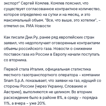
экспорт" Сергей Комлев. Комлев пояснил, что
существует согласованное контрактное количество,
которое определено на сутки и на месяц, и это
максимальный объем. "Все, что выше, это хотелки", –
отметил он. РИА Новости
Как писали Дни.Ру, ранее ряд европейских стран
заявил, что недополучает оговоренные контрактами
объемы российского газа. Новости о снижении
поставок газа из России в Европу начали поступать
со вторника.
Первой стала Италия, официальная статистика
местного газотранспортного оператора – компании
Snam S.p.A. показывает, что заявки на газ, идущий со
стороны России (через Украину, Словакию и
Австрию), выполняются не целиком. Во вторник
расхождение было в районе 8%, в среду – порядка
11%, а вчера – уже 20%.