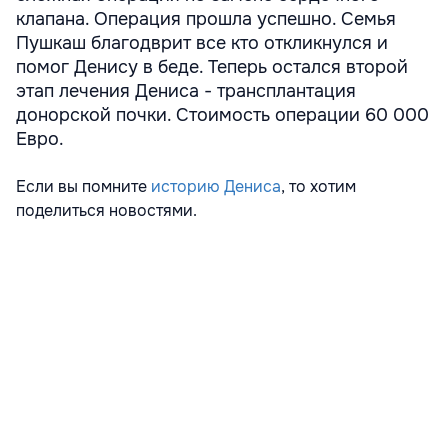
клапана. Операция прошла успешно. Семья
Пушкаш благодврит все кто откликнулся и
помог Денису в беде. Теперь остался второй
этап лечения Дениса - трансплантация
донорской почки. Стоимость операции 60 000
Евро.
Если вы помните
историю Дениса
, то хотим
поделиться новостями.