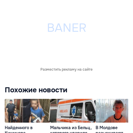
Разместить рекламу на сайте
Похожие новости
Найденного в
Мальчика из Бельц,
В Молдове