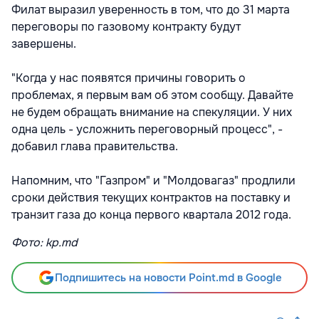
Филат выразил уверенность в том, что до 31 марта
переговоры по газовому контракту будут
завершены.
"Когда у нас появятся причины говорить о
проблемах, я первым вам об этом сообщу. Давайте
не будем обращать внимание на спекуляции. У них
одна цель - усложнить переговорный процесс", -
добавил глава правительства.
Напомним, что "Газпром" и "Молдовагаз" продлили
сроки действия текущих контрактов на поставку и
транзит газа до конца первого квартала 2012 года.
Фото: kp.md
Подпишитесь на новости Point.md в Google