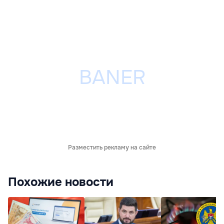
Разместить рекламу на сайте
Похожие новости