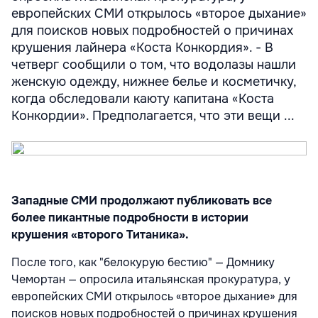
европейских СМИ открылось «второе дыхание»
для поисков новых подробностей о причинах
крушения лайнера «Коста Конкордия». - В
четверг сообщили о том, что водолазы нашли
женскую одежду, нижнее белье и косметичку,
когда обследовали каюту капитана «Коста
Конкордии». Предполагается, что эти вещи ...
Западные СМИ продолжают публиковать все
более пикантные подробности в истории
крушения «второго Титаника».
После того, как "белокурую бестию" — Домнику
Чемортан — опросила итальянская прокуратура, у
европейских СМИ открылось «второе дыхание» для
поисков новых подробностей о причинах крушения