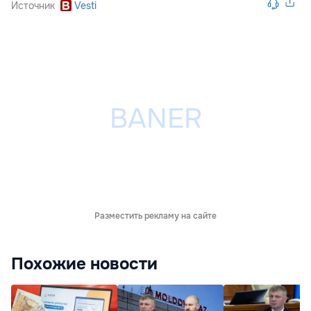
Источник
Vesti
Разместить рекламу на сайте
Похожие новости