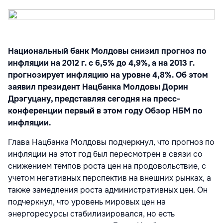
Национальный банк Молдовы снизил прогноз по
инфляции на 2012 г. с 6,5% до 4,9%, а на 2013 г.
прогнозирует инфляцию на уровне 4,8%. Об этом
заявил президент Нацбанка Молдовы Дорин
Дрэгуцану, представляя сегодня на пресс-
конференции первый в этом году Обзор НБМ по
инфляции.
Глава Нацбанка Молдовы подчеркнул, что прогноз по
инфляции на этот год был пересмотрен в связи со
снижением темпов роста цен на продовольствие, с
учетом негативных перспектив на внешних рынках, а
также замедления роста административных цен. Он
подчеркнул, что уровень мировых цен на
энергоресурсы стабилизировался, но есть