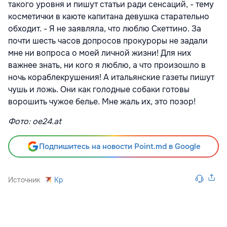
такого уровня и пишут статьи ради сенсаций, - тему
косметички в каюте капитана девушка старательно
обходит. - Я не заявляла, что люблю Скеттино. За
почти шесть часов допросов прокуроры не задали
мне ни вопроса о моей личной жизни! Для них
важнее знать, ни кого я люблю, а что произошло в
ночь кораблекрушения! А итальянские газеты пишут
чушь и ложь. Они как голодные собаки готовы
ворошить чужое белье. Мне жаль их, это позор!
Фото: oe24.at
Подпишитесь на новости Point.md в Google
Источник
Kp