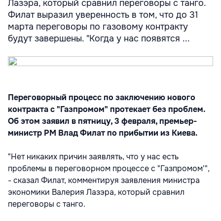
Лазэра, который сравнил переговоры с танго.
Филат выразил уверенность в том, что до 31
марта переговоры по газовому контракту
будут завершены. "Когда у нас появятся ...
Переговорный процесс по заключению нового
контракта с "Газпромом" протекает без проблем.
Об этом заявил в пятницу, 3 февраля, премьер-
министр РМ Влад Филат по прибытии из Киева.
"Нет никаких причин заявлять, что у нас есть
проблемы в переговорном процессе с "Газпромом'",
- сказал Филат, комментируя заявления министра
экономики Валерия Лазэра, который сравнил
переговоры с танго.