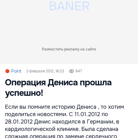
Разместить рекламу на сайте
Point
3 февраля 2012, 16:23
647
Операция Дениса прошла
успешно!
Если вы помните историю Дениса , то хотим
поделиться новостями. С 11.01.2012 по
28.01.2012 Денис находился в Германии, в
кардиологической клинике. Была сделана
сложная операция по замене сердечного