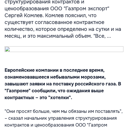
структурирования контрактов и
ценообразования ООО "Газпром экспорт"
Сергей Комлев. Комлев пояснил, что
существует согласованное контрактное
количество, которое определено на сутки и на
месяц, и это максимальный объем. "Все, ...
Европейские компании в последнее время,
ознаменовавшееся небывалыми морозами,
завышают заявки на поставку российского газа. В
"Газпроме" сообщили, что ожидания выше
контрактных – это "хотелки".
"Они просят больше, чем мы обязаны им поставлять",
– сказал начальник управления структурирования
контрактов и ценообразования ООО "Газпром