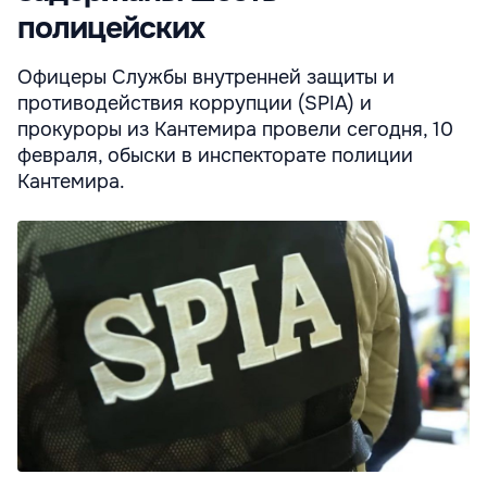
полицейских
Офицеры Службы внутренней защиты и
противодействия коррупции (SPIA) и
прокуроры из Кантемира провели сегодня, 10
февраля, обыски в инспекторате полиции
Кантемира.