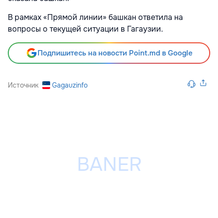
В рамках «Прямой линии» башкан ответила на
вопросы о текущей ситуации в Гагаузии.
Подпишитесь на новости Point.md в Google
Источник
Gagauzinfo