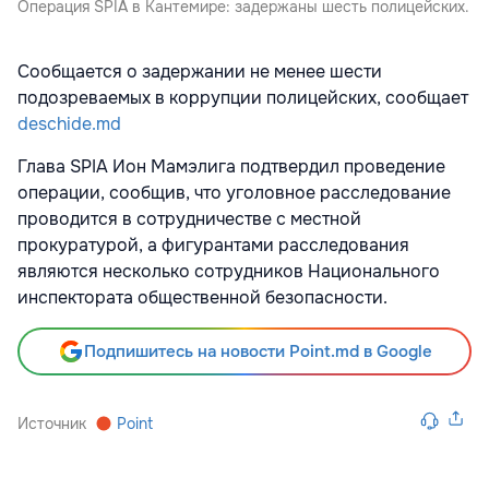
Операция SPIA в Кантемире: задержаны шесть полицейских.
Сообщается о задержании не менее шести
подозреваемых в коррупции полицейских, сообщает
deschide.md
Глава SPIA Ион Мамэлига подтвердил проведение
операции, сообщив, что уголовное расследование
проводится в сотрудничестве с местной
прокуратурой, а фигурантами расследования
являются несколько сотрудников Национального
инспектората общественной безопасности.
Подпишитесь на новости Point.md в Google
Источник
Point