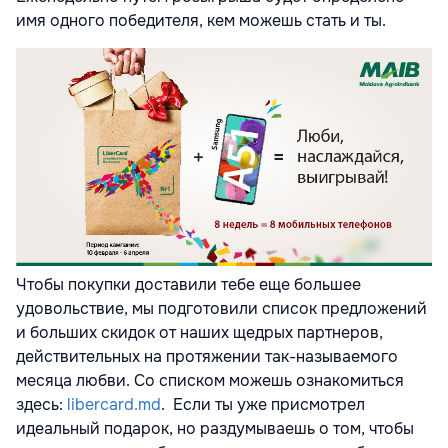
имя одного победителя, кем можешь стать и ты.
Чтобы покупки доставили тебе еще большее
удовольствие, мы подготовили список предложений
и больших скидок от наших щедрых партнеров,
действительных на протяжении так-называемого
месяца любви. Со списком можешь ознакомиться
здесь:
libercard.md
.
Если ты уже присмотрел
идеальный подарок, но
раздумываешь о том, чтобы