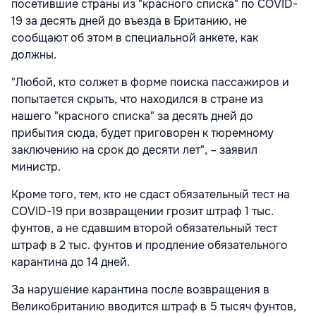
посетившие страны из "красного списка" по COVID-
19 за десять дней до въезда в Британию, не
сообщают об этом в специальной анкете, как
должны.
"Любой, кто солжет в форме поиска пассажиров и
попытается скрыть, что находился в стране из
нашего "красного списка" за десять дней до
прибытия сюда, будет приговорен к тюремному
заключению на срок до десяти лет", – заявил
министр.
Кроме того, тем, кто не сдаст обязательный тест на
COVID-19 при возвращении грозит штраф 1 тыс.
фунтов, а не сдавшим второй обязательный тест
штраф в 2 тыс. фунтов и продление обязательного
карантина до 14 дней.
За нарушение карантина после возвращения в
Великобританию вводится штраф в 5 тысяч фунтов,