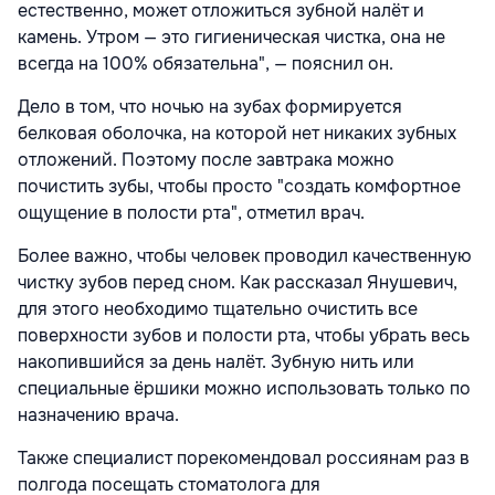
естественно, может отложиться зубной налёт и
камень. Утром — это гигиеническая чистка, она не
всегда на 100% обязательна", — пояснил он.
Дело в том, что ночью на зубах формируется
белковая оболочка, на которой нет никаких зубных
отложений. Поэтому после завтрака можно
почистить зубы, чтобы просто "создать комфортное
ощущение в полости рта", отметил врач.
Более важно, чтобы человек проводил качественную
чистку зубов перед сном. Как рассказал Янушевич,
для этого необходимо тщательно очистить все
поверхности зубов и полости рта, чтобы убрать весь
накопившийся за день налёт. Зубную нить или
специальные ёршики можно использовать только по
назначению врача.
Также специалист порекомендовал россиянам раз в
полгода посещать стоматолога для