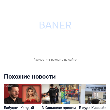
Разместить рекламу на сайте
Похожие новости
Бабуцки: Каждый
В Кишиневе прошли
В суде Кишинёва