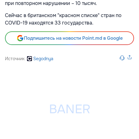
при повторном нарушении – 10 тысяч.
Сейчас в британском "красном списке" стран по
COVID-19 находятся 33 государства.
Подпишитесь на новости Point.md в Google
Источник
Segodnya