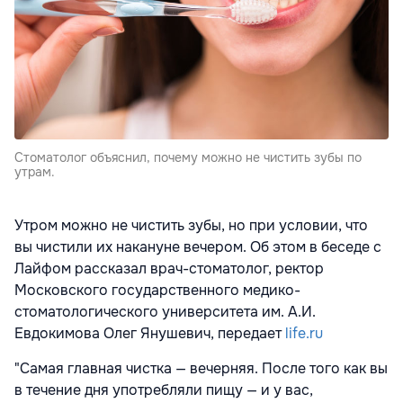
Стоматолог объяснил, почему можно не чистить зубы по
утрам.
Утром можно не чистить зубы, но при условии, что
вы чистили их накануне вечером. Об этом в беседе с
Лайфом рассказал врач-стоматолог, ректор
Московского государственного медико-
стоматологического университета им. А.И.
Евдокимова Олег Янушевич, передает
life.ru
"Самая главная чистка — вечерняя. После того как вы
в течение дня употребляли пищу — и у вас,