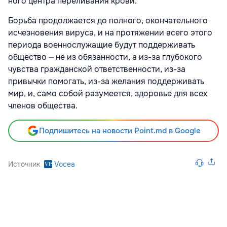
ного центра переливания крови.
Борьба продолжается до полного, окон­чательного
исчезновения вируса, и на про­тяжении всего этого
периода военнослужащие будут поддерживать
общество ‒ не из обязанности, а из-за глубокого
чувства гражданской ответственности, из-за
привычки помогать, из-за желания под­держивать
мир, и, само собой разумеется, здоровье для всех
членов общества.
Подпишитесь на новости Point.md в Google
Источник
Vocea