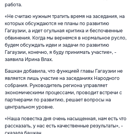
работа.
«Не считаю нужным тратить время на заседания, на
которых обсуждаются не планы по развитию
Гагаузии, а идет огульная критика и беспочвенные
обвинения. Когда мы вернемся в нормальное русло,
будем обсуждать идеи и задачи по развитию
Гагаузии, конечно, я буду принимать участие», -
заявила Ирина Влах.
Башкан добавила, что функцией главы Гагаузии не
является лишь участие на заседаниях Народного
собрания. Руководитель региона управляет
экономическими процессами, проводит встречи с
партнерами по развитию, решает вопросы на
центральном уровне.
«Наша повестка дня очень насыщенная, нам есть что
рассказать, у нас есть качественные результаты», -
сказала башкан.