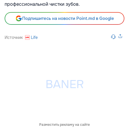
профессиональной чистки зубов.
Подпишитесь на новости Point.md в Google
Источник
Life
Разместить рекламу на сайте