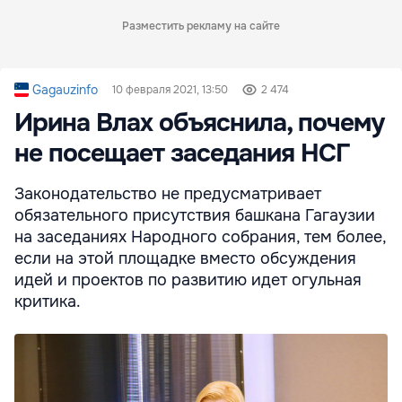
Разместить рекламу на сайте
Gagauzinfo
10 февраля 2021, 13:50
2 474
Ирина Влах объяснила, почему
не посещает заседания НСГ
Законодательство не предусматривает
обязательного присутствия башкана Гагаузии
на заседаниях Народного собрания, тем более,
если на этой площадке вместо обсуждения
идей и проектов по развитию идет огульная
критика.