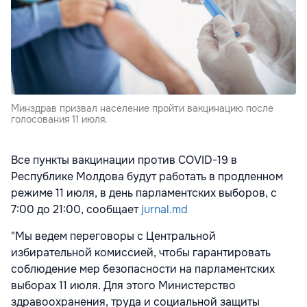
Минздрав призвал население пройти вакцинацию после
голосования 11 июля.
Все пункты вакцинации против COVID-19 в
Республике Молдова будут работать в продленном
режиме 11 июля, в день парламентских выборов, с
7:00 до 21:00, сообщает
jurnal.md
"Мы ведем переговоры с Центральной
избирательной комиссией, чтобы гарантировать
соблюдение мер безопасности на парламентских
выборах 11 июля. Для этого Министерство
здравоохранения, труда и социальной защиты