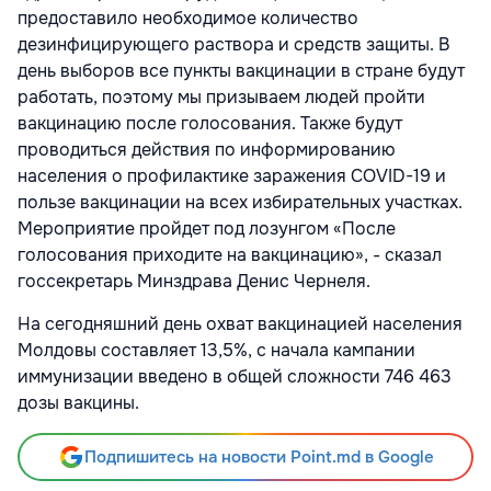
предоставило необходимое количество
дезинфицирующего раствора и средств защиты. В
день выборов все пункты вакцинации в стране будут
работать, поэтому мы призываем людей пройти
вакцинацию после голосования. Также будут
проводиться действия по информированию
населения о профилактике заражения COVID-19 и
пользе вакцинации на всех избирательных участках.
Мероприятие пройдет под лозунгом «После
голосования приходите на вакцинацию», - сказал
госсекретарь Минздрава Денис Чернеля.
На сегодняшний день охват вакцинацией населения
Молдовы составляет 13,5%, с начала кампании
иммунизации введено в общей сложности 746 463
дозы вакцины.
Подпишитесь на новости Point.md в Google