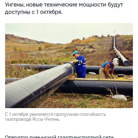
Унгены, новые технические мощности будут
доступны с 1 октября.
С 1 октября увеличится пропускная способность
газопровода Яссы-Унгень.
Оператор румынской газотранспортной сети