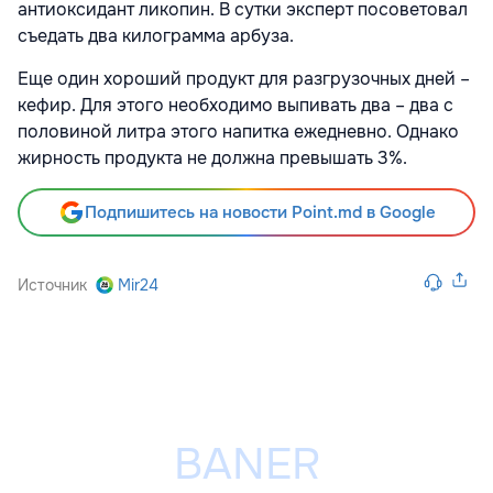
антиоксидант ликопин. В сутки эксперт посоветовал
съедать два килограмма арбуза.
Еще один хороший продукт для разгрузочных дней –
кефир. Для этого необходимо выпивать два – два с
половиной литра этого напитка ежедневно. Однако
жирность продукта не должна превышать 3%.
Подпишитесь на новости Point.md в Google
Источник
Mir24