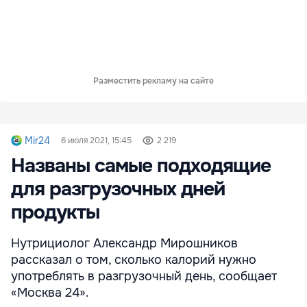
Разместить рекламу на сайте
Mir24
6 июля 2021, 15:45
2 219
Названы самые подходящие
для разгрузочных дней
продукты
Нутрициолог Александр Мирошников
рассказал о том, сколько калорий нужно
употреблять в разгрузочный день, сообщает
«Москва 24».