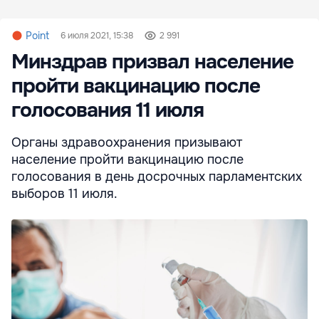
Point
6 июля 2021, 15:38
2 991
Минздрав призвал население
пройти вакцинацию после
голосования 11 июля
Органы здравоохранения призывают
население пройти вакцинацию после
голосования в день досрочных парламентских
выборов 11 июля.