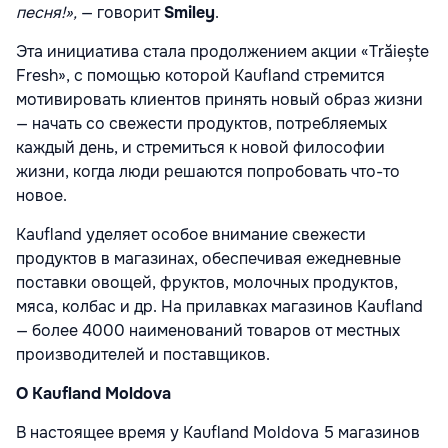
песня!»,
— говорит
Smiley
.
Эта инициатива стала продолжением акции «Trăiește
Fresh», с помощью которой Kaufland стремится
мотивировать клиентов принять новый образ жизни
— начать со свежести продуктов, потребляемых
каждый день, и стремиться к новой философии
жизни, когда люди решаются попробовать что-то
новое.
Kaufland уделяет особое внимание свежести
продуктов в магазинах, обеспечивая ежедневные
поставки овощей, фруктов, молочных продуктов,
мяса, колбас и др. На прилавках магазинов Kaufland
— более 4000 наименований товаров от местных
производителей и поставщиков.
О Kaufland Moldova
В настоящее время у Kaufland Moldova 5 магазинов