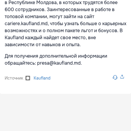
в Республике Молдова, в которых трудятся более
600 сотрудников. Заинтересованные в работе в
топовой компании, могут зайти на сайт
cariere.kaufland.md, чтобы узнать больше о карьерных
возможностях и о полном пакете льгот и бонусов. В
Kaufland каждый найдет свое место, вне
зависимости от навыков и опыта.
Для получения дополнительной информации
обращайтесь: presa@kaufland.md.
Источник
Kaufland