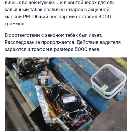
личных вещей мужчины и в контейнерах для еды
кальянный табак различных марок с акцизной
маркой РМ. Общий вес партии составил 9000
граммов.
В соответствии с законом табак был изъят.
Расследование продолжается. Действия водителя
караются штрафом в размере 5000 леев.