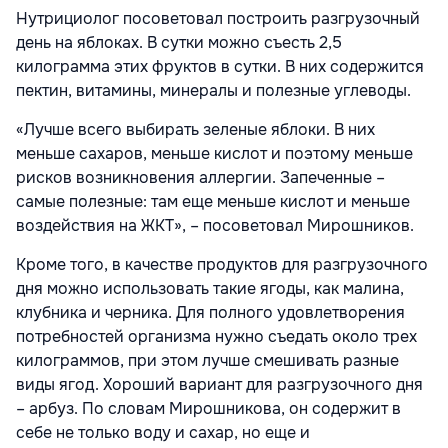
Нутрициолог посоветовал построить разгрузочный
день на яблоках. В сутки можно съесть 2,5
килограмма этих фруктов в сутки. В них содержится
пектин, витамины, минералы и полезные углеводы.
«Лучше всего выбирать зеленые яблоки. В них
меньше сахаров, меньше кислот и поэтому меньше
рисков возникновения аллергии. Запеченные –
самые полезные: там еще меньше кислот и меньше
воздействия на ЖКТ», – посоветовал Мирошников.
Кроме того, в качестве продуктов для разгрузочного
дня можно использовать такие ягоды, как малина,
клубника и черника. Для полного удовлетворения
потребностей организма нужно съедать около трех
килограммов, при этом лучше смешивать разные
виды ягод. Хороший вариант для разгрузочного дня
– арбуз. По словам Мирошникова, он содержит в
себе не только воду и сахар, но еще и