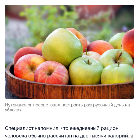
Нутрициолог посоветовал построить разгрузочный день на
яблоках.
Специалист напомнил, что ежедневный рацион
человека обычно рассчитан на две тысячи калорий, а