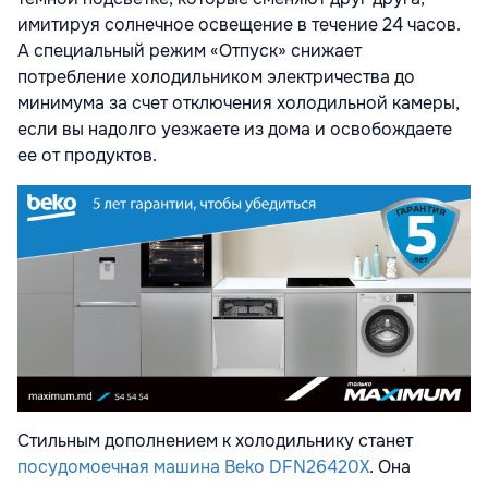
имитируя солнечное освещение в течение 24 часов.
А специальный режим «Отпуск» снижает
потребление холодильником электричества до
минимума за счет отключения холодильной камеры,
если вы надолго уезжаете из дома и освобождаете
ее от продуктов.
Стильным дополнением к холодильнику станет
посудомоечная машина Beko DFN26420X
. Она