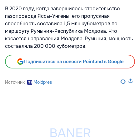
В 2020 году, когда завершилось строительство
газопровода Яссы-Унгены, его пропускная
способность составила 1,5 млн кубометров по
маршруту Румыния-Республика Молдова. Что
касается направления Молдова-Румыния, мощность
составляла 200 000 кубометров.
Подпишитесь на новости Point.md в Google
Источник
Moldpres