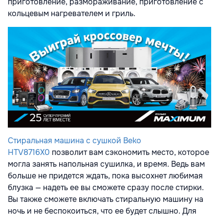
приготовление, размораживание, приготовление с
кольцевым нагревателем и гриль.
Стиральная машина с сушкой Beko
HTV8716X0
позволит вам сэкономить место, которое
могла занять напольная сушилка, и время. Ведь вам
больше не придется ждать, пока высохнет любимая
блузка — надеть ее вы сможете сразу после стирки.
Вы также сможете включать стиральную машину на
ночь и не беспокоиться, что ее будет слышно. Для