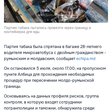
Партию табака пытались провезти через границу в
контейнерах для еды.
Партия табака была спрятана в багаже 28-летнего
водителя микроавтобуса с двойным гражданством -
румынским и молдавским, сообщает
echipa.md
Он остановился 5 июля, около 17.00, на пропускном
пункте Албица для прохождения необходимых
процедур при пересечении молдо-румынской
границы.
Основываясь на данных профиля рисков, группа
контроля, в которую входят сотрудники
погранполиции и таможни, обнаружила среди