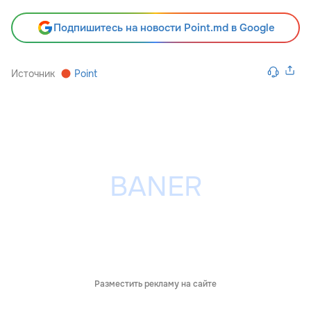
Подпишитесь на новости Point.md в Google
Источник
Point
Разместить рекламу на сайте