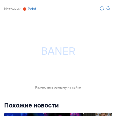
Источник
Point
Разместить рекламу на сайте
Похожие новости