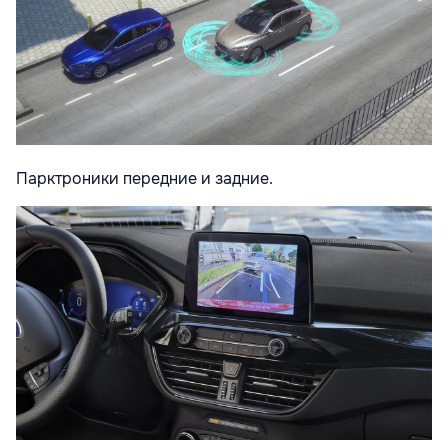
Парктроники передние и задние.