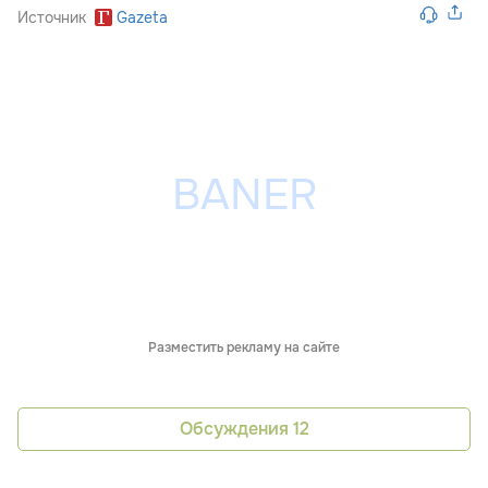
Источник
Gazeta
Разместить рекламу на сайте
Обсуждения
12