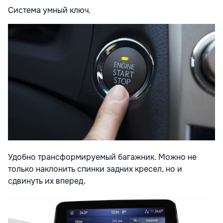
Система умный ключ
.
Удобно трансформируемый багажник. Можно не
только наклонить спинки задних кресел, но и
сдвинуть их вперед.