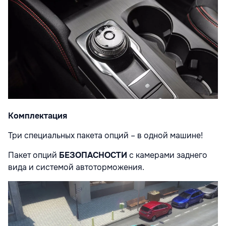
Комплектация
Три специальных пакета опций – в одной машине!
Пакет опций
БЕЗОПАСНОСТИ
с камерами заднего
вида и системой автоторможения.