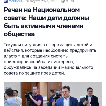
Moldpres
16 августа 2023, 09:00
9 070
Речан на Национальном
совете: Наши дети должны
быть активными членами
общества
Текущая ситуация в сфере защиты детей и
действия, которые необходимо предпринять
властям для создания системы,
ориентированной на их интересы,
обсуждались на заседании Национального
совета по защите прав детей.