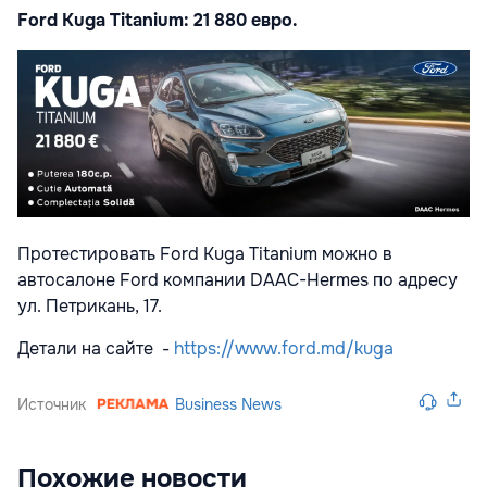
Ford Kuga Titanium:
21 880 евро.
Протестировать Ford Kuga Titanium можно в
автосалоне Ford компании DAAC-Hermes по адресу
ул. Петрикань, 17.
Детали на сайте -
https://www.ford.md/kuga
Источник
Business News
Похожие новости