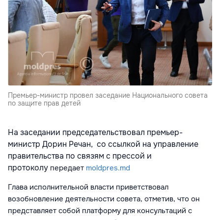
Премьер-министр провел заседание Национального совета
по защите прав детей
На заседании председательствовал премьер-
министр Дорин Речан, со ссылкой на управление
правительства по связям с прессой и
протоколу
передает
moldpres.md
Глава исполнительной власти приветствовал
возобновление деятельности совета, отметив, что он
представляет собой платформу для консультаций с