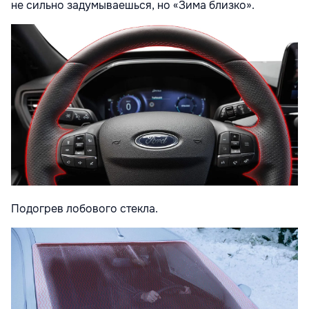
не сильно задумываешься, но «Зима близко».
Подогрев лобового стекла.