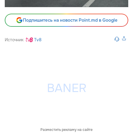
Подпишитесь на новости Point.md в Google
Источник
Tv8
Разместить рекламу на сайте