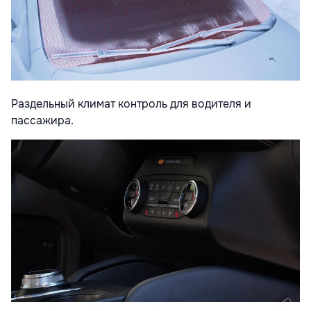
Раздельный климат контроль для водителя и
пассажира.