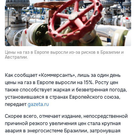
Цены на газ в Европе выросли из-за рисков в Бразилии и
Австралии.
Как сообщает «Коммерсантъ», лишь за один день
цены на газ в Европе выросли на 15%. Росту цен
также способствует жаркая и безветренная погода,
установившаяся в странах
Европейского союза,
передает
gazeta.ru
Скорее всего, отмечает издание, непосредственной
причиной резкого увеличения цен стала крупная
авария в энергосистеме Бразилии, затронувшая