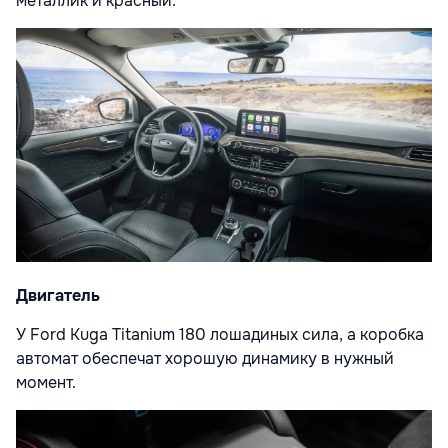
металлик и красный.
Двигатель
У Ford Kuga Titanium 180 лошадиных сила, а коробка
автомат обеспечат хорошую динамику в нужный
момент.