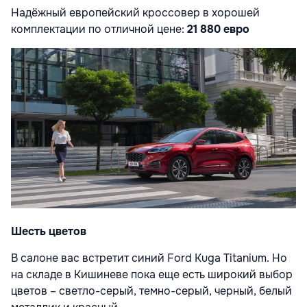
Надёжный европейский кроссовер в хорошей
комплектации по отличной цене
:
21 880 евро
Шесть цветов
В салоне вас встретит синий Ford Kuga Titanium. Но
на складе в Кишиневе пока еще есть широкий выбор
цветов – светло-серый, темно-серый, черный, белый