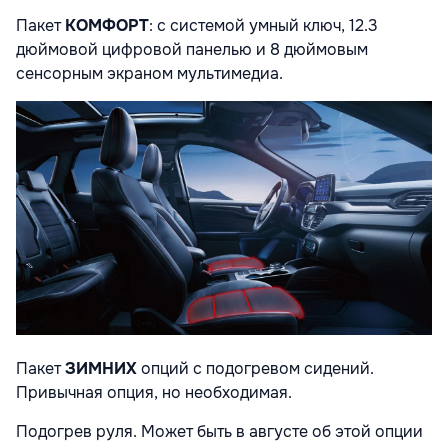
Пакет
КОМФОРТ
: с
системой умный ключ
, 12.3
дюймовой цифровой панелью и 8 дюймовым
сенсорным экраном мультимедиа
.
Пакет
ЗИМНИХ
опций с
подогревом сидений.
Привычная опция, но необходимая.
Подогрев руля. Может быть в августе об этой опции