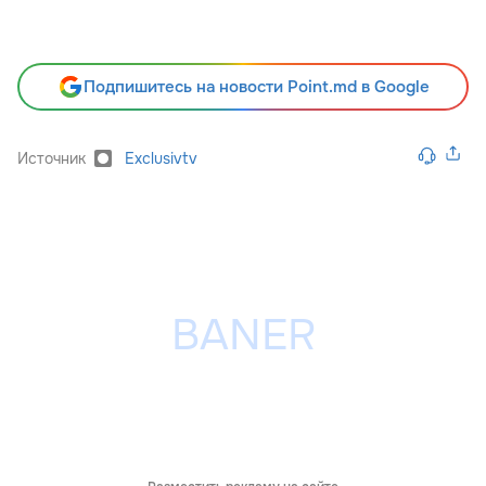
Подпишитесь на новости Point.md в Google
Источник
Exclusivtv