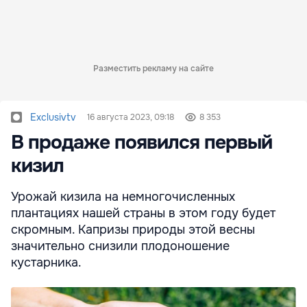
Разместить рекламу на сайте
Exclusivtv
16 августа 2023, 09:18
8 353
В продаже появился первый
кизил
Урожай кизила на немногочисленных
плантациях нашей страны в этом году будет
скромным. Капризы природы этой весны
значительно снизили плодоношение
кустарника.