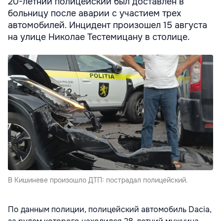
20-летний полицейский был доставлен в
больницу после аварии с участием трех
автомобилей. Инцидент произошел 15 августа
на улице Николае Тестемицану в столице.
В Кишиневе произошло ДТП: пострадал полицейский.
По данным полиции, полицейский автомобиль Dacia,