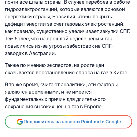
почти все штаты страны. В случае перебоев в работе
гидроэлектростанций, которые являются основой
энергетики страны, Бразилия, чтобы покрыть
дефицит энергии за счет газовых электростанций,
как правило, существенно увеличивает закупки СПГ.
Тем более, что на прошлой неделе цены и так
повысились из-за угрозы забастовок на СПГ-
заводах в Австралии.
Также по мнению экспертов, на росте цен
сказывается восстановление спроса на газ в Китае.
В то же время, считают аналитики, эти факторы
являются временными, и не имеется
фундаментальных причин для длительного
сохранения высоких цен на газ в Европе.
Подпишитесь на новости Point.md в Google