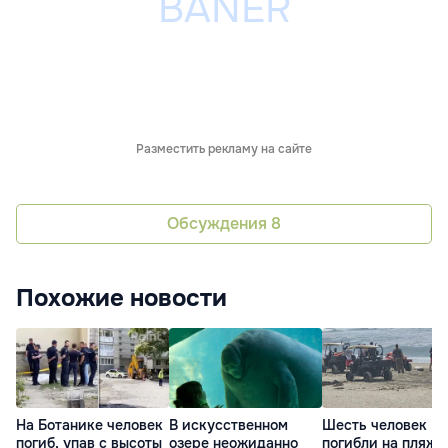
Разместить рекламу на сайте
Обсуждения
8
Похожие новости
На Ботанике человек
В искусственном
Шесть человек
погиб, упав с высоты
озере неожиданно
погибли на пляжа