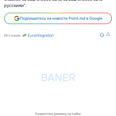
русскими".
Подпишитесь на новости Point.md в Google
Источник
Eurointegration
Разместить рекламу на сайте