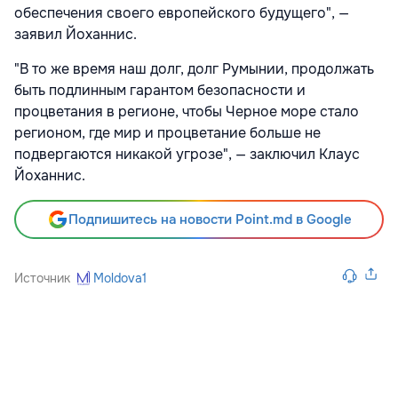
обеспечения своего европейского будущего", —
заявил Йоханнис.
"В то же время наш долг, долг Румынии, продолжать
быть подлинным гарантом безопасности и
процветания в регионе, чтобы Черное море стало
регионом, где мир и процветание больше не
подвергаются никакой угрозе", — заключил Клаус
Йоханнис.
Подпишитесь на новости Point.md в Google
Источник
Moldova1