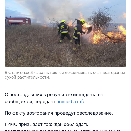
В Ставченах 4 часа пытаются локализовать очаг возгорания
сухой растительности.
О пострадавших в результате инцидента не
сообщается, передает
unimedia.info
По факту возгорания проведут расследование.
ГИЧС призывает граждан соблюдать