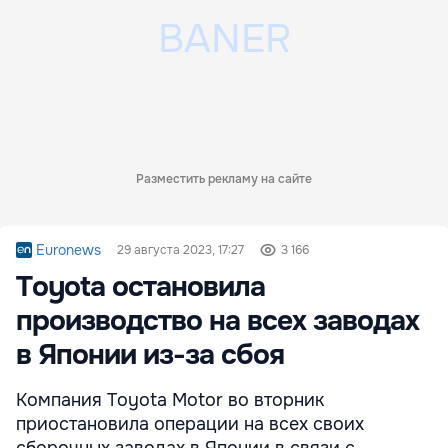
Разместить рекламу на сайте
Euronews
29 августа 2023, 17:27
3 166
Toyota остановила
производство на всех заводах
в Японии из-за сбоя
Компания Toyota Motor во вторник
приостановила операции на всех своих