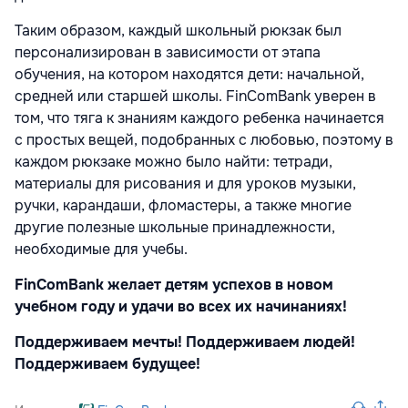
Таким образом, каждый школьный рюкзак был
персонализирован в зависимости от этапа
обучения, на котором находятся дети: начальной,
средней или старшей школы. FinComBank уверен в
том, что тяга к знаниям каждого ребенка начинается
с простых вещей, подобранных с любовью, поэтому в
каждом рюкзаке можно было найти: тетради,
материалы для рисования и для уроков музыки,
ручки, карандаши, фломастеры, а также многие
другие полезные школьные принадлежности,
необходимые для учебы.
FinComBank желает детям успехов в новом
учебном году и удачи во всех их начинаниях!
Поддерживаем мечты! Поддерживаем людей!
Поддерживаем будущее!