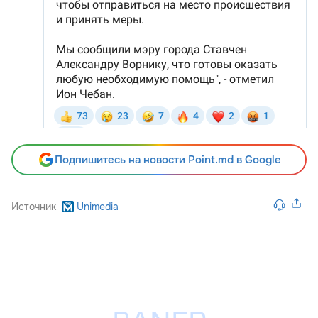
Подпишитесь на новости Point.md в Google
Источник
Unimedia