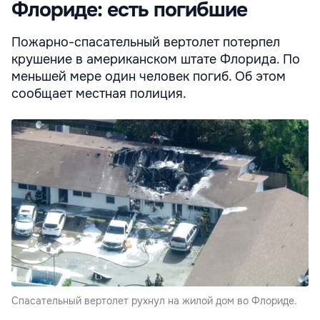
Флориде: есть погибшие
Пожарно-спасательный вертолет потерпел
крушение в американском штате Флорида. По
меньшей мере один человек погиб. Об этом
сообщает местная полиция.
Спасательный вертолет рухнул на жилой дом во Флориде.