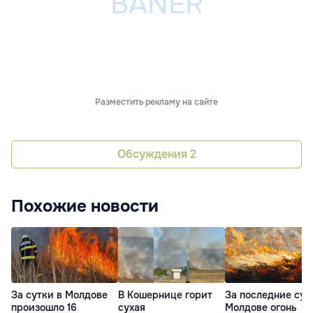
Разместить рекламу на сайте
Обсуждения
2
Похожие новости
За сутки в Молдове
В Кошернице горит
За последние сут
произошло 16
сухая
Молдове огонь