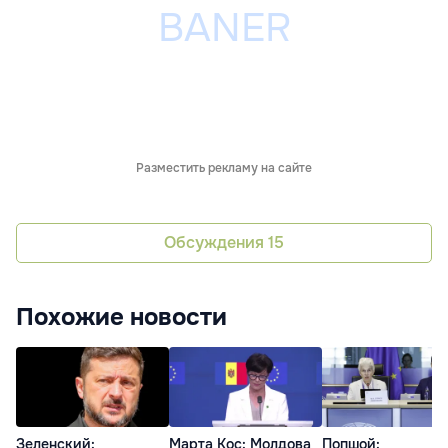
Разместить рекламу на сайте
Обсуждения
15
Похожие новости
Зеленский:
Марта Кос: Молдова
Попшой: