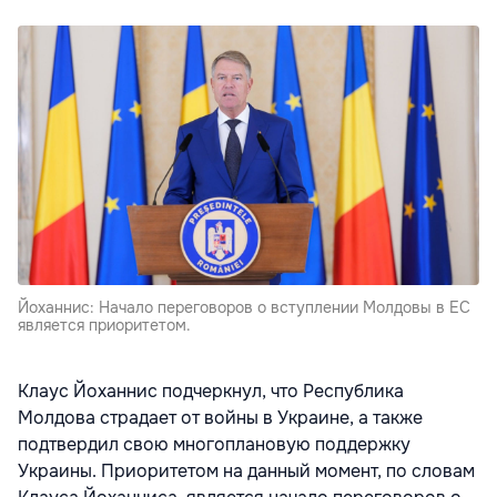
Йоханнис: Начало переговоров о вступлении Молдовы в ЕС
является приоритетом.
Клаус Йоханнис подчеркнул, что Республика
Молдова страдает от войны в Украине, а также
подтвердил свою многоплановую поддержку
Украины. Приоритетом на данный момент, по словам