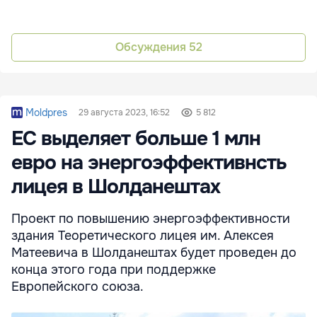
Обсуждения
52
Moldpres
29 августа 2023, 16:52
5 812
ЕС выделяет больше 1 млн
евро на энергоэффективнсть
лицея в Шолданештах
Проект по повышению энергоэффективности
здания Теоретического лицея им. Алексея
Матеевича в Шолданештах будет проведен до
конца этого года при поддержке
Европейского союза.