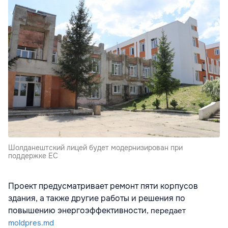
Шолданештский лицей будет модернизирован при
поддержке ЕС
Проект предусматривает ремонт пяти корпусов
здания, а также другие работы и решения по
повышению энергоэффективности
, передает
moldpres.md