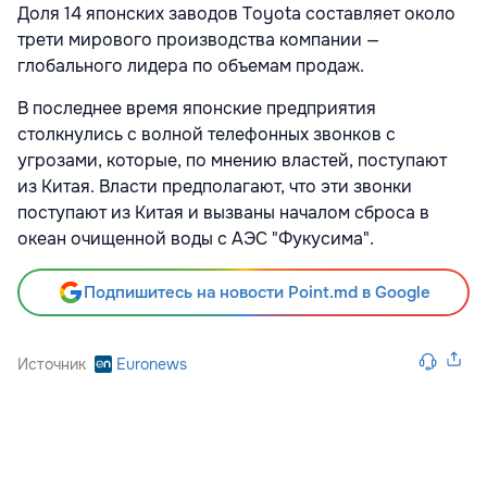
Доля 14 японских заводов Toyota составляет около
трети мирового производства компании —
глобального лидера по объемам продаж.
В последнее время японские предприятия
столкнулись с волной телефонных звонков с
угрозами, которые, по мнению властей, поступают
из Китая. Власти предполагают, что эти звонки
поступают из Китая и вызваны началом сброса в
океан очищенной воды с АЭС "Фукусима".
Подпишитесь на новости Point.md в Google
Источник
Euronews