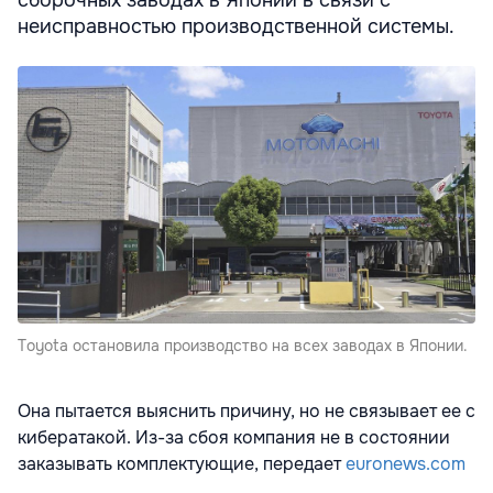
сборочных заводах в Японии в связи с
неисправностью производственной системы.
Toyota остановила производство на всех заводах в Японии.
Она пытается выяснить причину, но не связывает ее с
кибератакой. Из-за сбоя компания не в состоянии
заказывать комплектующие, передает
euronews.com