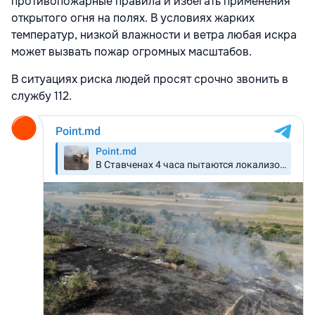
противопожарные правила и избегать применения
открытого огня на полях. В условиях жарких
температур, низкой влажности и ветра любая искра
может вызвать пожар огромных масштабов.
В ситуациях риска людей просят срочно звонить в
службу 112.