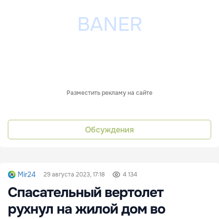
Разместить рекламу на сайте
Обсуждения
Mir24
29 августа 2023, 17:18
4 134
Спасательный вертолет
рухнул на жилой дом во