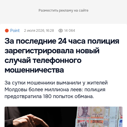
Разместить рекламу на сайте
Point
2 июля 2026, 16:28
14 064
За последние 24 часа полиция
зарегистрировала новый
случай телефонного
мошенничества
За сутки мошенники выманили у жителей
Молдовы более миллиона леев: полиция
предотвратила 180 попыток обмана.