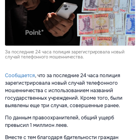
За последние 24 часа полиция зарегистрировала новый
случай телефонного мошенничества.
Сообщается
, что за последние 24 часа полиция
зарегистрировала новый случай телефонного
мошенничества с использованием названий
государственных учреждений. Кроме того, были
выявлены еще три случая, совершенные ранее.
По данным правоохранителей, общий ущерб
превысил 1 миллион леев.
Вместе с тем благодаря бдительности граждан