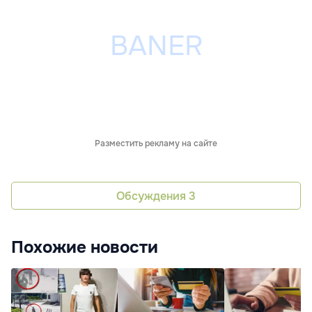
Разместить рекламу на сайте
Обсуждения
3
Похожие новости