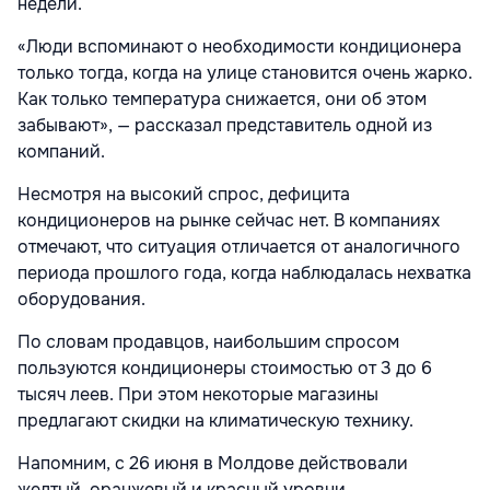
недели.
«Люди вспоминают о необходимости кондиционера
только тогда, когда на улице становится очень жарко.
Как только температура снижается, они об этом
забывают», — рассказал представитель одной из
компаний.
Несмотря на высокий спрос, дефицита
кондиционеров на рынке сейчас нет. В компаниях
отмечают, что ситуация отличается от аналогичного
периода прошлого года, когда наблюдалась нехватка
оборудования.
По словам продавцов, наибольшим спросом
пользуются кондиционеры стоимостью от 3 до 6
тысяч леев. При этом некоторые магазины
предлагают скидки на климатическую технику.
Напомним, с 26 июня в Молдове действовали
желтый, оранжевый и красный уровни