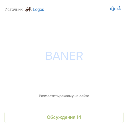
Источник
Logos
Разместить рекламу на сайте
Обсуждения
14