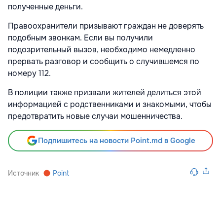
полученные деньги.
Правоохранители призывают граждан не доверять
подобным звонкам. Если вы получили
подозрительный вызов, необходимо немедленно
прервать разговор и сообщить о случившемся по
номеру 112.
В полиции также призвали жителей делиться этой
информацией с родственниками и знакомыми, чтобы
предотвратить новые случаи мошенничества.
Подпишитесь на новости Point.md в Google
Источник
Point