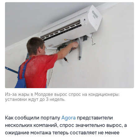
Из-за жары в Молдове вырос спрос на кондиционеры:
установки ждут до 3 недель.
Как сообщили порталу
Agora
представители
нескольких компаний, спрос значительно вырос, а
ожидание монтажа теперь составляет не менее