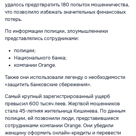
удалось предотвратить 180 попыток мошенничества,
что позволило избежать значительных финансовых
потерь.
По информации полиции, злоумышленники
представлялись сотрудниками:
полиции;
Национального банка;
компании Orange.
Также они использовали легенду о необходимости
«защитить банковские сбережения».
Самый крупный зарегистрированный ущерб
превысил 600 тысяч леев. Жертвой мошенников
стала 45-летняя жительница Кишинева. По данным
полиции, ей позвонили люди, представившиеся
сотрудниками компании Orange. Они убедили
женщину оформить онлайн-кредиты и перевести