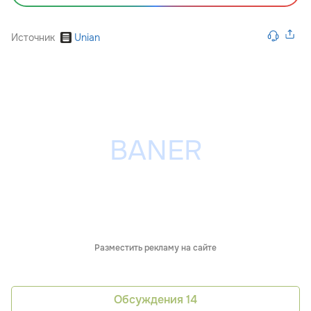
Источник
Unian
Разместить рекламу на сайте
Обсуждения
14