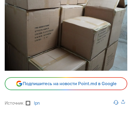
Подпишитесь на новости Point.md в Google
Источник
Ipn