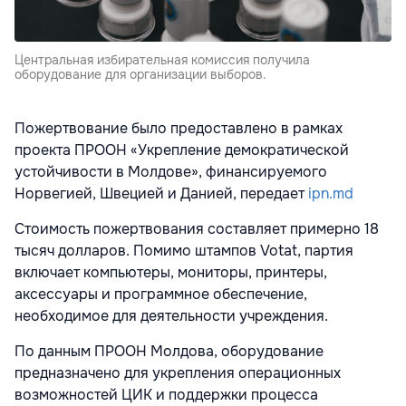
Центральная избирательная комиссия получила
оборудование для организации выборов.
Пожертвование было предоставлено в рамках
проекта ПРООН «Укрепление демократической
устойчивости в Молдове», финансируемого
Норвегией, Швецией и Данией, передает
ipn.md
Стоимость пожертвования составляет примерно 18
тысяч долларов. Помимо штампов Votat, партия
включает компьютеры, мониторы, принтеры,
аксессуары и программное обеспечение,
необходимое для деятельности учреждения.
По данным ПРООН Молдова, оборудование
предназначено для укрепления операционных
возможностей ЦИК и поддержки процесса