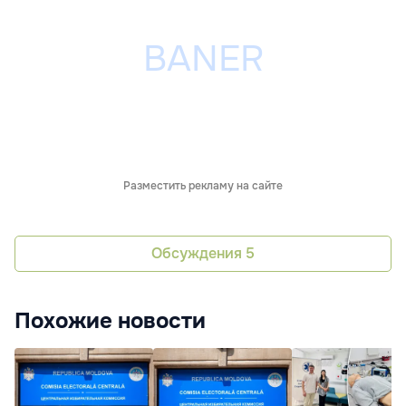
Разместить рекламу на сайте
Обсуждения
5
Похожие новости