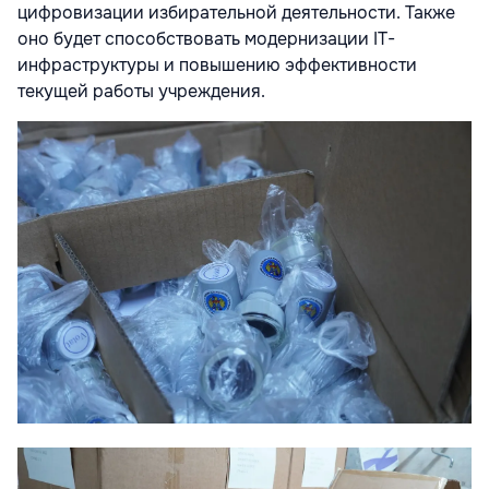
цифровизации избирательной деятельности. Также
оно будет способствовать модернизации IT-
инфраструктуры и повышению эффективности
текущей работы учреждения.