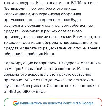
тратить ресурсы. Как на реактивные БПЛА, так и на
"Бандероли". Поэтому без этого никуда.
Рассчитываем, что украинская оборонная
промышленность со временем тоже будет
располагать большим количеством собственных
средств. Возможно, в рамках совместного
производства с нашими партнерами. Возможно, что-
то свое, чтобы масштабировать производство этих
средств и сделать их рациональными с точки зрения
сбивания", – добавил Игнат.
Баражирующие боеприпасы "Бандероль" опасны из-
за мощной взрывной части и скорости. Масса
взрывчатого вещества в этой ракете составляет
примерно 150 кг: от 138 до 154 кг. Это осколочно-
фугасные боеприпасы. Скорость полета составляет
от 480 до 680 км в час.
Подпишитесь на новости Point.md в Google