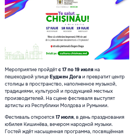
Мероприятие пройдёт
с 17 по 19 июля
на
пешеходной улице
Еуджен Дога
и превратит центр
столицы в пространство, наполненное музыкой,
традициями, культурой и продукцией местных
производителей. На сцене фестиваля выступят
артисты из Республики Молдова и Румынии.
Фестиваль откроется
17 июля
, в день празднования
юбилея Кишинёва, вечером народной музыки.
Гостей ждёт насыщенная программа, посвящённая