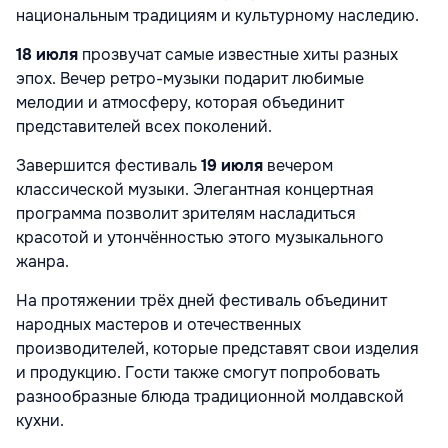
национальным традициям и культурному наследию.
18 июля
прозвучат самые известные хиты разных
эпох. Вечер ретро-музыки подарит любимые
мелодии и атмосферу, которая объединит
представителей всех поколений.
Завершится фестиваль
19 июля
вечером
классической музыки. Элегантная концертная
программа позволит зрителям насладиться
красотой и утончённостью этого музыкального
жанра.
На протяжении трёх дней фестиваль объединит
народных мастеров и отечественных
производителей, которые представят свои изделия
и продукцию. Гости также смогут попробовать
разнообразные блюда традиционной молдавской
кухни.