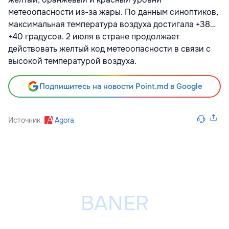
метеоопасности из-за жары. По данным синоптиков,
максимальная температура воздуха достигала +38…
+40 градусов. 2 июля в стране продолжает
действовать желтый код метеоопасности в связи с
высокой температурой воздуха.
Подпишитесь на новости Point.md в Google
Источник
Agora