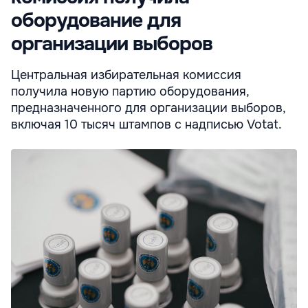
оборудование для
организации выборов
Центральная избирательная комиссия
получила новую партию оборудования,
предназначенного для организации выборов,
включая 10 тысяч штампов с надписью Votat.