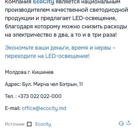
Компания
EcoCity
является национальным
производителем качественной светодиодной
продукции и предлагает LED-освещение,
благодаря которому можно снизить расходы
на электричество в два, а то и в три раза!
Экономьте ваши деньги, время и нервы –
переходите на LED-освещение!
Молдова г. Кишинев
Адрес: Бул. Мирча чел Бэтрын, 11
Тел. : +373 022 022-000
E-mail:
office@ecocity.md
Источник
Ecocity