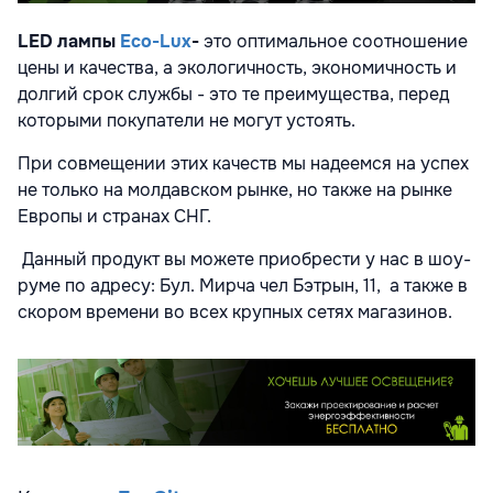
LED
лампы
Eco-Lux
-
это оптимальное соотношение
цены и качества, а экологичность, экономичность и
долгий срок службы - это те преимущества, перед
которыми покупатели не могут устоять.
При совмещении этих качеств мы надеемся на успех
не только на молдавском рынке, но также на рынке
Европы и странах СНГ.
Данный продукт вы можете приобрести у нас в шоу-
руме по адресу: Бул. Мирча чел Бэтрын, 11, а также в
скором времени во всех крупных сетях магазинов.