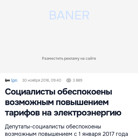
Разместить рекламу на сайте
Ipn
30 ноября 2016, 09:40
3 889
Социалисты обеспокоены
возможным повышением
тарифов на электроэнергию
Депутаты-социалисты обеспокоены
возможным повышением с 1 января 2017 года