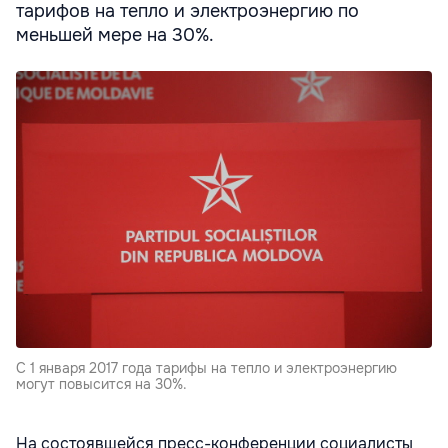
тарифов на тепло и электроэнергию по
меньшей мере на 30%.
С 1 января 2017 года тарифы на тепло и электроэнергию
могут повысится на 30%.
На состоявшейся пресс-конференции социалисты