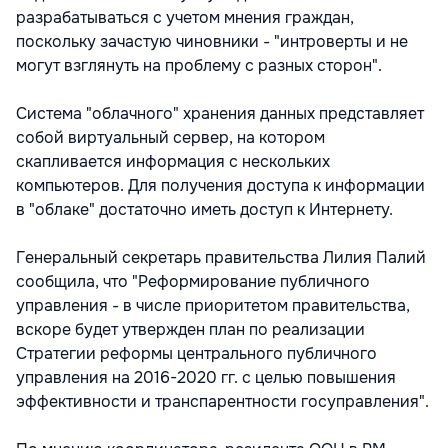
разрабатываться с учетом мнения граждан,
поскольку зачастую чиновники - "интроверты и не
могут взглянуть на проблему с разных сторон".
Система "облачного" хранения данных представляет
собой виртуальный сервер, на котором
скапливается информация с нескольких
компьютеров. Для получения доступа к информации
в "облаке" достаточно иметь доступ к Интернету.
Генеральный секретарь правительства Лилия Палий
сообщила, что "Реформирование публичного
управления - в числе приоритетом правительства,
вскоре будет утвержден план по реализации
Стратегии реформы центрального публичного
управления на 2016-2020 гг. с целью повышения
эффективности и транспарентности госуправления".