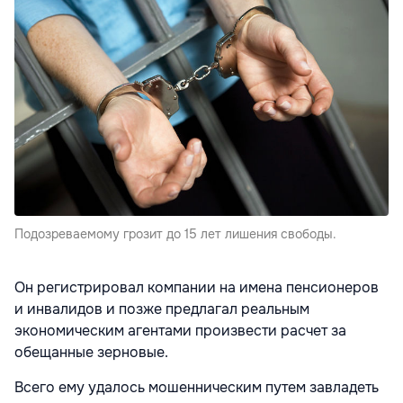
Подозреваемому грозит до 15 лет лишения свободы.
Он регистрировал компании на имена пенсионеров
и инвалидов и позже предлагал реальным
экономическим агентами произвести расчет за
обещанные зерновые.
Всего ему удалось мошенническим путем завладеть