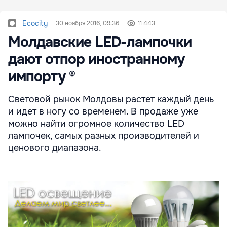
Ecocity
30 ноября 2016, 09:36
11 443
Молдавские LED-лампочки
дают отпор иностранному
импорту ®
Световой рынок Молдовы растет каждый день
и идет в ногу со временем. В продаже уже
можно найти огромное количество LED
лампочек, самых разных производителей и
ценового диапазона.