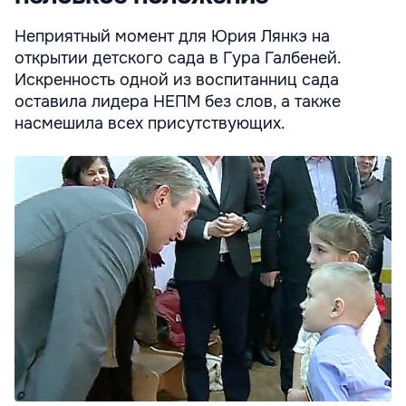
Неприятный момент для Юрия Лянкэ на
открытии детского сада в Гура Галбеней.
Искренность одной из воспитанниц сада
оставила лидера НЕПМ без слов, а также
насмешила всех присутствующих.