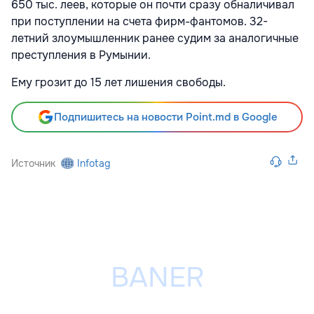
650 тыс. леев, которые он почти сразу обналичивал
при поступлении на счета фирм-фантомов. 32-
летний злоумышленник ранее судим за аналогичные
преступления в Румынии.
Ему грозит до 15 лет лишения свободы.
Подпишитесь на новости Point.md в Google
Источник
Infotag