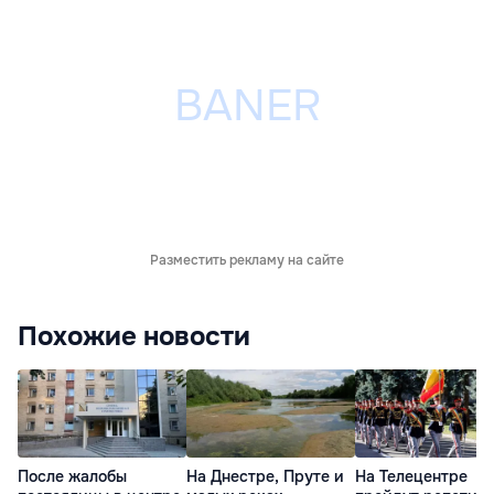
Разместить рекламу на сайте
Похожие новости
После жалобы
На Днестре, Пруте и
На Телецентре