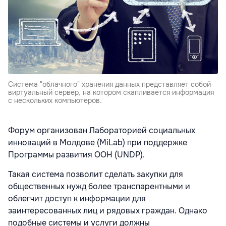
Система "облачного" хранения данных представляет собой
виртуальный сервер, на котором скапливается информация
с нескольких компьютеров.
Форум организован Лабораторией социальных
инноваций в Молдове (MiLab) при поддержке
Программы развития ООН (UNDP).
Такая система позволит сделать закупки для
общественных нужд более транспарентными и
облегчит доступ к информации для
заинтересованных лиц и рядовых граждан. Однако
подобные системы и услуги должны