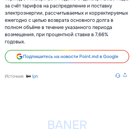
за счёт тарифов на распределение и поставку
электроэнергии, рассчитываемых и корректируемых
ежегодно с целью возврата основного долга в
полном объёме в течение указанного периода
возмещения, при процентной ставке в 7,66%
годовых.
Подпишитесь на новости Point.md в Google
Источник
Ipn