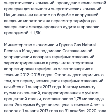
энергетических компаний, проведение комплексной
проверки деятельности энергетических компаний
Национальным центром по борьбе с коррупцией,
введение моратория на пересмотр тарифов до
завершения международного аудита и проверки,
проводимой НЦБК.
Министерство экономики и Группа Gas Natural
Fenosa в Молдове подписали Соглашение об
упорядочении возврата тарифных отклонений,
зарегистрированных в результате отсутствия
корректировки тарифов на электроэнергию в
течение 2012–2015 годов. Стороны договорились о
том, что период возмещения тарифных отклонений
начнётся с 1 января 2017 года. К этому моменту
сумма отклонений, скорректированная с учётом
процентной ставки, составит около 1,75 миллиарда
леев. Эта сумма будет возмещена в течение 4 лет, в
период с 1 января 2017 года по 31 декабря 2020 года,