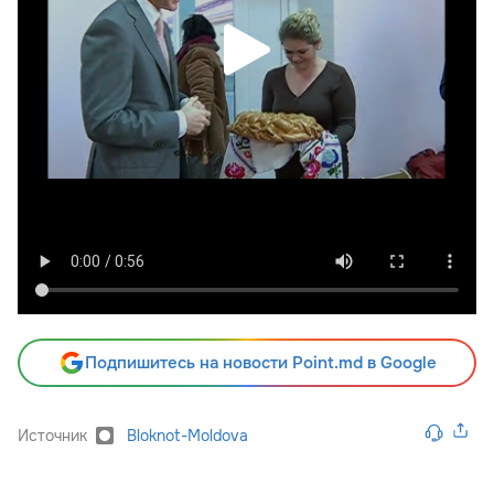
Подпишитесь на новости Point.md в Google
Источник
Bloknot-Moldova