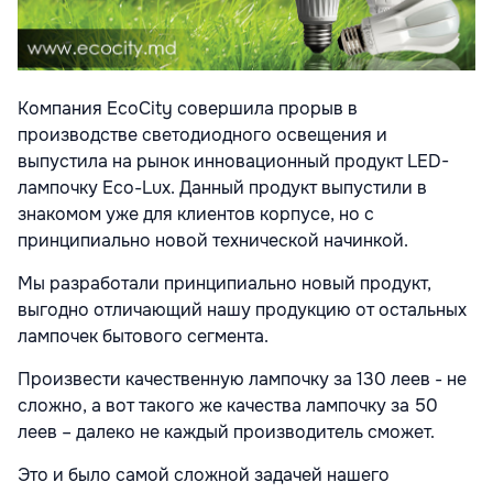
Компания EcoCity совершила прорыв в
производстве светодиодного освещения и
выпустила на рынок инновационный продукт LED-
лампочку Eco-Lux. Данный продукт выпустили в
знакомом уже для клиентов корпусе, но с
принципиально новой технической начинкой.
Мы разработали принципиально новый продукт,
выгодно отличающий нашу продукцию от остальных
лампочек бытового сегмента.
Произвести качественную лампочку за 130 леев - не
сложно, а вот такого же качества лампочку за 50
леев – далеко не каждый производитель сможет.
Это и было самой сложной задачей нашего