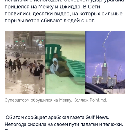
пришелся на Мекку и Джидда. В Сети
появились десятки видео, на которых сильные
порывы ветра сбивают людей с ног.
Супершторм обрушился на Мекку. Коллаж Point.md.
Об этом сообщает арабская газета Gulf News.
Непогода сносила на своем пути палатки и тележки.