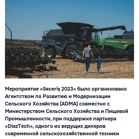
Мероприятие «Seceriș 2023» было организовано
Агентством по Развитию и
Модернизации
Сельского Хозяйства (ADMA) совместно с
Министерством Сельского
Хозяйства и Пищевой
Промышленности, при поддержке партнера
«DiazTech»,
одного из ведущих дилеров
современной сельскохозяйственной техники