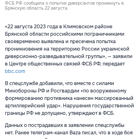
ФСБ РФ сообщила о попытке диверсантов проникнуть в
Брянскую область 22 августа.
«22 августа 2023 года в Климовском районе
Брянской области российскими пограничниками
своевременно выявлена и пресечена попытка
проникновения на территорию России украинской
диверсионно-разведывательной группы», — заявили
в Центре общественных связей ФСБ РФ, передает
bbc.com
В спецслужбе добавили, что вместе с силами
Минобороны РФ и Росгвардии «по вооруженному
формированию противника нанесен массированный
артиллерийский удар». Нарушения государственной
границы РФ не допущено, утверждают в ФСБ.
Данных о пострадавших в заявлении спецслужбы
нет. Ранее телеграм-канал Baza писал, что в ходе боя