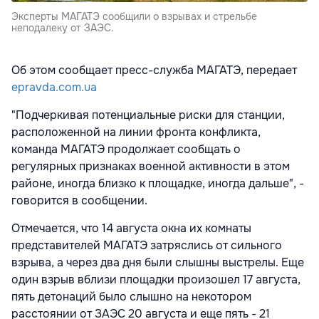
Эксперты МАГАТЭ сообщили о взрывах и стрельбе
неподалеку от ЗАЭС.
Об этом сообщает пресс-служба МАГАТЭ, передает
epravda.com.ua
"Подчеркивая потенциальные риски для станции,
расположенной на линии фронта конфликта,
команда МАГАТЭ продолжает сообщать о
регулярных признаках военной активности в этом
районе, иногда близко к площадке, иногда дальше", -
говорится в сообщении.
Отмечается, что 14 августа окна их комнаты
представителей МАГАТЭ затряслись от сильного
взрыва, а через два дня были слышны выстрелы. Еще
один взрыв вблизи площадки произошел 17 августа,
пять детонаций было слышно на некотором
расстоянии от ЗАЭС 20 августа и еще пять - 21