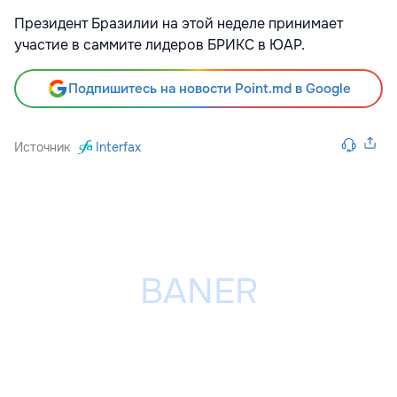
Президент Бразилии на этой неделе принимает
участие в саммите лидеров БРИКС в ЮАР.
Подпишитесь на новости Point.md в Google
Источник
Interfax