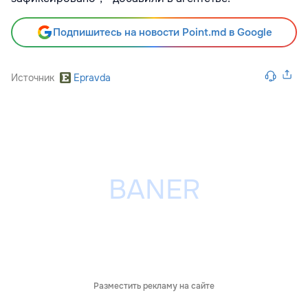
Подпишитесь на новости Point.md в Google
Источник
Epravda
Разместить рекламу на сайте