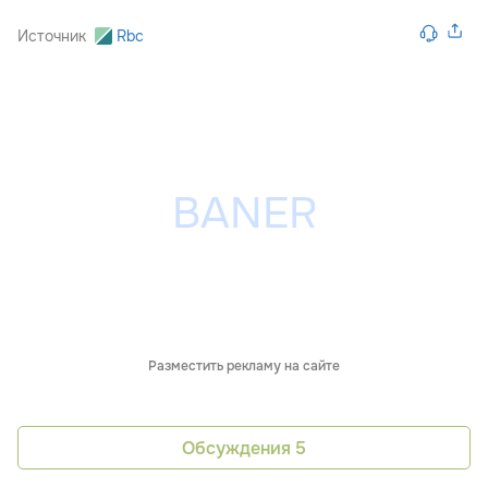
Источник
Rbc
Разместить рекламу на сайте
Обсуждения
5