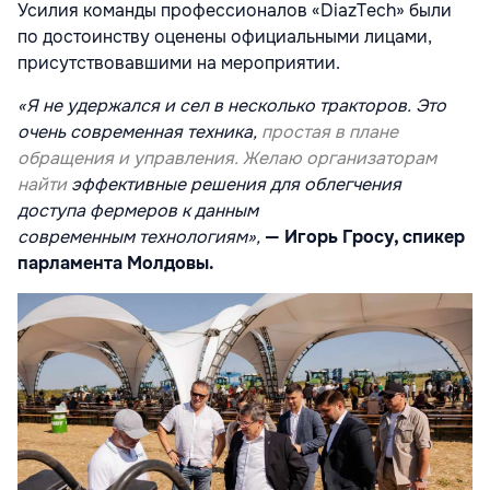
Усилия команды профессионалов «DiazTech»
были
по достоинству оценены официальными лицами,
присутствовавшими на
мероприятии.
«Я не удержался и сел в несколько тракторов. Это
очень современная техника,
простая в плане
обращения и управления. Желаю организаторам
найти
эффективные решения для облегчения
доступа фермеров к данным
современным
технологиям»,
— Игорь Гросу, спикер
парламента Молдовы.