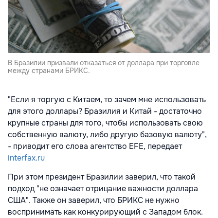
В Бразилии призвали отказаться от доллара при торговле
между странами БРИКС.
"Если я торгую с Китаем, то зачем мне использовать
для этого доллары? Бразилия и Китай - достаточно
крупные страны для того, чтобы использовать свою
собственную валюту, либо другую базовую валюту",
- приводит его слова агентство EFE, передает
interfax.ru
При этом президент Бразилии заверил, что такой
подход "не означает отрицание важности доллара
США". Также он заверил, что БРИКС не нужно
воспринимать как конкурирующий с Западом блок.