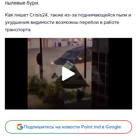
пылевые бури.
Как
пишет Crisis24,
также из-за поднимающейся пыли и
ухудшения видимости возможны перебои в работе
транспорта.
Подпишитесь на новости Point.md в Google