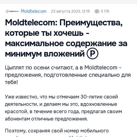
Moldtelecom
23 августа 2023, 12:19
5 176
Moldtelecom: Преимущества,
которые ты хочешь -
максимальное содержание за
минимум вложений Ⓟ
Цыплят по осени считают, а в Moldtelecom -
предложения, подготовленные специально для
тебя!
Уже известно, что мы отмечаем 30-летие своей
деятельности, и делаем мы это, вдохновленные
красотой, в течение всего года, предлагая своим
абонентам отличные предложения.
Поэтому, сохраняя свой номер мобильного