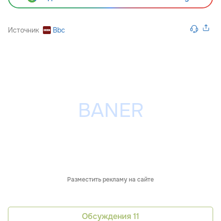
Источник
Bbc
Разместить рекламу на сайте
Обсуждения
11