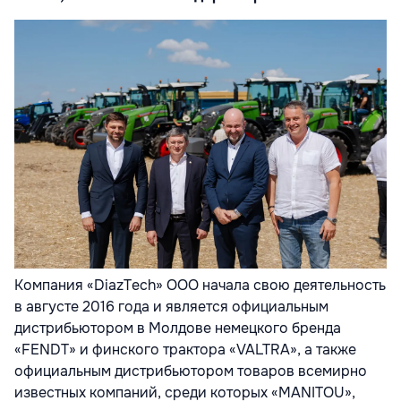
Компания «DiazTech» ООО начала свою деятельность
в августе 2016 года и
является официальным
дистрибьютором в Молдове немецкого бренда
«FENDT» и
финского трактора «VALTRA», а также
официальным дистрибьютором товаров
всемирно
известных компаний, среди которых «MANITOU»,