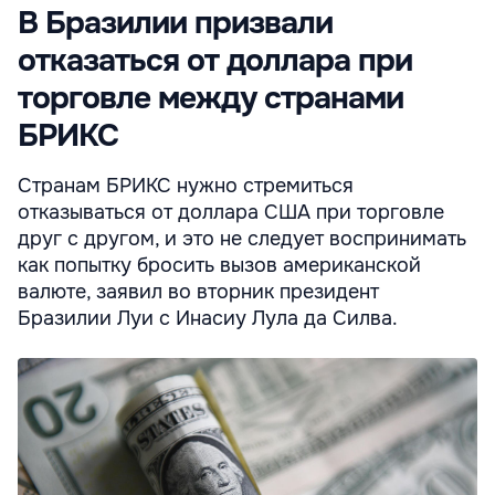
В Бразилии призвали
отказаться от доллара при
торговле между странами
БРИКС
Странам БРИКС нужно стремиться
отказываться от доллара США при торговле
друг с другом, и это не следует воспринимать
как попытку бросить вызов американской
валюте, заявил во вторник президент
Бразилии Луи с Инасиу Лула да Силва.