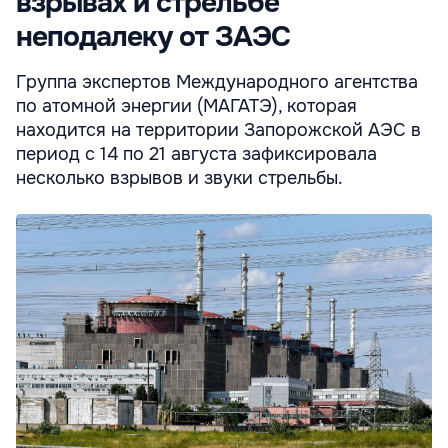
взрывах и стрельбе
неподалеку от ЗАЭС
Группа экспертов Международного агентства
по атомной энергии (МАГАТЭ), которая
находится на территории Запорожской АЭС в
период с 14 по 21 августа зафиксировала
несколько взрывов и звуки стрельбы.