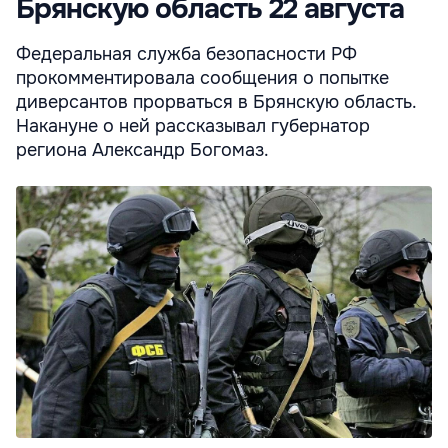
Брянскую область 22 августа
Федеральная служба безопасности РФ
прокомментировала сообщения о попытке
диверсантов прорваться в Брянскую область.
Накануне о ней рассказывал губернатор
региона Александр Богомаз.