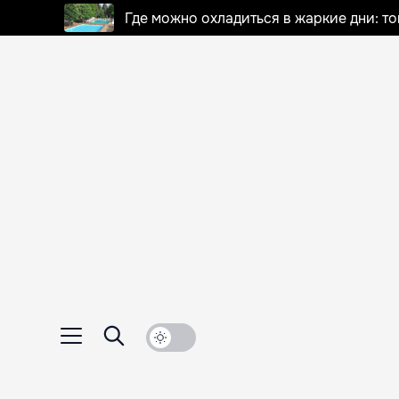
Где можно охладиться в жаркие дни: т