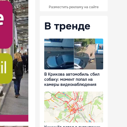
Разместить рекламу на сайте
В тренде
В Крикова автомобиль сбил
собаку: момент попал на
камеры видеонаблюдения