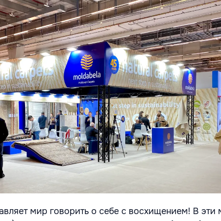
авляет мир говорить о себе с восхищением! В эти 