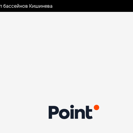
оп бассейнов Кишинева