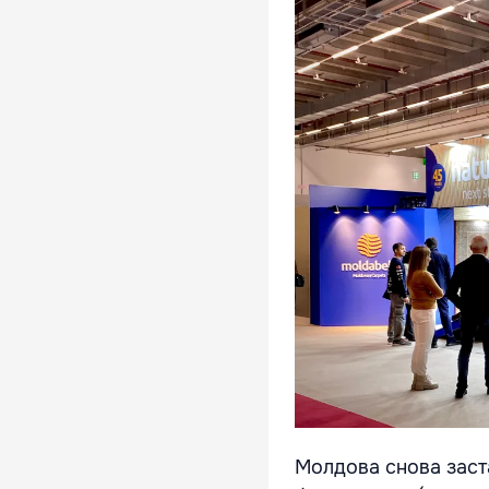
Молдова снова заст