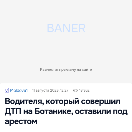
Разместить рекламу на сайте
Moldova1
11 августа 2023, 12:27
18 952
Водителя, который совершил
ДТП на Ботанике, оставили под
арестом