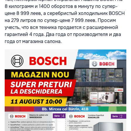
8 килограмм и 1400 оборотов в минуту по супер-
цене 8 999 леев, а серебристый холодильник BOSCH
на 279 литров по супер-цене 7 999 леев. Просим
учесть, что вся техника продается с расширенной
гарантией 4 года. Два года от производителя и два
года от магазина салона.