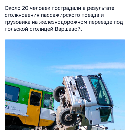
Около 20 человек пострадали в результате
столкновения пассажирского поезда и
грузовика на железнодорожном переезде под
польской столицей Варшавой.