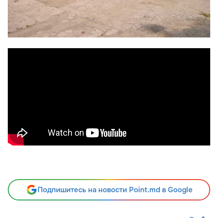
Подпишитесь на новости Point.md в Google