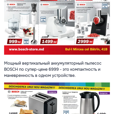
Мощный вертикальный аккумуляторный пылесос
BOSCH по супер-цене 6999 - это компактность и
маневренность в одном устройстве.