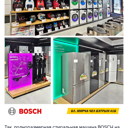
Так, полноразмерная стиральная машина BOSCH на