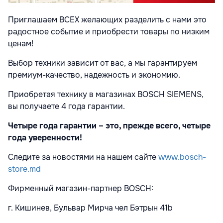
Приглашаем ВСЕХ желающих разделить с нами это
радостное событие и приобрести товары по низким
ценам!
Выбор техники зависит от вас, а мы гарантируем
премиум-качество, надежность и экономию.
Приобретая технику в магазинах BOSCH SIEMENS,
вы получаете 4 года гарантии.
Четыре года гарантии – это, прежде всего, четыре
года уверенности!
Следите за новостями на нашем сайте
www.bosch-
store.md
Фирменный магазин-партнер BOSCH:
г. Кишинев, Бульвар Мирча чел Бэтрын 41b