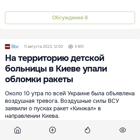
Обсуждения
8
Bbc
11 августа 2023, 12:00
5 810
На территорию детской
больницы в Киеве упали
обломки ракеты
Около 10 утра по всей Украине была объявлена
воздушная тревога. Воздушные силы ВСУ
заявили о пусках ракет «Кинжал» в
направлении Киева.