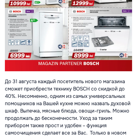
До 31 августа каждый посетитель нового магазина
сможет приобрести технику BOSCH со скидкой до
40%. Несомненно, одним из самых универсальных
помощников на Вашей кухне можно назвать духовой
шкаф. Выпечка, мясные блюда, овощи-гриль. Можно
продолжать до бесконечности. Уход за таким
прибором также прост и удобен – функция
самоочищения сделает все за Вас. Только в новом