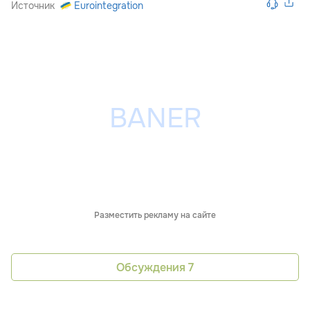
Источник
Eurointegration
Разместить рекламу на сайте
Обсуждения
7