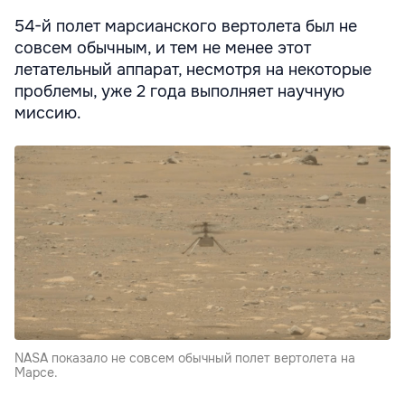
54-й полет марсианского вертолета был не
совсем обычным, и тем не менее этот
летательный аппарат, несмотря на некоторые
проблемы, уже 2 года выполняет научную
миссию.
NASA показало не совсем обычный полет вертолета на
Марсе.