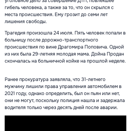
уголовное дело за совершение ДТП, повлекшее
гибель человека, а также за то, что он скрылся с
места происшествия. Ему грозит до семи лет
лишения свободы.
Трагедия произошла 24 июля. Пять человек попали в
больницу после дорожно-транспортного
происшествия по вине Драгомира Поповича. Одной
из них была 29-летняя молодая мама. Дойна Продан
скончалась на больничной койке на прошлой неделе.
Ранее прокуратура заявляла, что 31-летнего
мужчину лишили права управления автомобилем в
2021 году, однако определить, был он пьян или нет,
они не могут, поскольку полиция нашла и задержала
водителя только через десять дней после аварии.