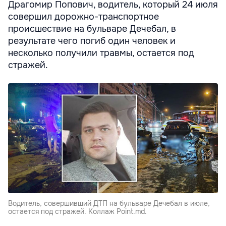
Драгомир Попович, водитель, который 24 июля
совершил дорожно-транспортное
происшествие на бульваре Дечебал, в
результате чего погиб один человек и
несколько получили травмы, остается под
стражей.
Водитель, совершивший ДТП на бульваре Дечебал в июле,
остается под стражей. Коллаж Point.md.