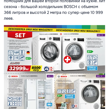
помощник для вашей второй половинки на кухне. Хит
сезона - большой холодильник BOSCH с объемом
366 литров и высотой 2 метра по супер-цене 10 999
леев.