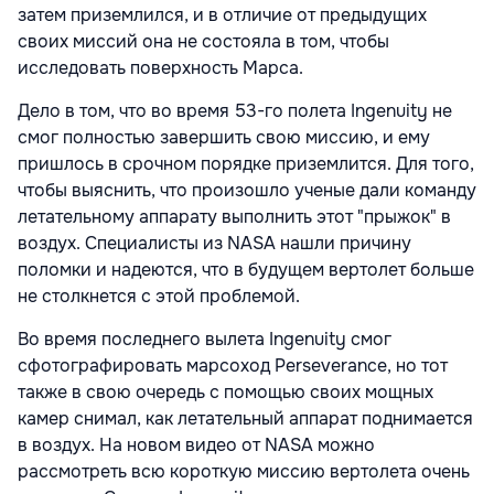
затем приземлился, и в отличие от предыдущих
своих миссий она не состояла в том, чтобы
исследовать поверхность Марса.
Дело в том, что во время 53-го полета Ingenuity не
смог полностью завершить свою миссию, и ему
пришлось в срочном порядке приземлится. Для того,
чтобы выяснить, что произошло ученые дали команду
летательному аппарату выполнить этот "прыжок" в
воздух. Специалисты из NASA нашли причину
поломки и надеются, что в будущем вертолет больше
не столкнется с этой проблемой.
Во время последнего вылета Ingenuity смог
сфотографировать марсоход Perseverance, но тот
также в свою очередь с помощью своих мощных
камер снимал, как летательный аппарат поднимается
в воздух. На новом видео от NASA можно
рассмотреть всю короткую миссию вертолета очень