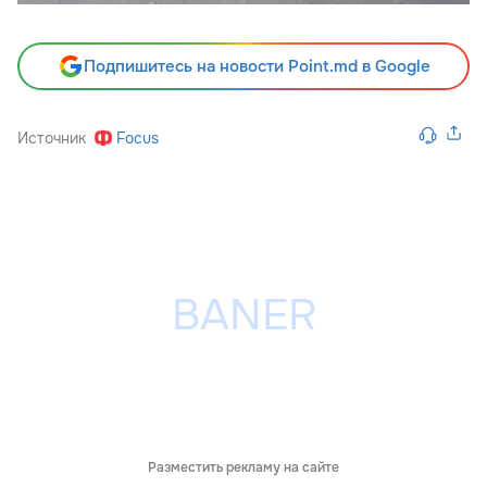
Подпишитесь на новости Point.md в Google
Источник
Focus
Разместить рекламу на сайте