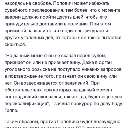
находясь на свободе, Попович может избежать
судебного преследования, тем более, что с момента
аварии должно пройти десять дней, чтобы его
принудительно доставили в полицию. При этом
причиной назвали то, что водитель фигурант и
других уголовных дел, от которых он также пытается
скрыться.
"На данный момент он не сказал перед судом,
признает он или не признает вину. Даже в орган
уголовного розыска не поступало никаких запросов
в подтверждение того, признает он свою вину или
нет. Он воздерживается от заявлений. При
обстоятельствах, при которых на данный момент
пострадавший скончался, так что, да, будет еще одна
переквалификация", - заявил прокурор по делу Раду
Талпэ.
Таким образом, против Поповича будет возбуждено