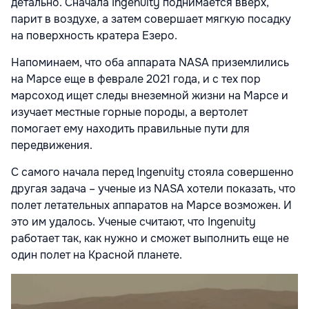
детально. Сначала Ingenuity поднимается вверх,
парит в воздухе, а затем совершает мягкую посадку
на поверхность кратера Езеро.
Напоминаем, что оба аппарата NASA приземлились
на Марсе еще в феврале 2021 года, и с тех пор
марсоход ищет следы внеземной жизни на Марсе и
изучает местные горные породы, а вертолет
помогает ему находить правильные пути для
передвижения.
С самого начала перед Ingenuity стояла совершенно
другая задача – ученые из NASA хотели показать, что
полет летательных аппаратов на Марсе возможен. И
это им удалось. Ученые считают, что Ingenuity
работает так, как нужно и сможет выполнить еще не
один полет на Красной планете.