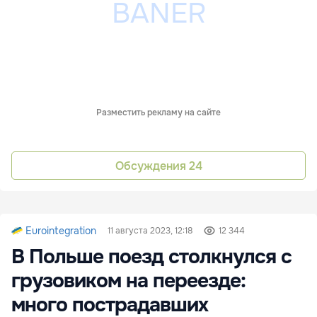
Разместить рекламу на сайте
Обсуждения
24
Eurointegration
11 августа 2023, 12:18
12 344
В Польше поезд столкнулся с
грузовиком на переезде:
много пострадавших