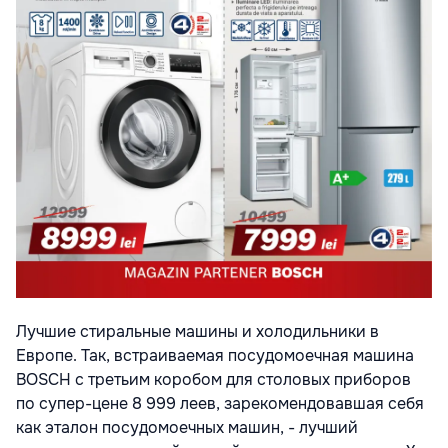
Лучшие стиральные машины и холодильники в
Европе. Так, встраиваемая посудомоечная машина
BOSCH с третьим коробом для столовых приборов
по супер-цене 8 999 леев, зарекомендовавшая себя
как эталон посудомоечных машин, - лучший