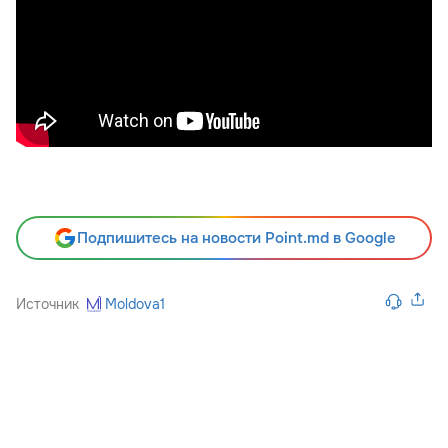
Подпишитесь на новости Point.md в Google
Источник
Moldova1