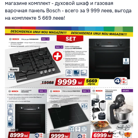
магазине комплект - духовой шкаф и газовая
варочная панель Bosch - всего за 9 999 леев, выгода
на комплекте 5 669 леев!