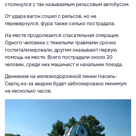
столкнулся с так называемым рельсовым автобусом.
От удара вагон сошел с рельсов, но не
перевернулся, фура также сильно пострадала.
На месте продолжается спасательная операция.
Одного человека с тяжелыми травмами срочно
госпитализировали, другим оказывают первую
помощь на месте. Всего пострадали около 20
человек, среди них машинист и начальник поезда.
Движение на железнодорожной линии Насель-
Серпц из-за аварии будет заблокировано минимум
на несколько часов.