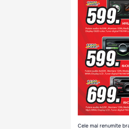
Cele mai renumite br