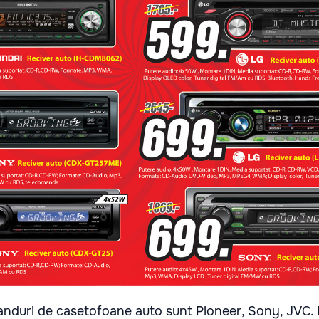
anduri de casetofoane auto sunt Pioneer, Sony, JVC. 