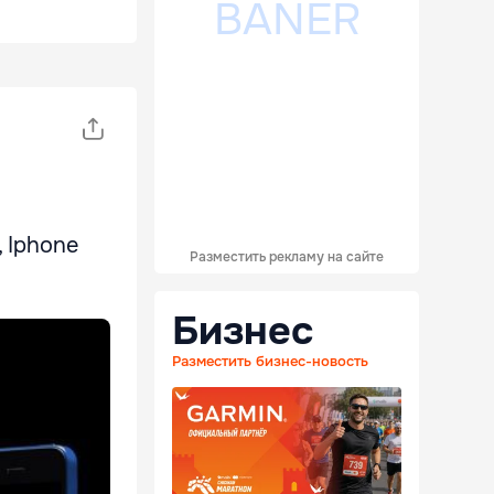
, Iphone
Разместить рекламу на сайте
Бизнес
Разместить бизнес-новость