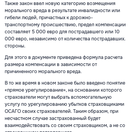
Также закон ввел новую категорию возмещения
морального вреда в результате инвалидности или
гибели людей, причастных к дорожно-
транспортному происшествию, предел компенсации
составляет 5 000 евро для пострадавшего или 10
000 евро, независимо от количества пострадавших.
стороны.
Для этого в документе приведена формула расчета
размера компенсации в зависимости от
причиненного морального вреда.
В то же время в новом законе было введено понятие
«прямое урегулирование», на основании которого
страхователи могут выбрать вспомогательную
услугу по урегулированию убытков страховщиками
ОСАГО своих страхователей. Таким образом, при
несчастном случае застрахованный будет
взаимодействовать со своим страховщиком, а не со