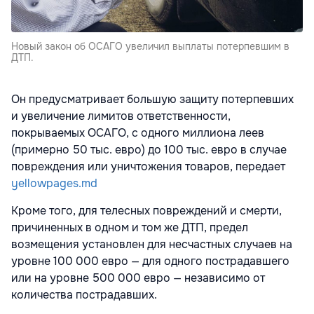
Новый закон об ОСАГО увеличил выплаты потерпевшим в
ДТП.
Он предусматривает большую защиту потерпевших
и увеличение лимитов ответственности,
покрываемых ОСАГО, с одного миллиона леев
(примерно 50 тыс. евро) до 100 тыс. евро в случае
повреждения или уничтожения товаров, передает
yellowpages.md
Кроме того, для телесных повреждений и смерти,
причиненных в одном и том же ДТП, предел
возмещения установлен для несчастных случаев на
уровне 100 000 евро — для одного пострадавшего
или на уровне 500 000 евро — независимо от
количества пострадавших.