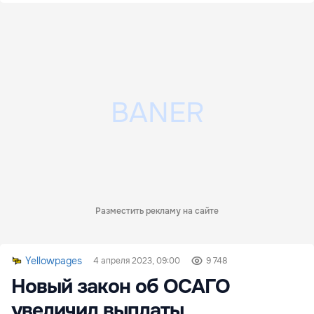
Разместить рекламу на сайте
Yellowpages
4 апреля 2023, 09:00
9 748
Новый закон об ОСАГО
увеличил выплаты