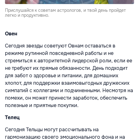
Прислушайся к советам астрологов, и твой день пройдет
легко и продуктивно.
Овен
Сегодня звезды советуют Овнам оставаться в
режиме рутинной повседневной работы и не
стремиться к авторитетной лидерской роли, если ее
не требуют их прямые обязанности. День подходит
для забот о здоровье и питании, для домашних
хлопот, для поддержки взаимовыгодных дружеских
симпатий с коллегами и подчиненными. Несмотря на
помехи, он может принести заработок, обеспечить
полезные и приятные покупки.
Телец
Сегодня Тельцы могут рассчитывать на
гармонизацию своего эмоционального фона и на