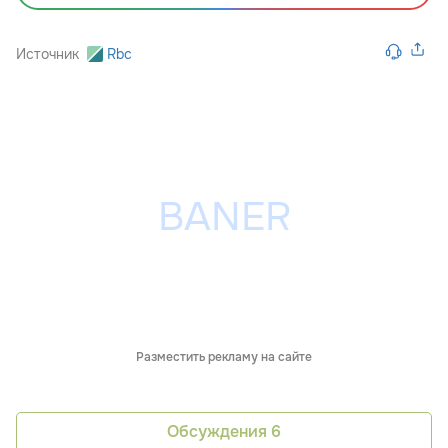
Источник
Rbc
Разместить рекламу на сайте
Обсуждения
6