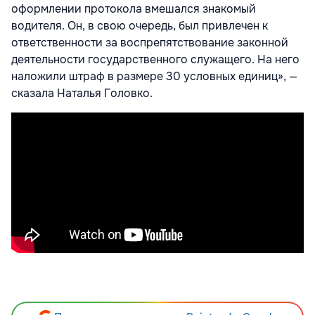
оформлении протокола вмешался знакомый
водителя. Он, в свою очередь, был привлечен к
ответственности за воспрепятствование законной
деятельности государственного служащего. На него
наложили штраф в размере 30 условных единиц», —
сказала Наталья Головко.