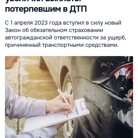
потерпевшим в ДТП
С 1 апреля 2023 года вступил в силу новый
Закон об обязательном страховании
автогражданской ответственности за ущерб,
причиненный транспортными средствами.