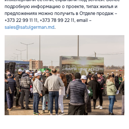
подробную информацию о проекте, типах жилья и
предложениях можно получить в Отделе продаж –
+373 22 99 11 11, +373 78 99 22 11, email –
sales@satulgerman.md
.