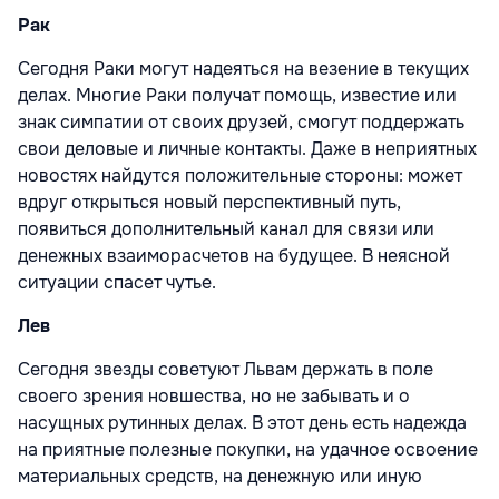
Рак
Сегодня Раки могут надеяться на везение в текущих
делах. Многие Раки получат помощь, известие или
знак симпатии от своих друзей, смогут поддержать
свои деловые и личные контакты. Даже в неприятных
новостях найдутся положительные стороны: может
вдруг открыться новый перспективный путь,
появиться дополнительный канал для связи или
денежных взаиморасчетов на будущее. В неясной
ситуации спасет чутье.
Лев
Сегодня звезды советуют Львам держать в поле
своего зрения новшества, но не забывать и о
насущных рутинных делах. В этот день есть надежда
на приятные полезные покупки, на удачное освоение
материальных средств, на денежную или иную