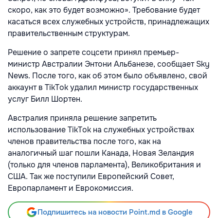
скоро, как это будет возможно». Требование будет
касаться всех служебных устройств, принадлежащих
правительственным структурам.
Решение о запрете соцсети принял премьер-
министр Австралии Энтони Альбанезе, сообщает Sky
News. После того, как об этом было объявлено, свой
аккаунт в TikTok удалил министр государственных
услуг Билл Шортен.
Австралия приняла решение запретить
использование TikTok на служебных устройствах
членов правительства после того, как на
аналогичный шаг пошли Канада, Новая Зеландия
(только для членов парламента), Великобритания и
США. Так же поступили Европейский Совет,
Европарламент и Еврокомиссия.
Подпишитесь на новости Point.md в Google