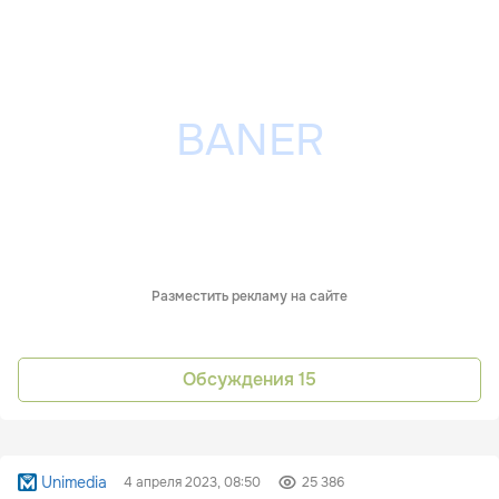
Разместить рекламу на сайте
Обсуждения
15
Unimedia
4 апреля 2023, 08:50
25 386