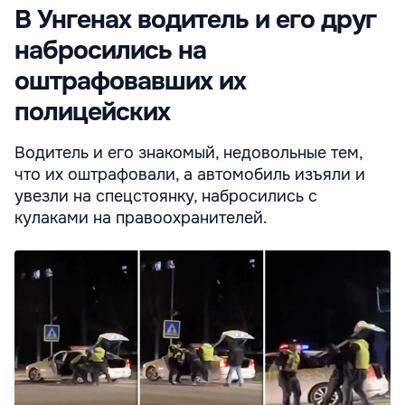
В Унгенах водитель и его друг
набросились на
оштрафовавших их
полицейских
Водитель и его знакомый, недовольные тем,
что их оштрафовали, а автомобиль изъяли и
увезли на спецстоянку, набросились с
кулаками на правоохранителей.