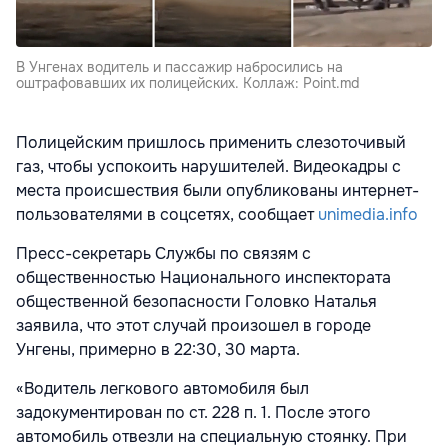
В Унгенах водитель и пассажир набросились на
оштрафовавших их полицейских. Коллаж: Point.md
Полицейским пришлось применить слезоточивый
газ, чтобы успокоить нарушителей. Видеокадры с
места происшествия были опубликованы интернет-
пользователями в соцсетях, сообщает
unimedia.info
Пресс-секретарь Службы по связям с
общественностью Национального инспектората
общественной безопасности Головко Наталья
заявила, что этот случай произошел в городе
Унгены, примерно в 22:30, 30 марта.
«Водитель легкового автомобиля был
задокументирован по ст. 228 п. 1. После этого
автомобиль отвезли на специальную стоянку. При