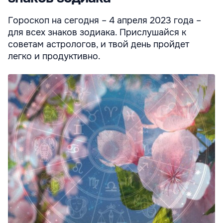
Гороскоп на сегодня – 4 апреля 2023 года –
для всех знаков зодиака. Прислушайся к
советам астрологов, и твой день пройдет
легко и продуктивно.