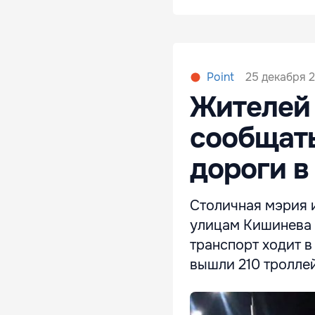
25 декабря 2
Point
Жителей
сообщать
дороги в
Столичная мэрия 
улицам Кишинева 
транспорт ходит в
вышли 210 троллей