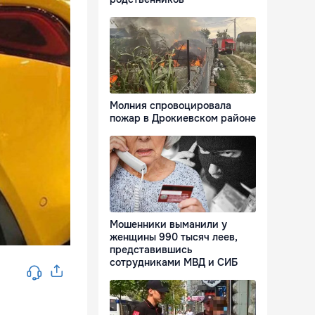
Молния спровоцировала
пожар в Дрокиевском районе
Мошенники выманили у
женщины 990 тысяч леев,
представившись
сотрудниками МВД и СИБ