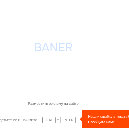
Разместить рекламу на сайте
Нашли ошибку в тексте
+
делите ее и нажмите
CTRL
ENTER
Сообщите нам!