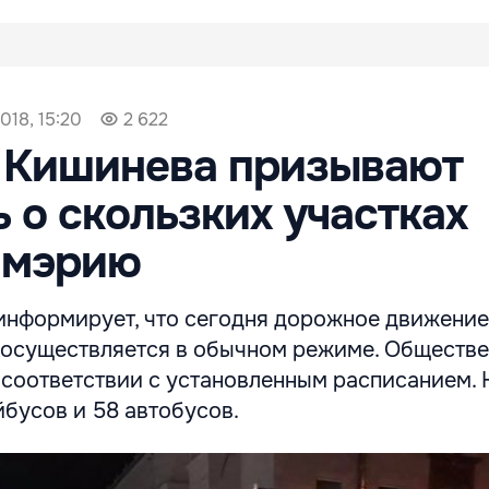
018, 15:20
2 622
 Кишинева призывают
 о скользких участках
 мэрию
информирует, что сегодня дорожное движение
осуществляется в обычном режиме. Обществ
 соответствии с установленным расписанием.
бусов и 58 автобусов.