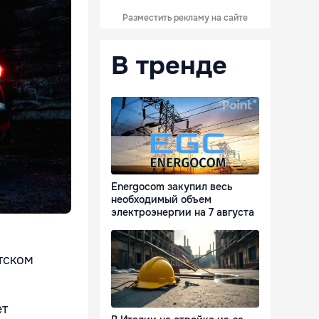
Разместить рекламу на сайте
В тренде
Energocom закупил весь
необходимый объем
электроэнергии на 7 августа
тском
ет