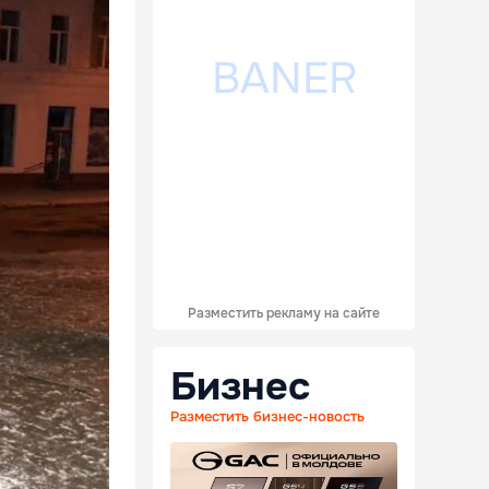
Разместить рекламу на сайте
Бизнес
Разместить бизнес-новость