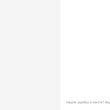
Нашли ошибку в тексте?
Вы