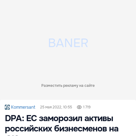
Разместить рекламу на сайте
Kommersant
25 мая 2022, 10:55
1 719
DPA: ЕС заморозил активы
российских бизнесменов на