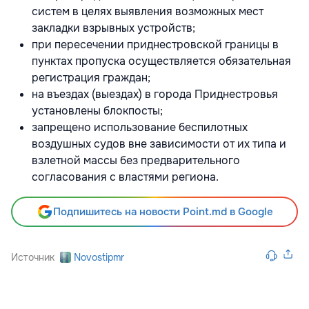
систем в целях выявления возможных мест
закладки взрывных устройств;
при пересечении приднестровской границы в
пунктах пропуска осуществляется обязательная
регистрация граждан;
на въездах (выездах) в города Приднестровья
установлены блокпосты;
запрещено использование беспилотных
воздушных судов вне зависимости от их типа и
взлетной массы без предварительного
согласования с властями региона.
Подпишитесь на новости Point.md в Google
Источник
Novostipmr