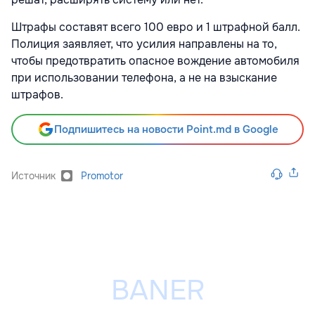
Штрафы составят всего 100 евро и 1 штрафной балл.
Полиция заявляет, что усилия направлены на то,
чтобы предотвратить опасное вождение автомобиля
при использовании телефона, а не на взыскание
штрафов.
Подпишитесь на новости Point.md в Google
Источник
Promotor