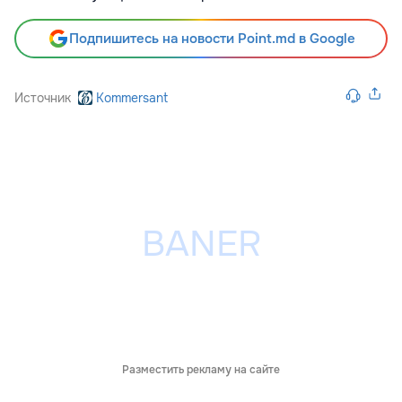
Подпишитесь на новости Point.md в Google
Источник
Kommersant
Разместить рекламу на сайте