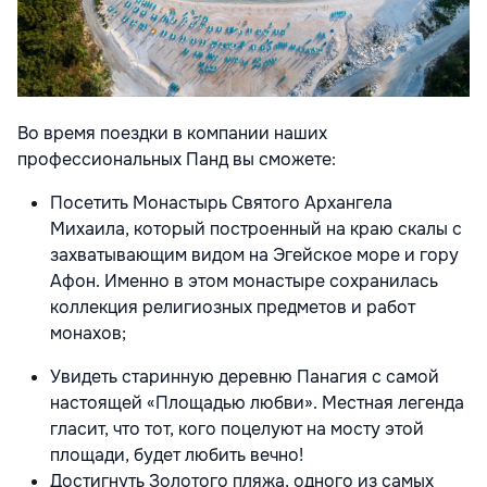
Во время поездки в компании наших
профессиональных Панд вы сможете:
Посетить Монастырь Святого Архангела
Михаила, который построенный на краю скалы с
захватывающим видом на Эгейское море и гору
Афон. Именно в этом монастыре сохранилась
коллекция религиозных предметов и работ
монахов;
Увидеть старинную деревню Панагия с самой
настоящей «Площадью любви». Местная легенда
гласит, что тот, кого поцелуют на мосту этой
площади, будет любить вечно!
Достигнуть Золотого пляжа, одного из самых