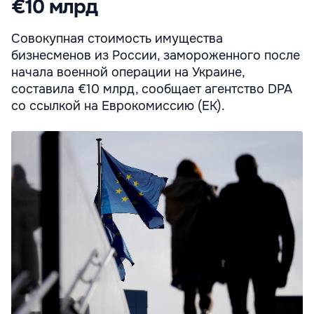
€10 млрд
Совокупная стоимость имущества
бизнесменов из России, замороженного после
начала военной операции на Украине,
составила €10 млрд, сообщает агентство DPA
со ссылкой на Еврокомиссию (ЕК).