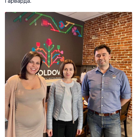
Гарварда.