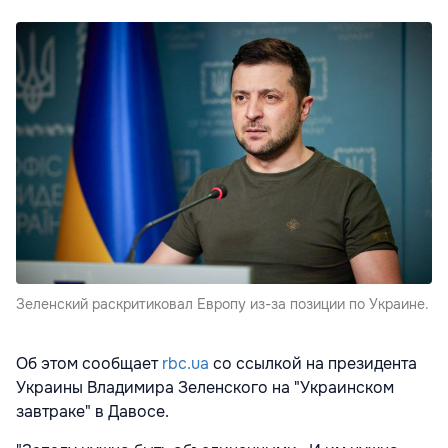
Зеленский раскритиковал Европу из-за позиции по Украине.
Об этом сообщает
rbc.ua
со ссылкой на президента
Украины Владимира Зеленского на "Украинском
завтраке" в Давосе.