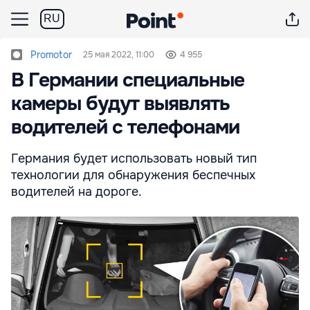
RU
Promotor
25 мая 2022, 11:00
4 955
В Германии специальные
камеры будут выявлять
водителей с телефонами
Германия будет использовать новый тип
технологии для обнаружения беспечных
водителей на дороге.