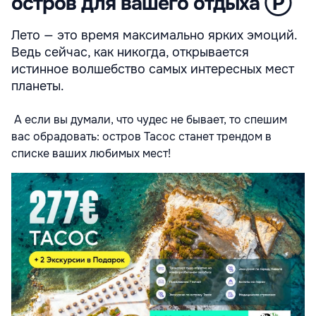
остров для вашего отдыха Ⓟ
Лето — это время максимально ярких эмоций.
Ведь сейчас, как никогда, открывается
истинное волшебство самых интересных мест
планеты.
А если вы думали, что чудес не бывает, то спешим
вас обрадовать: остров Тасос станет трендом в
списке ваших любимых мест!