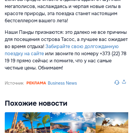
мегаполисов, наслаждаясь и черпая новые силы в
красоте природы, эта поездка
станет настоящим
бестселлером вашего лета!
Наши Панды признаются: это далеко не все причины
для посещения острова Тасос, а лучшее вас ожидает
во время отдыха!
Забирайте свою долгожданную
поездку на сайте
или звоните по номеру +373 (22) 78
19 19 прямо сейчас и помните, что у нас самые
честные цены. Обнимаем!
Источник
Business News
Похожие новости