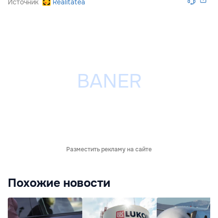
Источник
Realitatea
Разместить рекламу на сайте
Похожие новости