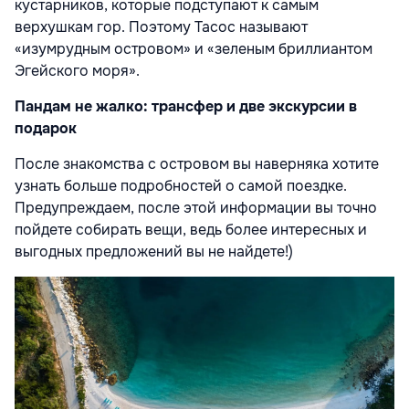
кустарников, которые подступают к самым
верхушкам гор. Поэтому Тасос называют
«изумрудным островом» и «зеленым бриллиантом
Эгейского моря».
Пандам не жалко: трансфер и две экскурсии в
подарок
После знакомства с островом вы наверняка хотите
узнать больше подробностей о самой поездке.
Предупреждаем, после этой информации вы точно
пойдете собирать вещи, ведь более интересных и
выгодных предложений вы не найдете!)