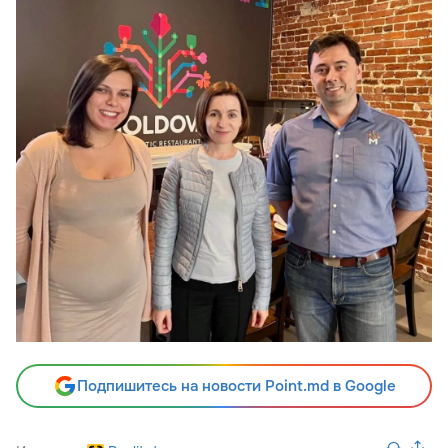
Подпишитесь на новости Point.md в Google