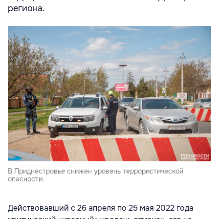
региона.
В Приднестровье снижен уровень террористической
опасности.
Действовавший с 26 апреля по 25 мая 2022 года