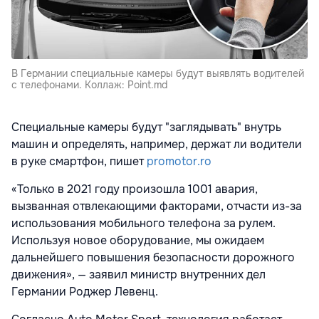
В Германии специальные камеры будут выявлять водителей
с телефонами. Коллаж: Point.md
Специальные камеры будут "заглядывать" внутрь
машин и определять, например, держат ли водители
в руке смартфон, пишет
promotor.ro
«Только в 2021 году произошла 1001 авария,
вызванная отвлекающими факторами, отчасти из-за
использования мобильного телефона за рулем.
Используя новое оборудование, мы ожидаем
дальнейшего повышения безопасности дорожного
движения», — заявил министр внутренних дел
Германии Роджер Левенц.