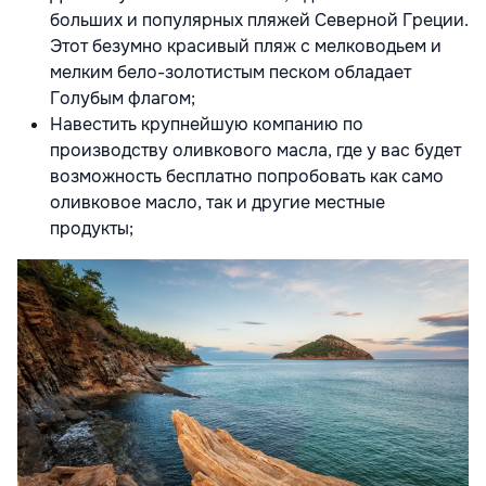
больших и популярных пляжей Северной Греции.
Этот безумно красивый пляж с мелководьем и
мелким бело-золотистым песком обладает
Голубым флагом;
Навестить крупнейшую компанию по
производству оливкового масла, где у вас будет
возможность бесплатно попробовать как само
оливковое масло, так и другие местные
продукты;