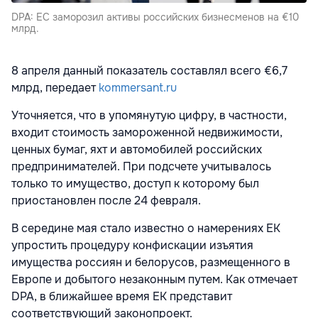
DPA: ЕС заморозил активы российских бизнесменов на €10
млрд.
8 апреля данный показатель составлял всего €6,7
млрд, передает
kommersant.ru
Уточняется, что в упомянутую цифру, в частности,
входит стоимость замороженной недвижимости,
ценных бумаг, яхт и автомобилей российских
предпринимателей. При подсчете учитывалось
только то имущество, доступ к которому был
приостановлен после 24 февраля.
В середине мая стало известно
о намерениях ЕК
упростить процедуру конфискации изъятия
имущества россиян и белорусов, размещенного в
Европе и добытого незаконным путем. Как отмечает
DPA, в ближайшее время ЕК представит
соответствующий законопроект.