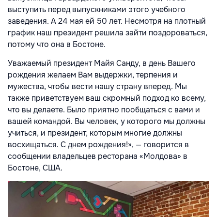
выступить перед выпускниками этого учебного
заведения. А 24 мая ей 50 лет. Несмотря на плотный
график наш президент решила зайти поздороваться,
потому что она в Бостоне.
Уважаемый президент Майя Санду, в день Вашего
рождения желаем Вам выдержки, терпения и
мужества, чтобы вести нашу страну вперед. Мы
также приветствуем ваш скромный подход ко всему,
что вы делаете. Было приятно пообщаться с вами и
вашей командой. Вы человек, у которого мы должны
учиться, и президент, которым многие должны
восхищаться. С днем рождения!», — говорится в
сообщении владельцев ресторана «Молдова» в
Бостоне, США.