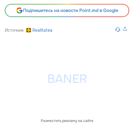
Подпишитесь на новости Point.md в Google
Источник
Realitatea
Разместить рекламу на сайте