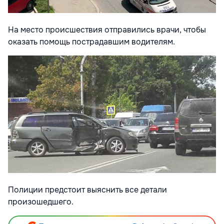
На место происшествия отправились врачи, чтобы
оказать помощь пострадавшим водителям.
Полиции предстоит выяснить все детали
произошедшего.