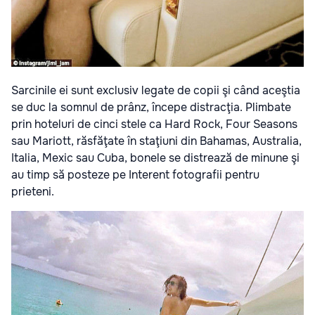
Sarcinile ei sunt exclusiv legate de copii şi când aceştia
se duc la somnul de prânz, începe distracţia. Plimbate
prin hoteluri de cinci stele ca Hard Rock, Four Seasons
sau Mariott, răsfăţate în staţiuni din Bahamas, Australia,
Italia, Mexic sau Cuba, bonele se distrează de minune şi
au timp să posteze pe Interent fotografii pentru
prieteni.