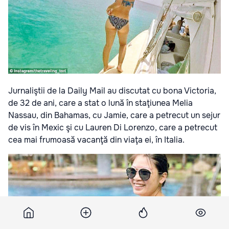
Jurnaliştii de la Daily Mail au discutat cu bona Victoria,
de 32 de ani, care a stat o lună în staţiunea Melia
Nassau, din Bahamas, cu Jamie, care a petrecut un sejur
de vis în Mexic şi cu Lauren Di Lorenzo, care a petrecut
cea mai frumoasă vacanţă din viaţa ei, în Italia.