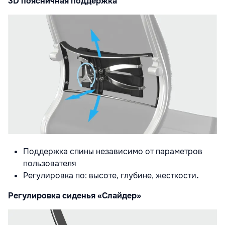
3D поясничная поддержка
Поддержка спины независимо от параметров
пользователя
Регулировка по: высоте, глубине, жесткости
.
Регулировка сиденья «Слайдер»