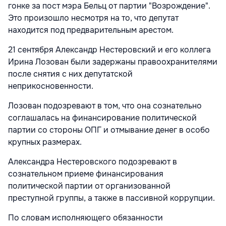
гонке за пост мэра Бельц от партии "Возрождение".
Это произошло несмотря на то, что депутат
находится под предварительным арестом.
21 сентября Александр Нестеровский и его коллега
Ирина Лозован были задержаны правоохранителями
после снятия с них депутатской
неприкосновенности.
Лозован подозревают в том, что она сознательно
соглашалась на финансирование политической
партии со стороны ОПГ и отмывание денег в особо
крупных размерах.
Александра Нестеровского подозревают в
сознательном приеме финансирования
политической партии от организованной
преступной группы, а также в пассивной коррупции.
По словам исполняющего обязанности