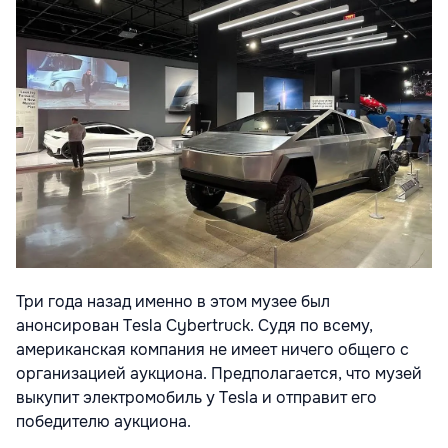
Три года назад именно в этом музее был
анонсирован Tesla Cybertruck. Судя по всему,
американская компания не имеет ничего общего с
организацией аукциона. Предполагается, что музей
выкупит электромобиль у Tesla и отправит его
победителю аукциона.