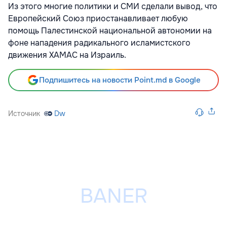
Из этого многие политики и СМИ сделали вывод, что
Европейский Союз приостанавливает любую
помощь Палестинской национальной автономии на
фоне нападения радикального исламистского
движения ХАМАС на Израиль.
Подпишитесь на новости Point.md в Google
Источник
Dw