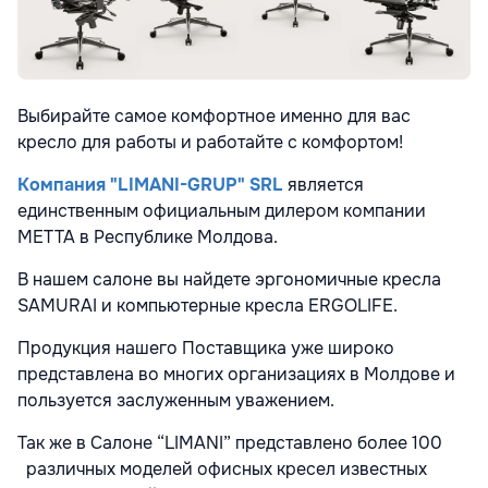
Выбирайте самое комфортное именно для вас
кресло для работы и работайте с комфортом!
Компания "LIMANI-GRUP" SRL
является
единственным официальным дилером компании
METTA в Республике Молдова.
В нашем салоне вы найдете эргономичные кресла
SAMURAI и компьютерные кресла ERGOLIFE.
Продукция нашего Поставщика уже широко
представлена во многих организациях в Молдове и
пользуется заслуженным уважением.
Так же в Салоне “LIMANI” представлено более 100
различных моделей офисных кресел известных