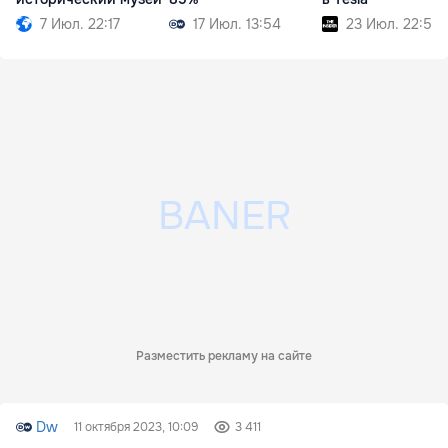
7 Июл. 22:17
17 Июл. 13:54
23 Июл. 22:53
Разместить рекламу на сайте
Dw
11 октября 2023, 10:09
3 411