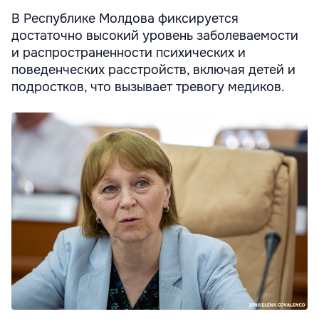
В Республике Молдова фиксируется
достаточно высокий уровень заболеваемости
и распространенности психических и
поведенческих расстройств, включая детей и
подростков, что вызывает тревогу медиков.