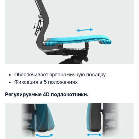
Обеспечивает эргономичную посадку.
Фиксация в 5 положениях
Регулируемые 4D подлокотники.