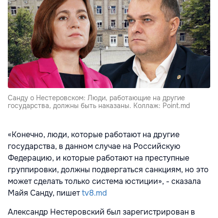
Санду о Нестеровском: Люди, работающие на другие
государства, должны быть наказаны. Коллаж: Point.md
«Конечно, люди, которые работают на другие
государства, в данном случае на Российскую
Федерацию, и которые работают на преступные
группировки, должны подвергаться санкциям, но это
может сделать только система юстиции», - сказала
Майя Санду, пишет
tv8.md
Александр Нестеровский был зарегистрирован в