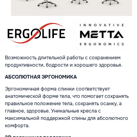
Возможность длительной работы с сохранением
продуктивности, бодрости и хорошего здоровья.
АБСОЛЮТНАЯ ЭРГОНОМИКА
Эргономичная форма спинки соответствует
анатомической форме тела, что помогает сохранять
правильное положение тела, сохранять осанку, а
главное, здоровье. Уникальные кресла с
максимальной поддержкой спины для абсолютного
комфорта.