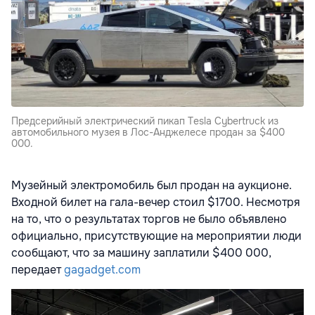
Предсерийный электрический пикап Tesla Cybertruck из
автомобильного музея в Лос-Анджелесе продан за $400
000.
Музейный электромобиль был продан на аукционе.
Входной билет на гала-вечер стоил $1700. Несмотря
на то, что о результатах торгов не было объявлено
официально, присутствующие на мероприятии люди
сообщают, что за машину заплатили $400 000,
передает
gagadget.com