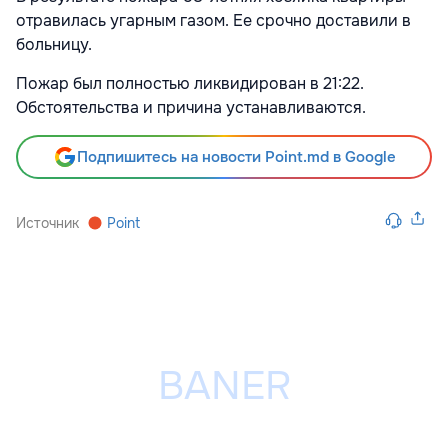
отравилась угарным газом. Ее срочно доставили в
больницу.
Пожар был полностью ликвидирован в 21:22.
Обстоятельства и причина устанавливаются.
Подпишитесь на новости Point.md в Google
Источник
Point