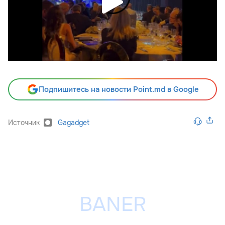
Подпишитесь на новости Point.md в Google
Источник
Gagadget