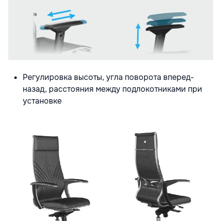
Регулировка высоты, угла поворота вперед-
назад, расстояния между подлокотниками при
установке