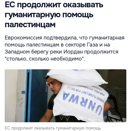
ЕС продолжит оказывать
гуманитарную помощь
палестинцам
Еврокомиссия подтвердила, что гуманитарная
помощь палестинцам в секторе Газа и на
Западном берегу реки Иордан продолжится
"столько, сколько необходимо".
ЕС продолжит оказывать гуманитарную помощь