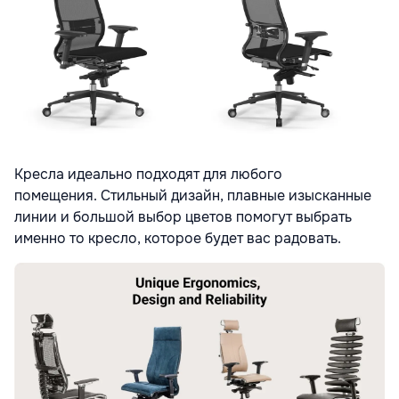
Кресла идеально подходят для любого
помещения. Стильный дизайн, плавные изысканные
линии и большой выбор цветов помогут выбрать
именно то кресло, которое будет вас радовать.