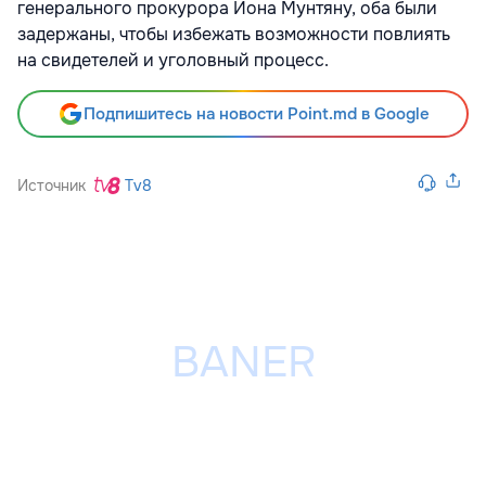
генерального прокурора Иона Мунтяну, оба были
задержаны, чтобы избежать возможности повлиять
на свидетелей и уголовный процесс.
Подпишитесь на новости Point.md в Google
Источник
Tv8