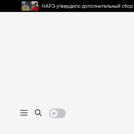
НАРЭ утвердило дополнительный сбор в