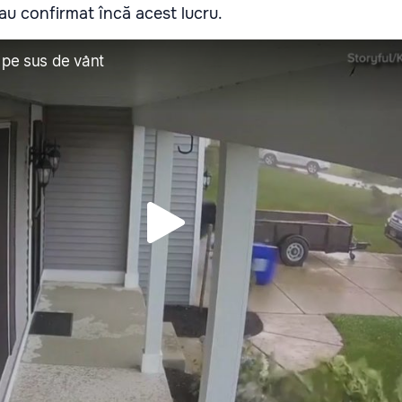
au confirmat încă acest lucru.