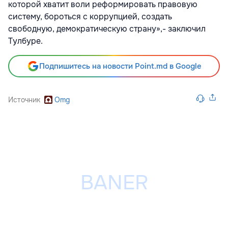
которой хватит воли реформировать правовую
систему, бороться с коррупцией, создать
свободную, демократическую страну»,- заключил
Тулбуре.
Подпишитесь на новости Point.md в Google
Источник
Omg