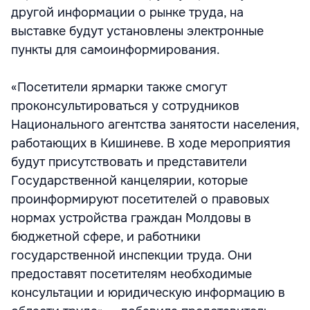
другой информации о рынке труда, на
выставке будут установлены электронные
пункты для самоинформирования.
«Посетители ярмарки также смогут
проконсультироваться у сотрудников
Национального агентства занятости населения,
работающих в Кишиневе. В ходе мероприятия
будут присутствовать и представители
Государственной канцелярии, которые
проинформируют посетителей о правовых
нормах устройства граждан Молдовы в
бюджетной сфере, и работники
государственной инспекции труда. Они
предоставят посетителям необходимые
консультации и юридическую информацию в