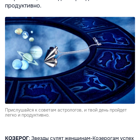
продуктивно.
Прислушайся к советам астрологов, и твой день пройдет
легко и продуктивно.
КОЗЕРОГ
: Звезды сулят женщинам-Козерогам успех