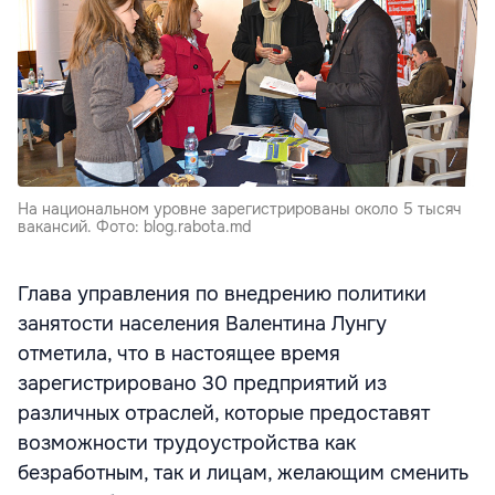
На национальном уровне зарегистрированы около 5 тысяч
вакансий. Фото: blog.rabota.md
Глава управления по внедрению политики
занятости населения Валентина Лунгу
отметила, что в настоящее время
зарегистрировано 30 предприятий из
различных отраслей, которые предоставят
возможности трудоустройства как
безработным, так и лицам, желающим сменить