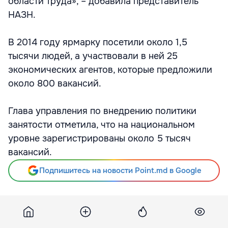
области труда», – добавила представитель
НАЗН.
В 2014 году ярмарку посетили около 1,5
тысячи людей, а участвовали в ней 25
экономических агентов, которые предложили
около 800 вакансий.
Глава управления по внедрению политики
занятости отметила, что на национальном
уровне зарегистрированы около 5 тысяч
вакансий.
Подпишитесь на новости Point.md в Google
Источник
Newsmoldova