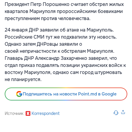
Президент Петр Порошенко считает обстрел жилых
кварталов Мариуполя пророссийскими боевиками
преступлением против человечества.
24 января ДНР заявили об атаке на Мариуполь.
Российские СМИ тут же подхватили эту новость.
Однако затем ДНРовцы заявили о
своей непричастности к обстрелам Мариуполя.
Главарь ДНР Александр Захарченко заверил, что
отдал приказ подавлять позиции украинских войск к
востоку Мариуполя, однако сам город штурмовать
не планируется.
Подпишитесь на новости Point.md в Google
Источник
Korrespondent