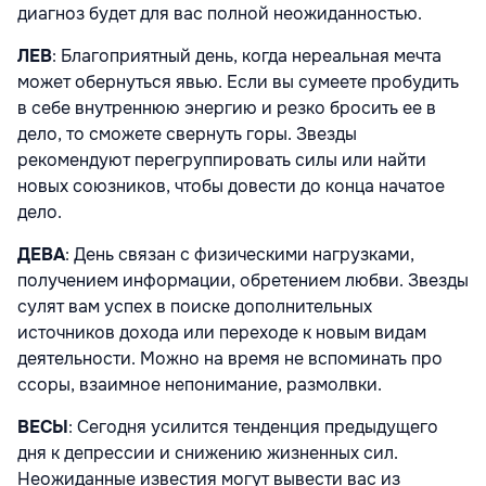
диагноз будет для вас полной неожиданностью.
ЛЕВ
: Благоприятный день, когда нереальная мечта
может обернуться явью. Если вы сумеете пробудить
в себе внутреннюю энергию и резко бросить ее в
дело, то сможете свернуть горы. Звезды
рекомендуют перегруппировать силы или найти
новых союзников, чтобы довести до конца начатое
дело.
ДЕВА
: День связан с физическими нагрузками,
получением информации, обретением любви. Звезды
сулят вам успех в поиске дополнительных
источников дохода или переходе к новым видам
деятельности. Можно на время не вспоминать про
ссоры, взаимное непонимание, размолвки.
ВЕСЫ
: Сегодня усилится тенденция предыдущего
дня к депрессии и снижению жизненных сил.
Неожиданные известия могут вывести вас из