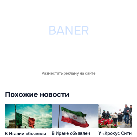
Разместить рекламу на сайте
Похожие новости
В Иране объявлен
У «Крокус Сити
В Италии объявили