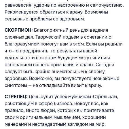
равновесия, ударив по настроению и самочувствию.
Рекомендуется обратиться к врачу. Возможны
серьезные проблемы со здоровьем.
СКОРПИОН:
Благоприятный день для ведения
сложных дел. Творческий подъем в сочетании с
благоразумием помогут вам в этом. Если вы решили
что-то предпринять, то результаты вашей
деятельности в скором будущем могут явиться
основанием вашего признания и славы. Сегодня
следует быть крайне внимательным к своему
здоровью. Возможно, вы почувствуете незнакомые
симптомы — не откладывайте визит к врачу.
СТРЕЛЕЦ:
День сулит успех мужчинам-Стрельцам,
работающим в сфере бизнеса. Вокруг вас, как
правило, много людей, которых вы притягиваете
своим оригинальным мышлением, хорошими
манерами и нестандартным взглядом на мир.