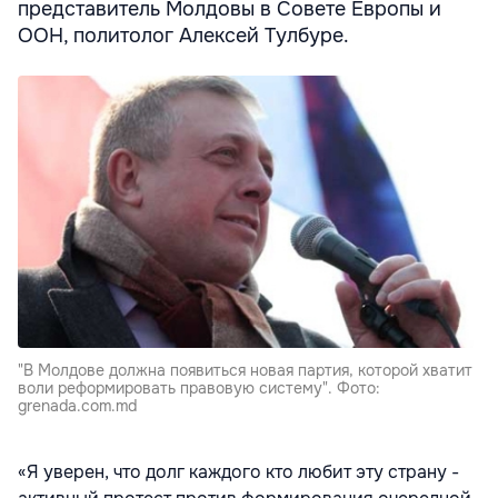
представитель Молдовы в Совете Европы и
ООН, политолог Алексей Тулбуре.
"В Молдове должна появиться новая партия, которой хватит
воли реформировать правовую систему". Фото:
grenada.com.md
«Я уверен, что долг каждого кто любит эту страну -