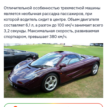
Отличительной особенностью трехместной машины
является необычная рассадка пассажиров, при
которой водитель сидит в центре. Объем двигателя
составляет 6,1 л, а разгон до 100 км/ч занимает всего
3,2 секунды. Максимальная скорость, развиваемая
спорткаром, превышает 380 км/ч.