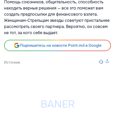
Помощь союзников, общительность, способность
находить верные решения — все это поможет вам
создать предпосылки для финансового взлета.
Женщинам-Стрельцам звезды советуют пристальнее
рассмотреть своего партнера. Вероятно, он совсем
не тот, за кого себя выдает.
Подпишитесь на новости Point.md в Google
Источник