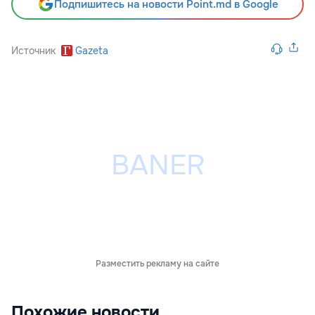
Подпишитесь на новости Point.md в Google
Источник
Gazeta
Разместить рекламу на сайте
Похожие новости