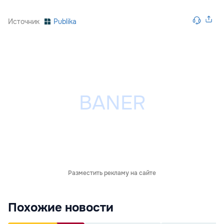
Источник
Publika
Разместить рекламу на сайте
Похожие новости