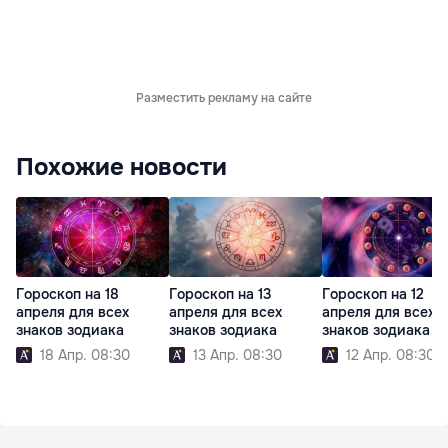
Разместить рекламу на сайте
Похожие новости
Гороскоп на 18
Гороскоп на 13
Гороскоп на 12
апреля для всех
апреля для всех
апреля для всех
знаков зодиака
знаков зодиака
знаков зодиака
18 Апр. 08:30
13 Апр. 08:30
12 Апр. 08:30