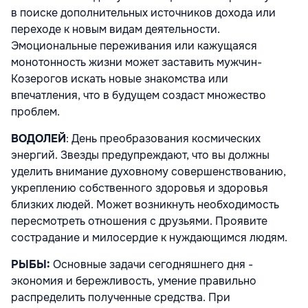
в поиске дополнительных источников дохода или
переходе к новым видам деятельности.
Эмоциональные переживания или кажущаяся
монотонность жизни может заставить мужчин-
Козерогов искать новые знакомства или
впечатления, что в будущем создаст множество
проблем.
ВОДОЛЕЙ
: День преобразования космических
энергий. Звезды предупреждают, что вы должны
уделить внимание духовному совершенствованию,
укреплению собственного здоровья и здоровья
близких людей. Может возникнуть необходимость
пересмотреть отношения с друзьями. Проявите
сострадание и милосердие к нуждающимся людям.
РЫБЫ:
Основные задачи сегодняшнего дня -
экономия и бережливость, умение правильно
распределить полученные средства. При