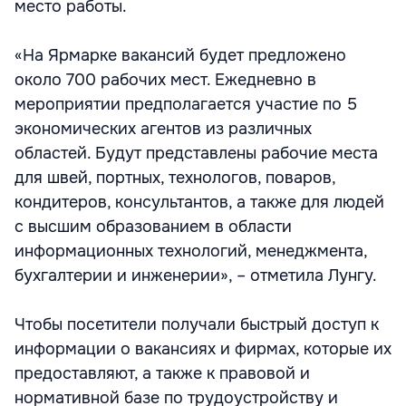
место работы.
«На Ярмарке вакансий будет предложено
около 700 рабочих мест. Ежедневно в
мероприятии предполагается участие по 5
экономических агентов из различных
областей. Будут представлены рабочие места
для швей, портных, технологов, поваров,
кондитеров, консультантов, а также для людей
с высшим образованием в области
информационных технологий, менеджмента,
бухгалтерии и инженерии», – отметила Лунгу.
Чтобы посетители получали быстрый доступ к
информации о вакансиях и фирмах, которые их
предоставляют, а также к правовой и
нормативной базе по трудоустройству и