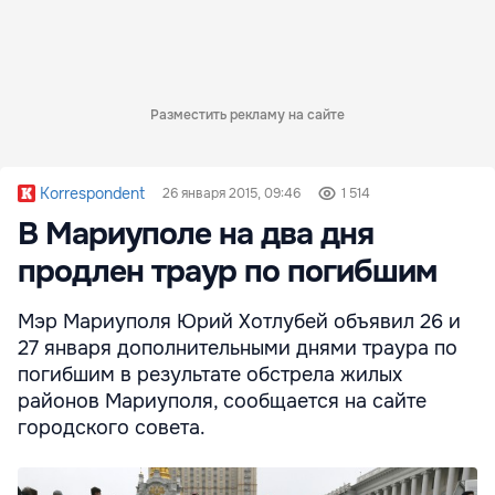
Разместить рекламу на сайте
Korrespondent
26 января 2015, 09:46
1 514
В Мариуполе на два дня
продлен траур по погибшим
Мэр Мариуполя Юрий Хотлубей объявил 26 и
27 января дополнительными днями траура по
погибшим в результате обстрела жилых
районов Мариуполя, сообщается на сайте
городского совета.