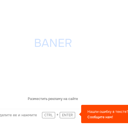
Разместить рекламу на сайте
Нашли ошибку в тексте
+
делите ее и нажмите
CTRL
ENTER
Сообщите нам!