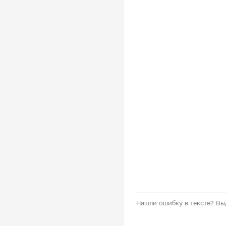
Нашли ошибку в тексте?
Вы