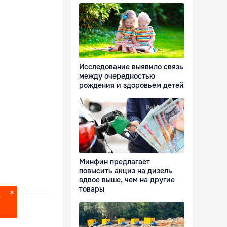
Исследование выявило связь
между очередностью
рождения и здоровьем детей
Минфин предлагает
повысить акциз на дизель
вдвое выше, чем на другие
товары
?