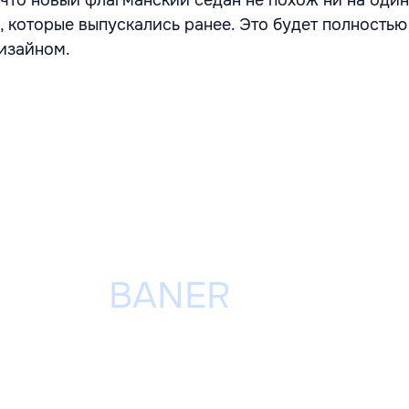
, которые выпускались ранее. Это будет полностью
изайном.