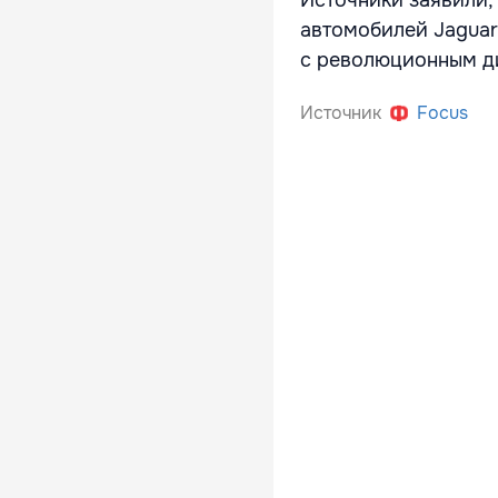
автомобилей Jaguar
с революционным д
Источник
Focus