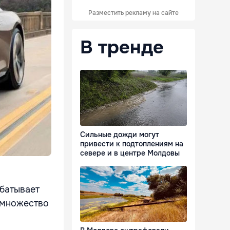
Разместить рекламу на сайте
В тренде
Сильные дожди могут
привести к подтоплениям на
севере и в центре Молдовы
батывает
 множество