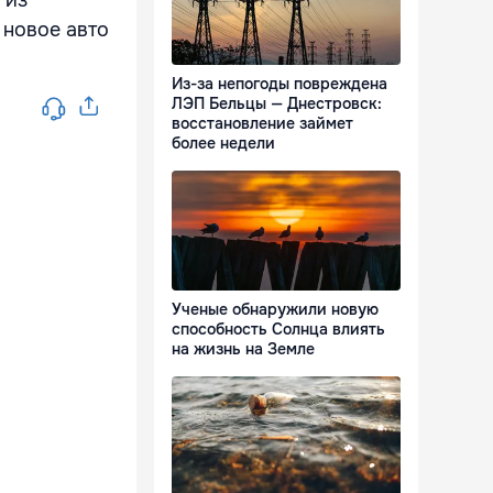
 новое авто
Из-за непогоды повреждена
ЛЭП Бельцы — Днестровск:
восстановление займет
более недели
Ученые обнаружили новую
способность Солнца влиять
на жизнь на Земле