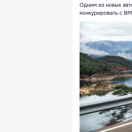
Одним из новых авт
конкурировать с BMW