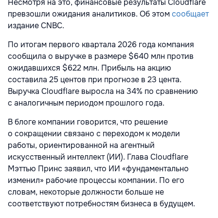
Несмотря на это, финансовые результаты Cloudflare
превзошли ожидания аналитиков. Об этом
сообщает
издание CNBC.
По итогам первого квартала 2026 года компания
сообщила о выручке в размере $640 млн против
ожидавшихся $622 млн. Прибыль на акцию
составила 25 центов при прогнозе в 23 цента.
Выручка Cloudflare выросла на 34% по сравнению
с аналогичным периодом прошлого года.
В блоге компании говорится, что решение
о сокращении связано с переходом к модели
работы, ориентированной на агентный
искусственный интеллект (ИИ). Глава Cloudflare
Мэттью Принс заявил, что ИИ «фундаментально
изменил» рабочие процессы компании. По его
словам, некоторые должности больше не
соответствуют потребностям бизнеса в будущем.