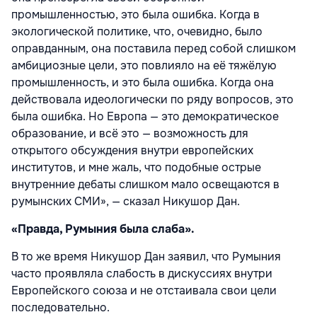
промышленностью, это была ошибка. Когда в
экологической политике, что, очевидно, было
оправданным, она поставила перед собой слишком
амбициозные цели, это повлияло на её тяжёлую
промышленность, и это была ошибка. Когда она
действовала идеологически по ряду вопросов, это
была ошибка. Но Европа — это демократическое
образование, и всё это — возможность для
открытого обсуждения внутри европейских
институтов, и мне жаль, что подобные острые
внутренние дебаты слишком мало освещаются в
румынских СМИ», — сказал Никушор Дан.
«Правда, Румыния была слаба».
В то же время Никушор Дан заявил, что Румыния
часто проявляла слабость в дискуссиях внутри
Европейского союза и не отстаивала свои цели
последовательно.