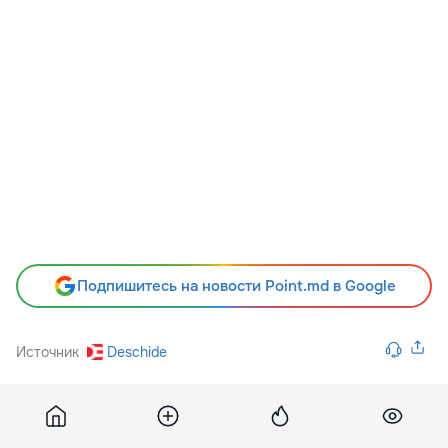
Подпишитесь на новости Point.md в Google
Источник
Deschide