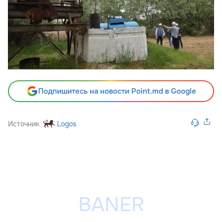
Подпишитесь на новости Point.md в Google
Источник
Logos