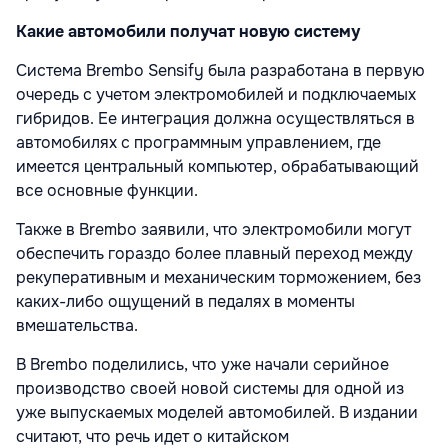
Какие автомобили получат новую систему
Система Brembo Sensify была разработана в первую
очередь с учетом электромобилей и подключаемых
гибридов. Ее интеграция должна осуществляться в
автомобилях с программным управлением, где
имеется центральный компьютер, обрабатывающий
все основные функции.
Также в Brembo заявили, что электромобили могут
обеспечить гораздо более плавный переход между
рекуперативным и механическим торможением, без
каких-либо ощущений в педалях в моменты
вмешательства.
В Brembo поделились, что уже начали серийное
производство своей новой системы для одной из
уже выпускаемых моделей автомобилей. В издании
считают, что речь идет о китайском