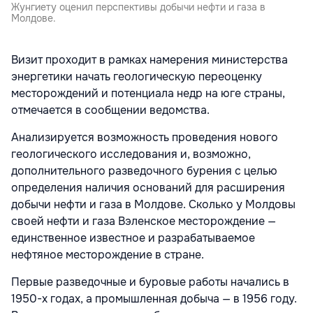
Жунгиету оценил перспективы добычи нефти и газа в
Молдове.
Визит проходит в рамках намерения министерства
энергетики начать геологическую переоценку
месторождений и потенциала недр на юге страны,
отмечается в сообщении ведомства.
Анализируется возможность проведения нового
геологического исследования и, возможно,
дополнительного разведочного бурения с целью
определения наличия оснований для расширения
добычи нефти и газа в Молдове. Сколько у Молдовы
своей нефти и газа Вэленское месторождение —
единственное известное и разрабатываемое
нефтяное месторождение в стране.
Первые разведочные и буровые работы начались в
1950-х годах, а промышленная добыча — в 1956 году.