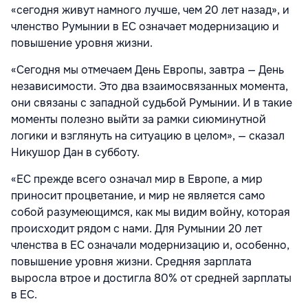
«сегодня живут намного лучше, чем 20 лет назад», и
членство Румынии в ЕС означает модернизацию и
повышение уровня жизни.
«Сегодня мы отмечаем День Европы, завтра — День
независимости. Это два взаимосвязанных момента,
они связаны с западной судьбой Румынии. И в такие
моменты полезно выйти за рамки сиюминутной
логики и взглянуть на ситуацию в целом», — сказал
Никушор Дан в субботу.
«ЕС прежде всего означал мир в Европе, а мир
приносит процветание, и мир не является само
собой разумеющимся, как мы видим войну, которая
происходит рядом с нами. Для Румынии 20 лет
членства в ЕС означали модернизацию и, особенно,
повышение уровня жизни. Средняя зарплата
выросла втрое и достигла 80% от средней зарплаты
в ЕС.