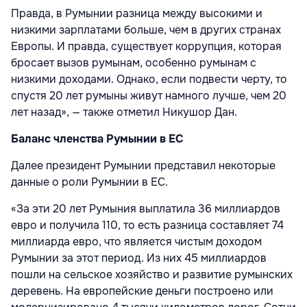
Правда, в Румынии разница между высокими и
низкими зарплатами больше, чем в других странах
Европы. И правда, существует коррупция, которая
бросает вызов румынам, особенно румынам с
низкими доходами. Однако, если подвести черту, то
спустя 20 лет румыны живут намного лучше, чем 20
лет назад», — также отметил Никушор Дан.
Баланс членства Румынии в ЕС
Далее президент Румынии представил некоторые
данные о роли Румынии в ЕС.
«За эти 20 лет Румыния выплатила 36 миллиардов
евро и получила 110, то есть разница составляет 74
миллиарда евро, что является чистым доходом
Румынии за этот период. Из них 45 миллиардов
пошли на сельское хозяйство и развитие румынских
деревень. На европейские деньги построено или