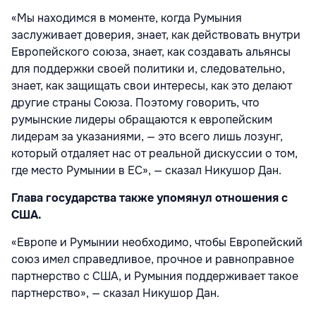
«Мы находимся в моменте, когда Румыния
заслуживает доверия, знает, как действовать внутри
Европейского союза, знает, как создавать альянсы
для поддержки своей политики и, следовательно,
знает, как защищать свои интересы, как это делают
другие страны Союза. Поэтому говорить, что
румынские лидеры обращаются к европейским
лидерам за указаниями, — это всего лишь лозунг,
который отдаляет нас от реальной дискуссии о том,
где место Румынии в ЕС», — сказал Никушор Дан.
Глава государства также упомянул отношения с
США.
«Европе и Румынии необходимо, чтобы Европейский
союз имел справедливое, прочное и равноправное
партнерство с США, и Румыния поддерживает такое
партнерство», — сказал Никушор Дан.