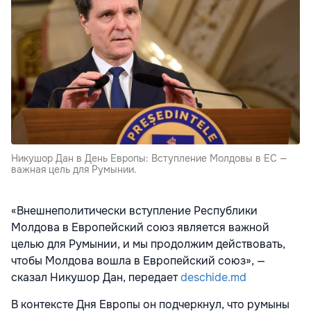
Никушор Дан в День Европы: Вступление Молдовы в ЕС —
важная цель для Румынии.
«Внешнеполитически вступление Республики
Молдова в Европейский союз является важной
целью для Румынии, и мы продолжим действовать,
чтобы Молдова вошла в Европейский союз», —
сказал Никушор Дан, передает
deschide.md
В контексте Дня Европы он подчеркнул, что румыны