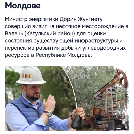
Молдове
Министр энергетики Дорин Жунгиету
совершил визит на нефтяное месторождение в
Вэлень (Кагульский район) для оценки
состояния существующей инфраструктуры и
перспектив развития добычи углеводородных
ресурсов в Республике Молдова.