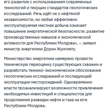
его развития с использованием современных
технологий и текущих стандартов геологических
исследований. Речь идёт не о нефтяной
независимости, но любая эффективно
эксплуатируемая местная добыча означает
повышение энергетической безопасности, развитие
производственных навыков и экономической
активности для Республики Молдова», — заявил
министр энергетики Дорин Жунгиету.
Министерство энергетики намерено провести
техническую переоценку существующих скважин и
разработать технико-экономическое обоснование
геологических исследований и последующей
эксплуатации месторождений. Одновременно
власти проанализируют возможности привлечения
необходимых инвестиций и специалистов для
продолжения разведки нефти и газа на юге
Республики Молдова.