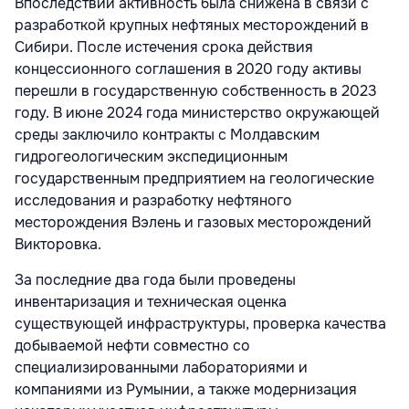
Впоследствии активность была снижена в связи с
разработкой крупных нефтяных месторождений в
Сибири. После истечения срока действия
концессионного соглашения в 2020 году активы
перешли в государственную собственность в 2023
году. В июне 2024 года министерство окружающей
среды заключило контракты с Молдавским
гидрогеологическим экспедиционным
государственным предприятием на геологические
исследования и разработку нефтяного
месторождения Вэлень и газовых месторождений
Викторовка.
За последние два года были проведены
инвентаризация и техническая оценка
существующей инфраструктуры, проверка качества
добываемой нефти совместно со
специализированными лабораториями и
компаниями из Румынии, а также модернизация