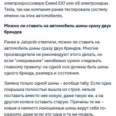
электрокроссовере Exeed EX7 или об электрокарах
Tesla, так как компания ранее тестировала систему
именно на этих автомобилях.
Можно ли ставить на автомобиль шины сразу двух
брендов
Ранее в Jalopnik ответили, можно ли ставить на
автомобиль шины сразу двух брендов. Многие
производители не рекомендуют этого делать, но
если "смешивание" неизбежно нужно следовать
главному правилу: на одной оси должны быть шины
одного бренда, размера и состояния.
Замена только одной шины – вообще табу. Если одна
покрышка полностью вышла из строя, нельзя
поставить вместо нее новую, даже такую же, а на
другом колесе оставить старую. Причины те же –
новые и немного изношенные шины ведут себя по-
разному, даже если это одна и та же модель.