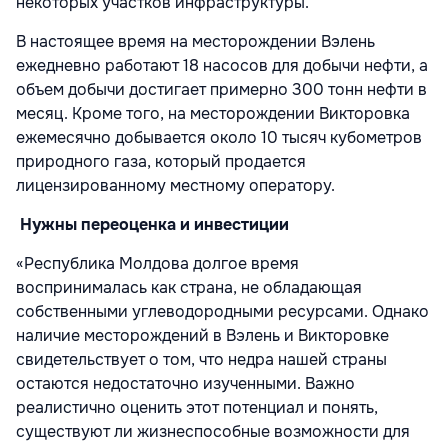
некоторых участков инфраструктуры.
В настоящее время на месторождении Вэлень
ежедневно работают 18 насосов для добычи нефти, а
объем добычи достигает примерно 300 тонн нефти в
месяц. Кроме того, на месторождении Викторовка
ежемесячно добывается около 10 тысяч кубометров
природного газа, который продается
лицензированному местному оператору.
Нужны переоценка и инвестиции
«Республика Молдова долгое время
воспринималась как страна, не обладающая
собственными углеводородными ресурсами. Однако
наличие месторождений в Вэлень и Викторовке
свидетельствует о том, что недра нашей страны
остаются недостаточно изученными. Важно
реалистично оценить этот потенциал и понять,
существуют ли жизнеспособные возможности для