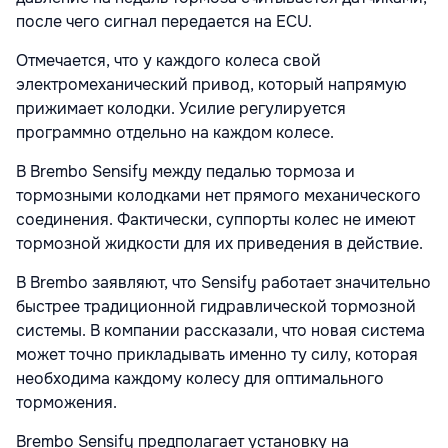
после чего сигнал передается на ECU.
Отмечается, что у каждого колеса свой
электромеханический привод, который напрямую
прижимает колодки. Усилие регулируется
программно отдельно на каждом колесе.
В Brembo Sensify между педалью тормоза и
тормозными колодками нет прямого механического
соединения. Фактически, суппорты колес не имеют
тормозной жидкости для их приведения в действие.
В Brembo заявляют, что Sensify работает значительно
быстрее традиционной гидравлической тормозной
системы. В компании рассказали, что новая система
может точно прикладывать именно ту силу, которая
необходима каждому колесу для оптимального
торможения.
Brembo Sensify предполагает установку на