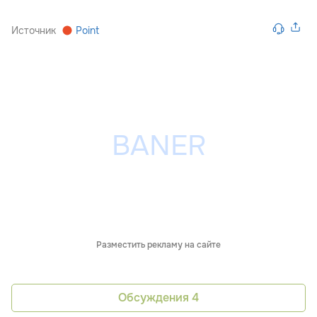
Источник
Point
Разместить рекламу на сайте
Обсуждения
4