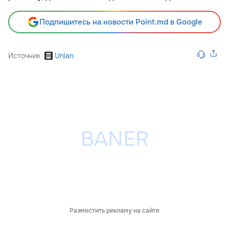
Подпишитесь на новости Point.md в Google
Источник
Unian
Разместить рекламу на сайте