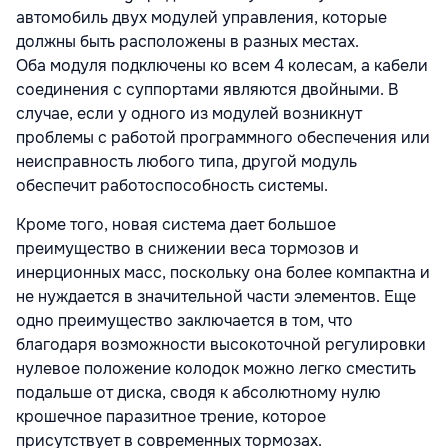
автомобиль двух модулей управления, которые
должны быть расположены в разных местах.
Оба модуля подключены ко всем 4 колесам, а кабели
соединения с суппортами являются двойными. В
случае, если у одного из модулей возникнут
проблемы с работой программного обеспечения или
неисправность любого типа, другой модуль
обеспечит работоспособность системы.
Кроме того, новая система дает большое
преимущество в снижении веса тормозов и
инерционных масс, поскольку она более компактна и
не нуждается в значительной части элементов. Еще
одно преимущество заключается в том, что
благодаря возможности высокоточной регулировки
нулевое положение колодок можно легко сместить
подальше от диска, сводя к абсолютному нулю
крошечное паразитное трение, которое
присутствует в современных тормозах.