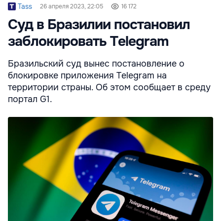
Tass
26 апреля 2023, 22:05
16 172
Суд в Бразилии постановил
заблокировать Telegram
Бразильский суд вынес постановление о
блокировке приложения Telegram на
территории страны. Об этом сообщает в среду
портал G1.