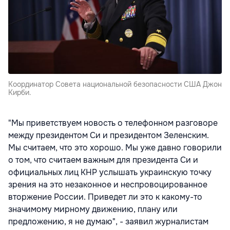
Координатор Совета национальной безопасности США Джон
Кирби.
"Мы приветствуем новость о телефонном разговоре
между президентом Си и президентом Зеленским.
Мы считаем, что это хорошо. Мы уже давно говорили
о том, что считаем важным для президента Си и
официальных лиц КНР услышать украинскую точку
зрения на это незаконное и неспровоцированное
вторжение России. Приведет ли это к какому-то
значимому мирному движению, плану или
предложению, я не думаю", - заявил журналистам