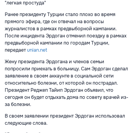
"легкая простуда"
Ранее президенту Турции стало плохо во время
прямого эфира, где он отвечал на вопросы
журналистов в рамках предвыборной кампании.
После инцидента Эрдоган отменил поездку в рамках
предвыборной кампании по городам Турции,
передает
unian.net
Жену президента Эрдогана и членов семьи
попросили приехать в больницу. Сам Эрдоган сделал
заявление в своем аккаунте в социальной сети
относительно болезни, от которой он пострадал.
Президент Реджеп Тайип Эрдоган объявил, что
сегодня он будет отдыхать дома по совету врачей из-
за болезни.
В своем заявлении президент Эрдоган использовал
следующие слова.