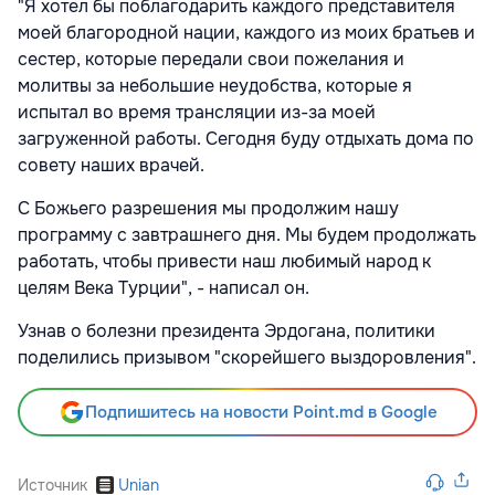
"Я хотел бы поблагодарить каждого представителя
моей благородной нации, каждого из моих братьев и
сестер, которые передали свои пожелания и
молитвы за небольшие неудобства, которые я
испытал во время трансляции из-за моей
загруженной работы. Сегодня буду отдыхать дома по
совету наших врачей.
С Божьего разрешения мы продолжим нашу
программу с завтрашнего дня. Мы будем продолжать
работать, чтобы привести наш любимый народ к
целям Века Турции", - написал он.
Узнав о болезни президента Эрдогана, политики
поделились призывом "скорейшего выздоровления".
Подпишитесь на новости Point.md в Google
Источник
Unian