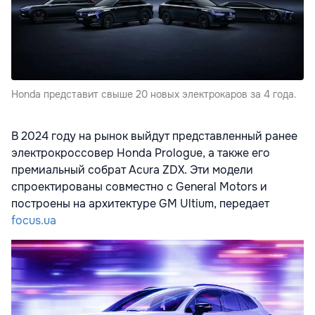
Honda представит свыше 20 новых электрокаров за 4 года.
В 2024 году на рынок выйдут представленный ранее
электрокроссовер Honda Prologue, а также его
премиальный собрат Acura ZDX. Эти модели
спроектированы совместно с General Motors и
построены на архитектуре GM Ultium, передает
focus.ua