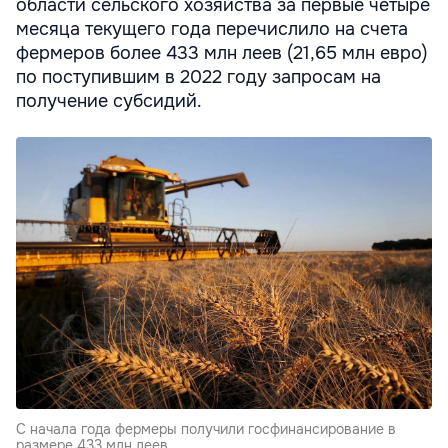
области сельского хозяйства за первые четыре
месяца текущего года перечислило на счета
фермеров более 433 млн леев (21,65 млн евро)
по поступившим в 2022 году запросам на
получение субсидий.
С начала года фермеры получили госфинансирование в
размере 433 млн леев.