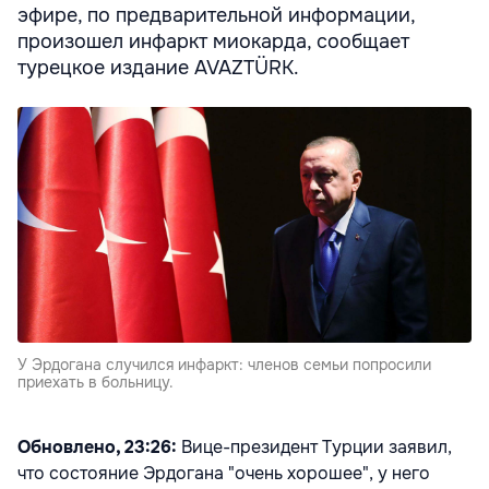
эфире, по предварительной информации,
произошел инфаркт миокарда, сообщает
турецкое издание AVAZTÜRK.
У Эрдогана случился инфаркт: членов семьи попросили
приехать в больницу.
Обновлено, 23:26:
Вице-президент Турции заявил,
что состояние Эрдогана "очень хорошее", у него