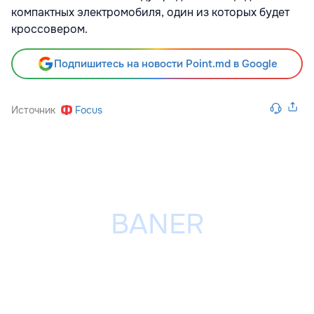
компактных электромобиля, один из которых будет
кроссовером.
Подпишитесь на новости Point.md в Google
Источник
Focus