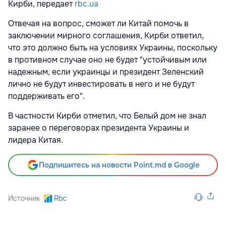
Кирби, передает
rbc.ua
Отвечая на вопрос, сможет ли Китай помочь в
заключении мирного соглашения, Кирби ответил,
что это должно быть на условиях Украины, поскольку
в противном случае оно не будет "устойчивым или
надежным, если украинцы и президент Зеленский
лично не будут инвестировать в него и не будут
поддерживать его".
В частности Кирби отметил, что Белый дом не знал
заранее о переговорах президента Украины и
лидера Китая.
Подпишитесь на новости Point.md в Google
Источник
Rbc