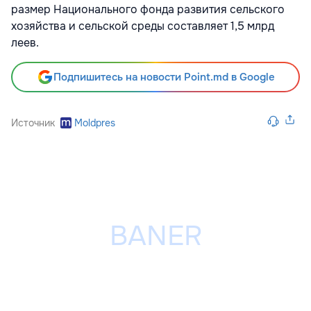
размер Национального фонда развития сельского
хозяйства и сельской среды составляет 1,5 млрд
леев.
Подпишитесь на новости Point.md в Google
Источник
Moldpres