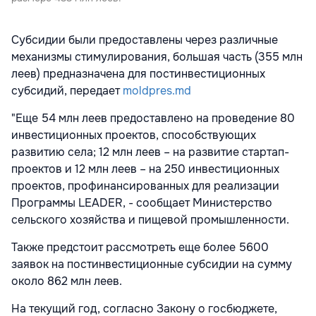
Субсидии были предоставлены через различные
механизмы стимулирования, большая часть (355 млн
леев) предназначена для постинвестиционных
субсидий, передает
moldpres.md
"Еще 54 млн леев предоставлено на проведение 80
инвестиционных проектов, способствующих
развитию села; 12 млн леев – на развитие стартап-
проектов и 12 млн леев – на 250 инвестиционных
проектов, профинансированных для реализации
Программы LEADER, - сообщает Министерство
сельского хозяйства и пищевой промышленности.
Также предстоит рассмотреть еще более 5600
заявок на постинвестиционные субсидии на сумму
около 862 млн леев.
На текущий год, согласно Закону о госбюджете,