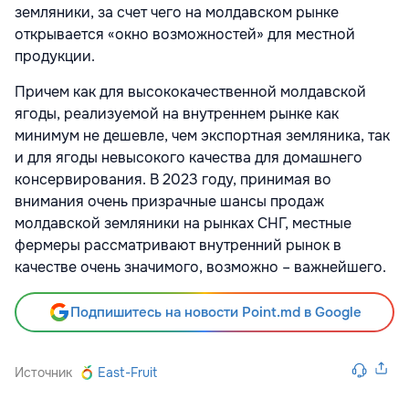
земляники, за счет чего на молдавском рынке
открывается «окно возможностей» для местной
продукции.
Причем как для высококачественной молдавской
ягоды, реализуемой на внутреннем рынке как
минимум не дешевле, чем экспортная земляника, так
и для ягоды невысокого качества для домашнего
консервирования. В 2023 году, принимая во
внимания очень призрачные шансы продаж
молдавской земляники на рынках СНГ, местные
фермеры рассматривают внутренний рынок в
качестве очень значимого, возможно – важнейшего.
Подпишитесь на новости Point.md в Google
Источник
East-Fruit