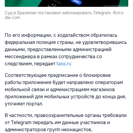
Суд в Бразилии постановил заблокировать Telegram. Фото:
dw.com
По его информации, с ходатайством обратилась
федеральная полиция страны, не удовлетворившись
данными, предоставленными администрацией
мессенджера в рамках сотрудничества со
следствием, передает
tass.ru
Соответствующее предписание о блокировке
работы приложения будет направлено операторам
мобильной связи и администрациям магазинов
приложений для мобильных устройств до конца дня,
уточняет портал.
В частности, правоохранительные органы требовали
от Telegram передать им данные участников и
администраторов групп неонацистов,