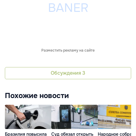
Разместить рекламу на сайте
Обсуждения
3
Похожие новости
Бразилия повысила
Суд обязал открыть
Народное собран