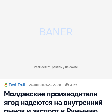
Разместить рекламу на сайте
East-Fruit
26 апреля 2023, 22:28
3 156
Молдавские производители
ягод надеются на внутренний
рынок и экспорт в Румынию