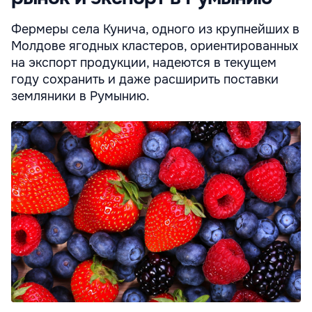
Фермеры села Кунича, одного из крупнейших в
Молдове ягодных кластеров, ориентированных
на экспорт продукции, надеются в текущем
году сохранить и даже расширить поставки
земляники в Румынию.