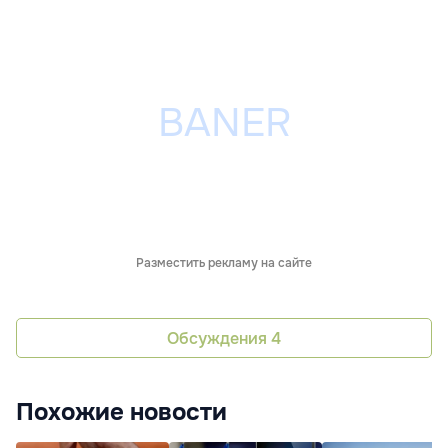
Разместить рекламу на сайте
Обсуждения
4
Похожие новости