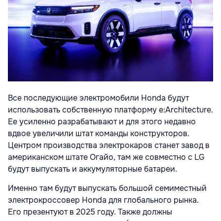
Все последующие электромобили Honda будут
использовать собственную платформу e:Architecture.
Ее усиленно разрабатывают и для этого недавно
вдвое увеличили штат команды конструкторов.
Центром производства электрокаров станет завод в
американском штате Огайо, там же совместно с LG
будут выпускать и аккумуляторные батареи.
Именно там будут выпускать большой семиместный
электрокроссовер Honda для глобального рынка.
Его презентуют в 2025 году. Также должны