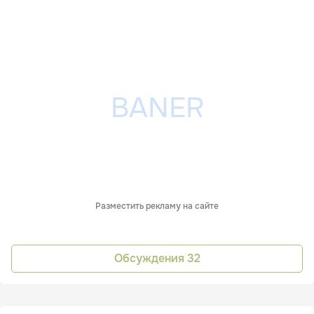
Разместить рекламу на сайте
Обсуждения
32