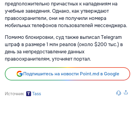
предположительно причастных к нападениям на
учебные заведения. Однако, как утверждают
правоохранители, они не получили номера
мобильных телефонов пользователей мессенджера.
Помимо блокировки, суд также выписал Telegram
штраф в размере 1 млн реалов (около $200 тыс.) в
день за непредоставление данных
правоохранителям, уточняет портал.
Подпишитесь на новости Point.md в Google
Источник
Tass