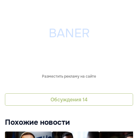
Разместить рекламу на сайте
Обсуждения
14
Похожие новости