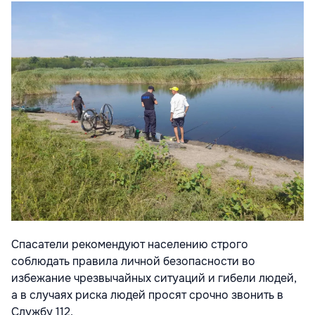
Спасатели рекомендуют населению строго
соблюдать правила личной безопасности во
избежание чрезвычайных ситуаций и гибели людей,
а в случаях риска людей просят срочно звонить в
Службу 112.