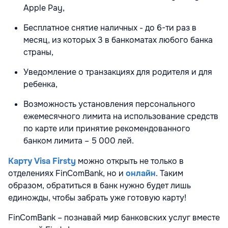
Apple Pay,
Бесплатное снятие наличных - до 6-ти раз в
месяц, из которых 3 в банкоматах любого банка
страны,
Уведомление о транзакциях для родителя и для
ребенка,
Возможность установления персонального
ежемесячного лимита на использование средств
по карте или принятие рекомендованного
банком лимита – 5 000 лей.
Карту Visa Firsty
можно открыть не только в
отделениях FinComBank, но и
онлайн
. Таким
образом, обратиться в банк нужно будет лишь
единожды, чтобы забрать уже готовую карту!
FinComBank – познавай мир банковских услуг вместе