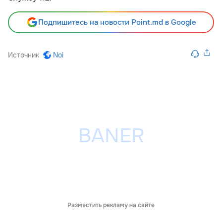
Подпишитесь на новости Point.md в Google
Источник
Noi
Разместить рекламу на сайте