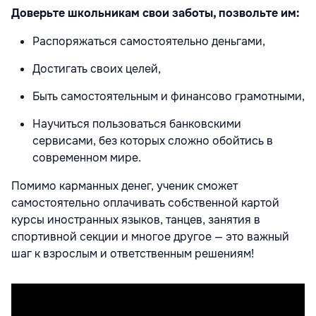
Доверьте школьникам свои заботы, позвольте им:
Распоряжаться самостоятельно деньгами,
Достигать своих целей,
Быть самостоятельным и финансово грамотными,
Научиться пользоваться банковскими
сервисами, без которых сложно обойтись в
современном мире.
Помимо карманных денег, ученик сможет
самостоятельно оплачивать собственной картой
курсы иностранных языков, танцев, занятия в
спортивной секции и многое другое — это важный
шаг к взрослым и ответственным решениям!