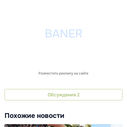
Разместить рекламу на сайте
Обсуждения
2
Похожие новости