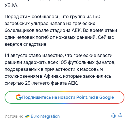
УЕФА.
Перед этим сообщалось, что группа из 150
загребских ультрас напала на греческих
болельщиков возле стадиона АЕК. Во время атаки
один человек погиб от ножевых ранений. Сейчас
ведется следствие.
14 августа стало известно, что греческие власти
решили задержать всех 105 футбольных фанатов,
подозреваемых в причастности к массовым
столкновениям в Афинах, которые закончились
смертью 29-летнего фаната АЕК.
Подпишитесь на новости Point.md в Google
Источник
Eurointegration