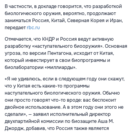
В частности, в докладе говорится, что разработкой
биологического оружия, вероятно, продолжают
заниматься Россия, Китай, Северная Корея и Иран,
передает
rbc.ru
Отмечается, что КНДР и Россия ведут активную
разработку «наступательного биооружия». Основная
угроза, по версии Пентагона, исходит от Китая,
который инвестирует в свои биопрограммы и
биолаборатории «миллиарды».
«Я не удивлюсь, если в следующем году они скажут,
что у Китая есть какие-то программы
наступательного биологического оружия. Обычно
они просто говорят что-то вроде: вас беспокоит
двойное использование. А в этом году они этого не
сделали», — заявил исполнительный директор
двухпартийной комиссии по биозащите Аша М.
Джордж, добавив, что Россия также является