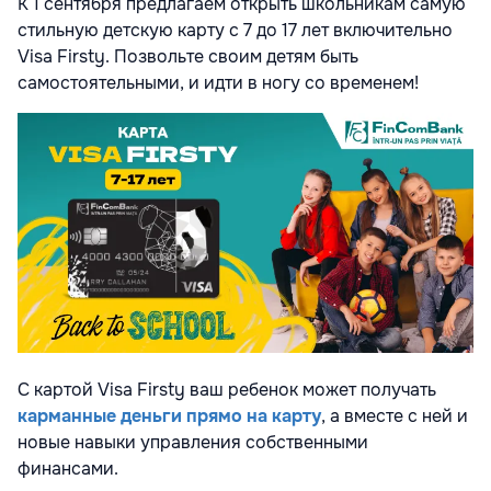
К 1 сентября предлагаем открыть школьникам самую
стильную детскую карту с 7 до 17 лет включительно
Visa Firsty. Позвольте своим детям быть
самостоятельными, и идти в ногу со временем!
С картой Visa Firsty ваш ребенок может получать
карманные деньги прямо на карту
, а вместе с ней и
новые навыки управления собственными
финансами.