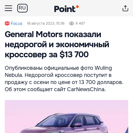
RU
Focus
18 августа 2023, 15:36
4 467
General Motors показали
недорогой и экономичный
кроссовер за $13 700
Опубликованы официальные фото Wuling
Nebula. Недорогой кроссовер поступит в
продажу с осени по цене от 13 700 долларов.
Об этом сообщает сайт CarNewsChina.