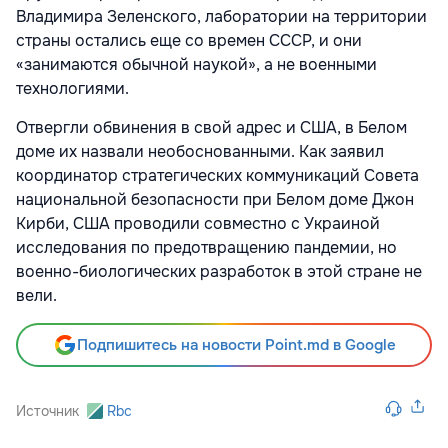
Владимира Зеленского, лаборатории на территории
страны остались еще со времен СССР, и они
«занимаются обычной наукой», а не военными
технологиями.
Отвергли обвинения в свой адрес и США, в Белом
доме их назвали необоснованными. Как заявил
координатор стратегических коммуникаций Совета
национальной безопасности при Белом доме Джон
Кирби, США проводили совместно с Украиной
исследования по предотвращению пандемии, но
военно-биологических разработок в этой стране не
вели.
Подпишитесь на новости Point.md в Google
Источник
Rbc