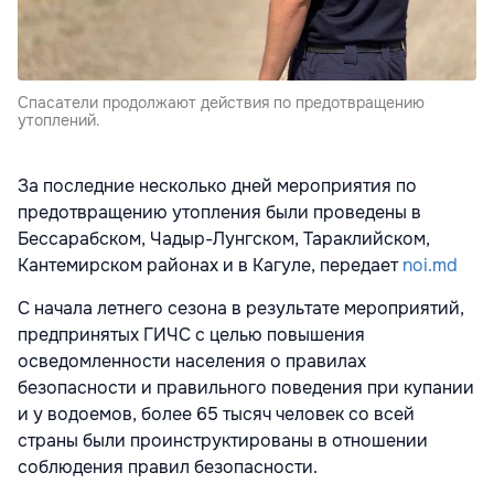
Спасатели продолжают действия по предотвращению
утоплений.
За последние несколько дней мероприятия по
предотвращению утопления были проведены в
Бессарабском, Чадыр-Лунгском, Тараклийском,
Кантемирском районах и в Кагуле, передает
noi.md
С начала летнего сезона в результате мероприятий,
предпринятых ГИЧС с целью повышения
осведомленности населения о правилах
безопасности и правильного поведения при купании
и у водоемов, более 65 тысяч человек со всей
страны были проинструктированы в отношении
соблюдения правил безопасности.