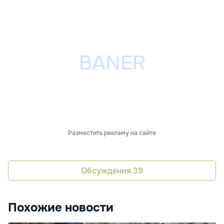
Разместить рекламу на сайте
Обсуждения
39
Похожие новости