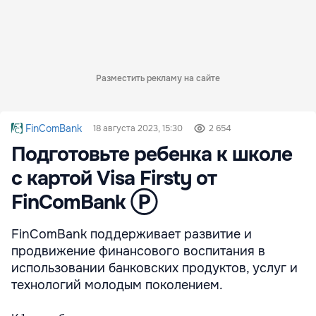
Разместить рекламу на сайте
FinComBank
18 августа 2023, 15:30
2 654
Подготовьте ребенка к школе
с картой Visa Firsty от
FinComBank Ⓟ
FinComBank поддерживает развитие и
продвижение финансового воспитания в
использовании банковских продуктов, услуг и
технологий молодым поколением.