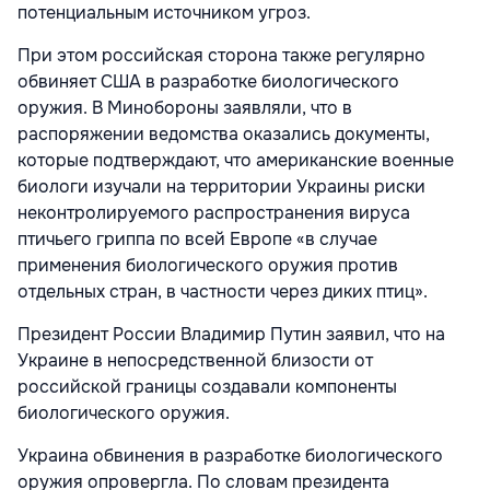
потенциальным источником угроз.
При этом российская сторона также регулярно
обвиняет США в разработке биологического
оружия. В Минобороны заявляли, что в
распоряжении ведомства оказались документы,
которые подтверждают, что американские военные
биологи изучали на территории Украины риски
неконтролируемого распространения вируса
птичьего гриппа по всей Европе «в случае
применения биологического оружия против
отдельных стран, в частности через диких птиц».
Президент России Владимир Путин заявил, что на
Украине в непосредственной близости от
российской границы создавали компоненты
биологического оружия.
Украина обвинения в разработке биологического
оружия опровергла. По словам президента