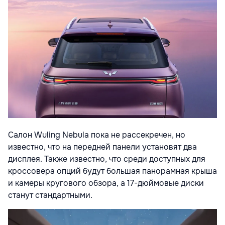
Салон Wuling Nebula пока не рассекречен, но
известно, что на передней панели установят два
дисплея. Также известно, что среди доступных для
кроссовера опций будут большая панорамная крыша
и камеры кругового обзора, а 17-дюймовые диски
станут стандартными.