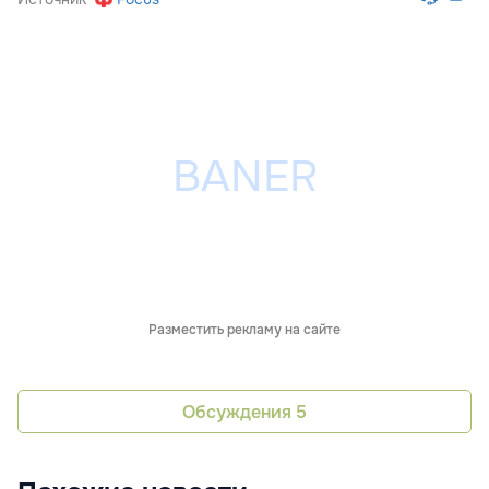
Разместить рекламу на сайте
Обсуждения
5