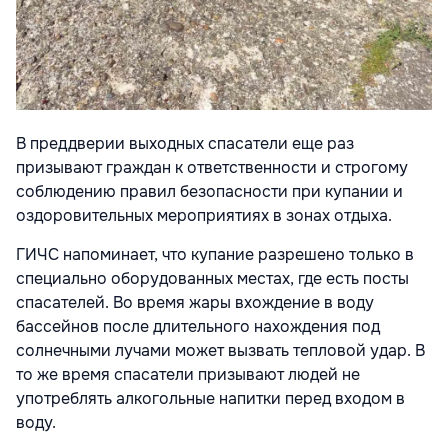
В преддверии выходных спасатели еще раз
призывают граждан к ответственности и строгому
соблюдению правил безопасности при купании и
оздоровительных мероприятиях в зонах отдыха.
ГИЧС напоминает, что купание разрешено только в
специально оборудованных местах, где есть посты
спасателей. Во время жары вхождение в воду
бассейнов после длительного нахождения под
солнечными лучами может вызвать тепловой удар. В
то же время спасатели призывают людей не
употреблять алкогольные напитки перед входом в
воду.