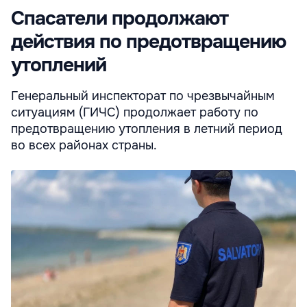
Спасатели продолжают
действия по предотвращению
утоплений
Генеральный инспекторат по чрезвычайным
ситуациям (ГИЧС) продолжает работу по
предотвращению утопления в летний период
во всех районах страны.