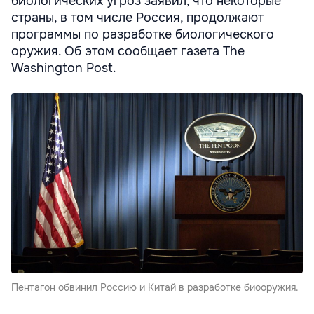
биологических угроз заявил, что некоторые
страны, в том числе Россия, продолжают
программы по разработке биологического
оружия. Об этом сообщает газета The
Washington Post.
Пентагон обвинил Россию и Китай в разработке биооружия.