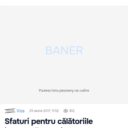
Разместить рекламу на сайте
Viza
25 июля 2017, 11:52
812
Sfaturi pentru călătoriile