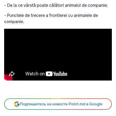
- De la ce vârstă poate călători animalul de companie;
- Punctele de trecere a frontierei cu animalele de
companie.
Подпишитесь на новости Point.md в Google