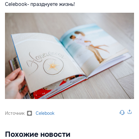
Celebook- празднуете жизнь!
Источник
Celebook
Похожие новости