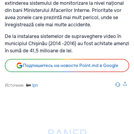
extinderea sistemului de monitorizare la nivel național
din bani Ministerului Afacerilor Interne. Prioritate vor
avea zonele care prezintă mai mult pericol, unde se
înregistrează cele mai multe accidente.
De la instalarea sistemelor de supraveghere video în
municipiul Chișinău (2014 -2016) au fost achitate amenzi
în sumă de 41,5 milioane de lei.
Подпишитесь на новости Point.md в Google
Источник
Ipn