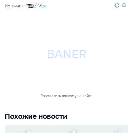
Источник
Viza
Разместить рекламу на сайте
Похожие новости