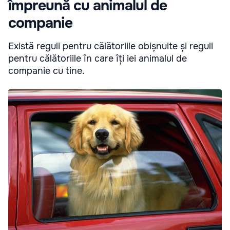
împreună cu animalul de
companie
Există reguli pentru călătoriile obișnuite și reguli
pentru călătoriile în care îți iei animalul de
companie cu tine.