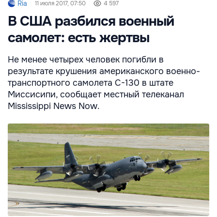
Ria
11 июля 2017, 07:50
4 597
В США разбился военный
самолет: есть жертвы
Не менее четырех человек погибли в
результате крушения американского военно-
транспортного самолета С-130 в штате
Миссисипи, сообщает местный телеканал
Mississippi News Now.