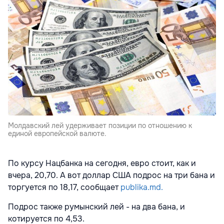
Молдавский лей удерживает позиции по отношению к
единой европейской валюте.
По курсу Нацбанка на сегодня, евро стоит, как и
вчера, 20,70. А вот доллар США подрос на три бана и
торгуется по 18,17, сообщает
publika.md.
Подрос также румынский лей - на два бана, и
котируется по 4,53.