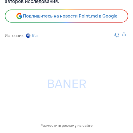
авторов исследования.
Подпишитесь на новости Point.md в Google
Источник
Ria
Разместить рекламу на сайте