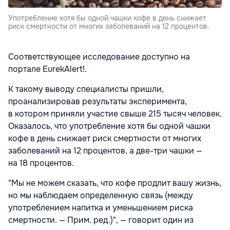
Употребление хотя бы одной чашки кофе в день снижает
риск смертности от многих заболеваний на 12 процентов.
Соответствующее исследование доступно на
портале EurekAlert!.
К такому выводу специалисты пришли,
проанализировав результаты эксперимента,
в котором приняли участие свыше 215 тысяч человек.
Оказалось, что употребление хотя бы одной чашки
кофе в день снижает риск смертности от многих
заболеваний на 12 процентов, а две-три чашки —
на 18 процентов.
"Мы не можем сказать, что кофе продлит вашу жизнь,
но мы наблюдаем определенную связь (между
употреблением напитка и уменьшением риска
смертности. — Прим. ред.)", — говорит один из