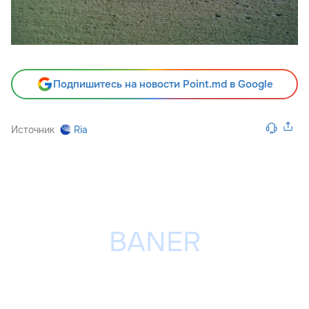
Подпишитесь на новости Point.md в Google
Источник
Ria