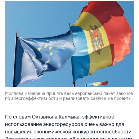
Молдова намерена принять весь европейский пакет законов
по энергоэффективности и реализовать различные проекты.
По словам Октавиана Калмыка, эффективное
использование энергоресурсов очень важно для
повышения экономической конкурентоспособности.