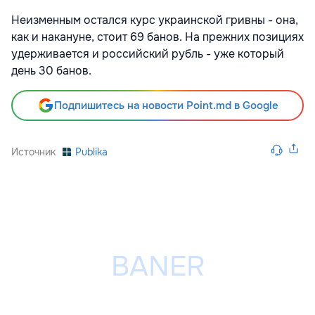
Неизменным остался курс украинской гривны - она,
как и накануне, стоит 69 банов. На прежних позициях
удерживается и российский рубль - уже который
день 30 банов.
Подпишитесь на новости Point.md в Google
Источник
Publika