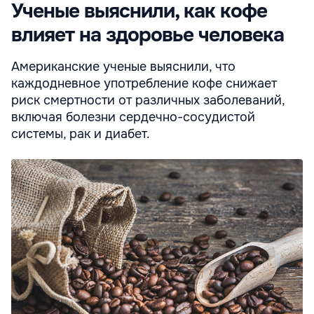
Ученые выяснили, как кофе
влияет на здоровье человека
Американские ученые выяснили, что
каждодневное употребление кофе снижает
риск смертности от различных заболеваний,
включая болезни сердечно-сосудистой
системы, рак и диабет.