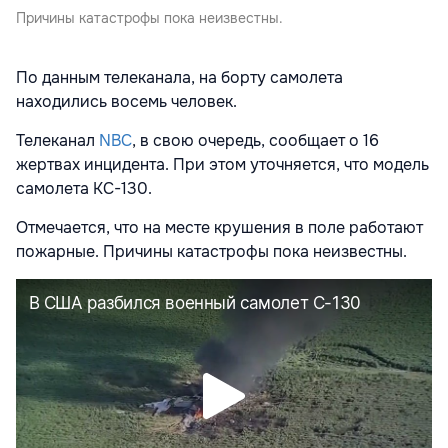
Причины катастрофы пока неизвестны.
По данным телеканала, на борту самолета
находились восемь человек.
Телеканал
NBC
, в свою очередь, сообщает о 16
жертвах инцидента. При этом уточняется, что модель
самолета КС-130.
Отмечается, что на месте крушения в поле работают
пожарные. Причины катастрофы пока неизвестны.