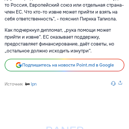
то Россия, Европейский союз или отдельная страна-
член ЕС. Что кто-то извне может прийти и взять на
себя ответственность”, - пояснил Пиркка Тапиола.
Как подчеркнул дипломат, „рука помощи может
прийти и извне”. ЕС оказывает поддержку,
предоставляет финансирование, даёт советы, но
„остальное должно исходить изнутри”.
Подпишитесь на новости Point.md в Google
Источник
Ipn