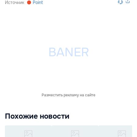
Источник
Point
Разместить рекламу на сайте
Похожие новости