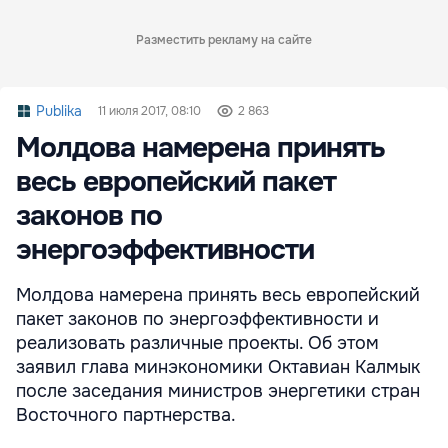
Разместить рекламу на сайте
Publika
11 июля 2017, 08:10
2 863
Молдова намерена принять
весь европейский пакет
законов по
энергоэффективности
Молдова намерена принять весь европейский
пакет законов по энергоэффективности и
реализовать различные проекты. Об этом
заявил глава минэкономики Октавиан Калмык
после заседания министров энергетики стран
Восточного партнерства.