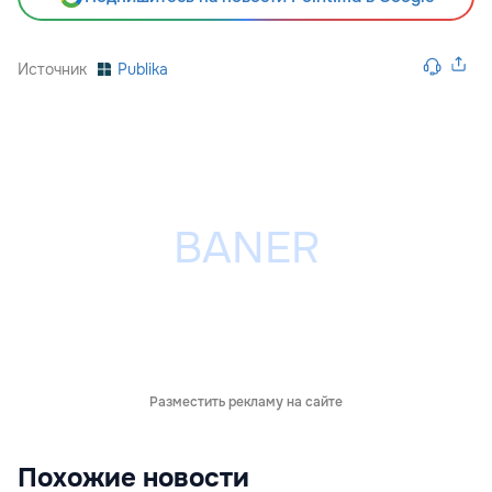
Источник
Publika
Разместить рекламу на сайте
Похожие новости