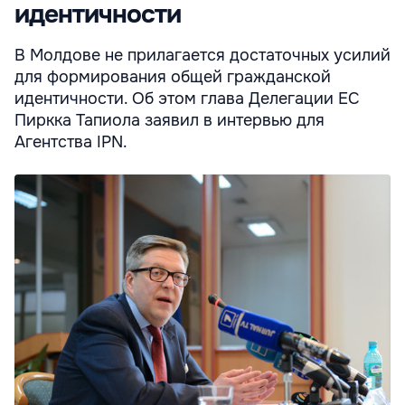
идентичности
В Молдове не прилагается достаточных усилий
для формирования общей гражданской
идентичности. Об этом глава Делегации ЕС
Пиркка Тапиола заявил в интервью для
Агентства IPN.