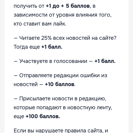
получить от
+1 до + 5 баллов
, в
зависимости от уровня влияния того,
кто ставит вам лайк
.
— Читаете 25% всех новостей на сайте?
Тогда еще
+1 балл.
— Участвуете в голосовании —
+1 балл.
— Отправляете редакции ошибки из
новостей —
+10 баллов
.
— Присылаете новости в редакцию,
которые попадают в новостную ленту,
еще
+100 баллов.
Если вы нарушаете правила сайта, и