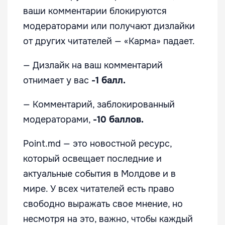
ваши комментарии блокируются
модераторами или получают дизлайки
от других читателей — «Карма» падает.
— Дизлайк на ваш комментарий
отнимает у вас
-1 балл.
— Комментарий, заблокированный
модераторами,
-10 баллов.
Point.md — это новостной ресурс,
который освещает последние и
актуальные события в Молдове и в
мире. У всех читателей есть право
свободно выражать свое мнение, но
несмотря на это, важно, чтобы каждый