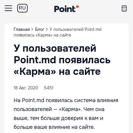
RU
Главная
Блог
У пользователей Point.md
появилась «Карма» на сайте
У пользователей
Point.md появилась
«Карма» на сайте
18 Авг. 2020
5451
На Point.md появилась система влияния
пользователей — «Карма». Чем она
выше, тем больше доверия к вам и
больше ваше влияние на сайте.