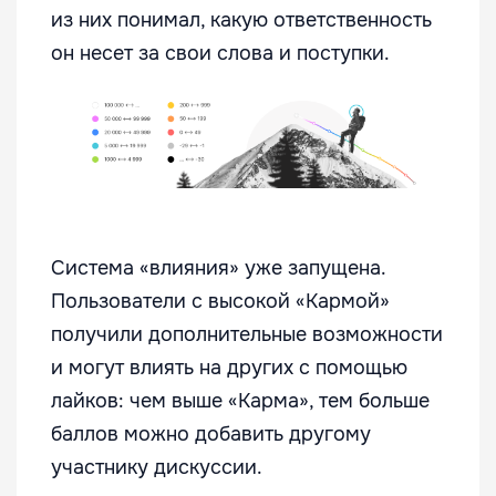
из них понимал, какую ответственность
он несет за свои слова и поступки.
Система «влияния» уже запущена.
Пользователи с высокой «Кармой»
получили дополнительные возможности
и могут влиять на других с помощью
лайков: чем выше «Карма», тем больше
баллов можно добавить другому
участнику дискуссии.