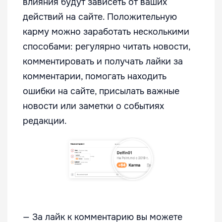
влияния будут зависеть от ваших
действий на сайте. Положительную
карму можно заработать несколькими
способами: регулярно читать новости,
комментировать и получать лайки за
комментарии, помогать находить
ошибки на сайте, присылать важные
новости или заметки о событиях
редакции.
— За лайк к комментарию вы можете