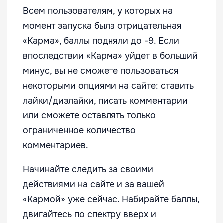
Всем пользователям, у которых на
момент запуска была отрицательная
«Карма», баллы подняли до -9. Если
впоследствии «Карма» уйдет в больший
минус, вы не сможете пользоваться
некоторыми опциями на сайте: ставить
лайки/дизлайки, писать комментарии
или сможете оставлять только
ограниченное количество
комментариев.
Начинайте следить за своими
действиями на сайте и за вашей
«Кармой» уже сейчас. Набирайте баллы,
двигайтесь по спектру вверх и