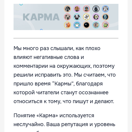
Мы много раз слышали, как плохо
влияют негативные слова и
комментарии на окружающих, поэтому
решили исправить это. Мы считаем, что
пришло время “Кармы”, благодаря
которой читатели станут осознаннее
относиться к тому, что пишут и делают.
Понятие «Карма» используется
неслучайно. Ваша репутация и уровень