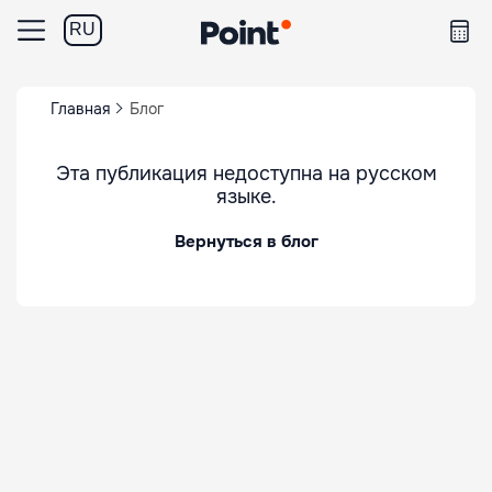
RU
Главная
Блог
Эта публикация недоступна на русском
языке.
Вернуться в блог