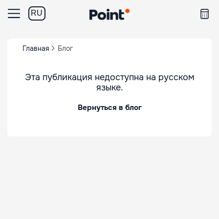
RU
Главная
Блог
Эта публикация недоступна на русском
языке.
Вернуться в блог