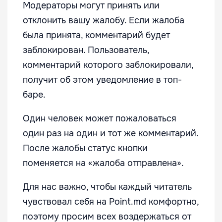
Модераторы могут принять или
отклонить вашу жалобу. Если жалоба
была принята, комментарий будет
заблокирован. Пользователь,
комментарий которого заблокировали,
получит об этом уведомление в топ-
баре.
Один человек может пожаловаться
один раз на один и тот же комментарий.
После жалобы статус кнопки
поменяется на «жалоба отправлена».
Для нас важно, чтобы каждый читатель
чувствовал себя на Point.md комфортно,
поэтому просим всех воздержаться от