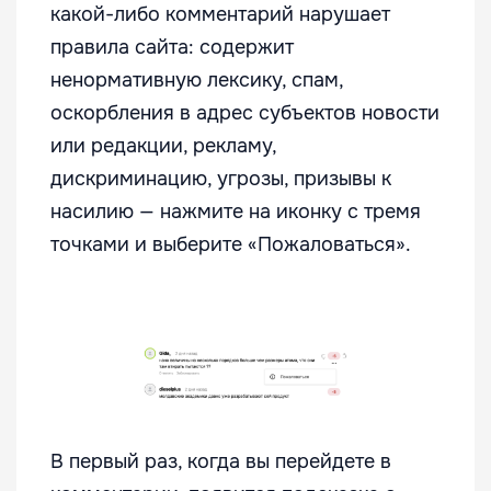
какой-либо комментарий нарушает
правила сайта: содержит
ненормативную лексику, спам,
оскорбления в адрес субъектов новости
или редакции, рекламу,
дискриминацию, угрозы, призывы к
насилию — нажмите на иконку с тремя
точками и выберите «Пожаловаться».
В первый раз, когда вы перейдете в