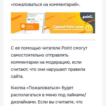
«пожаловаться на комментарий».
С ее помощью читатели Point смогут
самостоятельно отправлять
комментарии на модерацию, если
считают, что они нарушают правила
сайта.
Кнопка «Пожаловаться» будет
располагаться в меню под лайками/
дизлайками. Если вы считаете, что