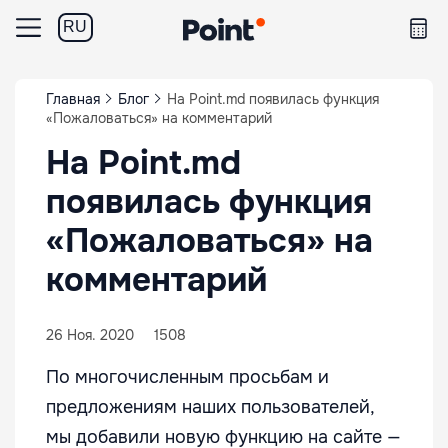
RU
Главная
Блог
На Point.md появилась функция
«Пожаловаться» на комментарий
На Point.md
появилась функция
«Пожаловаться» на
комментарий
26 Ноя. 2020
1508
По многочисленным просьбам и
предложениям наших пользователей,
мы добавили новую функцию на сайте —