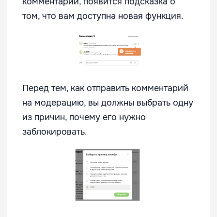
комментарии, появится подсказка о
том, что вам доступна новая функция.
Перед тем, как отправить комментарий
на модерацию, вы должны выбрать одну
из причин, почему его нужно
заблокировать.