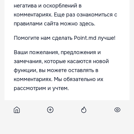
негатива и оскорблений в
комментариях. Еще раз ознакомиться с
правилами сайта можно
здесь
.
Помогите нам сделать Point.md лучше!
Ваши пожелания, предложения и
замечания, которые касаются новой
функции, вы можете оставлять в
комментариях. Мы обязательно их
рассмотрим и учтем.