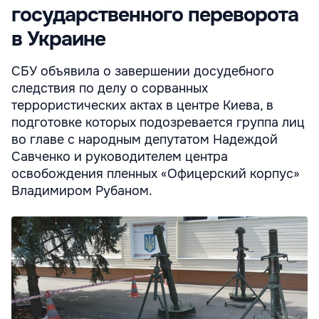
государственного переворота
в Украине
СБУ объявила о завершении досудебного
следствия по делу о сорванных
террористических актах в центре Киева, в
подготовке которых подозревается группа лиц
во главе с народным депутатом Надеждой
Савченко и руководителем центра
освобождения пленных «Офицерский корпус»
Владимиром Рубаном.