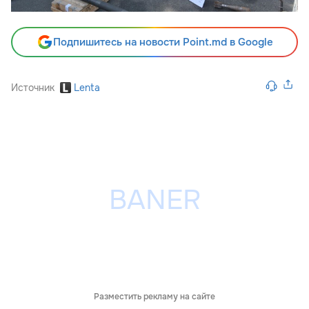
Подпишитесь на новости Point.md в Google
Источник
Lenta
Разместить рекламу на сайте