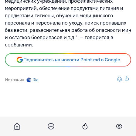
медицинских учреждений, профилактических
мероприятий, обеспечение продуктами питания и
предметами гигиены, обучение медицинского
персонала и персонала по уходу, поиск пропавших
без вести, разъяснительная работа об опасности мин
и остатков боеприпасов и т.д.", — говорится в
сообщении.
Подпишитесь на новости Point.md в Google
Источник
Ria