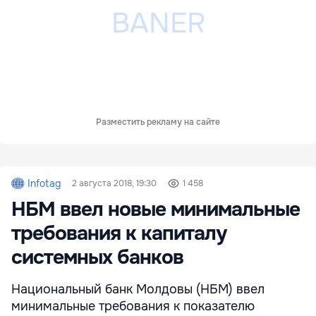
Разместить рекламу на сайте
Infotag
2 августа 2018, 19:30
1 458
НБМ ввел новые минимальные
требования к капиталу
системных банков
Национальный банк Молдовы (НБМ) ввел
минимальные требования к показателю