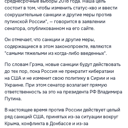
среднесрочные выборы 2018 года. Наша цель
состоит в том, чтобы изменить статус-кво и ввести
сокрушительные санкции и другие меры против
путинской России", — говорится в заявлении
сенатора, опубликованном на его сайте.
Он отмечает, что санкции и другие меры,
содержащиеся в этом законопроекте, являются
"самыми тяжелыми из когда-либо введенных".
По словам Грэма, новые санкции будут действовать
до тех пор, пока Россия не прекратит кибератаки
на США и не изменит свою политику в Сирии и на
Украине. При этом сенатор возлагает прямую
ответственность за это на президента РФ Владимира
Путина.
В настоящее время против России действует целый
ряд санкций США, принятых из-за ситуации вокруг
Крыма, конфликта в Донбассе и из-за