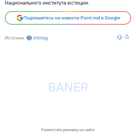
Национального института юстиции.
Подпишитесь на новости Point.md в Google
Источник
Infotag
Разместить рекламу на сайте