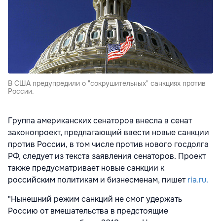
В США предупредили о "сокрушительных" санкциях против
России.
Группа американских сенаторов внесла в сенат
законопроект, предлагающий ввести новые санкции
против России, в том числе против нового госдолга
РФ, следует из текста заявления сенаторов. Проект
также предусматривает новые санкции к
российским политикам и бизнесменам, пишет
ria.ru.
"Нынешний режим санкций не смог удержать
Россию от вмешательства в предстоящие