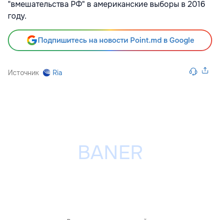
"вмешательства РФ" в американские выборы в 2016
году.
Подпишитесь на новости Point.md в Google
Источник
Ria