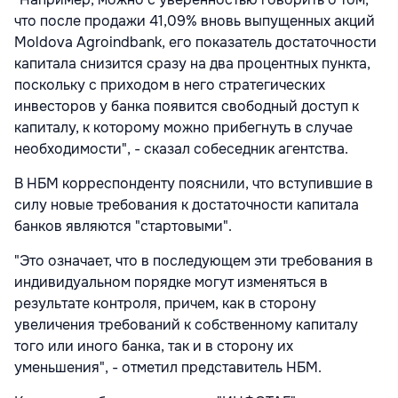
что после продажи 41,09% вновь выпущенных акций
Moldova Agroindbank, его показатель достаточности
капитала снизится сразу на два процентных пункта,
поскольку с приходом в него стратегических
инвесторов у банка появится свободный доступ к
капиталу, к которому можно прибегнуть в случае
необходимости", - сказал собеседник агентства.
В НБМ корреспонденту пояснили, что вступившие в
силу новые требования к достаточности капитала
банков являются "стартовыми".
"Это означает, что в последующем эти требования в
индивидуальном порядке могут изменяться в
результате контроля, причем, как в сторону
увеличения требований к собственному капиталу
того или иного банка, так и в сторону их
уменьшения", - отметил представитель НБМ.