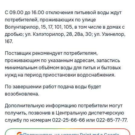
С 09.00 до 16.00 отключения питьевой воды ждут
потребителей, проживающих по улице
Волунтарилор, 15, 17, 101, 105, в том числе в домах с
дробью; ул. Кэлэторилор, 28, 28а, 30; ул. Узинелор,
167.
Поставщик рекомендует потребителям,
проживающим по указанным адресам, запастись
минимальным объёмом воды для питья и бытовых
нужд на период приостановки водоснабжения.
По завершении работ подача воды будет
возобновлена.
Дополнительную информацию потребители могут
получить, позвонив в Центральную диспетчерскую
службу по номерам 022-25-66-66 или 022-85-77-77.