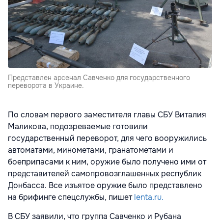
Представлен арсенал Савченко для государственного
переворота в Украине.
По словам первого заместителя главы СБУ Виталия
Маликова, подозреваемые готовили
государственный переворот, для чего вооружились
автоматами, минометами, гранатометами и
боеприпасами к ним, оружие было получено ими от
представителей самопровозглашенных республик
Донбасса. Все изъятое оружие было представлено
на брифинге спецслужбы, пишет
lenta.ru.
В СБУ заявили, что группа Савченко и Рубана