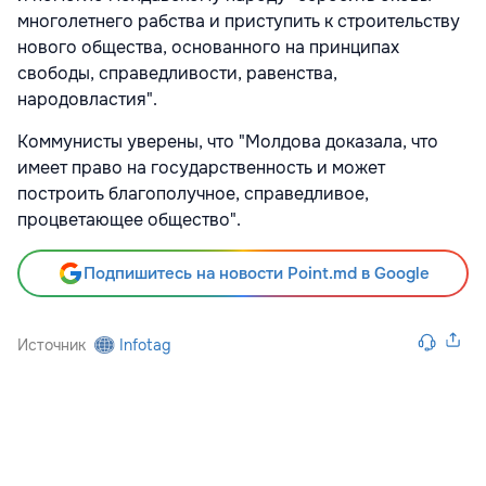
многолетнего рабства и приступить к строительству
нового общества, основанного на принципах
свободы, справедливости, равенства,
народовластия".
Коммунисты уверены, что "Молдова доказала, что
имеет право на государственность и может
построить благополучное, справедливое,
процветающее общество".
Подпишитесь на новости Point.md в Google
Источник
Infotag