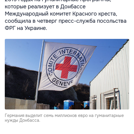
которые реализует в Донбассе
Международный комитет Красного креста,
сообщила в четверг пресс-служба посольства
ФРГ на Украине.
Германия выделит семь миллионов евро на гуманитарные
нужды Донбасса.