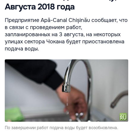
Августа 2018 года
Предприятие Apă-Canal Chișinău сообщает, что
в связи с проведением работ,
запланированных на 3 августа, на некоторых
улицах сектора Чокана будет приостановлена
подача воды.
По завершении работ подача воды будет возобновлена.