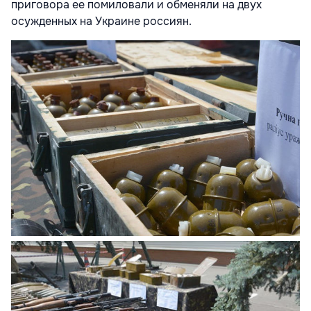
приговора ее помиловали и обменяли на двух
осужденных на Украине россиян.