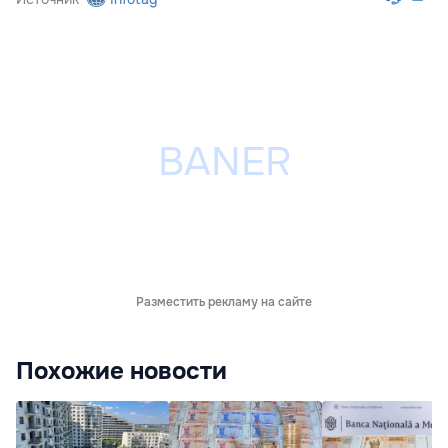
Разместить рекламу на сайте
Похожие новости