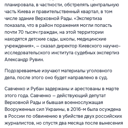
планировала, в частности, обстрелять центральную
часть Киева и правительственный квартал, в том
числе здание Верховной Рады. «Экспертиза
показала, что в район поражения могли попасть
почти 70 тысяч граждан, на этой территории
находятся детские сады, школы, медицинские
учреждения», — сказал директор Киевского научно-
исследовательского института судебных экспертиз
Александр Рувин.
Подозреваемые изучают материалы уголовного
дела, после этого оно будет направлено в суд.
Савченко и Рубан задержаны и арестованы в марте
этого года. Савченко — действующий депутат
Верховной Рады и бывшая военнослужащая
Вооруженных сил Украины, в 2016-м была осуждена
в России по обвинению в убийстве двух российских
журналистов, но спустя два месяца после вынесения