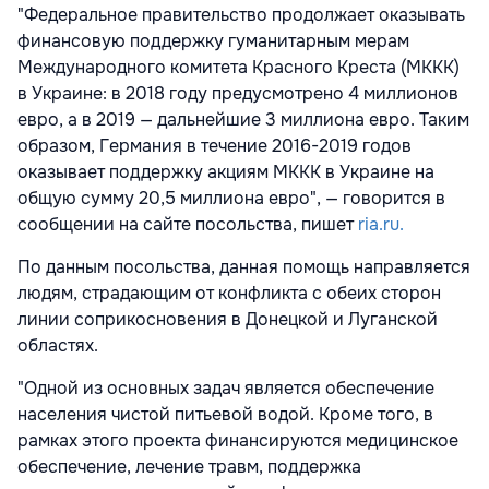
"Федеральное правительство продолжает оказывать
финансовую поддержку гуманитарным мерам
Международного комитета Красного Креста (МККК)
в Украине: в 2018 году предусмотрено 4 миллионов
евро, а в 2019 — дальнейшие 3 миллиона евро. Таким
образом, Германия в течение 2016-2019 годов
оказывает поддержку акциям МККК в Украине на
общую сумму 20,5 миллиона евро", — говорится в
сообщении на сайте посольства, пишет
ria.ru.
По данным посольства, данная помощь направляется
людям, страдающим от конфликта с обеих сторон
линии соприкосновения в Донецкой и Луганской
областях.
"Одной из основных задач является обеспечение
населения чистой питьевой водой. Кроме того, в
рамках этого проекта финансируются медицинское
обеспечение, лечение травм, поддержка