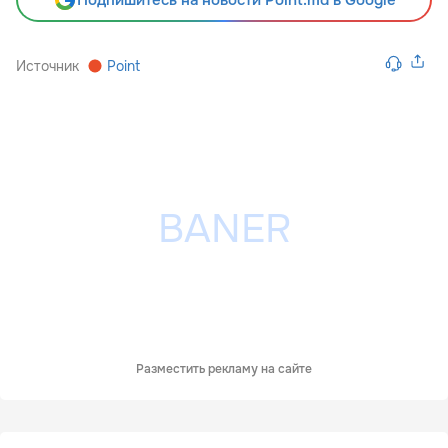
Подпишитесь на новости Point.md в Google
Источник
Point
Разместить рекламу на сайте