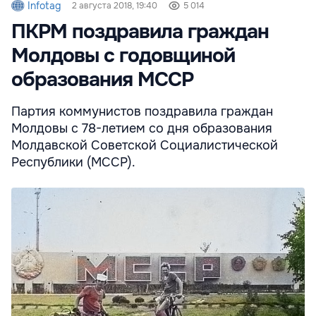
Infotag
2 августа 2018, 19:40
5 014
ПКРМ поздравила граждан
Молдовы с годовщиной
образования МССР
Партия коммунистов поздравила граждан
Молдовы с 78-летием со дня образования
Молдавской Советской Социалистической
Республики (МССР).