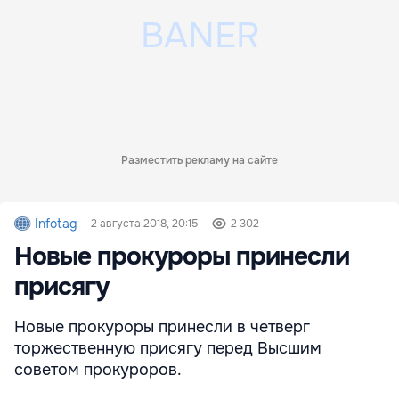
Разместить рекламу на сайте
Infotag
2 августа 2018, 20:15
2 302
Новые прокуроры принесли
присягу
Новые прокуроры принесли в четверг
торжественную присягу перед Высшим
советом прокуроров.