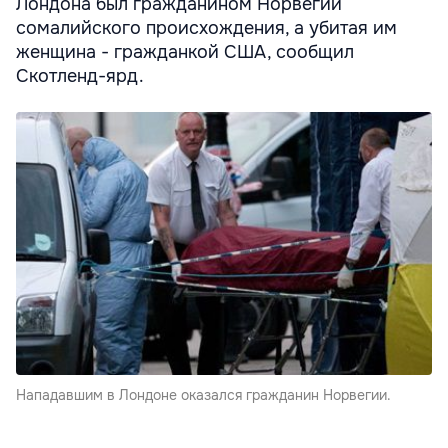
Лондона был гражданином Норвегии
сомалийского происхождения, а убитая им
женщина - гражданкой США, сообщил
Скотленд-ярд.
Нападавшим в Лондоне оказался гражданин Норвегии.