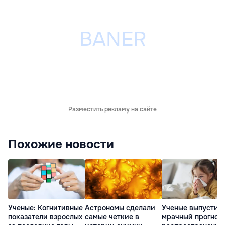
Разместить рекламу на сайте
Похожие новости
Астрономы сделали
Ученые выпустил
Ученые: Когнитивные
самые четкие в
мрачный прогноз 
показатели взрослых