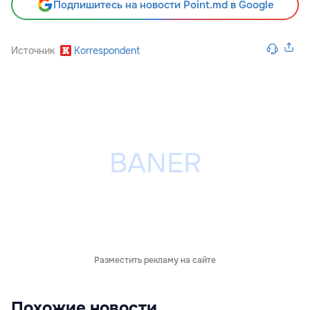
Подпишитесь на новости Point.md в Google
Источник
Korrespondent
Разместить рекламу на сайте
Похожие новости