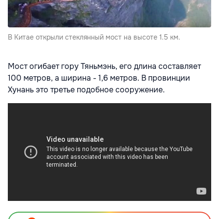
В Китае открыли стеклянный мост на высоте 1.5 км.
Мост огибает гору Тяньмэнь, его длина составляет
100 метров, а ширина - 1,6 метров. В провинции
Хунань это третье подобное сооружение.