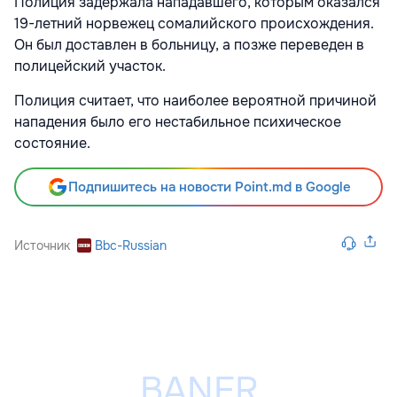
Полиция задержала нападавшего, которым оказался
19-летний норвежец сомалийского происхождения.
Он был доставлен в больницу, а позже переведен в
полицейский участок.
Полиция считает, что наиболее вероятной причиной
нападения было его нестабильное психическое
состояние.
Подпишитесь на новости Point.md в Google
Источник
Bbc-Russian