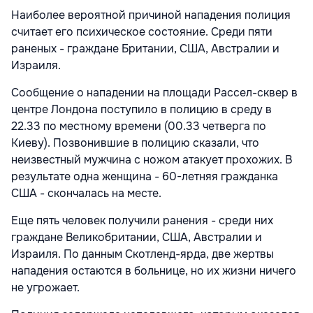
Наиболее вероятной причиной нападения полиция
считает его психическое состояние. Среди пяти
раненых - граждане Британии, США, Австралии и
Израиля.
Сообщение о нападении на площади Рассел-сквер в
центре Лондона поступило в полицию в среду в
22.33 по местному времени (00.33 четверга по
Киеву). Позвонившие в полицию сказали, что
неизвестный мужчина с ножом атакует прохожих. В
результате одна женщина - 60-летняя гражданка
США - скончалась на месте.
Еще пять человек получили ранения - среди них
граждане Великобритании, США, Австралии и
Израиля. По данным Скотленд-ярда, две жертвы
нападения остаются в больнице, но их жизни ничего
не угрожает.