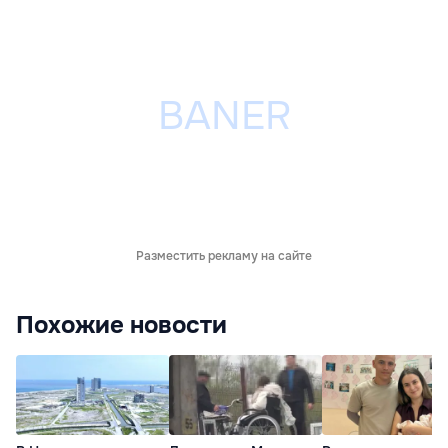
Разместить рекламу на сайте
Похожие новости