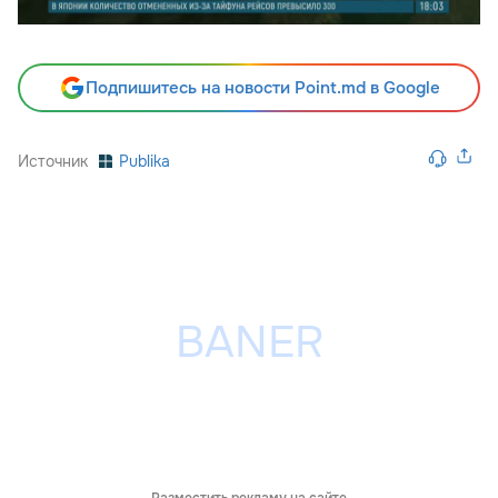
Подпишитесь на новости Point.md в Google
Источник
Publika