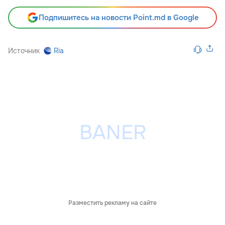
Подпишитесь на новости Point.md в Google
Источник
Ria
Разместить рекламу на сайте