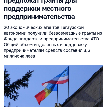
предложат гранты для
поддержки местного
предпринимательства
20 экономических агентов Гагаузской
автономии получили безвозмездные гранты из
Фонда поддержки предпринимательства АТО.
Общий объем выделенных в поддержку
предпринимателям средств составил 3,6
миллиона леев