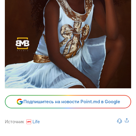
Подпишитесь на новости Point.md в Google
Источник
Life