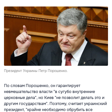
Президент Украины Петр Порошенко.
По словам Порошенко, он гарантирует
невмешательство власти "в сугубо внутренние
церковные дела", но Киев "не позволит делать это и
другим государствам". Поэтому, считает украинский
президент, "крайне необходимо обрубить все