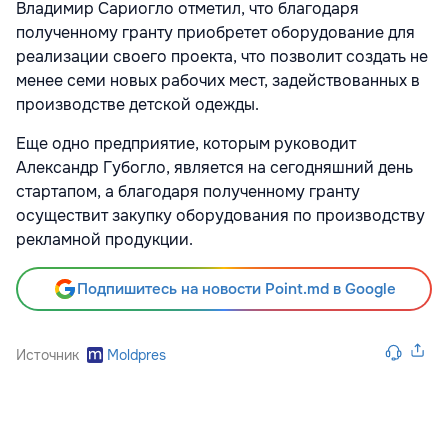
Владимир Сариогло отметил, что благодаря
полученному гранту приобретет оборудование для
реализации своего проекта, что позволит создать не
менее семи новых рабочих мест, задействованных в
производстве детской одежды.
Еще одно предприятие, которым руководит
Александр Губогло, является на сегодняшний день
стартапом, а благодаря полученному гранту
осуществит закупку оборудования по производству
рекламной продукции.
Подпишитесь на новости Point.md в Google
Источник
Moldpres