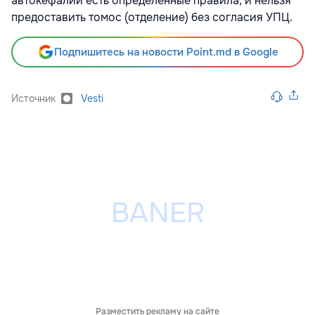
автокефалии есть определенные правила, и нельзя
предоставить томос (отделение) без согласия УПЦ.
Подпишитесь на новости Point.md в Google
Источник
Vesti
Разместить рекламу на сайте