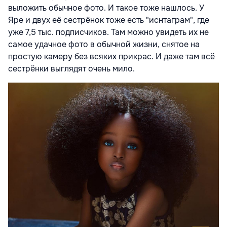
выложить обычное фото. И такое тоже нашлось. У
Яре и двух её сестрёнок тоже есть "иснтаграм", где
уже 7,5 тыс. подписчиков. Там можно увидеть их не
самое удачное фото в обычной жизни, снятое на
простую камеру без всяких прикрас. И даже там всё
сестрёнки выглядят очень мило.