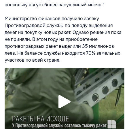
поскольку август более засушливый месяц."
Министерство финансов получило заявку
Противоградовой службы по поводу выделения
денег на покупку новых ракет. Однако решения пока
не приняли. В этом году на приобретение
противоградовых ракет выделили 35 миллионов
леев. На балансе службы находится 70% земельных
участков по всей стране.