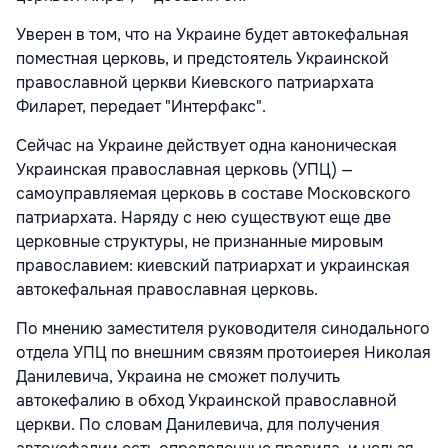
Уверен в том, что на Украине будет автокефальная
поместная церковь, и предстоятель Украинской
православной церкви Киевского патриархата
Филарет, передает "Интерфакс".
Сейчас на Украине действует одна каноническая
Украинская православная церковь (УПЦ) —
самоуправляемая церковь в составе Московского
патриархата. Наряду с нею существуют еще две
церковные структуры, не признанные мировым
православием: киевский патриархат и украинская
автокефальная православная церковь.
По мнению заместителя руководителя синодального
отдела УПЦ по внешним связям протоиерея Николая
Данилевича, Украина не сможет получить
автокефалию в обход Украинской православной
церкви. По словам Данилевича, для получения