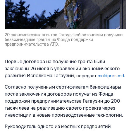
20 экономических агентов Гагаузской автономии получили
безвозмездные гранты из Фонда поддержки
предпринимательства АТО.
Первые договора на получение гранта были
заключены 26 июля в управлении экономического
развития Исполкома Гагаузии
, передает
moldpres.md
.
Согласно полученным сертификатам бенефициары
после заключения договоров получат из Фонда
поддержки предпринимательства Гагаузии до 200
тысяч леев на реализацию своего проекта через
инвестиции в новые производственные технологии.
Руководитель одного из местных предприятий