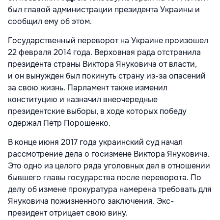
был главой администрации президента Украины и
сообщил ему об этом.
Государственный переворот на Украине произошел
22 февраля 2014 года. Верховная рада отстранила
президента страны Виктора Януковича от власти,
и он вынужден был покинуть страну из-за опасений
за свою жизнь. Парламент также изменил
конституцию и назначил внеочередные
президентские выборы, в ходе которых победу
одержал Петр Порошенко.
В конце июня 2017 года украинский суд начал
рассмотрение дела о госизмене Виктора Януковича.
Это одно из целого ряда уголовных дел в отношении
бывшего главы государства после переворота. По
делу об измене прокуратура намерена требовать для
Януковича пожизненного заключения. Экс-
президент отрицает свою вину.