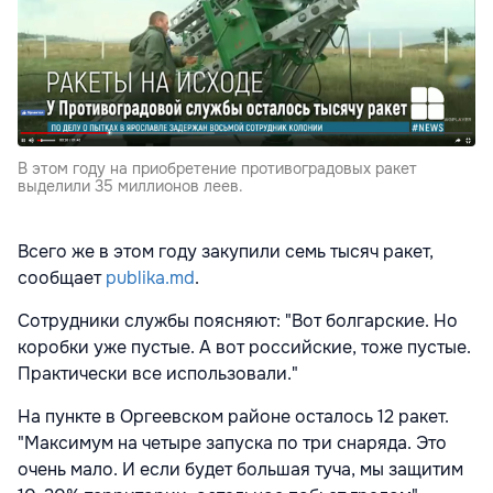
В этом году на приобретение противоградовых ракет
выделили 35 миллионов леев.
Всего же в этом году закупили семь тысяч ракет,
сообщает
publika.md
.
Сотрудники службы поясняют: "Вот болгарские. Но
коробки уже пустые. А вот российские, тоже пустые.
Практически все использовали."
На пункте в Оргеевском районе осталось 12 ракет.
"Максимум на четыре запуска по три снаряда. Это
очень мало. И если будет большая туча, мы защитим