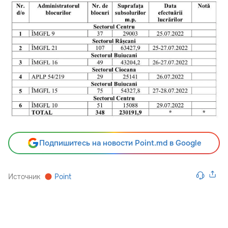
Подпишитесь на новости Point.md в Google
Источник
Point