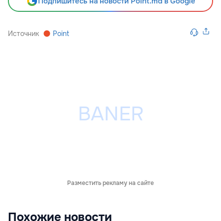
Подпишитесь на новости Point.md в Google
Источник
Point
Разместить рекламу на сайте
Похожие новости