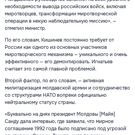
необходимости вывода российских войск, включая
миротворцев, трансформации миротворческой
операции в некую наблюдательную миссию», —
отметил министр.
По его словам, Кишинев постоянно требует от
России как одного из основных участников
миротворческого механизма — уникального и очень
эффективного — его демонтировать. Игнатьев
считает это самой главной проблемой.
Второй фактор, по его словам, — активная
милитаризация молдавской армии и сотрудничество
со структурами НАТО вопреки официально
нейтральному статусу страны.
«Буквально на днях президент Молдовы [Майя]
Санду дала интервью, где заявила, что мирное
соглашение 1992 года было подписано под угрозой