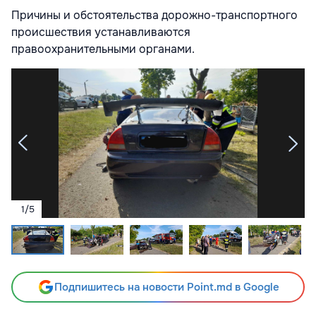
Причины и обстоятельства дорожно-транспортного
происшествия устанавливаются
правоохранительными органами.
1
/
5
Подпишитесь на новости Point.md в Google