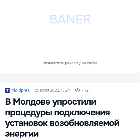
Разместить рекламу на сайте
Moldpres
25 июля 2022, 13:24
7 721
В Молдове упростили
процедуры подключения
установок возобновляемой
энергии