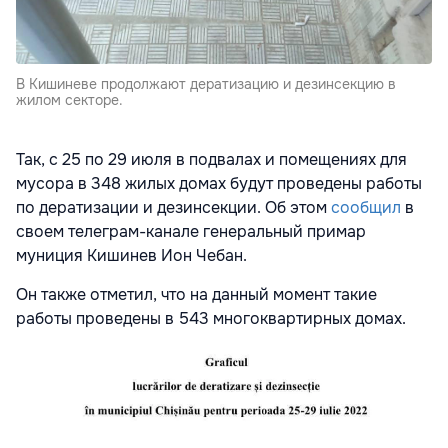
В Кишиневе продолжают дератизацию и дезинсекцию в
жилом секторе.
Так, с 25 по 29 июля в подвалах и помещениях для
мусора в 348 жилых домах будут проведены работы
по дератизации и дезинсекции. Об этом
сообщил
в
своем телеграм-канале генеральный примар
муниция Кишинев Ион Чебан.
Он также отметил, что на данный момент такие
работы проведены в 543 многоквартирных домах.