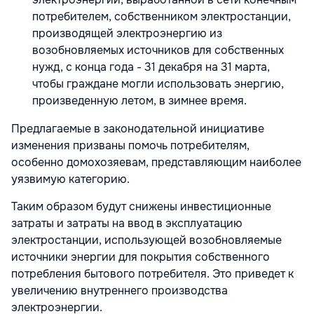
потребителем, собственником электростанции,
производящей электроэнергию из
возобновляемых источников для собственных
нужд, с конца года - 31 декабря на 31 марта,
чтобы граждане могли использовать энергию,
произведенную летом, в зимнее время.
Предлагаемые в законодательной инициативе
изменения призваны помочь потребителям,
особенно домохозяевам, представляющим наиболее
уязвимую категорию.
Таким образом будут снижены инвестиционные
затраты и затраты на ввод в эксплуатацию
электростанции, использующей возобновляемые
источники энергии для покрытия собственного
потребления бытового потребителя. Это приведет к
увеличению внутреннего производства
электроэнергии.