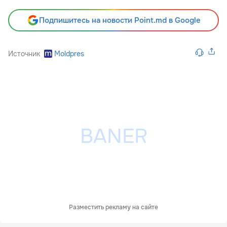
Подпишитесь на новости Point.md в Google
Источник
Moldpres
Разместить рекламу на сайте