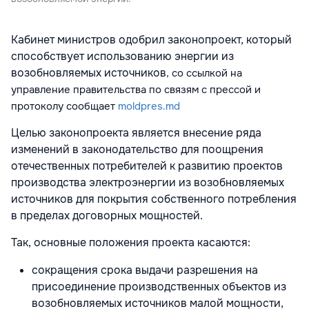
Кабинет министров одобрил законопроект, который
способствует использованию энергии из
возобновляемых источников
, со ссылкой на
управление правительства по связям с прессой и
протоколу
сообщает
moldpres.md
Целью законопроекта является внесение ряда
изменений в законодательство для поощрения
отечественных потребителей к развитию проектов
производства электроэнергии из возобновляемых
источников для покрытия собственного потребления
в пределах договорных мощностей.
Так, основные положения проекта касаются:
сокращения срока выдачи разрешения на
присоединение производственных объектов из
возобновляемых источников малой мощности,