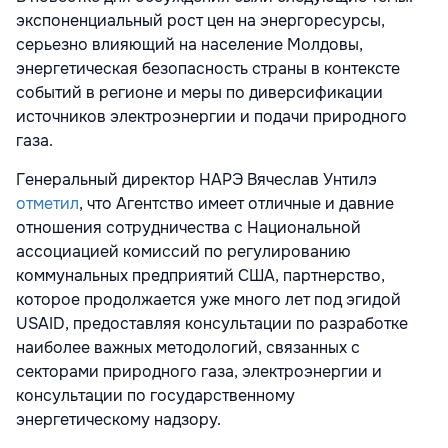
экспоненциальный рост цен на энергоресурсы,
серьезно влияющий на население Молдовы,
энергетическая безопасность страны в контексте
событий в регионе и меры по диверсификации
источников электроэнергии и подачи природного
газа.
Генеральный директор НАРЭ Вячеслав Унтилэ
отметил
, что Агентство имеет отличные и давние
отношения сотрудничества с Национальной
ассоциацией комиссий по регулированию
коммунальных предприятий США, партнерство,
которое продолжается уже много лет под эгидой
USAID, предоставляя консультации по разработке
наиболее важных методологий, связанных с
секторами природного газа, электроэнергии и
консультации по государственному
энергетическому надзору.