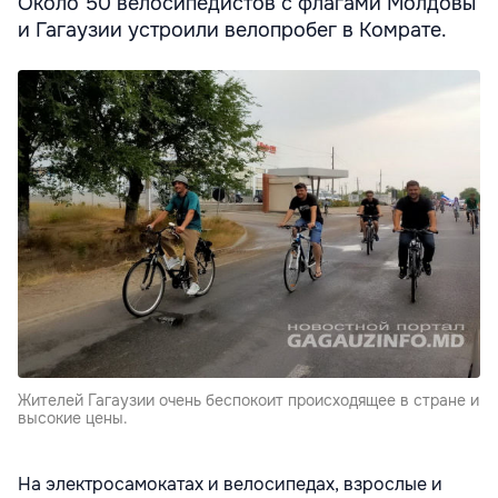
Около 50 велосипедистов с флагами Молдовы
и Гагаузии устроили велопробег в Комрате.
Жителей Гагаузии очень беспокоит происходящее в стране и
высокие цены.
На электросамокатах и велосипедах, взрослые и