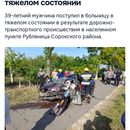
тяжелом состоянии
39-летний мужчина поступил в больницу в
тяжелом состоянии в результате дорожно-
транспортного происшествия в населенном
пункте Рубленица Сорокского района.