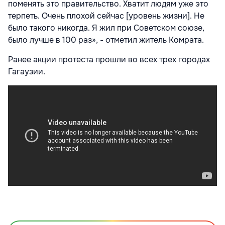
поменять это правительство. Хватит людям уже это
терпеть. Очень плохой сейчас [уровень жизни]. Не
было такого никогда. Я жил при Советском союзе,
было лучше в 100 раз», - отметил житель Комрата.
Ранее акции протеста прошли во всех трех городах
Гагаузии.