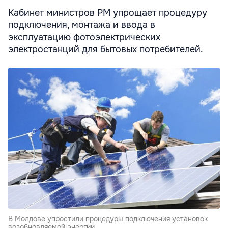
Кабинет министров РМ упрощает процедуру
подключения, монтажа и ввода в
эксплуатацию фотоэлектрических
электростанций для бытовых потребителей.
В Молдове упростили процедуры подключения установок
возобновляемой энергии.