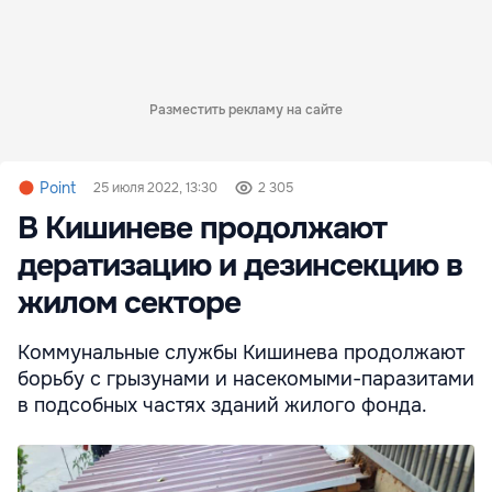
Разместить рекламу на сайте
Point
25 июля 2022, 13:30
2 305
В Кишиневе продолжают
дератизацию и дезинсекцию в
жилом секторе
Коммунальные службы Кишинева продолжают
борьбу с грызунами и насекомыми-паразитами
в подсобных частях зданий жилого фонда.