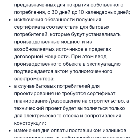
предназначенных для покрытия собственного
потребления, с 30 дней до 10 календарных дней;
исключения обязанности получения
сертификата соответствия для бытовых
потребителей, которые будут устанавливать
производственные мощности из
возобновляемых источников в пределах
договорной мощности. При этом ввод
производственного объекта в эксплуатацию
подтверждается актом уполномоченного
электромонтера;
в случае бытовых потребителей для
проектирования не требуется сертификат
планирования/разрешение на строительство, а
технический проект будет выполняться только
для электрического отсека и сопротивления
конструкции;
изменения дня оплаты поставщиком излишков
электроэнергии, выработанной в сети конечным