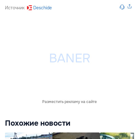
Источник
Deschide
Разместить рекламу на сайте
Похожие новости