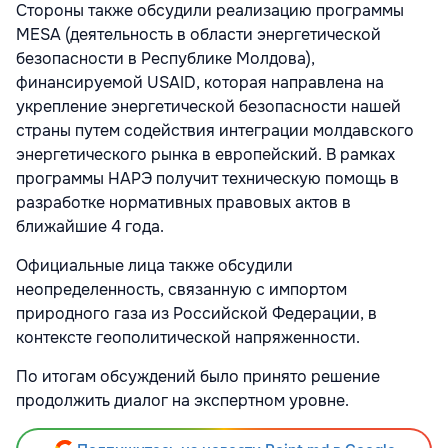
Стороны также обсудили реализацию программы
MESA (деятельность в области энергетической
безопасности в Республике Молдова),
финансируемой USAID, которая направлена на
укрепление энергетической безопасности нашей
страны путем содействия интеграции молдавского
энергетического рынка в европейский. В рамках
программы НАРЭ получит техническую помощь в
разработке нормативных правовых актов в
ближайшие 4 года.
Официальные лица также обсудили
неопределенность, связанную с импортом
природного газа из Российской Федерации, в
контексте геополитической напряженности.
По итогам обсуждений было принято решение
продолжить диалог на экспертном уровне.