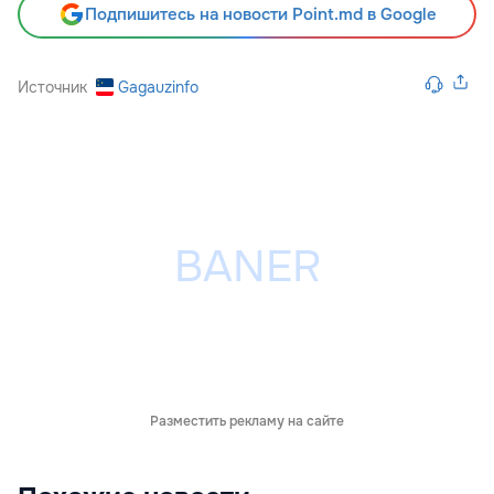
Подпишитесь на новости Point.md в Google
Источник
Gagauzinfo
Разместить рекламу на сайте