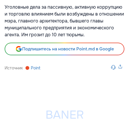
Уголовные дела за пассивную, активную коррупцию
и торговлю влиянием были возбуждены в отношении
мэра, главного архитектора, бывшего главы
муниципального предприятия и экономического
агента. Им грозит до 10 лет тюрьмы.
Подпишитесь на новости Point.md в Google
Источник
Point