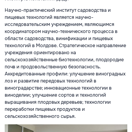
Научно-практический институт садоводства и
пищевых технологий является научно-
исследовательским учреждением, являющимся
координатором научно-технического процесса в
области садоводства, винификации и пищевых
технологий в Молдове. Стратегическое направление
учреждения ориентировано на
сельскохозяйственные биотехнологии, плодородие
почв и продовольственную безопасность.
Аккредитованные профили: улучшение виноградных
лоз и развитие передовых технологий в
виноградарстве; инновационные технологии в
виноделии; улучшение сортов и технологий
выращивания плодовых деревьев; технологии
переработки пищевых продуктов и
сельскохозяйственного сырья.