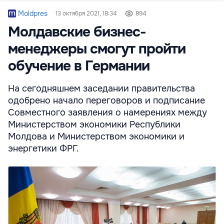
Moldpres
13 октября 2021, 18:34
894
Молдавские бизнес-
менеджеры смогут пройти
обучение в Германии
На сегодняшнем заседании правительства
одобрено начало переговоров и подписание
Совместного заявления о намерениях между
Министерством экономики Республики
Молдова и Министерством экономики и
энергетики ФРГ.