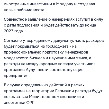
иностранные инвестиции в Молдову и создавая
новые рабочие места.
Совместное заявление о намерениях вступит в силу
с даты подписания и будет действовать до конца
2023 года.
Согласно утвержденному документу, часть расходов
будет покрываться из госбюджета - на
профессиональную подготовку менеджеров
молдавского бизнеса и изучение ими языка, а
расходы на международные поездки участников
программы будут нести соответствующие
предприятия.
В случае определенных действий в рамках
программы на территории Германии расходы будут
покрываться Министерством экономики и
энергетики ФРГ.