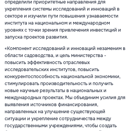
определили приоритетные направления для
укрепления системы исследований и инноваций в
секторе и изучили пути повышения узнаваемости
института на национальном и международном
уровнях с точки зрения привлечения инвестиций и
запуска проектов развития.
«Компонент исследований и инноваций незаменим в
области садоводства, и цель министерства -
повысить эффективность отраслевых
исследовательских институтов, повысить
конкурентоспособность национальной экономики,
стимулировать производительность и получить
новые научные результаты в национальных и
международных проектах. Мы объединим усилия для
выявления источников финансирования,
направленных на улучшение существующей
ситуации и укрепление сотрудничества между
государственными учреждениями, чтобы создать