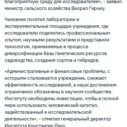
благоприятную среду для исследователей», - заявил
министр сельского хозяйства Виорел Герчиу.
Чиновник посетил лаборатории и
экспериментальные площадки учреждения, где
исследователи поделились профессиональным
опытом, научными результатами и представили
технологии, применяемые в процессе
диверсификации базы генетических ресурсов
садоводства, создания сортов и гибридов.
«Административные и финансовые проблемы, с
которыми сталкивается учреждение, снижают
эффективность исследований, а наши достижения
ограниченно обозначены в научном сообществе.
Институту необходимы инвестиции, чтобы в полной
мере использовать человеческий капитал,
задействованный в исследовательской
деятельности», - отметил генеральный директор
Института Константин Даду.