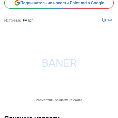
Подпишитесь на новости Point.md в Google
Источник
Ipn
Разместить рекламу на сайте