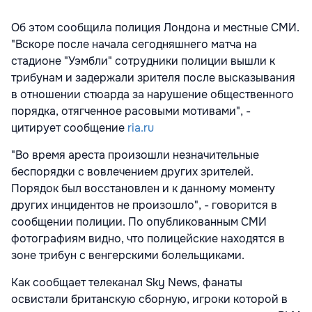
Об этом сообщила полиция Лондона и местные СМИ.
"Вскоре после начала сегодняшнего матча на
стадионе "Уэмбли" сотрудники полиции вышли к
трибунам и задержали зрителя после высказывания
в отношении стюарда за нарушение общественного
порядка, отягченное расовыми мотивами", -
цитирует сообщение
ria.ru
"Во время ареста произошли незначительные
беспорядки с вовлечением других зрителей.
Порядок был восстановлен и к данному моменту
других инцидентов не произошло", - говорится в
сообщении полиции. По опубликованным СМИ
фотографиям видно, что полицейские находятся в
зоне трибун с венгерскими болельщиками.
Как сообщает телеканал Sky News, фанаты
освистали британскую сборную, игроки которой в