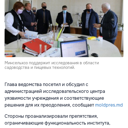
Минсельхоз поддержит исследования в области
садоводства и пищевых технологий.
Глава ведомства посетил и обсудил с
администрацией исследовательского центра
уязвимости учреждения и соответствующие
решения для их преодоления, сообщает
moldpres.md
Стороны проанализировали препятствия,
ограничивающие функциональность института,