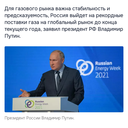
Для газового рынка важна стабильность и
предсказуемость, Россия выйдет на рекордные
поставки газа на глобальный рынок до конца
текущего года, заявил президент РФ Владимир
Путин.
Президент России Владимир Путин.