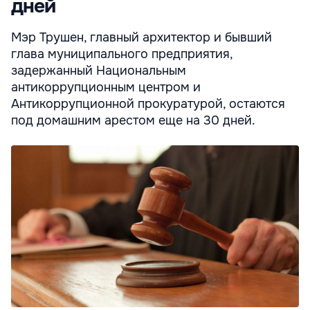
дней
Мэр Трушен, главный архитектор и бывший
глава муниципального предприятия,
задержанный Национальным
антикоррупционным центром и
Антикоррупционной прокуратурой, остаются
под домашним арестом еще на 30 дней.