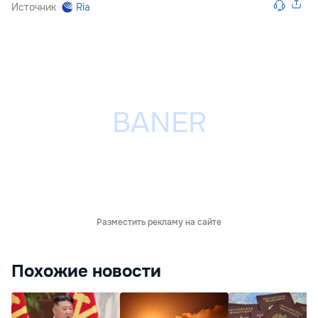
Источник
Ria
Разместить рекламу на сайте
Похожие новости