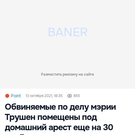
Разместить рекламу на сайте
Point
13 октября 2021, 18:35
855
Обвиняемые по делу мэрии
Трушен помещены под
домашний арест еще на 30