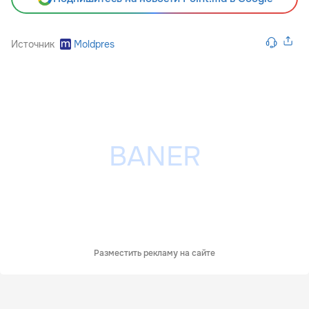
Источник
Moldpres
Разместить рекламу на сайте