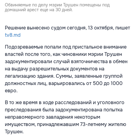
Обвиняемые по делу мэрии Трушен помещены под
домашний арест еще на 30 дней.
Решение вынесено судом сегодня, 13 октября, пишет
tv8.md
Подозреваемые попали под пристальное внимание
властей после того, как чиновники мэрии Трушен
задокументировали случай взяточничества в обмен
на выдачу разрешительных документов на
легализацию здания. Суммы, заявленные группой
должностных лиц, варьировались от 500 до 1000
евро.
В то же время в ходе расследований и уголовного
преследования была задокументирована попытка
неправомерного завладения некоторым
имуществом, принадлежавшим 73-летнему жителю
Трушен.