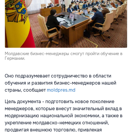
Молдавские бизнес-менеджеры смогут пройти обучение в
Германии.
Оно подразумевает сотрудничество в области
обучения и развития бизнес-менеджеров нашей
страны, сообщает
moldpres.md
Цель документа - подготовить новое поколение
менеджеров, которые внесут значительный вклад в
модернизацию национальной экономики, а также в
укрепление молдавско-немецких отношений,
продвигая внешнюю торговлю, привлекая