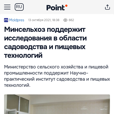
RU
Moldpres
13 октября 2021, 18:38
662
Минсельхоз поддержит
исследования в области
садоводства и пищевых
технологий
Министерство сельского хозяйства и пищевой
промышленности поддержит Научно-
практический институт садоводства и пищевых
технологий.