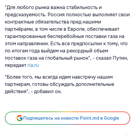
"Для любого рынка важна стабильность и
предсказуемость. Россия полностью выполняет свои
контрактные обязательства пред нашими
партнёрами, в том числе в Европе, обеспечивает
гарантированные бесперебойные поставки газа на
этом направлении. Есть все предпосылки к тому, что
по итогам года выйдем на рекордный объем
поставок газа на глобальный рынок", - сказал Путин,
передает
ria.ru
"Более того, мы всегда идем навстречу нашим
партнерам, готовы обсуждать дополнительные
действия", - добавил он.
Подпишитесь на новости Point.md в Google