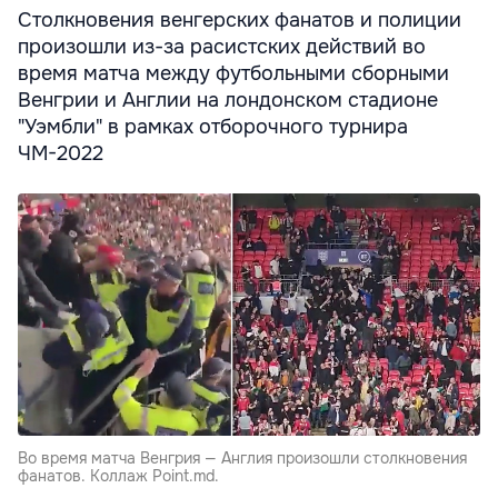
Столкновения венгерских фанатов и полиции
произошли из-за расистских действий во
время матча между футбольными сборными
Венгрии и Англии на лондонском стадионе
"Уэмбли" в рамках отборочного турнира
ЧМ-2022
Во время матча Венгрия — Англия произошли столкновения
фанатов. Коллаж Point.md.