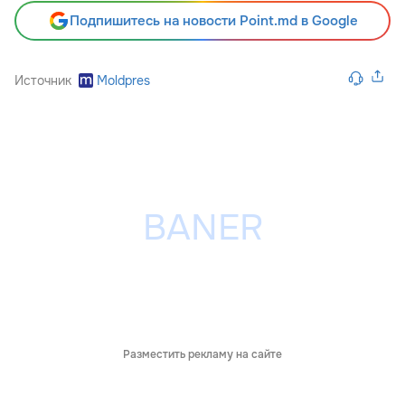
Подпишитесь на новости Point.md в Google
Источник
Moldpres
Разместить рекламу на сайте