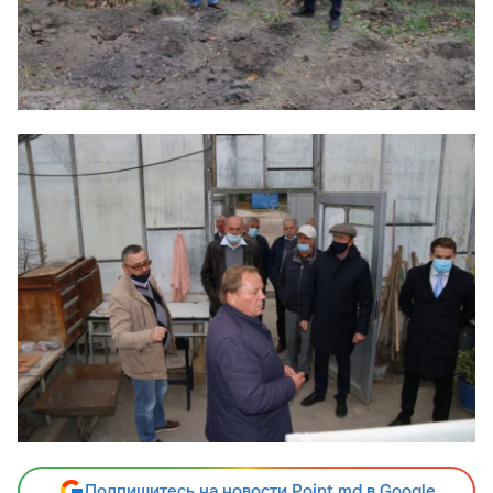
Подпишитесь на новости Point.md в Google