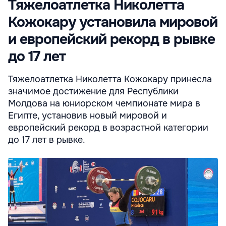
Тяжелоатлетка Николетта
Кожокару установила мировой
и европейский рекорд в рывке
до 17 лет
Тяжелоатлетка Николетта Кожокару принесла
значимое достижение для Республики
Молдова на юниорском чемпионате мира в
Египте, установив новый мировой и
европейский рекорд в возрастной категории
до 17 лет в рывке.