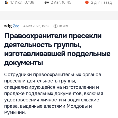
17 Июл. 07:36
2 Авг. 16:45
2 дня назад
Zdg
4 мая 2026, 15:52
18 789
Правоохранители пресекли
деятельность группы,
изготавливавшей поддельные
документы
Сотрудники правоохранительных органов
пресекли деятельность группы,
специализирующейся на изготовлении и
продаже поддельных документов, включая
удостоверения личности и водительские
права, выданные властями Молдовы и
Румынии.