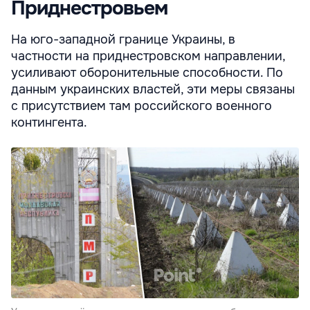
Приднестровьем
На юго-западной границе Украины, в
частности на приднестровском направлении,
усиливают оборонительные способности. По
данным украинских властей, эти меры связаны
с присутствием там российского военного
контингента.