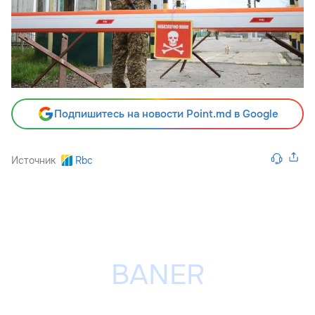
Подпишитесь на новости Point.md в Google
Источник
Rbc