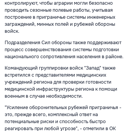
контролируют, чтобы аграрии могли безопасно
проводить сезонные полевые работы, учитывая
построение в приграничье системы инженерных
заграждений, минных полей и рубежей обороны
войск.
Подразделения Сил обороны также поддерживают
процесс совершенствования системы подготовки
национального сопротивления населения в районе.
Командующий группировки войск "Запад" также
встретился с представителями медицинских
учреждений региона для проверки готовности
медицинской инфраструктуры региона к помощи
военным в случае необходимости.
"Усиление оборонительных рубежей приграничья -
это, прежде всего, комплексный ответ на
потенциальные риски и способность быстро
реагировать при любой угрозе", - отметили в ОК