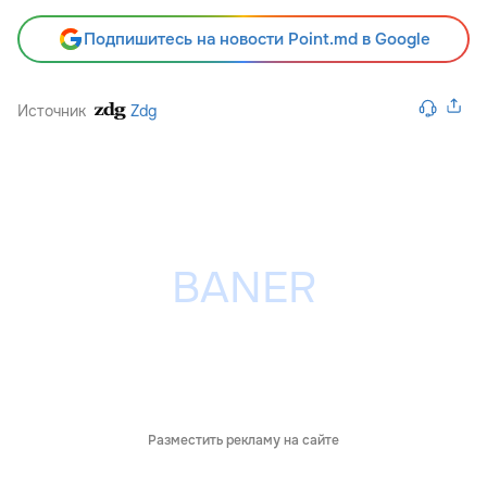
Подпишитесь на новости Point.md в Google
Источник
Zdg
Разместить рекламу на сайте