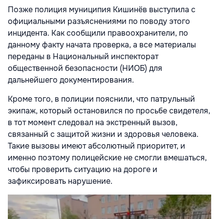
Позже полиция муниципия Кишинёв выступила с
официальными разъяснениями по поводу этого
инцидента. Как сообщили правоохранители, по
данному факту начата проверка, а все материалы
переданы в Национальный инспекторат
общественной безопасности (НИОБ) для
дальнейшего документирования.
Кроме того, в полиции пояснили, что патрульный
экипаж, который остановился по просьбе свидетеля,
в тот момент следовал на экстренный вызов,
связанный с защитой жизни и здоровья человека.
Такие вызовы имеют абсолютный приоритет, и
именно поэтому полицейские не смогли вмешаться,
чтобы проверить ситуацию на дороге и
зафиксировать нарушение.