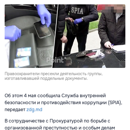
Правоохранители пресекли деятельность группы,
изготавливавшей поддельные документы.
Об этом 4 мая сообщила Служба внутренней
безопасности и противодействия коррупции (SPIA),
передает
zdg.md
В сотрудничестве с Прокуратурой по борьбе с
организованной преступностью и особым делам