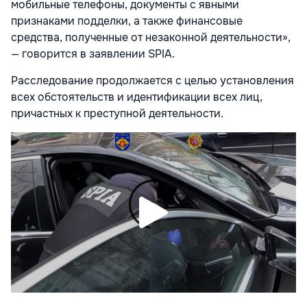
мобильные телефоны, документы с явными
признаками подделки, а также финансовые
средства, полученные от незаконной деятельности»,
— говорится в заявлении SPIA.
Расследование продолжается с целью установления
всех обстоятельств и идентификации всех лиц,
причастных к преступной деятельности.