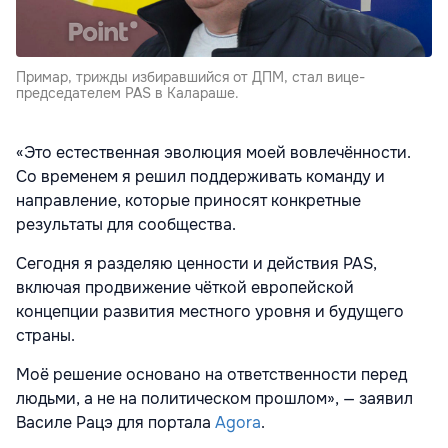
Примар, трижды избиравшийся от ДПМ, стал вице-
председателем PAS в Калараше.
«Это естественная эволюция моей вовлечённости.
Со временем я решил поддерживать команду и
направление, которые приносят конкретные
результаты для сообщества.
Сегодня я разделяю ценности и действия PAS,
включая продвижение чёткой европейской
концепции развития местного уровня и будущего
страны.
Моё решение основано на ответственности перед
людьми, а не на политическом прошлом», — заявил
Василе Рацэ для портала
Agora
.