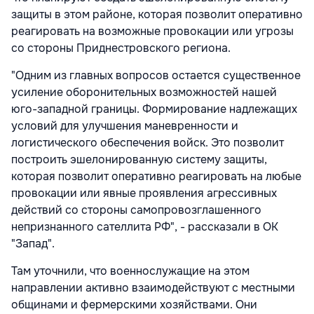
защиты в этом районе, которая позволит оперативно
реагировать на возможные провокации или угрозы
со стороны Приднестровского региона.
"Одним из главных вопросов остается существенное
усиление оборонительных возможностей нашей
юго-западной границы. Формирование надлежащих
условий для улучшения маневренности и
логистического обеспечения войск. Это позволит
построить эшелонированную систему защиты,
которая позволит оперативно реагировать на любые
провокации или явные проявления агрессивных
действий со стороны самопровозглашенного
непризнанного сателлита РФ", - рассказали в ОК
"Запад".
Там уточнили, что военнослужащие на этом
направлении активно взаимодействуют с местными
общинами и фермерскими хозяйствами. Они