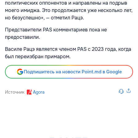
политических оппонентов и направлены на подрыв
моего имиджа. Это продолжается уже несколько лет,
но безуспешно», — отметил Рацэ.
Представители PAS комментариев пока не
предоставили.
Василе Рацэ является членом PAS с 2023 года, когда
был переизбран примаром.
Подпишитесь на новости Point.md в Google
Источник
Agora