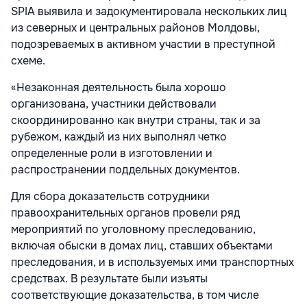
SPIA выявила и задокументировала нескольких лиц
из северных и центральных районов Молдовы,
подозреваемых в активном участии в преступной
схеме.
«Незаконная деятельность была хорошо
организована, участники действовали
скоординированно как внутри страны, так и за
рубежом, каждый из них выполнял четко
определенные роли в изготовлении и
распространении поддельных документов.
Для сбора доказательств сотрудники
правоохранительных органов провели ряд
мероприятий по уголовному преследованию,
включая обыски в домах лиц, ставших объектами
преследования, и в используемых ими транспортных
средствах. В результате были изъяты
соответствующие доказательства, в том числе