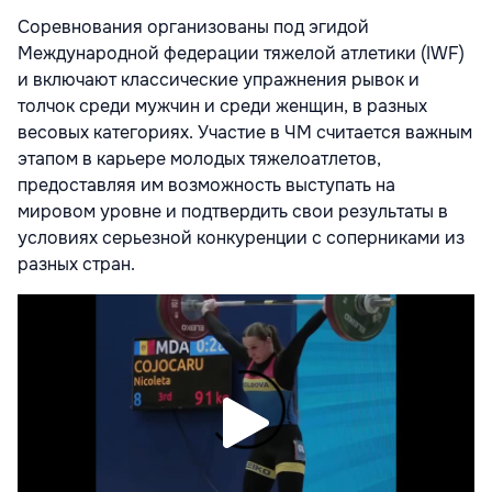
Соревнования организованы под эгидой
Международной федерации тяжелой атлетики (IWF)
и включают классические упражнения рывок и
толчок среди мужчин и среди женщин, в разных
весовых категориях. Участие в ЧМ считается важным
этапом в карьере молодых тяжелоатлетов,
предоставляя им возможность выступать на
мировом уровне и подтвердить свои результаты в
условиях серьезной конкуренции с соперниками из
разных стран.