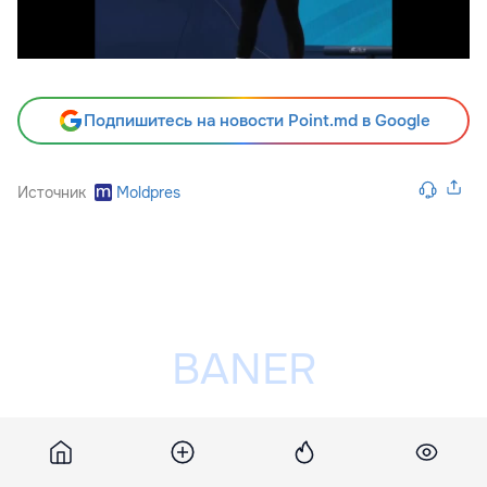
Подпишитесь на новости Point.md в Google
Источник
Moldpres