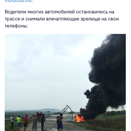
moldova.md
.
Водители многих автомобилей остановились на
трассе и снимали впечатляющее зрелище на свои
телефоны.