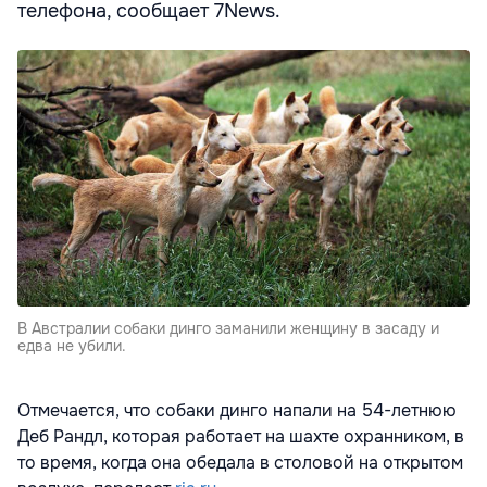
телефона, сообщает 7News.
В Австралии собаки динго заманили женщину в засаду и
едва не убили.
Отмечается, что собаки динго напали на 54-летнюю
Деб Рандл, которая работает на шахте охранником, в
то время, когда она обедала в столовой на открытом