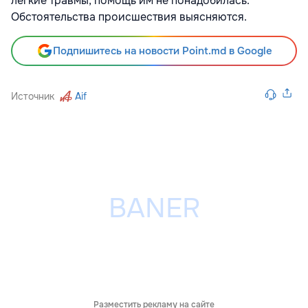
легкие травмы, помощь им не понадобилась.
Обстоятельства происшествия выясняются.
Подпишитесь на новости Point.md в Google
Источник
Aif
Разместить рекламу на сайте