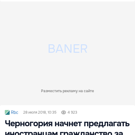
Разместить рекламу на сайте
Rbc
28 июля 2018, 10:35
4 923
Черногория начнет предлагать
иностранцам гражданство за