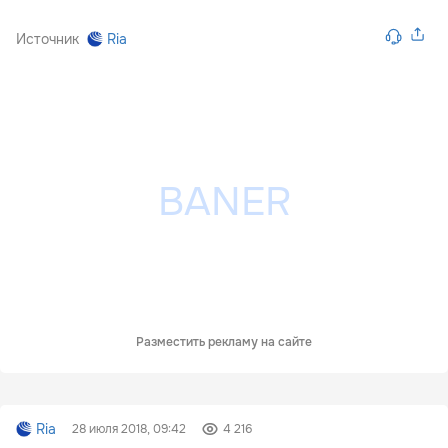
Источник
Ria
Разместить рекламу на сайте
Ria
28 июля 2018, 09:42
4 216