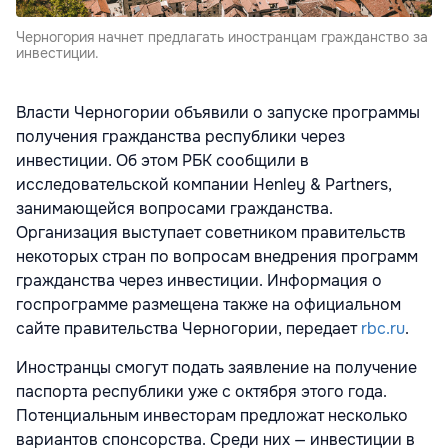
Черногория начнет предлагать иностранцам гражданство за
инвестиции.
Власти Черногории объявили о запуске программы
получения гражданства республики через
инвестиции. Об этом РБК сообщили в
исследовательской компании Henley & Partners,
занимающейся вопросами гражданства.
Организация выступает советником правительств
некоторых стран по вопросам внедрения программ
гражданства через инвестиции. Информация о
госпрограмме размещена также на официальном
сайте правительства Черногории, передает
rbc.ru
.
Иностранцы смогут подать заявление на получение
паспорта республики уже с октября этого года.
Потенциальным инвесторам предложат несколько
вариантов спонсорства. Среди них — инвестиции в