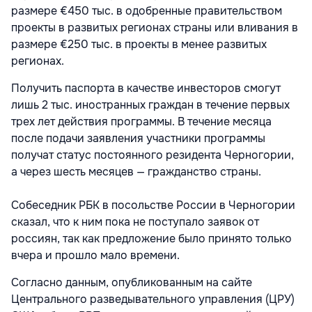
размере €450 тыс. в одобренные правительством
проекты в развитых регионах страны или вливания в
размере €250 тыс. в проекты в менее развитых
регионах.
Получить паспорта в качестве инвесторов смогут
лишь 2 тыс. иностранных граждан в течение первых
трех лет действия программы. В течение месяца
после подачи заявления участники программы
получат статус постоянного резидента Черногории,
а через шесть месяцев — гражданство страны.
Собеседник РБК в посольстве России в Черногории
сказал, что к ним пока не поступало заявок от
россиян, так как предложение было принято только
вчера и прошло мало времени.
Согласно данным, опубликованным на сайте
Центрального разведывательного управления (ЦРУ)