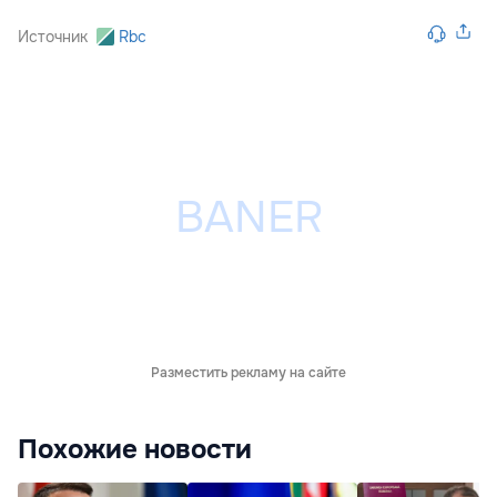
Источник
Rbc
Разместить рекламу на сайте
Похожие новости