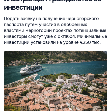
инвестиции
Подать заявку на получение черногорского
паспорта путем участия в одобренных
властями Черногории проектах потенциальные
инвесторы смогут уже с октября. Минимальные
инвестиции установили на уровне €250 тыс.