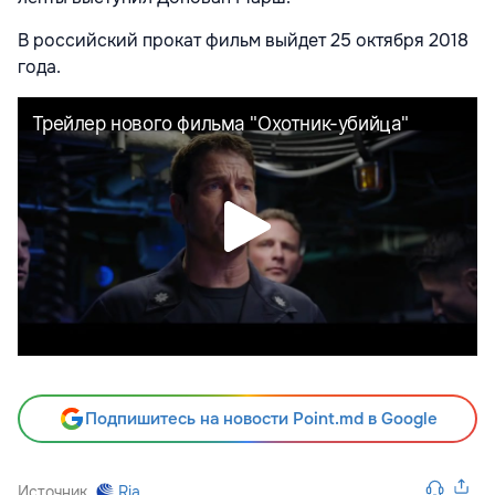
В российский прокат фильм выйдет 25 октября 2018
года.
Подпишитесь на новости Point.md в Google
Источник
Ria