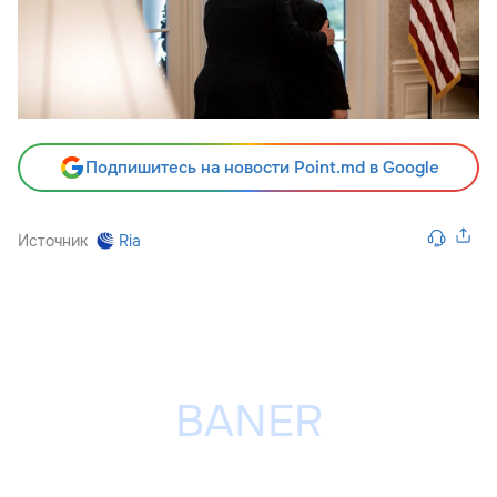
Подпишитесь на новости Point.md в Google
Источник
Ria