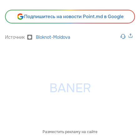
Подпишитесь на новости Point.md в Google
Источник
Bloknot-Moldova
Разместить рекламу на сайте