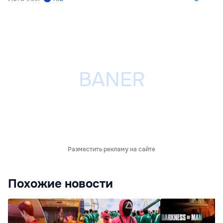
Разместить рекламу на сайте
Похожие новости