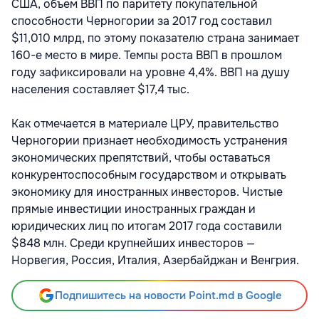
США, объем ВВП по паритету покупательной
способности Черногории за 2017 год составил
$11,010 млрд, по этому показателю страна занимает
160-е место в мире. Темпы роста ВВП в прошлом
году зафиксировали на уровне 4,4%. ВВП на душу
населения составляет $17,4 тыс.
Как отмечается в материале ЦРУ, правительство
Черногории признает необходимость устранения
экономических препятствий, чтобы оставаться
конкурентоспособным государством и открывать
экономику для иностранных инвесторов. Чистые
прямые инвестиции иностранных граждан и
юридических лиц по итогам 2017 года составили
$848 млн. Среди крупнейших инвесторов —
Норвегия, Россия, Италия, Азербайджан и Венгрия.
Подпишитесь на новости Point.md в Google