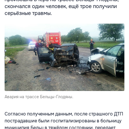
скончался один человек, ещё трое получили
серьёзные травмы.
Авария на трассе Бельцы-Глодяны.
Согласно полученным данным, после страшного ДТП
пострадавшие были госпитализированы в больницу
муниципия Бельц в тяжёлом состоянии, передает