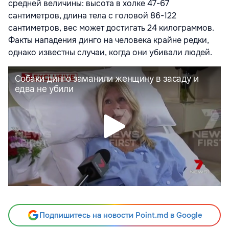
средней величины: высота в холке 47-67
сантиметров, длина тела с головой 86-122
сантиметров, вес может достигать 24 килограммов.
Факты нападения динго на человека крайне редки,
однако известны случаи, когда они убивали людей.
Подпишитесь на новости Point.md в Google