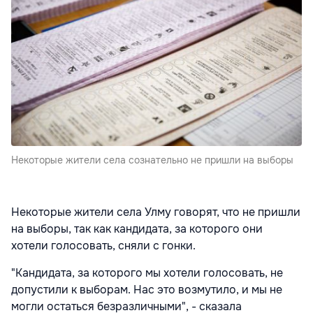
Некоторые жители села сознательно не пришли на выборы
Некоторые жители села Улму говорят, что не пришли
на выборы, так как кандидата, за которого они
хотели голосовать, сняли с гонки.
"Кандидата, за которого мы хотели голосовать, не
допустили к выборам. Нас это возмутило, и мы не
могли остаться безразличными", - сказала