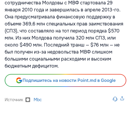
сотрудничества Молдовы с МВФ стартовала 29
января 2010 года и завершилась в апреле 2013-го.
Она предусматривала финансовую поддержку в
объеме 369,6 млн специальных прав заимствования
(СПЗ), что составляло на тот период порядка $570
млн. Из них Молдова получила 320 млн СПЗ, или
около $490 млн. Последний транш — $76 млн — не
был получен из-за недовольства МВФ слишком
большими социальными расходами и высоким
бюджетным дефицитом.
Подпишитесь на новости Point.md в Google
Источник
Mbc