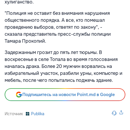
хулиганство.
"Полиция не оставит без внимания нарушения
общественного порядка. А все, кто помешал
проведению выборов, ответят по закону", -
сказала представитель пресс-службы полиции
Тамара Прокопий.
Задержанным грозит до пять лет тюрьмы. В
воскресенье в селе Топала во время голосования
началась драка. Более 20 мужчин ворвались на
избирательный участок, разбили урны, компьютер и
мебель, после чего попытались поджечь здание.
Подпишитесь на новости Point.md в Google
Источник
Publika