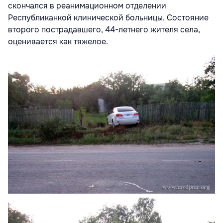
скончался в реанимационном отделении
Республиканкой клинической больницы. Состояние
второго пострадавшего, 44-летнего жителя села,
оценивается как тяжелое.