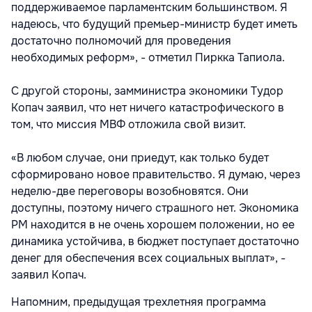
поддерживаемое парламентским большинством. Я
надеюсь, что будущий премьер-министр будет иметь
достаточно полномочий для проведения
необходимых реформ», - отметил Пиркка Тапиола.
С другой стороны, замминистра экономики Тудор
Копач заявил, что нет ничего катастрофического в
том, что миссия МВФ отложила свой визит.
«В любом случае, они приедут, как только будет
сформировано новое правительство. Я думаю, через
неделю-две переговоры возобновятся. Они
доступны, поэтому ничего страшного нет. Экономика
РМ находится в не очень хорошем положении, но ее
динамика устойчива, в бюджет поступает достаточно
денег для обеспечения всех социальных выплат», -
заявил Копач.
Напомним, предыдущая трехлетняя программа