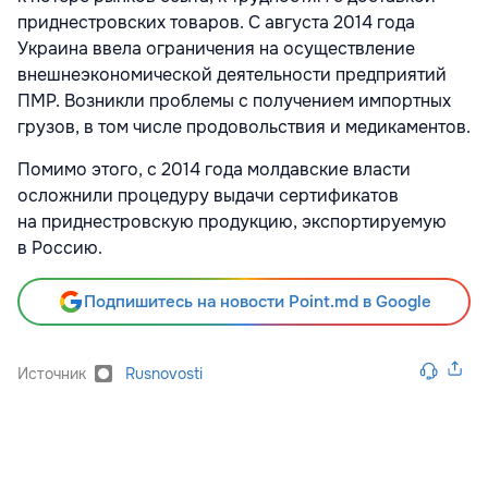
приднестровских товаров. С августа 2014 года
Украина ввела ограничения на осуществление
внешнеэкономической деятельности предприятий
ПМР. Возникли проблемы с получением импортных
грузов, в том числе продовольствия и медикаментов.
Помимо этого, с 2014 года молдавские власти
осложнили процедуру выдачи сертификатов
на приднестровскую продукцию, экспортируемую
в Россию.
Подпишитесь на новости Point.md в Google
Источник
Rusnovosti