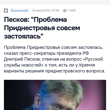
Rusnovosti
16 июня 2015, 07:59
7 699
Песков: "Проблема
Приднестровья совсем
застоялась"
Проблема Приднестровья совсем застоялась,
сказал пресс-секретарь президента РФ
Дмитрий Песков, отвечая на вопрос «Русской
службы новостей» о том, есть ли у Кремля
варианты решения приднестровского вопроса.