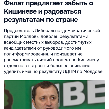
Филат предлагает забыть о
Кишиневе и радоваться
результатам по стране
Председатель Либерально-демократической
партии Молдовы доволен результатами
всеобщих местных выборов, достигнутых
кандидататами от руководимого им
политформирования, и призывает не
рассматривать низкий процент по Кишиневу
отдельно от страны и большее внимание
уделить именно результату ЛДПМ по Молдове.