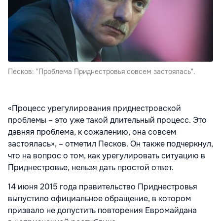
Песков: "Проблема Приднестровья совсем застоялась".
«Процесс урегулирования приднестровской
проблемы – это уже такой длительный процесс. Это
давняя проблема, к сожалению, она совсем
застоялась», – отметил Песков. Он также подчеркнул,
что на вопрос о том, как урегулировать ситуацию в
Приднестровье, нельзя дать простой ответ.
14 июня 2015 года правительство Приднестровья
выпустило официальное обращение, в котором
призвало не допустить повторения Евромайдана