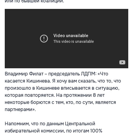
или по бывшей коалиции.
Владимир Филат – председатель ЛДПМ: «Что
касается Кишинева. Я хочу вам сказать, что то, что
произошло в Кишиневе вписывается в ситуацию,
которая повторяется. На протяжении 8 лет
некоторые борются с тем, кто, по сути, является
партнерами».
Напомним, что по данным Центральной
избирательной комиссии, по итогам 100%