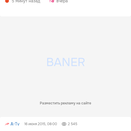
5 минут назад
вчера
Разместить рекламу на сайте
A-Tv
16 июня 2015, 08:00
2 545