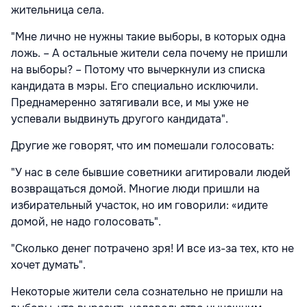
жительница села.
"Мне лично не нужны такие выборы, в которых одна
ложь. – А остальные жители села почему не пришли
на выборы? – Потому что вычеркнули из списка
кандидата в мэры. Его специально исключили.
Преднамеренно затягивали все, и мы уже не
успевали выдвинуть другого кандидата".
Другие же говорят, что им помешали голосовать:
"У нас в селе бывшие советники агитировали людей
возвращаться домой. Многие люди пришли на
избирательный участок, но им говорили: «идите
домой, не надо голосовать".
"Сколько денег потрачено зря! И все из-за тех, кто не
хочет думать".
Некоторые жители села сознательно не пришли на