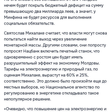
нечем будет покрыть бюджетный дефицит на сумму
превышающую два миллиарда леев, а значит, у
Минфина не будет ресурсов для выполнения
социальных обязательств.
Святослав Михалаке считает, что власти могут снова
попытаться найти выход через увеличение
монетарной массы. Другими словами, они попросту
попросят Нацбанк включить печатный станок, что
одновременно с ростом цен будет иметь
разрушительный эффект на экономику Молдовы.
Тарифы на электроэнергию и природный газ, по
оценкам Михалаке, вырастут на 60% и 25%,
соответственно. Это должно было произойти еще до
местных выборов, но Национальное агентство по
регулированию в энергетике откладывало такое
непопулярное решение.
«Очевидно, что повышение цен на электроэнергию и