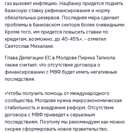
газ вызовет инфляцию. Нацбанку придется поднять
базисную ставку рефинансирования и норму
обязательных резервов. Последняя мера сделает
проблемы в банковском секторе более очевидными.
Кроме того, им придется повысить ставки по
кредитам, возможно, до 40-45%», - отметил
Святослав Михалаке.
Глава Делегации ЕС в Молдове Пиркка Тапиола
также считает, что отсутствие договора о
финансировании с МВФ будет иметь негативные
последствия.
«Чтобы получить помощь от международного
сообщества, Молдове нужна макроэкономическая
стабильность и внедрение реформ. Отсутствие
договора с МВФ приведет к серьезным
последствиям. Поэтому мы рекомендуем как можно
скорее сформировать новое правительство,