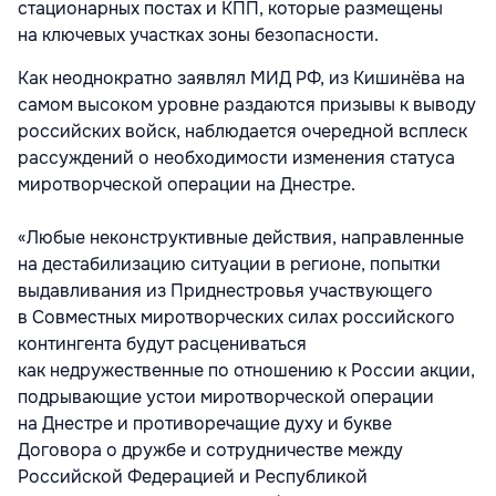
стационарных постах и КПП, которые размещены
на ключевых участках зоны безопасности.
Как неоднократно заявлял МИД РФ, из Кишинёва на
самом высоком уровне раздаются призывы к выводу
российских войск, наблюдается очередной всплеск
рассуждений о необходимости изменения статуса
миротворческой операции на Днестре.
«Любые неконструктивные действия, направленные
на дестабилизацию ситуации в регионе, попытки
выдавливания из Приднестровья участвующего
в Совместных миротворческих силах российского
контингента будут расцениваться
как недружественные по отношению к России акции,
подрывающие устои миротворческой операции
на Днестре и противоречащие духу и букве
Договора о дружбе и сотрудничестве между
Российской Федерацией и Республикой