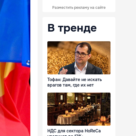
Разместить рекламу на сайте
В тренде
Тофан: Давайте не искать
врагов там, где их нет
НДС для сектора HoReCa