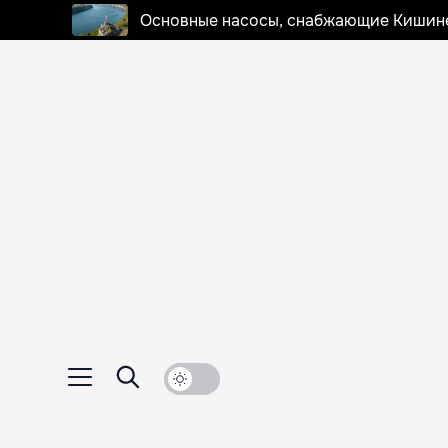
Основные насосы, снабжающие Кишинев