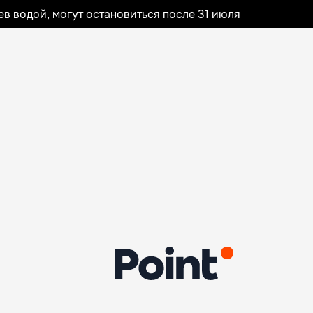
 водой, могут остановиться после 31 июля