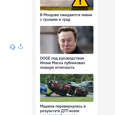
В Молдове ожидаются ливни
с грозами и град
DOGE под руководством
Илона Маска публиковал
ложную отчетность
Машина перевернулась в
результате ДТП возле