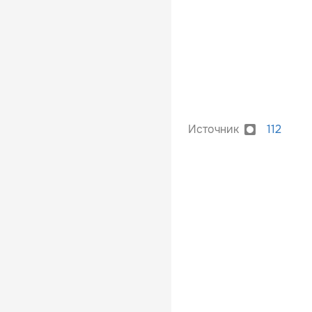
Источник
112