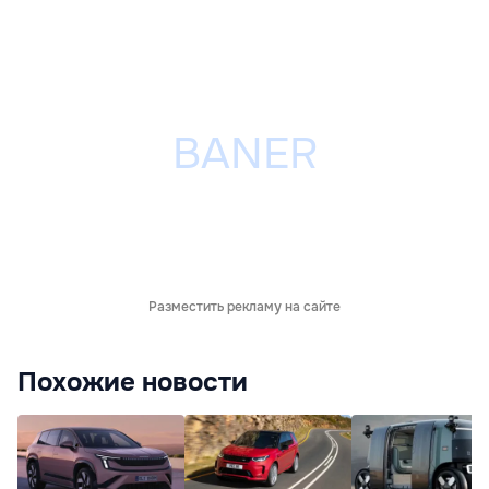
Разместить рекламу на сайте
Похожие новости