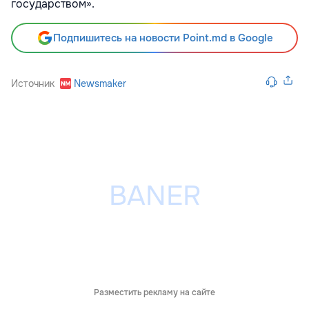
государством».
Подпишитесь на новости Point.md в Google
Источник
Newsmaker
Разместить рекламу на сайте