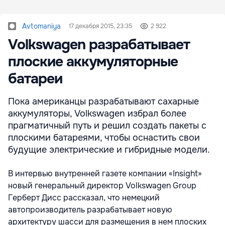
Avtomaniya
17 декабря 2015, 23:35
2 922
Volkswagen разрабатывает
плоские аккумуляторные
батареи
Пока американцы разрабатывают сахарные
аккумуляторы, Volkswagen избрал более
прагматичный путь и решил создать пакеты с
плоскими батареями, чтобы оснастить свои
будущие электрические и гибридные модели.
В интервью внутренней газете компании «Insight»
новый генеральный директор Volkswagen Group
Герберт Дисс рассказал, что немецкий
автопроизводитель разрабатывает новую
архитектуру шасси для размещения в нем плоских