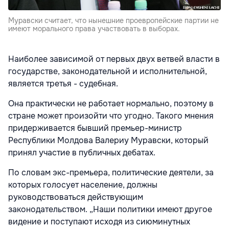
Муравски считает, что нынешние проевропейские партии не
имеют морального права участвовать в выборах.
Наиболее зависимой от первых двух ветвей власти в
государстве, законодательной и исполнительной,
является третья - судебная.
Она практически не работает нормально, поэтому в
стране может произойти что угодно. Такого мнения
придерживается бывший премьер-министр
Республики Молдова Валериу Муравски, который
принял участие в публичных дебатах.
По словам экс-премьера, политические деятели, за
которых голосует население, должны
руководствоваться действующим
законодательством. „Наши политики имеют другое
видение и поступают исходя из сиюминутных