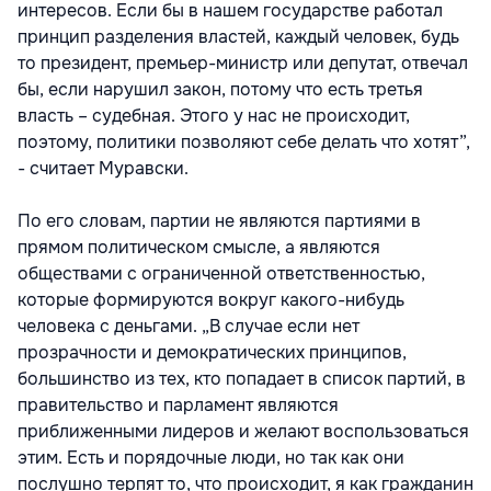
интересов. Если бы в нашем государстве работал
принцип разделения властей, каждый человек, будь
то президент, премьер-министр или депутат, отвечал
бы, если нарушил закон, потому что есть третья
власть – судебная. Этого у нас не происходит,
поэтому, политики позволяют себе делать что хотят”,
- считает Муравски.
По его словам, партии не являются партиями в
прямом политическом смысле, а являются
обществами с ограниченной ответственностью,
которые формируются вокруг какого-нибудь
человека с деньгами. „В случае если нет
прозрачности и демократических принципов,
большинство из тех, кто попадает в список партий, в
правительство и парламент являются
приближенными лидеров и желают воспользоваться
этим. Есть и порядочные люди, но так как они
послушно терпят то, что происходит, я как гражданин