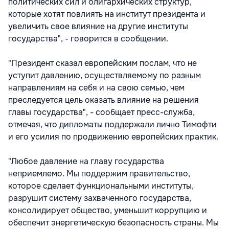
политических сил и олигархических структур,
которые хотят повлиять на институт президента и
увеличить свое влияние на другие институты
государства", - говорится в сообщении.
"Президент сказал европейским послам, что не
уступит давлению, осуществляемому по разным
направлениям на себя и на свою семью, чем
преследуется цель оказать влияние на решения
главы государства", - сообщает пресс-служба,
отмечая, что дипломаты поддержали лично Тимофти
и его усилия по продвижению европейских практик.
"Любое давление на главу государства
неприемлемо. Мы поддержим правительство,
которое сделает функциональными институты,
разрушит систему захваченного государства,
консолидирует общество, уменьшит коррупцию и
обеспечит энергетическую безопасность страны. Мы