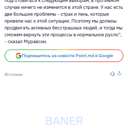
подготовиться к следующим выборам, в противном
случае ничего не изменится в этой стране. У нас есть
две большие проблемы - страх и лень, которые
привели нас к этой ситуации. Поэтому мы должны
продвигать активных бесстрашных людей, и тогда мы
сможем вернуть эти процессы в нормальное русло”,
- сказал Муравски.
Подпишитесь на новости Point.md в Google
Источник