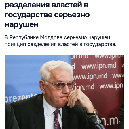
разделения властей в
государстве серьезно
нарушен
В Республике Молдова серьезно нарушен
принцип разделения властей в государстве.