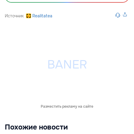
Источник
Realitatea
Разместить рекламу на сайте
Похожие новости