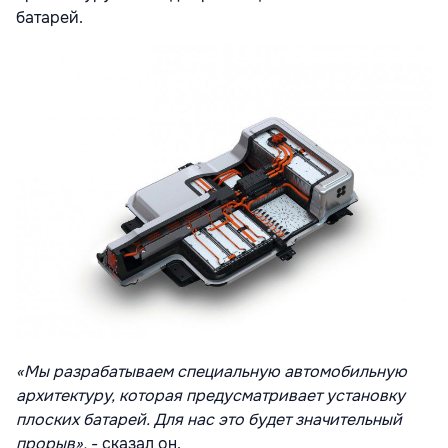
батарей.
«Мы разрабатываем специальную автомобильную
архитектуру, которая предусматривает установку
плоских батарей. Для нас это будет значительный
прорыв»,
- сказал он.