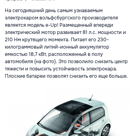
На сегодняшний день самым узнаваемым
электрокаром вольфсбургского производителя
является модель e-Up! Размещенный впереди
электрический мотор развивает 81 л.с. мощности и
210 Нм крутящего момента. Питает его 230-
килограммовый литий-ионный аккумулятор
емкостью 18,7 кВт, расположенный в полу
автомобиля (на фото). Это позволило снизить центр
тяжести и повысить устойчивость электрокара.
Плоские батареи позволят снизить его еще больше.