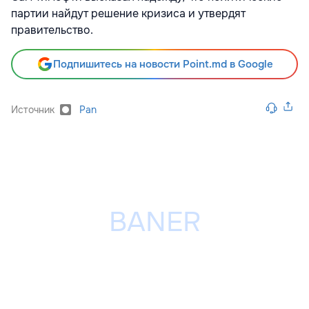
партии найдут решение кризиса и утвердят
правительство.
Подпишитесь на новости Point.md в Google
Источник
Pan