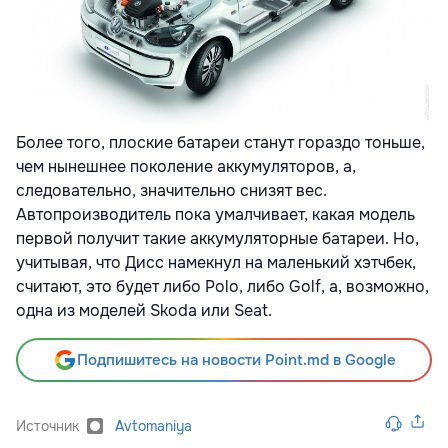
Более того, плоские батареи станут гораздо тоньше,
чем нынешнее поколение аккумуляторов, а,
следовательно, значительно снизят вес.
Автопроизводитель пока умалчивает, какая модель
первой получит такие аккумуляторные батареи. Но,
учитывая, что Дисс намекнул на маленький хэтчбек,
считают, это будет либо Polo, либо Golf, а, возможно,
одна из моделей Skoda или Seat.
Подпишитесь на новости Point.md в Google
Источник
Avtomaniya