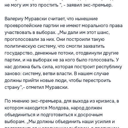
не могу им это простить ”, - заявил экс-премьер.
Валериу Муравски считает, что нынешние
проевропейские партии не имеют морального права
участвовать в выборах. „Мы дали им этот шанс,
проголосовали за них. Они построили такую
политическую систему, что смогли захватить
государство, денежные потоки, отодвинули другие
партии, и на выборах не за кого было голосовать. У
нас должна быть сила, которая построит республику
заново: систему, ветви власти. В нашем случае
должны прийти новые люди, чтобы перестроить
страну”,- отметил Муравски.
По мнению экс-премьера, для выхода из кризиса, в
котором находится Молдова, народ должен
объединиться и подготовиться к досрочным
выборам. „Мы должны объединить наши усилия и