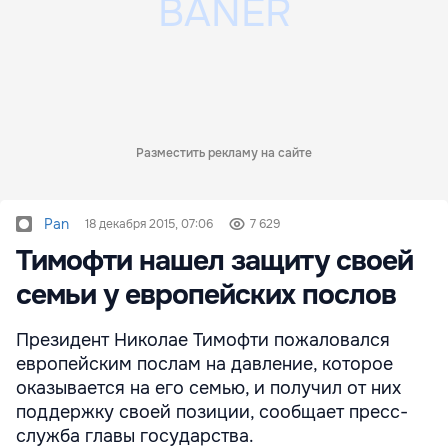
Разместить рекламу на сайте
Pan
18 декабря 2015, 07:06
7 629
Тимофти нашел защиту своей
семьи у европейских послов
Президент Николае Тимофти пожаловался
европейским послам на давление, которое
оказывается на его семью, и получил от них
поддержку своей позиции, сообщает пресс-
служба главы государства.